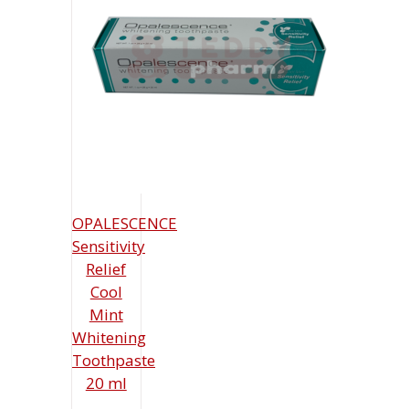
OPALESCENCE
Sensitivity
Relief
Cool
Mint
Whitening
Toothpaste
20 ml