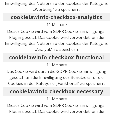
Einwilligung des Nutzers zu den Cookies der Kategorie
„Werbung“ zu speichern.
cookielawinfo-checkbox-analytics
11 Monate
Dieses Cookie wird vom GDPR Cookie-Einwilligungs-
Plugin gesetzt. Das Cookie wird verwendet, um die
Einwilligung des Nutzers zu den Cookies der Kategorie
„Analytik“ zu speichern.
cookielawinfo-checkbox-functional
11 Monate
Das Cookie wird durch die GDPR-Cookie-Einwilligung
gesetzt, um die Einwilligung des Benutzers für die
Cookies in der Kategorie „Funktional“ zu speichern.
cookielawinfo-checkbox-necessary
11 Monate
Dieses Cookie wird vom GDPR Cookie-Einwilligungs-
Plugin gesetzt. Das Cookie wird verwendet, um die