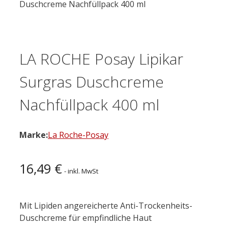
Duschcreme Nachfüllpack 400 ml
LA ROCHE Posay Lipikar
Surgras Duschcreme
Nachfüllpack 400 ml
Marke:
La Roche-Posay
16,49
€
- inkl. MwSt
Mit Lipiden angereicherte Anti-Trockenheits-
Duschcreme für empfindliche Haut