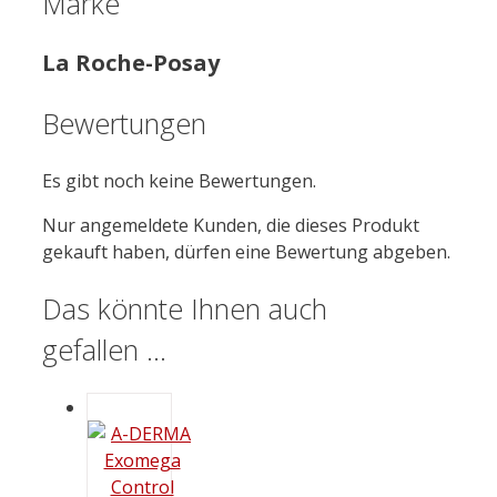
Marke
La Roche-Posay
Bewertungen
Es gibt noch keine Bewertungen.
Nur angemeldete Kunden, die dieses Produkt
gekauft haben, dürfen eine Bewertung abgeben.
Das könnte Ihnen auch
gefallen …