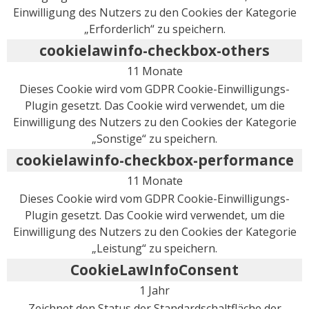
Einwilligung des Nutzers zu den Cookies der Kategorie
„Erforderlich“ zu speichern.
cookielawinfo-checkbox-others
11 Monate
Dieses Cookie wird vom GDPR Cookie-Einwilligungs-
Plugin gesetzt. Das Cookie wird verwendet, um die
Einwilligung des Nutzers zu den Cookies der Kategorie
„Sonstige“ zu speichern.
cookielawinfo-checkbox-performance
11 Monate
Dieses Cookie wird vom GDPR Cookie-Einwilligungs-
Plugin gesetzt. Das Cookie wird verwendet, um die
Einwilligung des Nutzers zu den Cookies der Kategorie
„Leistung“ zu speichern.
CookieLawInfoConsent
1 Jahr
Zeichnet den Status der Standardschaltfläche der