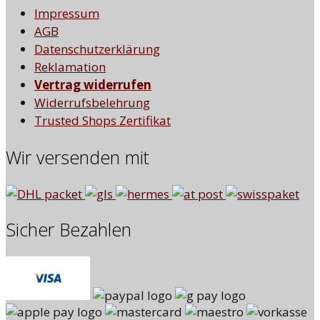
Impressum
AGB
Datenschutzerklärung
Reklamation
Vertrag widerrufen
Widerrufsbelehrung
Trusted Shops Zertifikat
Wir versenden mit
Sicher Bezahlen