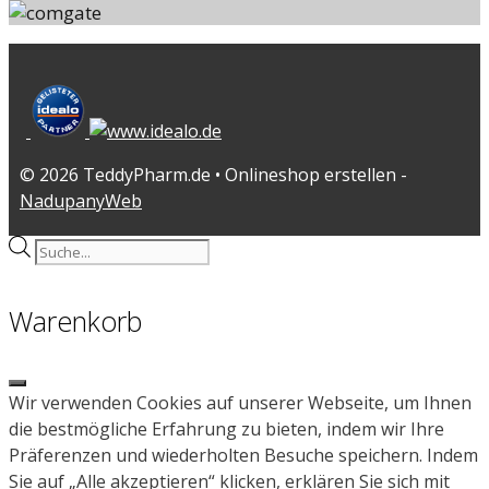
© 2026 TeddyPharm.de • Onlineshop erstellen -
NadupanyWeb
Products
search
Warenkorb
Close
Wir verwenden Cookies auf unserer Webseite, um Ihnen
die bestmögliche Erfahrung zu bieten, indem wir Ihre
Präferenzen und wiederholten Besuche speichern. Indem
Sie auf „Alle akzeptieren“ klicken, erklären Sie sich mit