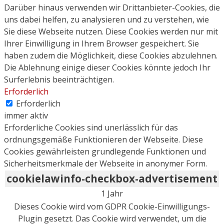
Darüber hinaus verwenden wir Drittanbieter-Cookies, die
uns dabei helfen, zu analysieren und zu verstehen, wie
Sie diese Webseite nutzen. Diese Cookies werden nur mit
Ihrer Einwilligung in Ihrem Browser gespeichert. Sie
haben zudem die Möglichkeit, diese Cookies abzulehnen.
Die Ablehnung einige dieser Cookies könnte jedoch Ihr
Surferlebnis beeinträchtigen.
Erforderlich
Erforderlich
immer aktiv
Erforderliche Cookies sind unerlässlich für das
ordnungsgemäße Funktionieren der Webseite. Diese
Cookies gewährleisten grundlegende Funktionen und
Sicherheitsmerkmale der Webseite in anonymer Form.
cookielawinfo-checkbox-advertisement
1 Jahr
Dieses Cookie wird vom GDPR Cookie-Einwilligungs-
Plugin gesetzt. Das Cookie wird verwendet, um die