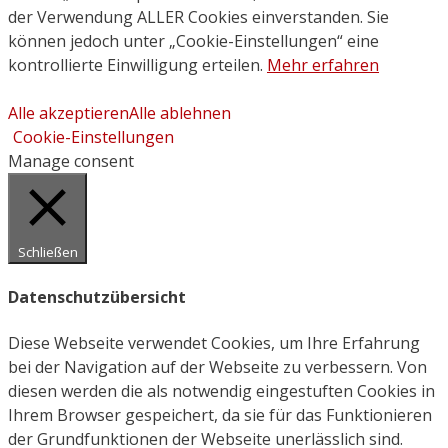
der Verwendung ALLER Cookies einverstanden. Sie
können jedoch unter „Cookie-Einstellungen“ eine
kontrollierte Einwilligung erteilen.
Mehr erfahren
Alle akzeptieren
Alle ablehnen
Cookie-Einstellungen
Manage consent
Schließen
Datenschutzübersicht
Diese Webseite verwendet Cookies, um Ihre Erfahrung
bei der Navigation auf der Webseite zu verbessern. Von
diesen werden die als notwendig eingestuften Cookies in
Ihrem Browser gespeichert, da sie für das Funktionieren
der Grundfunktionen der Webseite unerlässlich sind.