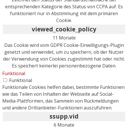
entsprechenden Kategorie des Status von CCPA auf. Es
funktioniert nur in Abstimmung mit dem primären
Cookie.
viewed_cookie_policy
11 Monate
Das Cookie wird vom GDPR Cookie-Einwilligungs-Plugin
gesetzt und verwendet, um zu speichern, ob der Nutzer
der Verwendung von Cookies zugestimmt hat oder nicht.
Es speichert keinerlei personenbezogene Daten.
Funktional
Funktional
Funktionale Cookies helfen dabei, bestimmte Funktionen
wie das Teilen von Inhalten der Webseite auf Social-
Media-Plattformen, das Sammeln von Rückmeldungen
und andere Drittanbieter-Funktionen auszuführen.
ssupp.vid
6 Monate