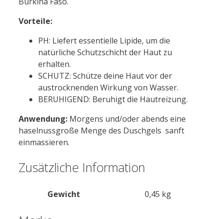
Burkina Faso.
Vorteile:
PH: Liefert essentielle Lipide, um die
natürliche Schutzschicht der Haut zu
erhalten.
SCHUTZ: Schütze deine Haut vor der
austrocknenden Wirkung von Wasser.
BERUHIGEND: Beruhigt die Hautreizung.
Anwendung:
Morgens und/oder abends eine
haselnussgroße Menge des Duschgels sanft
einmassieren.
Zusätzliche Information
Gewicht
0,45 kg