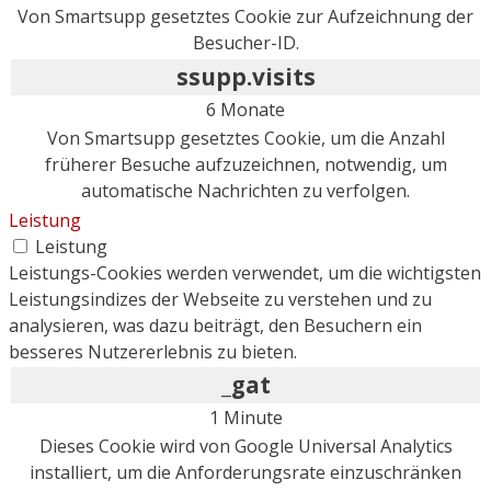
Von Smartsupp gesetztes Cookie zur Aufzeichnung der
Besucher-ID.
ssupp.visits
6 Monate
Von Smartsupp gesetztes Cookie, um die Anzahl
früherer Besuche aufzuzeichnen, notwendig, um
automatische Nachrichten zu verfolgen.
Leistung
Leistung
Leistungs-Cookies werden verwendet, um die wichtigsten
Leistungsindizes der Webseite zu verstehen und zu
analysieren, was dazu beiträgt, den Besuchern ein
besseres Nutzererlebnis zu bieten.
_gat
1 Minute
Dieses Cookie wird von Google Universal Analytics
installiert, um die Anforderungsrate einzuschränken