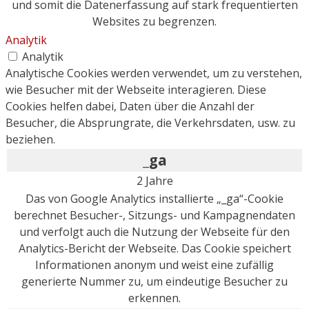
und somit die Datenerfassung auf stark frequentierten
Websites zu begrenzen.
Analytik
Analytik
Analytische Cookies werden verwendet, um zu verstehen,
wie Besucher mit der Webseite interagieren. Diese
Cookies helfen dabei, Daten über die Anzahl der
Besucher, die Absprungrate, die Verkehrsdaten, usw. zu
beziehen.
_ga
2 Jahre
Das von Google Analytics installierte „_ga“-Cookie
berechnet Besucher-, Sitzungs- und Kampagnendaten
und verfolgt auch die Nutzung der Webseite für den
Analytics-Bericht der Webseite. Das Cookie speichert
Informationen anonym und weist eine zufällig
generierte Nummer zu, um eindeutige Besucher zu
erkennen.