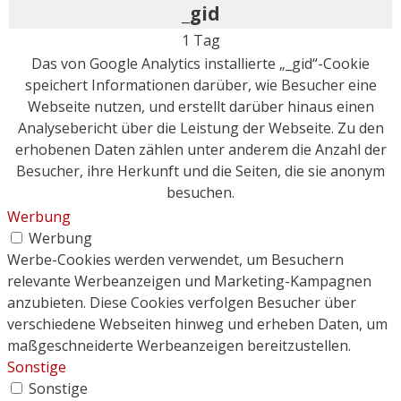
_gid
1 Tag
Das von Google Analytics installierte „_gid“-Cookie
speichert Informationen darüber, wie Besucher eine
Webseite nutzen, und erstellt darüber hinaus einen
Analysebericht über die Leistung der Webseite. Zu den
erhobenen Daten zählen unter anderem die Anzahl der
Besucher, ihre Herkunft und die Seiten, die sie anonym
besuchen.
Werbung
Werbung
Werbe-Cookies werden verwendet, um Besuchern
relevante Werbeanzeigen und Marketing-Kampagnen
anzubieten. Diese Cookies verfolgen Besucher über
verschiedene Webseiten hinweg und erheben Daten, um
maßgeschneiderte Werbeanzeigen bereitzustellen.
Sonstige
Sonstige