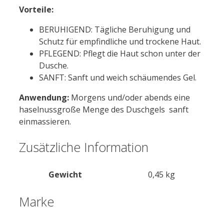
Vorteile:
BERUHIGEND: Tägliche Beruhigung und
Schutz für empfindliche und trockene Haut.
PFLEGEND: Pflegt die Haut schon unter der
Dusche.
SANFT: Sanft und weich schäumendes Gel.
Anwendung:
Morgens und/oder abends eine
haselnussgroße Menge des Duschgels sanft
einmassieren.
Zusätzliche Information
Gewicht
0,45 kg
Marke