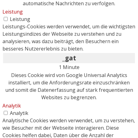
automatische Nachrichten zu verfolgen.
Leistung
Leistung
Leistungs-Cookies werden verwendet, um die wichtigsten
Leistungsindizes der Webseite zu verstehen und zu
analysieren, was dazu beiträgt, den Besuchern ein
besseres Nutzererlebnis zu bieten.
_gat
1 Minute
Dieses Cookie wird von Google Universal Analytics
installiert, um die Anforderungsrate einzuschränken
und somit die Datenerfassung auf stark frequentierten
Websites zu begrenzen.
Analytik
Analytik
Analytische Cookies werden verwendet, um zu verstehen,
wie Besucher mit der Webseite interagieren. Diese
Cookies helfen dabei, Daten über die Anzahl der