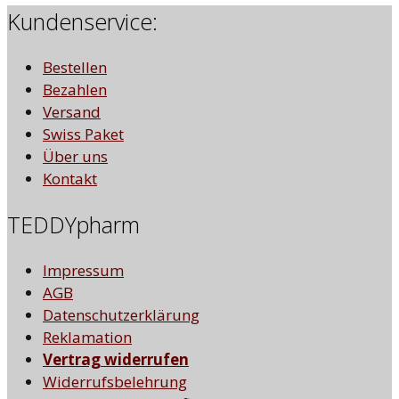
Kundenservice:
Bestellen
Bezahlen
Versand
Swiss Paket
Über uns
Kontakt
TEDDYpharm
Impressum
AGB
Datenschutzerklärung
Reklamation
Vertrag widerrufen
Widerrufsbelehrung