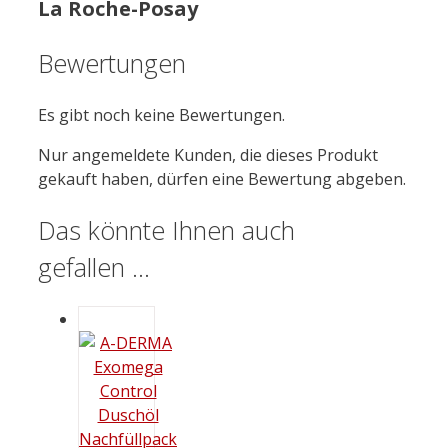
La Roche-Posay
Bewertungen
Es gibt noch keine Bewertungen.
Nur angemeldete Kunden, die dieses Produkt
gekauft haben, dürfen eine Bewertung abgeben.
Das könnte Ihnen auch
gefallen …