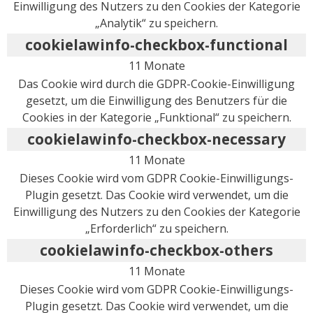
Einwilligung des Nutzers zu den Cookies der Kategorie
„Analytik“ zu speichern.
cookielawinfo-checkbox-functional
11 Monate
Das Cookie wird durch die GDPR-Cookie-Einwilligung
gesetzt, um die Einwilligung des Benutzers für die
Cookies in der Kategorie „Funktional“ zu speichern.
cookielawinfo-checkbox-necessary
11 Monate
Dieses Cookie wird vom GDPR Cookie-Einwilligungs-
Plugin gesetzt. Das Cookie wird verwendet, um die
Einwilligung des Nutzers zu den Cookies der Kategorie
„Erforderlich“ zu speichern.
cookielawinfo-checkbox-others
11 Monate
Dieses Cookie wird vom GDPR Cookie-Einwilligungs-
Plugin gesetzt. Das Cookie wird verwendet, um die