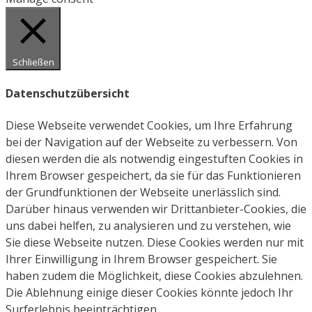
Schließen
Datenschutzübersicht
Diese Webseite verwendet Cookies, um Ihre Erfahrung
bei der Navigation auf der Webseite zu verbessern. Von
diesen werden die als notwendig eingestuften Cookies in
Ihrem Browser gespeichert, da sie für das Funktionieren
der Grundfunktionen der Webseite unerlässlich sind.
Darüber hinaus verwenden wir Drittanbieter-Cookies, die
uns dabei helfen, zu analysieren und zu verstehen, wie
Sie diese Webseite nutzen. Diese Cookies werden nur mit
Ihrer Einwilligung in Ihrem Browser gespeichert. Sie
haben zudem die Möglichkeit, diese Cookies abzulehnen.
Die Ablehnung einige dieser Cookies könnte jedoch Ihr
Surferlebnis beeinträchtigen.