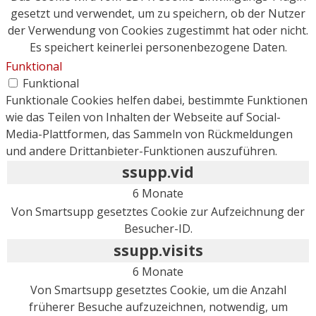
gesetzt und verwendet, um zu speichern, ob der Nutzer
der Verwendung von Cookies zugestimmt hat oder nicht.
Es speichert keinerlei personenbezogene Daten.
Funktional
Funktional
Funktionale Cookies helfen dabei, bestimmte Funktionen
wie das Teilen von Inhalten der Webseite auf Social-
Media-Plattformen, das Sammeln von Rückmeldungen
und andere Drittanbieter-Funktionen auszuführen.
ssupp.vid
6 Monate
Von Smartsupp gesetztes Cookie zur Aufzeichnung der
Besucher-ID.
ssupp.visits
6 Monate
Von Smartsupp gesetztes Cookie, um die Anzahl
früherer Besuche aufzuzeichnen, notwendig, um