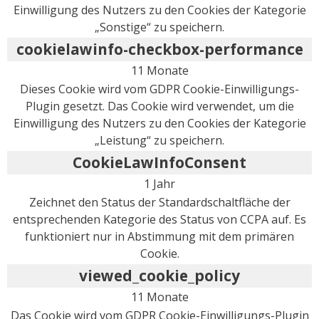
Einwilligung des Nutzers zu den Cookies der Kategorie
„Sonstige“ zu speichern.
cookielawinfo-checkbox-performance
11 Monate
Dieses Cookie wird vom GDPR Cookie-Einwilligungs-
Plugin gesetzt. Das Cookie wird verwendet, um die
Einwilligung des Nutzers zu den Cookies der Kategorie
„Leistung“ zu speichern.
CookieLawInfoConsent
1 Jahr
Zeichnet den Status der Standardschaltfläche der
entsprechenden Kategorie des Status von CCPA auf. Es
funktioniert nur in Abstimmung mit dem primären
Cookie.
viewed_cookie_policy
11 Monate
Das Cookie wird vom GDPR Cookie-Einwilligungs-Plugin