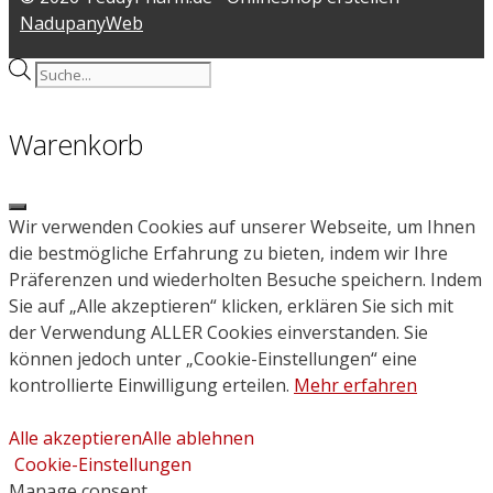
NadupanyWeb
Products
search
Warenkorb
Close
Wir verwenden Cookies auf unserer Webseite, um Ihnen
die bestmögliche Erfahrung zu bieten, indem wir Ihre
Präferenzen und wiederholten Besuche speichern. Indem
Sie auf „Alle akzeptieren“ klicken, erklären Sie sich mit
der Verwendung ALLER Cookies einverstanden. Sie
können jedoch unter „Cookie-Einstellungen“ eine
kontrollierte Einwilligung erteilen.
Mehr erfahren
Alle akzeptieren
Alle ablehnen
Cookie-Einstellungen
Manage consent