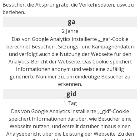
Besucher, die Absprungrate, die Verkehrsdaten, usw. zu
beziehen.
_ga
2 Jahre
Das von Google Analytics installierte „_ga“-Cookie
berechnet Besucher-, Sitzungs- und Kampagnendaten
und verfolgt auch die Nutzung der Webseite für den
Analytics-Bericht der Webseite. Das Cookie speichert
Informationen anonym und weist eine zufällig
generierte Nummer zu, um eindeutige Besucher zu
erkennen.
_gid
1 Tag
Das von Google Analytics installierte „_gid“-Cookie
speichert Informationen darüber, wie Besucher eine
Webseite nutzen, und erstellt darüber hinaus einen
Analysebericht über die Leistung der Webseite. Zu den