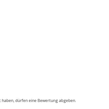
t haben, dürfen eine Bewertung abgeben.