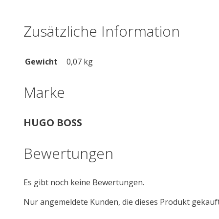
Zusätzliche Information
Gewicht
0,07 kg
Marke
HUGO BOSS
Bewertungen
Es gibt noch keine Bewertungen.
Nur angemeldete Kunden, die dieses Produkt gekauf