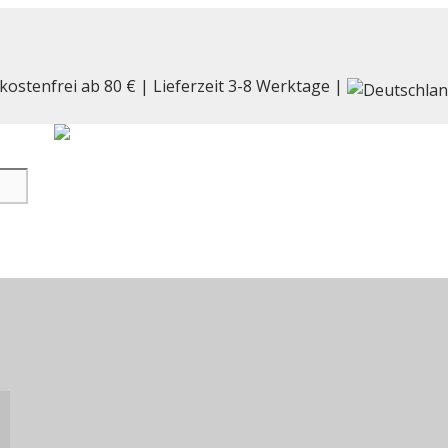
kostenfrei ab 80 € | Lieferzeit 3-8 Werktage |