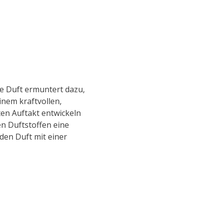
e Duft ermuntert dazu,
inem kraftvollen,
ten Auftakt entwickeln
n Duftstoffen eine
den Duft mit einer