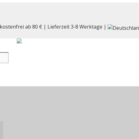
kostenfrei ab 80 € | Lieferzeit 3-8 Werktage |