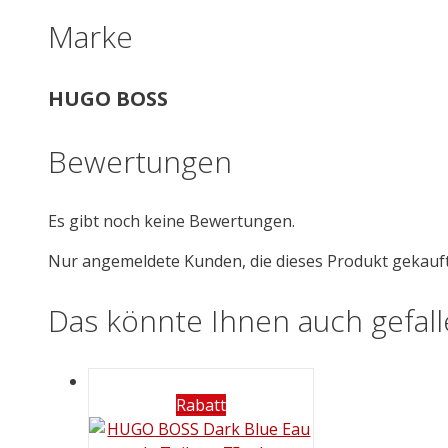
Marke
HUGO BOSS
Bewertungen
Es gibt noch keine Bewertungen.
Nur angemeldete Kunden, die dieses Produkt gekauf
Das könnte Ihnen auch gefal
Rabatt