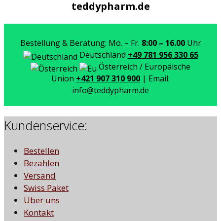
teddypharm.de
Bestellung & Beratung: Mo. – Fr.
8:00 – 16.00
Uhr
Deutschland
+49 781 956 330 65
Österreich / Europäische
Union
+421 907 310 900
| Email:
info@teddypharm.de
Kundenservice:
Bestellen
Bezahlen
Versand
Swiss Paket
Über uns
Kontakt