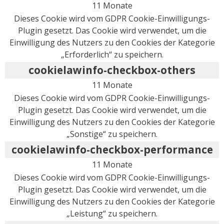
11 Monate
Dieses Cookie wird vom GDPR Cookie-Einwilligungs-
Plugin gesetzt. Das Cookie wird verwendet, um die
Einwilligung des Nutzers zu den Cookies der Kategorie
„Erforderlich“ zu speichern.
cookielawinfo-checkbox-others
11 Monate
Dieses Cookie wird vom GDPR Cookie-Einwilligungs-
Plugin gesetzt. Das Cookie wird verwendet, um die
Einwilligung des Nutzers zu den Cookies der Kategorie
„Sonstige“ zu speichern.
cookielawinfo-checkbox-performance
11 Monate
Dieses Cookie wird vom GDPR Cookie-Einwilligungs-
Plugin gesetzt. Das Cookie wird verwendet, um die
Einwilligung des Nutzers zu den Cookies der Kategorie
„Leistung“ zu speichern.