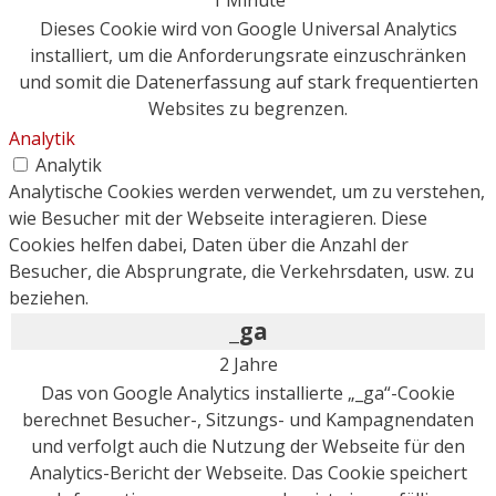
Dieses Cookie wird von Google Universal Analytics
installiert, um die Anforderungsrate einzuschränken
und somit die Datenerfassung auf stark frequentierten
Websites zu begrenzen.
Analytik
Analytik
Analytische Cookies werden verwendet, um zu verstehen,
wie Besucher mit der Webseite interagieren. Diese
Cookies helfen dabei, Daten über die Anzahl der
Besucher, die Absprungrate, die Verkehrsdaten, usw. zu
beziehen.
_ga
2 Jahre
Das von Google Analytics installierte „_ga“-Cookie
berechnet Besucher-, Sitzungs- und Kampagnendaten
und verfolgt auch die Nutzung der Webseite für den
Analytics-Bericht der Webseite. Das Cookie speichert