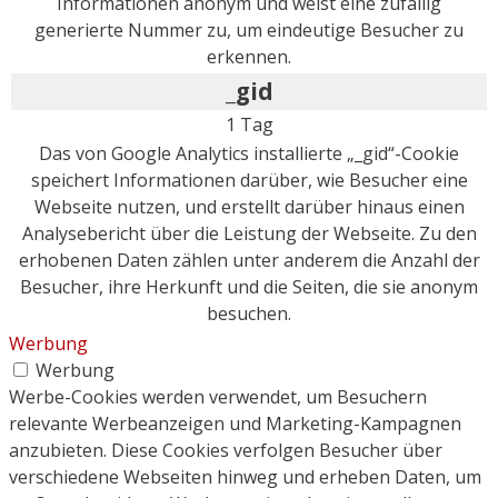
Informationen anonym und weist eine zufällig
generierte Nummer zu, um eindeutige Besucher zu
erkennen.
_gid
1 Tag
Das von Google Analytics installierte „_gid“-Cookie
speichert Informationen darüber, wie Besucher eine
Webseite nutzen, und erstellt darüber hinaus einen
Analysebericht über die Leistung der Webseite. Zu den
erhobenen Daten zählen unter anderem die Anzahl der
Besucher, ihre Herkunft und die Seiten, die sie anonym
besuchen.
Werbung
Werbung
Werbe-Cookies werden verwendet, um Besuchern
relevante Werbeanzeigen und Marketing-Kampagnen
anzubieten. Diese Cookies verfolgen Besucher über
verschiedene Webseiten hinweg und erheben Daten, um