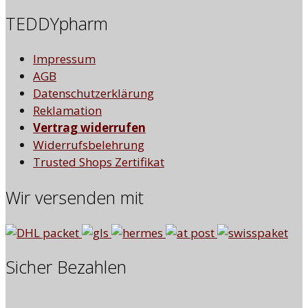
TEDDYpharm
Impressum
AGB
Datenschutzerklärung
Reklamation
Vertrag widerrufen
Widerrufsbelehrung
Trusted Shops Zertifikat
Wir versenden mit
Sicher Bezahlen