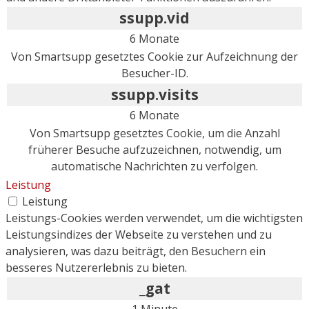
ssupp.vid
6 Monate
Von Smartsupp gesetztes Cookie zur Aufzeichnung der
Besucher-ID.
ssupp.visits
6 Monate
Von Smartsupp gesetztes Cookie, um die Anzahl
früherer Besuche aufzuzeichnen, notwendig, um
automatische Nachrichten zu verfolgen.
Leistung
Leistung
Leistungs-Cookies werden verwendet, um die wichtigsten
Leistungsindizes der Webseite zu verstehen und zu
analysieren, was dazu beiträgt, den Besuchern ein
besseres Nutzererlebnis zu bieten.
_gat
1 Minute