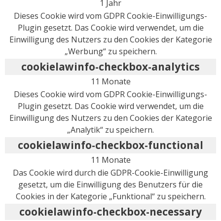
1 Jahr
Dieses Cookie wird vom GDPR Cookie-Einwilligungs-
Plugin gesetzt. Das Cookie wird verwendet, um die
Einwilligung des Nutzers zu den Cookies der Kategorie
„Werbung“ zu speichern.
cookielawinfo-checkbox-analytics
11 Monate
Dieses Cookie wird vom GDPR Cookie-Einwilligungs-
Plugin gesetzt. Das Cookie wird verwendet, um die
Einwilligung des Nutzers zu den Cookies der Kategorie
„Analytik“ zu speichern.
cookielawinfo-checkbox-functional
11 Monate
Das Cookie wird durch die GDPR-Cookie-Einwilligung
gesetzt, um die Einwilligung des Benutzers für die
Cookies in der Kategorie „Funktional“ zu speichern.
cookielawinfo-checkbox-necessary