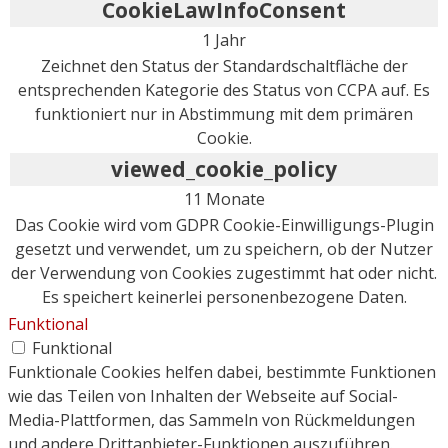
CookieLawInfoConsent
1 Jahr
Zeichnet den Status der Standardschaltfläche der
entsprechenden Kategorie des Status von CCPA auf. Es
funktioniert nur in Abstimmung mit dem primären
Cookie.
viewed_cookie_policy
11 Monate
Das Cookie wird vom GDPR Cookie-Einwilligungs-Plugin
gesetzt und verwendet, um zu speichern, ob der Nutzer
der Verwendung von Cookies zugestimmt hat oder nicht.
Es speichert keinerlei personenbezogene Daten.
Funktional
Funktional
Funktionale Cookies helfen dabei, bestimmte Funktionen
wie das Teilen von Inhalten der Webseite auf Social-
Media-Plattformen, das Sammeln von Rückmeldungen
und andere Drittanbieter-Funktionen auszuführen.