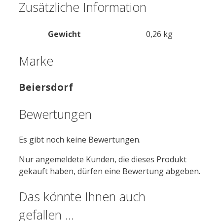
Zusätzliche Information
Gewicht
0,26 kg
Marke
Beiersdorf
Bewertungen
Es gibt noch keine Bewertungen.
Nur angemeldete Kunden, die dieses Produkt
gekauft haben, dürfen eine Bewertung abgeben.
Das könnte Ihnen auch
gefallen …