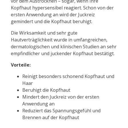
vor dem Austrocknen – sogar, wenn Ihre
Kopfhaut hypersensibel reagiert. Schon von der
ersten Anwendung an wird der Juckreiz
gemindert und die Kopfhaut beruhigt.
Die Wirksamkeit und sehr gute
Hautverträglichkeit wurde in umfangreichen,
dermatologischen und klinischen Studien an sehr
empfindlicher und juckender Kopfhaut bestätigt.
Vorteile:
Reinigt besonders schonend Kopfhaut und
Haar
Beruhigt die Kopfhaut
Mindert den Juckreiz von der ersten
Anwendung an
Reduziert das Spannungsgefühl und
Brennen auf der Kopfhaut