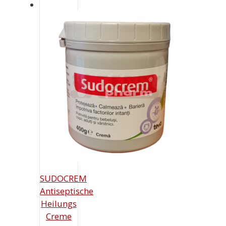
SUDOCREM
Antiseptische
Heilungs
Creme