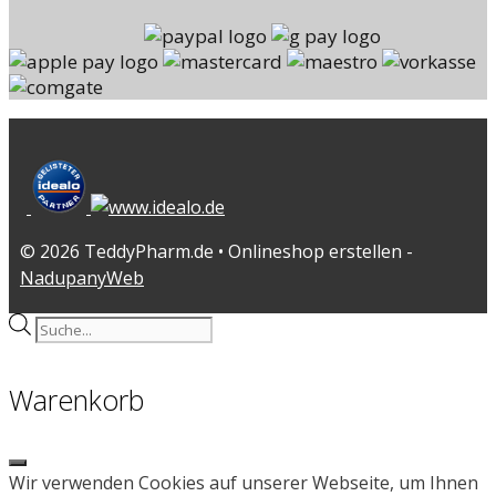
© 2026 TeddyPharm.de • Onlineshop erstellen -
NadupanyWeb
Products
search
Warenkorb
Close
Wir verwenden Cookies auf unserer Webseite, um Ihnen