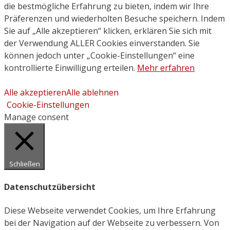
die bestmögliche Erfahrung zu bieten, indem wir Ihre
Präferenzen und wiederholten Besuche speichern. Indem
Sie auf „Alle akzeptieren“ klicken, erklären Sie sich mit
der Verwendung ALLER Cookies einverstanden. Sie
können jedoch unter „Cookie-Einstellungen“ eine
kontrollierte Einwilligung erteilen.
Mehr erfahren
Alle akzeptieren
Alle ablehnen
Cookie-Einstellungen
Manage consent
Schließen
Datenschutzübersicht
Diese Webseite verwendet Cookies, um Ihre Erfahrung
bei der Navigation auf der Webseite zu verbessern. Von