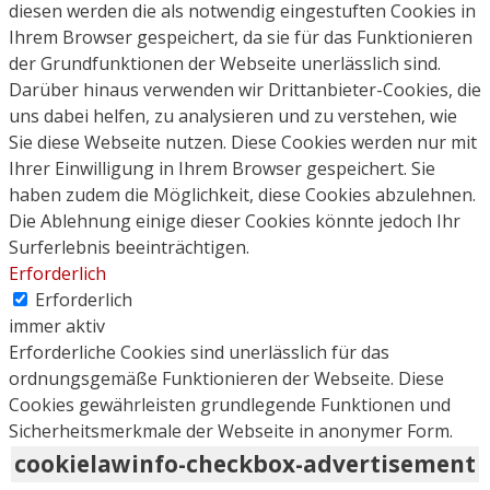
diesen werden die als notwendig eingestuften Cookies in
Ihrem Browser gespeichert, da sie für das Funktionieren
der Grundfunktionen der Webseite unerlässlich sind.
Darüber hinaus verwenden wir Drittanbieter-Cookies, die
uns dabei helfen, zu analysieren und zu verstehen, wie
Sie diese Webseite nutzen. Diese Cookies werden nur mit
Ihrer Einwilligung in Ihrem Browser gespeichert. Sie
haben zudem die Möglichkeit, diese Cookies abzulehnen.
Die Ablehnung einige dieser Cookies könnte jedoch Ihr
Surferlebnis beeinträchtigen.
Erforderlich
Erforderlich
immer aktiv
Erforderliche Cookies sind unerlässlich für das
ordnungsgemäße Funktionieren der Webseite. Diese
Cookies gewährleisten grundlegende Funktionen und
Sicherheitsmerkmale der Webseite in anonymer Form.
cookielawinfo-checkbox-advertisement