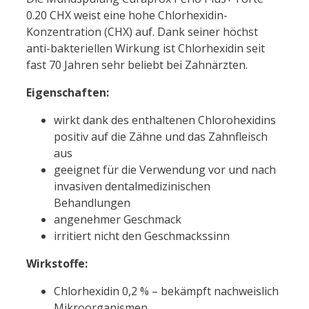
0.20 CHX weist eine hohe Chlorhexidin-
Konzentration (CHX) auf. Dank seiner höchst
anti-bakteriellen Wirkung ist Chlorhexidin seit
fast 70 Jahren sehr beliebt bei Zahnärzten.
Eigenschaften:
wirkt dank des enthaltenen Chlorohexidins
positiv auf die Zähne und das Zahnfleisch
aus
geeignet für die Verwendung vor und nach
invasiven dentalmedizinischen
Behandlungen
angenehmer Geschmack
irritiert nicht den Geschmackssinn
Wirkstoffe:
Chlorhexidin 0,2 % – bekämpft nachweislich
Mikroorganismen