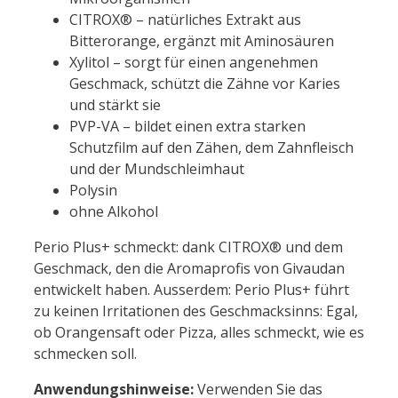
CITROX® – natürliches Extrakt aus
Bitterorange, ergänzt mit Aminosäuren
Xylitol – sorgt für einen angenehmen
Geschmack, schützt die Zähne vor Karies
und stärkt sie
PVP-VA – bildet einen extra starken
Schutzfilm auf den Zähen, dem Zahnfleisch
und der Mundschleimhaut
Polysin
ohne Alkohol
Perio Plus+ schmeckt: dank CITROX® und dem
Geschmack, den die Aromaprofis von Givaudan
entwickelt haben. Ausserdem: Perio Plus+ führt
zu keinen Irritationen des Geschmacksinns: Egal,
ob Orangensaft oder Pizza, alles schmeckt, wie es
schmecken soll.
Anwendungshinweise:
Verwenden Sie das