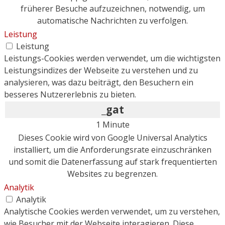
früherer Besuche aufzuzeichnen, notwendig, um
automatische Nachrichten zu verfolgen.
Leistung
Leistung
Leistungs-Cookies werden verwendet, um die wichtigsten
Leistungsindizes der Webseite zu verstehen und zu
analysieren, was dazu beiträgt, den Besuchern ein
besseres Nutzererlebnis zu bieten.
_gat
1 Minute
Dieses Cookie wird von Google Universal Analytics
installiert, um die Anforderungsrate einzuschränken
und somit die Datenerfassung auf stark frequentierten
Websites zu begrenzen.
Analytik
Analytik
Analytische Cookies werden verwendet, um zu verstehen,
wie Besucher mit der Webseite interagieren. Diese