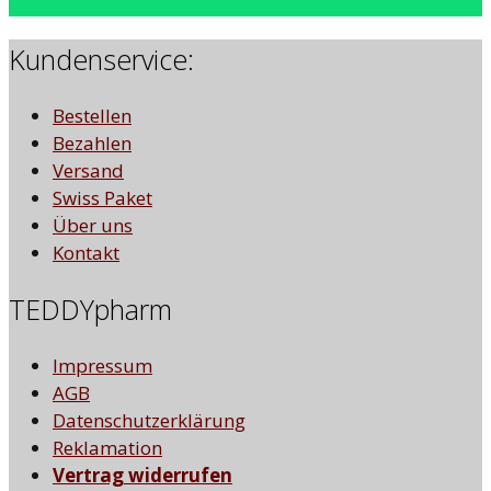
Kundenservice:
Bestellen
Bezahlen
Versand
Swiss Paket
Über uns
Kontakt
TEDDYpharm
Impressum
AGB
Datenschutzerklärung
Reklamation
Vertrag widerrufen