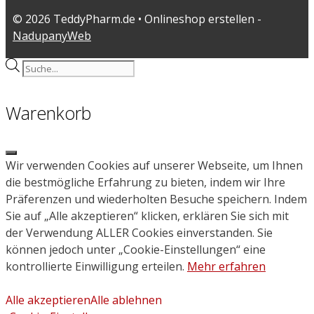
© 2026 TeddyPharm.de • Onlineshop erstellen -
NadupanyWeb
Products
search
Warenkorb
Close
Wir verwenden Cookies auf unserer Webseite, um Ihnen
die bestmögliche Erfahrung zu bieten, indem wir Ihre
Präferenzen und wiederholten Besuche speichern. Indem
Sie auf „Alle akzeptieren“ klicken, erklären Sie sich mit
der Verwendung ALLER Cookies einverstanden. Sie
können jedoch unter „Cookie-Einstellungen“ eine
kontrollierte Einwilligung erteilen.
Mehr erfahren
Alle akzeptieren
Alle ablehnen