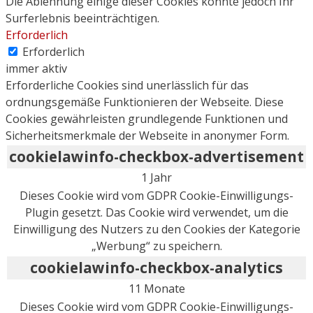
Die Ablehnung einige dieser Cookies könnte jedoch Ihr
Surferlebnis beeinträchtigen.
Erforderlich
Erforderlich
immer aktiv
Erforderliche Cookies sind unerlässlich für das
ordnungsgemäße Funktionieren der Webseite. Diese
Cookies gewährleisten grundlegende Funktionen und
Sicherheitsmerkmale der Webseite in anonymer Form.
cookielawinfo-checkbox-advertisement
1 Jahr
Dieses Cookie wird vom GDPR Cookie-Einwilligungs-
Plugin gesetzt. Das Cookie wird verwendet, um die
Einwilligung des Nutzers zu den Cookies der Kategorie
„Werbung“ zu speichern.
cookielawinfo-checkbox-analytics
11 Monate
Dieses Cookie wird vom GDPR Cookie-Einwilligungs-