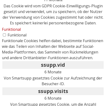
Das Cookie wird vom GDPR Cookie-Einwilligungs-Plugin
gesetzt und verwendet, um zu speichern, ob der Nutzer
der Verwendung von Cookies zugestimmt hat oder nicht.
Es speichert keinerlei personenbezogene Daten.
Funktional
Funktional
Funktionale Cookies helfen dabei, bestimmte Funktionen
wie das Teilen von Inhalten der Webseite auf Social-
Media-Plattformen, das Sammeln von Rückmeldungen
und andere Drittanbieter-Funktionen auszuführen.
ssupp.vid
6 Monate
Von Smartsupp gesetztes Cookie zur Aufzeichnung der
Besucher-ID.
ssupp.visits
6 Monate
Von Smartsupp gesetztes Cookie, um die Anzahl