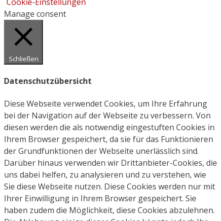
Cookie-Einstellungen
Manage consent
Schließen
Datenschutzübersicht
Diese Webseite verwendet Cookies, um Ihre Erfahrung
bei der Navigation auf der Webseite zu verbessern. Von
diesen werden die als notwendig eingestuften Cookies in
Ihrem Browser gespeichert, da sie für das Funktionieren
der Grundfunktionen der Webseite unerlässlich sind.
Darüber hinaus verwenden wir Drittanbieter-Cookies, die
uns dabei helfen, zu analysieren und zu verstehen, wie
Sie diese Webseite nutzen. Diese Cookies werden nur mit
Ihrer Einwilligung in Ihrem Browser gespeichert. Sie
haben zudem die Möglichkeit, diese Cookies abzulehnen.