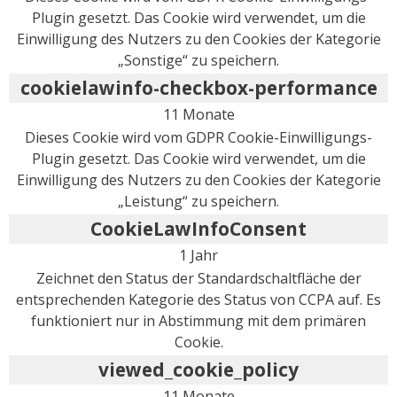
Plugin gesetzt. Das Cookie wird verwendet, um die
Einwilligung des Nutzers zu den Cookies der Kategorie
„Sonstige“ zu speichern.
cookielawinfo-checkbox-performance
11 Monate
Dieses Cookie wird vom GDPR Cookie-Einwilligungs-
Plugin gesetzt. Das Cookie wird verwendet, um die
Einwilligung des Nutzers zu den Cookies der Kategorie
„Leistung“ zu speichern.
CookieLawInfoConsent
1 Jahr
Zeichnet den Status der Standardschaltfläche der
entsprechenden Kategorie des Status von CCPA auf. Es
funktioniert nur in Abstimmung mit dem primären
Cookie.
viewed_cookie_policy
11 Monate