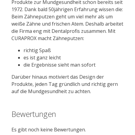
Produkte zur Mundgesundheit schon bereits seit
1972. Dank bald 50jährigen Erfahrung wissen die:
Beim Zähneputzen geht um viel mehr als um
weiße Zähne und frischen Atem. Deshalb arbeitet
die Firma eng mit Dentalprofis zusammen. Mit
CURAPROX macht Zähneputzen:
richtig Spaß
es ist ganz leicht
die Ergebnisse sieht man sofort
Darüber hinaus motiviert das Design der
Produkte, jeden Tag gründlich und richtig gern
auf die Mundgesundheit zu achten.
Bewertungen
Es gibt noch keine Bewertungen.