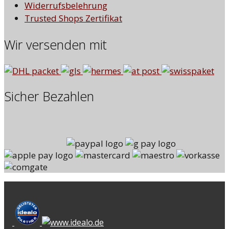
Widerrufsbelehrung
Trusted Shops Zertifikat
Wir versenden mit
Sicher Bezahlen