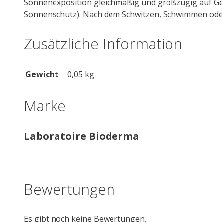
Sonnenexposition gleichmäßig und großzügig auf Ges
Sonnenschutz). Nach dem Schwitzen, Schwimmen oder
Zusätzliche Information
Gewicht
0,05 kg
Marke
Laboratoire Bioderma
Bewertungen
Es gibt noch keine Bewertungen.