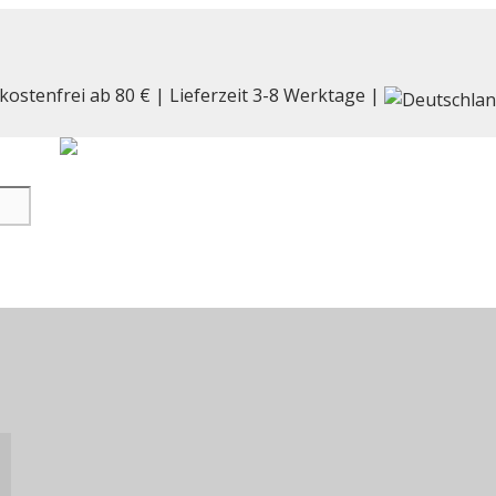
kostenfrei ab 80 € | Lieferzeit 3-8 Werktage |