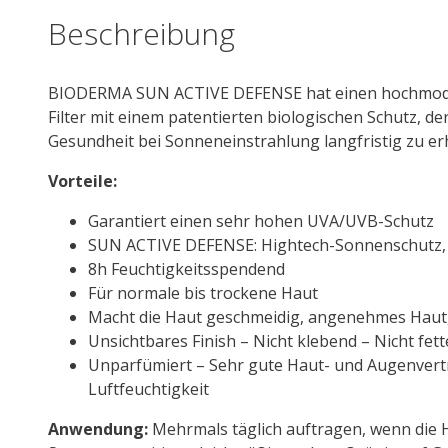
Beschreibung
BIODERMA SUN ACTIVE DEFENSE hat einen hochmodern
Filter mit einem patentierten biologischen Schutz, der 
Gesundheit bei Sonneneinstrahlung langfristig zu er
Vorteile:
Garantiert einen sehr hohen UVA/UVB-Schutz
SUN ACTIVE DEFENSE: Hightech-Sonnenschutz, 
8h Feuchtigkeitsspendend
Für normale bis trockene Haut
Macht die Haut geschmeidig, angenehmes Haut
Unsichtbares Finish – Nicht klebend – Nicht f
Unparfümiert – Sehr gute Haut- und Augenvert
Luftfeuchtigkeit
Anwendung:
Mehrmals täglich auftragen, wenn die Ha