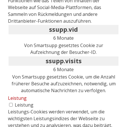
Funktionen wie das Teilen von Inhalten der
Webseite auf Social-Media-Plattformen, das
Sammeln von Rückmeldungen und andere
Drittanbieter-Funktionen auszuführen.
ssupp.vid
6 Monate
Von Smartsupp gesetztes Cookie zur
Aufzeichnung der Besucher-ID.
ssupp.visits
6 Monate
Von Smartsupp gesetztes Cookie, um die Anzahl
früherer Besuche aufzuzeichnen, notwendig, um
automatische Nachrichten zu verfolgen.
Leistung
Leistung
Leistungs-Cookies werden verwendet, um die
wichtigsten Leistungsindizes der Webseite zu
verstehen und zu analysieren, was dazu beiträgt,