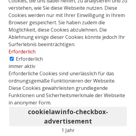
Cookies, die uns dabei helfen, zu analysieren und zu
verstehen, wie Sie diese Webseite nutzen. Diese
Cookies werden nur mit Ihrer Einwilligung in Ihrem
Browser gespeichert. Sie haben zudem die
Möglichkeit, diese Cookies abzulehnen. Die
Ablehnung einige dieser Cookies könnte jedoch Ihr
Surferlebnis beeinträchtigen.
Erforderlich
Erforderlich
immer aktiv
Erforderliche Cookies sind unerlässlich für das
ordnungsgemäße Funktionieren der Webseite.
Diese Cookies gewährleisten grundlegende
Funktionen und Sicherheitsmerkmale der Webseite
in anonymer Form.
cookielawinfo-checkbox-
advertisement
1 Jahr