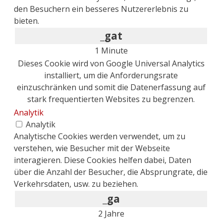
den Besuchern ein besseres Nutzererlebnis zu
bieten.
_gat
1 Minute
Dieses Cookie wird von Google Universal Analytics
installiert, um die Anforderungsrate
einzuschränken und somit die Datenerfassung auf
stark frequentierten Websites zu begrenzen.
Analytik
Analytik
Analytische Cookies werden verwendet, um zu
verstehen, wie Besucher mit der Webseite
interagieren. Diese Cookies helfen dabei, Daten
über die Anzahl der Besucher, die Absprungrate, die
Verkehrsdaten, usw. zu beziehen.
_ga
2 Jahre