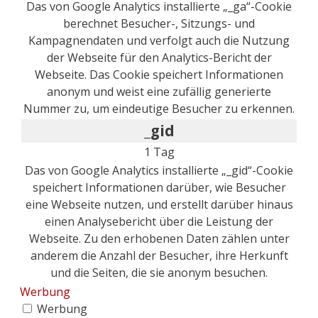
Das von Google Analytics installierte „_ga“-Cookie
berechnet Besucher-, Sitzungs- und
Kampagnendaten und verfolgt auch die Nutzung
der Webseite für den Analytics-Bericht der
Webseite. Das Cookie speichert Informationen
anonym und weist eine zufällig generierte
Nummer zu, um eindeutige Besucher zu erkennen.
_gid
1 Tag
Das von Google Analytics installierte „_gid“-Cookie
speichert Informationen darüber, wie Besucher
eine Webseite nutzen, und erstellt darüber hinaus
einen Analysebericht über die Leistung der
Webseite. Zu den erhobenen Daten zählen unter
anderem die Anzahl der Besucher, ihre Herkunft
und die Seiten, die sie anonym besuchen.
Werbung
Werbung