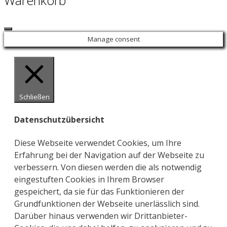
Warenkorb
Close
Manage consent
Schließen
Datenschutzübersicht
Diese Webseite verwendet Cookies, um Ihre
Erfahrung bei der Navigation auf der Webseite zu
verbessern. Von diesen werden die als notwendig
eingestuften Cookies in Ihrem Browser
gespeichert, da sie für das Funktionieren der
Grundfunktionen der Webseite unerlässlich sind.
Darüber hinaus verwenden wir Drittanbieter-