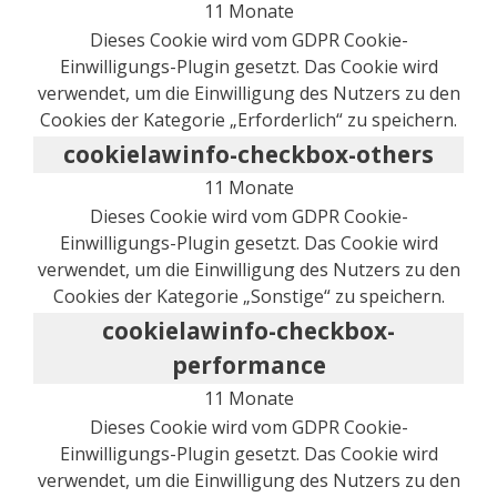
11 Monate
Dieses Cookie wird vom GDPR Cookie-
Einwilligungs-Plugin gesetzt. Das Cookie wird
verwendet, um die Einwilligung des Nutzers zu den
Cookies der Kategorie „Erforderlich“ zu speichern.
cookielawinfo-checkbox-others
11 Monate
Dieses Cookie wird vom GDPR Cookie-
Einwilligungs-Plugin gesetzt. Das Cookie wird
verwendet, um die Einwilligung des Nutzers zu den
Cookies der Kategorie „Sonstige“ zu speichern.
cookielawinfo-checkbox-
performance
11 Monate
Dieses Cookie wird vom GDPR Cookie-
Einwilligungs-Plugin gesetzt. Das Cookie wird
verwendet, um die Einwilligung des Nutzers zu den