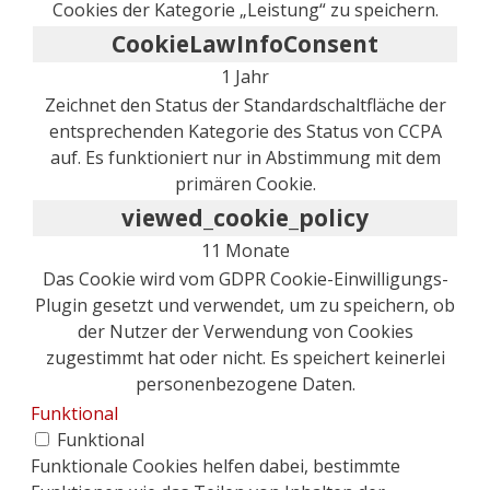
Cookies der Kategorie „Leistung“ zu speichern.
CookieLawInfoConsent
1 Jahr
Zeichnet den Status der Standardschaltfläche der
entsprechenden Kategorie des Status von CCPA
auf. Es funktioniert nur in Abstimmung mit dem
primären Cookie.
viewed_cookie_policy
11 Monate
Das Cookie wird vom GDPR Cookie-Einwilligungs-
Plugin gesetzt und verwendet, um zu speichern, ob
der Nutzer der Verwendung von Cookies
zugestimmt hat oder nicht. Es speichert keinerlei
personenbezogene Daten.
Funktional
Funktional
Funktionale Cookies helfen dabei, bestimmte