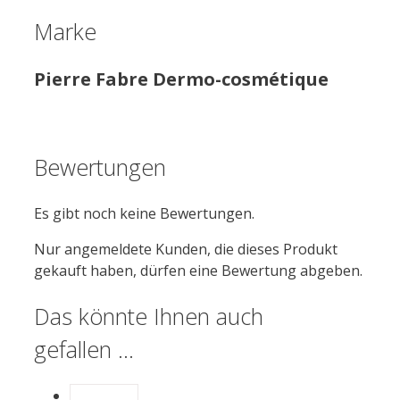
Marke
Pierre Fabre Dermo-cosmétique
Bewertungen
Es gibt noch keine Bewertungen.
Nur angemeldete Kunden, die dieses Produkt
gekauft haben, dürfen eine Bewertung abgeben.
Das könnte Ihnen auch
gefallen …