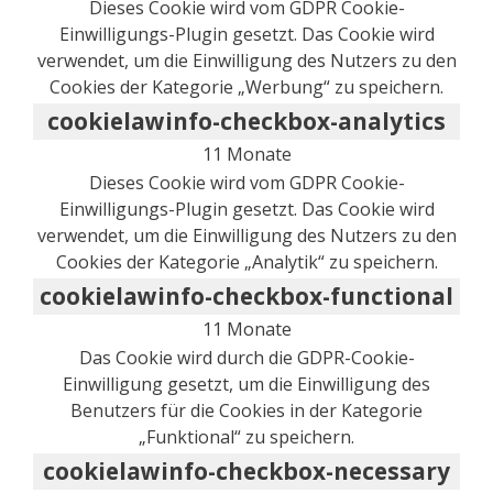
Dieses Cookie wird vom GDPR Cookie-
Einwilligungs-Plugin gesetzt. Das Cookie wird
verwendet, um die Einwilligung des Nutzers zu den
Cookies der Kategorie „Werbung“ zu speichern.
cookielawinfo-checkbox-analytics
11 Monate
Dieses Cookie wird vom GDPR Cookie-
Einwilligungs-Plugin gesetzt. Das Cookie wird
verwendet, um die Einwilligung des Nutzers zu den
Cookies der Kategorie „Analytik“ zu speichern.
cookielawinfo-checkbox-functional
11 Monate
Das Cookie wird durch die GDPR-Cookie-
Einwilligung gesetzt, um die Einwilligung des
Benutzers für die Cookies in der Kategorie
„Funktional“ zu speichern.
cookielawinfo-checkbox-necessary