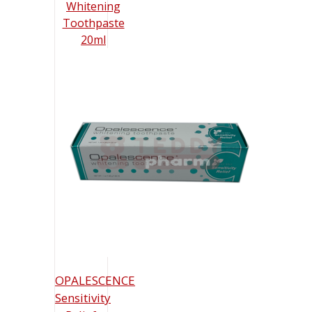
OPALESCENCE
Sensitivity