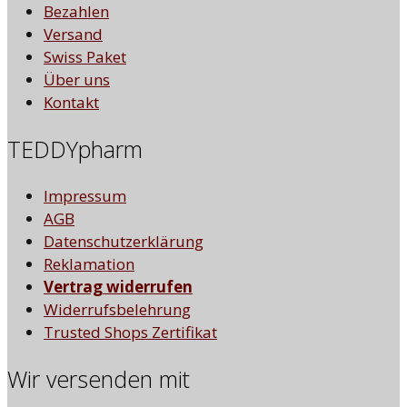
Bezahlen
Versand
Swiss Paket
Über uns
Kontakt
TEDDYpharm
Impressum
AGB
Datenschutzerklärung
Reklamation
Vertrag widerrufen
Widerrufsbelehrung
Trusted Shops Zertifikat
Wir versenden mit