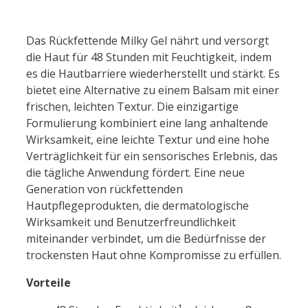
Das Rückfettende Milky Gel nährt und versorgt
die Haut für 48 Stunden mit Feuchtigkeit, indem
es die Hautbarriere wiederherstellt und stärkt. Es
bietet eine Alternative zu einem Balsam mit einer
frischen, leichten Textur. Die einzigartige
Formulierung kombiniert eine lang anhaltende
Wirksamkeit, eine leichte Textur und eine hohe
Verträglichkeit für ein sensorisches Erlebnis, das
die tägliche Anwendung fördert. Eine neue
Generation von rückfettenden
Hautpflegeprodukten, die dermatologische
Wirksamkeit und Benutzerfreundlichkeit
miteinander verbindet, um die Bedürfnisse der
trockensten Haut ohne Kompromisse zu erfüllen.
Vorteile