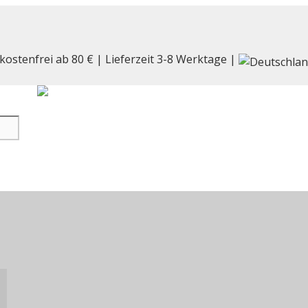
kostenfrei ab 80 € | Lieferzeit 3-8 Werktage |