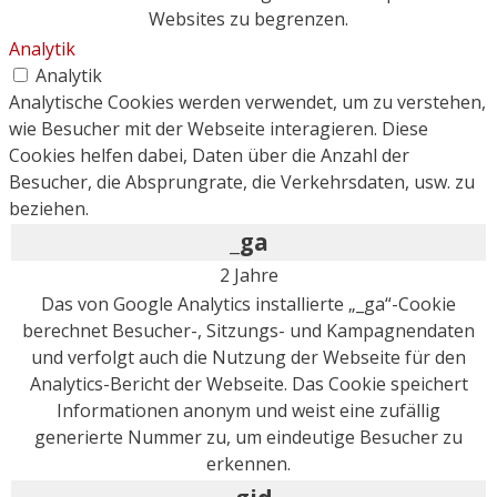
Websites zu begrenzen.
Analytik
Analytik
Analytische Cookies werden verwendet, um zu verstehen,
wie Besucher mit der Webseite interagieren. Diese
Cookies helfen dabei, Daten über die Anzahl der
Besucher, die Absprungrate, die Verkehrsdaten, usw. zu
beziehen.
_ga
2 Jahre
Das von Google Analytics installierte „_ga“-Cookie
berechnet Besucher-, Sitzungs- und Kampagnendaten
und verfolgt auch die Nutzung der Webseite für den
Analytics-Bericht der Webseite. Das Cookie speichert
Informationen anonym und weist eine zufällig
generierte Nummer zu, um eindeutige Besucher zu
erkennen.