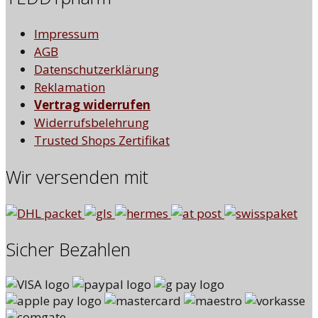
Impressum
AGB
Datenschutzerklärung
Reklamation
Vertrag widerrufen
Widerrufsbelehrung
Trusted Shops Zertifikat
Wir versenden mit
Sicher Bezahlen