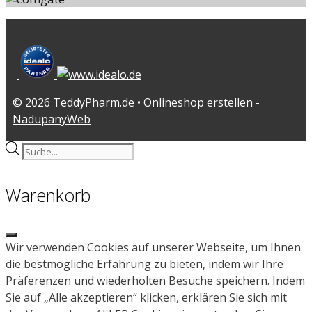
© 2026 TeddyPharm.de • Onlineshop erstellen -
NadupanyWeb
Products
search
Warenkorb
Close
Wir verwenden Cookies auf unserer Webseite, um Ihnen
die bestmögliche Erfahrung zu bieten, indem wir Ihre
Präferenzen und wiederholten Besuche speichern. Indem
Sie auf „Alle akzeptieren“ klicken, erklären Sie sich mit