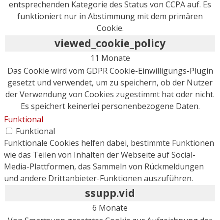
entsprechenden Kategorie des Status von CCPA auf. Es
funktioniert nur in Abstimmung mit dem primären
Cookie.
viewed_cookie_policy
11 Monate
Das Cookie wird vom GDPR Cookie-Einwilligungs-Plugin
gesetzt und verwendet, um zu speichern, ob der Nutzer
der Verwendung von Cookies zugestimmt hat oder nicht.
Es speichert keinerlei personenbezogene Daten.
Funktional
Funktional
Funktionale Cookies helfen dabei, bestimmte Funktionen
wie das Teilen von Inhalten der Webseite auf Social-
Media-Plattformen, das Sammeln von Rückmeldungen
und andere Drittanbieter-Funktionen auszuführen.
ssupp.vid
6 Monate