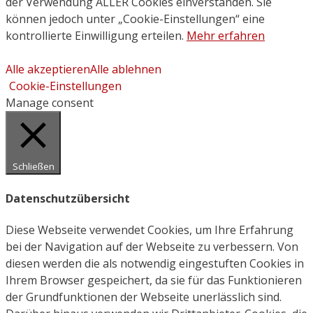
der Verwendung ALLER Cookies einverstanden. Sie
können jedoch unter „Cookie-Einstellungen“ eine
kontrollierte Einwilligung erteilen.
Mehr erfahren
Alle akzeptieren
Alle ablehnen
Cookie-Einstellungen
Manage consent
Schließen
Datenschutzübersicht
Diese Webseite verwendet Cookies, um Ihre Erfahrung
bei der Navigation auf der Webseite zu verbessern. Von
diesen werden die als notwendig eingestuften Cookies in
Ihrem Browser gespeichert, da sie für das Funktionieren
der Grundfunktionen der Webseite unerlässlich sind.