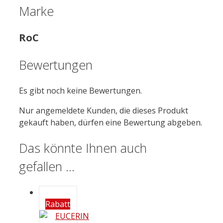
Marke
RoC
Bewertungen
Es gibt noch keine Bewertungen.
Nur angemeldete Kunden, die dieses Produkt
gekauft haben, dürfen eine Bewertung abgeben.
Das könnte Ihnen auch
gefallen …
Rabatt