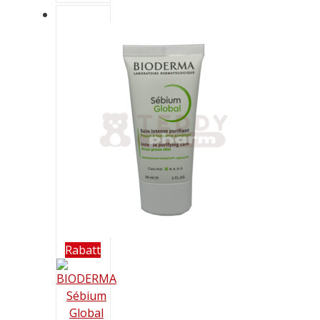
Rabatt