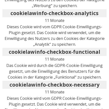
„Werbung“ zu speichern.
cookielawinfo-checkbox-analytics
11 Monate
Dieses Cookie wird vom GDPR Cookie-Einwilligungs-
Plugin gesetzt. Das Cookie wird verwendet, um die
Einwilligung des Nutzers zu den Cookies der Kategorie
„Analytik“ zu speichern.
cookielawinfo-checkbox-functional
11 Monate
Das Cookie wird durch die GDPR-Cookie-Einwilligung
gesetzt, um die Einwilligung des Benutzers für die
Cookies in der Kategorie „Funktional“ zu speichern.
cookielawinfo-checkbox-necessary
11 Monate
Dieses Cookie wird vom GDPR Cookie-Einwilligungs-
Plugin gesetzt. Das Cookie wird verwendet, um die