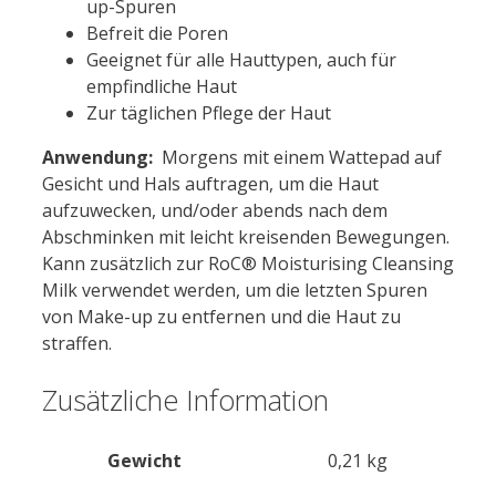
up-Spuren
Befreit die Poren
Geeignet für alle Hauttypen, auch für
empfindliche Haut
Zur täglichen Pflege der Haut
Anwendung:
Morgens mit einem Wattepad auf
Gesicht und Hals auftragen, um die Haut
aufzuwecken, und/oder abends nach dem
Abschminken mit leicht kreisenden Bewegungen.
Kann zusätzlich zur RoC® Moisturising Cleansing
Milk verwendet werden, um die letzten Spuren
von Make-up zu entfernen und die Haut zu
straffen.
Zusätzliche Information
Gewicht
0,21 kg