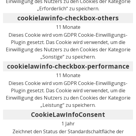
Einwilligung des Nutzers zu den Cookies der Kategorie
„Erforderlich“ zu speichern.
cookielawinfo-checkbox-others
11 Monate
Dieses Cookie wird vom GDPR Cookie-Einwilligungs-
Plugin gesetzt. Das Cookie wird verwendet, um die
Einwilligung des Nutzers zu den Cookies der Kategorie
„Sonstige“ zu speichern.
cookielawinfo-checkbox-performance
11 Monate
Dieses Cookie wird vom GDPR Cookie-Einwilligungs-
Plugin gesetzt. Das Cookie wird verwendet, um die
Einwilligung des Nutzers zu den Cookies der Kategorie
„Leistung“ zu speichern.
CookieLawInfoConsent
1 Jahr
Zeichnet den Status der Standardschaltfläche der