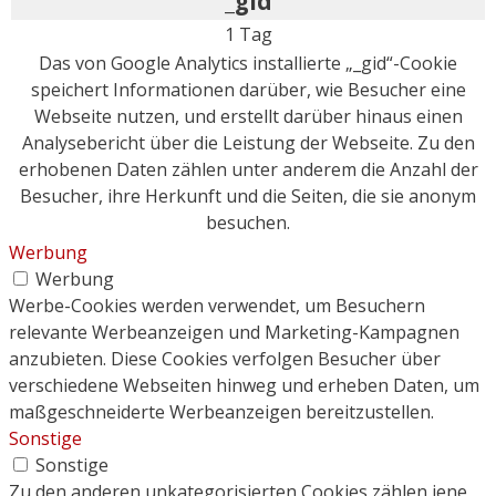
_gid
1 Tag
Das von Google Analytics installierte „_gid“-Cookie
speichert Informationen darüber, wie Besucher eine
Webseite nutzen, und erstellt darüber hinaus einen
Analysebericht über die Leistung der Webseite. Zu den
erhobenen Daten zählen unter anderem die Anzahl der
Besucher, ihre Herkunft und die Seiten, die sie anonym
besuchen.
Werbung
Werbung
Werbe-Cookies werden verwendet, um Besuchern
relevante Werbeanzeigen und Marketing-Kampagnen
anzubieten. Diese Cookies verfolgen Besucher über
verschiedene Webseiten hinweg und erheben Daten, um
maßgeschneiderte Werbeanzeigen bereitzustellen.
Sonstige
Sonstige
Zu den anderen unkategorisierten Cookies zählen jene,