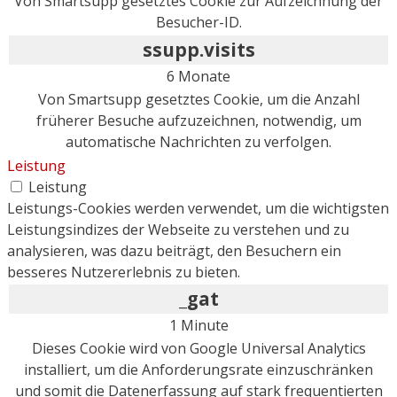
Von Smartsupp gesetztes Cookie zur Aufzeichnung der
Besucher-ID.
ssupp.visits
6 Monate
Von Smartsupp gesetztes Cookie, um die Anzahl
früherer Besuche aufzuzeichnen, notwendig, um
automatische Nachrichten zu verfolgen.
Leistung
Leistung
Leistungs-Cookies werden verwendet, um die wichtigsten
Leistungsindizes der Webseite zu verstehen und zu
analysieren, was dazu beiträgt, den Besuchern ein
besseres Nutzererlebnis zu bieten.
_gat
1 Minute
Dieses Cookie wird von Google Universal Analytics
installiert, um die Anforderungsrate einzuschränken
und somit die Datenerfassung auf stark frequentierten