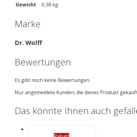
Gewicht
0,38 kg
Marke
Dr. Wolff
Bewertungen
Es gibt noch keine Bewertungen.
Nur angemeldete Kunden, die dieses Produkt gekauf
Das könnte Ihnen auch gefal
Rabatt