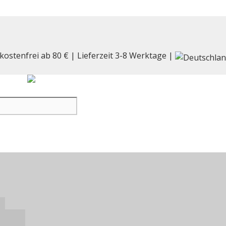
kostenfrei ab 80 € | Lieferzeit 3-8 Werktage |