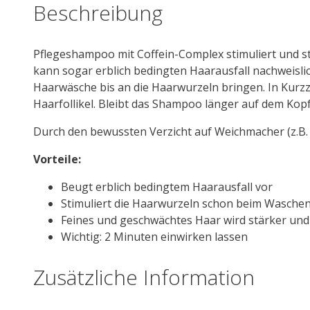
Beschreibung
Pflegeshampoo mit Coffein-Complex stimuliert und s
kann sogar erblich bedingten Haarausfall nachweislic
Haarwäsche bis an die Haarwurzeln bringen. In Kurzzei
Haarfollikel. Bleibt das Shampoo länger auf dem Kopf,
Durch den bewussten Verzicht auf Weichmacher (z.B. S
Vorteile:
Beugt erblich bedingtem Haarausfall vor
Stimuliert die Haarwurzeln schon beim Wasche
Feines und geschwächtes Haar wird stärker und l
Wichtig: 2 Minuten einwirken lassen
Zusätzliche Information