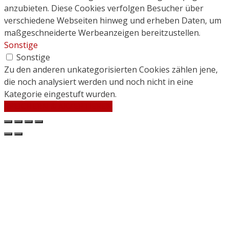
anzubieten. Diese Cookies verfolgen Besucher über
verschiedene Webseiten hinweg und erheben Daten, um
maßgeschneiderte Werbeanzeigen bereitzustellen.
Sonstige
Sonstige
Zu den anderen unkategorisierten Cookies zählen jene,
die noch analysiert werden und noch nicht in eine
Kategorie eingestuft wurden.
SPEICHERN & AKZEPTIEREN