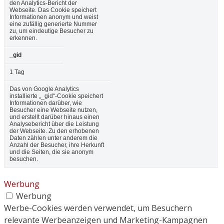
den Analytics-Bericht der
Webseite. Das Cookie speichert
Informationen anonym und weist
eine zufällig generierte Nummer
zu, um eindeutige Besucher zu
erkennen.
_gid
1 Tag
Das von Google Analytics
installierte „_gid“-Cookie speichert
Informationen darüber, wie
Besucher eine Webseite nutzen,
und erstellt darüber hinaus einen
Analysebericht über die Leistung
der Webseite. Zu den erhobenen
Daten zählen unter anderem die
Anzahl der Besucher, ihre Herkunft
und die Seiten, die sie anonym
besuchen.
Werbung
Werbung
Werbe-Cookies werden verwendet, um Besuchern
relevante Werbeanzeigen und Marketing-Kampagnen