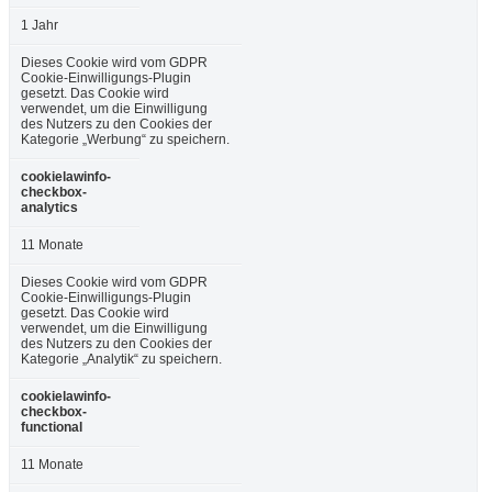
1 Jahr
Dieses Cookie wird vom GDPR
Cookie-Einwilligungs-Plugin
gesetzt. Das Cookie wird
verwendet, um die Einwilligung
des Nutzers zu den Cookies der
Kategorie „Werbung“ zu speichern.
cookielawinfo-
checkbox-
analytics
11 Monate
Dieses Cookie wird vom GDPR
Cookie-Einwilligungs-Plugin
gesetzt. Das Cookie wird
verwendet, um die Einwilligung
des Nutzers zu den Cookies der
Kategorie „Analytik“ zu speichern.
cookielawinfo-
checkbox-
functional
11 Monate