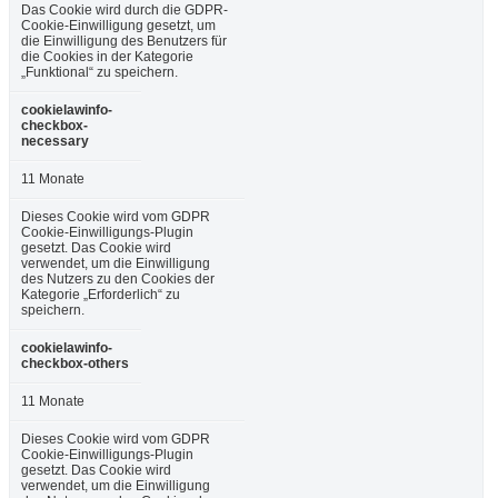
Das Cookie wird durch die GDPR-
Cookie-Einwilligung gesetzt, um
die Einwilligung des Benutzers für
die Cookies in der Kategorie
„Funktional“ zu speichern.
cookielawinfo-
checkbox-
necessary
11 Monate
Dieses Cookie wird vom GDPR
Cookie-Einwilligungs-Plugin
gesetzt. Das Cookie wird
verwendet, um die Einwilligung
des Nutzers zu den Cookies der
Kategorie „Erforderlich“ zu
speichern.
cookielawinfo-
checkbox-others
11 Monate
Dieses Cookie wird vom GDPR
Cookie-Einwilligungs-Plugin
gesetzt. Das Cookie wird
verwendet, um die Einwilligung