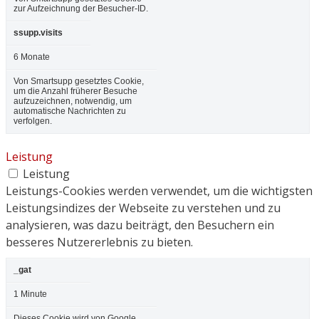
zur Aufzeichnung der Besucher-ID.
ssupp.visits
6 Monate
Von Smartsupp gesetztes Cookie,
um die Anzahl früherer Besuche
aufzuzeichnen, notwendig, um
automatische Nachrichten zu
verfolgen.
Leistung
Leistung
Leistungs-Cookies werden verwendet, um die wichtigsten
Leistungsindizes der Webseite zu verstehen und zu
analysieren, was dazu beiträgt, den Besuchern ein
besseres Nutzererlebnis zu bieten.
_gat
1 Minute
Dieses Cookie wird von Google