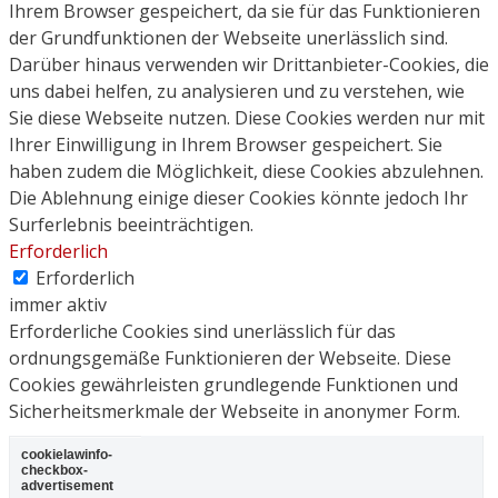
Ihrem Browser gespeichert, da sie für das Funktionieren
der Grundfunktionen der Webseite unerlässlich sind.
Darüber hinaus verwenden wir Drittanbieter-Cookies, die
uns dabei helfen, zu analysieren und zu verstehen, wie
Sie diese Webseite nutzen. Diese Cookies werden nur mit
Ihrer Einwilligung in Ihrem Browser gespeichert. Sie
haben zudem die Möglichkeit, diese Cookies abzulehnen.
Die Ablehnung einige dieser Cookies könnte jedoch Ihr
Surferlebnis beeinträchtigen.
Erforderlich
Erforderlich
immer aktiv
Erforderliche Cookies sind unerlässlich für das
ordnungsgemäße Funktionieren der Webseite. Diese
Cookies gewährleisten grundlegende Funktionen und
Sicherheitsmerkmale der Webseite in anonymer Form.
cookielawinfo-
checkbox-
advertisement