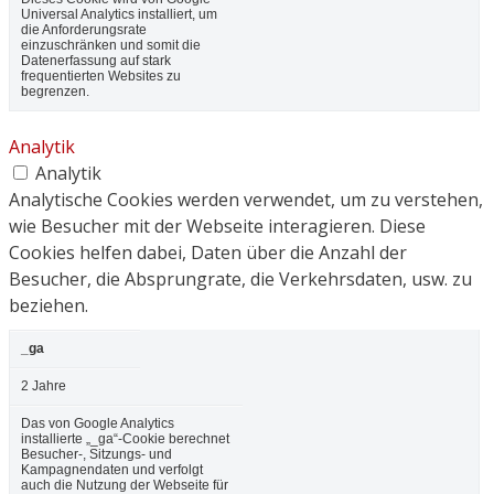
Universal Analytics installiert, um
die Anforderungsrate
einzuschränken und somit die
Datenerfassung auf stark
frequentierten Websites zu
begrenzen.
Analytik
Analytik
Analytische Cookies werden verwendet, um zu verstehen,
wie Besucher mit der Webseite interagieren. Diese
Cookies helfen dabei, Daten über die Anzahl der
Besucher, die Absprungrate, die Verkehrsdaten, usw. zu
beziehen.
_ga
2 Jahre
Das von Google Analytics
installierte „_ga“-Cookie berechnet
Besucher-, Sitzungs- und
Kampagnendaten und verfolgt
auch die Nutzung der Webseite für