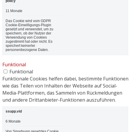
policy
11 Monate
Das Cookie wird vom GDPR
Cookie-Einwilligungs-Plugin
gesetzt und verwendet, um zu
speichern, ob der Nutzer der
Verwendung von Cookies
zugestimmt hat oder nicht. Es
speichert keinerlei
personenbezogene Daten.
Funktional
Funktional
Funktionale Cookies helfen dabei, bestimmte Funktionen
wie das Teilen von Inhalten der Webseite auf Social-
Media-Plattformen, das Sammeln von Rückmeldungen
und andere Drittanbieter-Funktionen auszuführen.
ssupp.vid
6 Monate
Von Smartsupp gesetztes Cookie