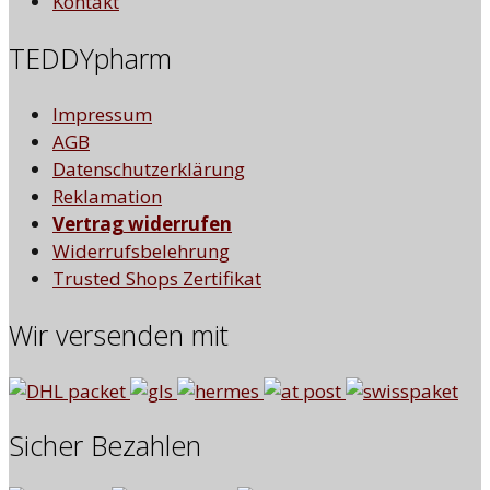
Kontakt
TEDDYpharm
Impressum
AGB
Datenschutzerklärung
Reklamation
Vertrag widerrufen
Widerrufsbelehrung
Trusted Shops Zertifikat
Wir versenden mit
Sicher Bezahlen