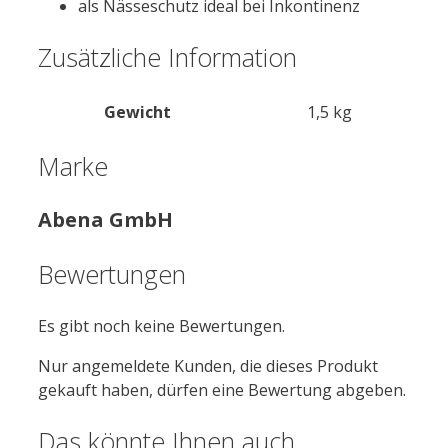
als Nässeschutz ideal bei Inkontinenz
Zusätzliche Information
Gewicht
1,5 kg
Marke
Abena GmbH
Bewertungen
Es gibt noch keine Bewertungen.
Nur angemeldete Kunden, die dieses Produkt
gekauft haben, dürfen eine Bewertung abgeben.
Das könnte Ihnen auch