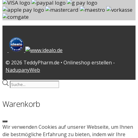
© 2026 TeddyPharm.de • Onlineshop erstellen -
NadupanyWeb
Products
search
Warenkorb
Close
Wir verwenden Cookies auf unserer Webseite, um Ihnen
die bestmögliche Erfahrung zu bieten, indem wir Ihre