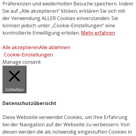
Präferenzen und wiederholten Besuche speichern. Indem
Sie auf „Alle akzeptieren“ klicken, erklären Sie sich mit
der Verwendung ALLER Cookies einverstanden. Sie
können jedoch unter „Cookie-Einstellungen“ eine
kontrollierte Einwilligung erteilen.
Mehr erfahren
Alle akzeptieren
Alle ablehnen
Cookie-Einstellungen
Manage consent
Schließen
Datenschutzübersicht
Diese Webseite verwendet Cookies, um Ihre Erfahrung
bei der Navigation auf der Webseite zu verbessern. Von
diesen werden die als notwendig eingestuften Cookies in