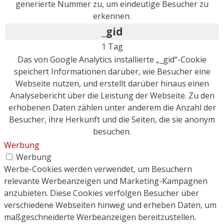
generierte Nummer zu, um eindeutige Besucher zu
erkennen.
_gid
1 Tag
Das von Google Analytics installierte „_gid“-Cookie
speichert Informationen darüber, wie Besucher eine
Webseite nutzen, und erstellt darüber hinaus einen
Analysebericht über die Leistung der Webseite. Zu den
erhobenen Daten zählen unter anderem die Anzahl der
Besucher, ihre Herkunft und die Seiten, die sie anonym
besuchen.
Werbung
Werbung
Werbe-Cookies werden verwendet, um Besuchern
relevante Werbeanzeigen und Marketing-Kampagnen
anzubieten. Diese Cookies verfolgen Besucher über
verschiedene Webseiten hinweg und erheben Daten, um
maßgeschneiderte Werbeanzeigen bereitzustellen.