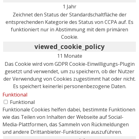
1 Jahr
Zeichnet den Status der Standardschaltfläche der
entsprechenden Kategorie des Status von CCPA auf. Es
funktioniert nur in Abstimmung mit dem primären
Cookie.
viewed_cookie_policy
11 Monate
Das Cookie wird vom GDPR Cookie-Einwilligungs-Plugin
gesetzt und verwendet, um zu speichern, ob der Nutzer
der Verwendung von Cookies zugestimmt hat oder nicht.
Es speichert keinerlei personenbezogene Daten.
Funktional
Funktional
Funktionale Cookies helfen dabei, bestimmte Funktionen
wie das Teilen von Inhalten der Webseite auf Social-
Media-Plattformen, das Sammeln von Rückmeldungen
und andere Drittanbieter-Funktionen auszuführen.