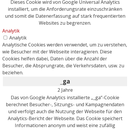
Dieses Cookie wird von Google Universal Analytics
installiert, um die Anforderungsrate einzuschränken
und somit die Datenerfassung auf stark frequentierten
Websites zu begrenzen.
Analytik
Analytik
Analytische Cookies werden verwendet, um zu verstehen,
wie Besucher mit der Webseite interagieren. Diese
Cookies helfen dabei, Daten über die Anzahl der
Besucher, die Absprungrate, die Verkehrsdaten, usw. zu
beziehen.
_ga
2 Jahre
Das von Google Analytics installierte „_ga“-Cookie
berechnet Besucher-, Sitzungs- und Kampagnendaten
und verfolgt auch die Nutzung der Webseite für den
Analytics-Bericht der Webseite. Das Cookie speichert
Informationen anonym und weist eine zufällig