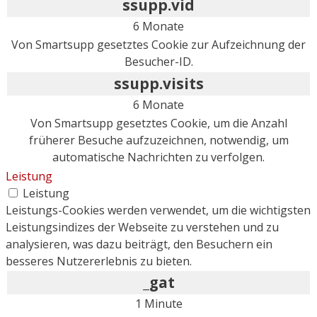
ssupp.vid
6 Monate
Von Smartsupp gesetztes Cookie zur Aufzeichnung der
Besucher-ID.
ssupp.visits
6 Monate
Von Smartsupp gesetztes Cookie, um die Anzahl
früherer Besuche aufzuzeichnen, notwendig, um
automatische Nachrichten zu verfolgen.
Leistung
Leistung
Leistungs-Cookies werden verwendet, um die wichtigsten
Leistungsindizes der Webseite zu verstehen und zu
analysieren, was dazu beiträgt, den Besuchern ein
besseres Nutzererlebnis zu bieten.
_gat
1 Minute