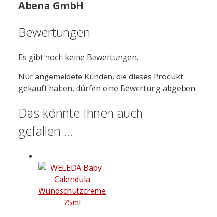
Abena GmbH
Bewertungen
Es gibt noch keine Bewertungen.
Nur angemeldete Kunden, die dieses Produkt
gekauft haben, dürfen eine Bewertung abgeben.
Das könnte Ihnen auch
gefallen …