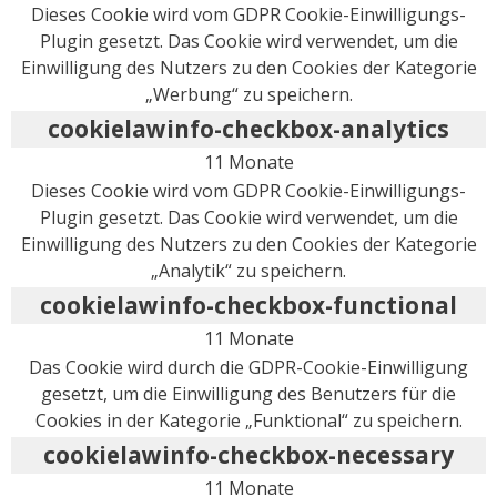
Dieses Cookie wird vom GDPR Cookie-Einwilligungs-
Plugin gesetzt. Das Cookie wird verwendet, um die
Einwilligung des Nutzers zu den Cookies der Kategorie
„Werbung“ zu speichern.
cookielawinfo-checkbox-analytics
11 Monate
Dieses Cookie wird vom GDPR Cookie-Einwilligungs-
Plugin gesetzt. Das Cookie wird verwendet, um die
Einwilligung des Nutzers zu den Cookies der Kategorie
„Analytik“ zu speichern.
cookielawinfo-checkbox-functional
11 Monate
Das Cookie wird durch die GDPR-Cookie-Einwilligung
gesetzt, um die Einwilligung des Benutzers für die
Cookies in der Kategorie „Funktional“ zu speichern.
cookielawinfo-checkbox-necessary
11 Monate