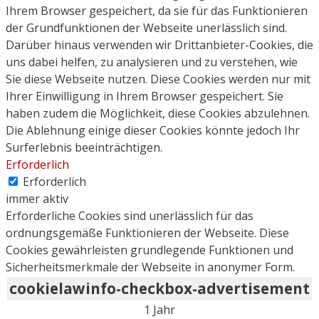
Ihrem Browser gespeichert, da sie für das Funktionieren
der Grundfunktionen der Webseite unerlässlich sind.
Darüber hinaus verwenden wir Drittanbieter-Cookies, die
uns dabei helfen, zu analysieren und zu verstehen, wie
Sie diese Webseite nutzen. Diese Cookies werden nur mit
Ihrer Einwilligung in Ihrem Browser gespeichert. Sie
haben zudem die Möglichkeit, diese Cookies abzulehnen.
Die Ablehnung einige dieser Cookies könnte jedoch Ihr
Surferlebnis beeinträchtigen.
Erforderlich
Erforderlich
immer aktiv
Erforderliche Cookies sind unerlässlich für das
ordnungsgemäße Funktionieren der Webseite. Diese
Cookies gewährleisten grundlegende Funktionen und
Sicherheitsmerkmale der Webseite in anonymer Form.
cookielawinfo-checkbox-advertisement
1 Jahr