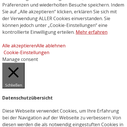
Präferenzen und wiederholten Besuche speichern. Indem
Sie auf „Alle akzeptieren“ klicken, erklären Sie sich mit
der Verwendung ALLER Cookies einverstanden. Sie
können jedoch unter „Cookie-Einstellungen“ eine
kontrollierte Einwilligung erteilen.
Mehr erfahren
Alle akzeptieren
Alle ablehnen
Cookie-Einstellungen
Manage consent
Schließen
Datenschutzübersicht
Diese Webseite verwendet Cookies, um Ihre Erfahrung
bei der Navigation auf der Webseite zu verbessern. Von
diesen werden die als notwendig eingestuften Cookies in