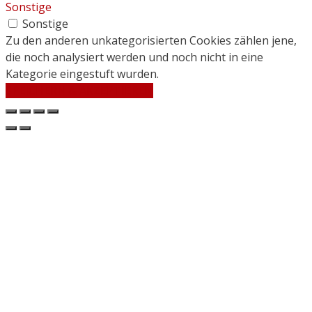
Sonstige
Sonstige
Zu den anderen unkategorisierten Cookies zählen jene,
die noch analysiert werden und noch nicht in eine
Kategorie eingestuft wurden.
SPEICHERN & AKZEPTIEREN