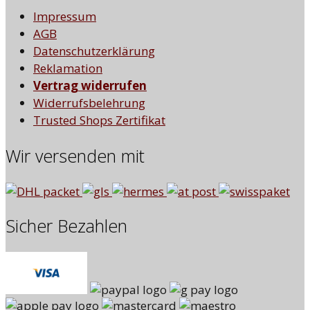
Impressum
AGB
Datenschutzerklärung
Reklamation
Vertrag widerrufen
Widerrufsbelehrung
Trusted Shops Zertifikat
Wir versenden mit
Sicher Bezahlen