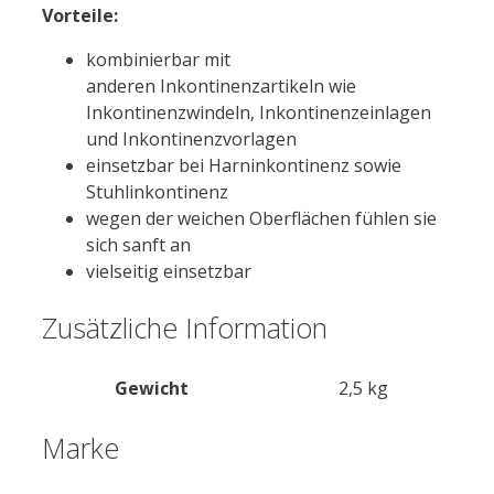
Vorteile:
kombinierbar mit
anderen Inkontinenzartikeln wie
Inkontinenzwindeln, Inkontinenzeinlagen
und Inkontinenzvorlagen
einsetzbar bei Harninkontinenz sowie
Stuhlinkontinenz
wegen der weichen Oberflächen fühlen sie
sich sanft an
vielseitig einsetzbar
Zusätzliche Information
Gewicht
2,5 kg
Marke