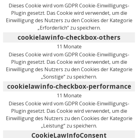
Dieses Cookie wird vom GDPR Cookie-Einwilligungs-
Plugin gesetzt. Das Cookie wird verwendet, um die
Einwilligung des Nutzers zu den Cookies der Kategorie
„Erforderlich“ zu speichern.
cookielawinfo-checkbox-others
11 Monate
Dieses Cookie wird vom GDPR Cookie-Einwilligungs-
Plugin gesetzt. Das Cookie wird verwendet, um die
Einwilligung des Nutzers zu den Cookies der Kategorie
„Sonstige“ zu speichern.
cookielawinfo-checkbox-performance
11 Monate
Dieses Cookie wird vom GDPR Cookie-Einwilligungs-
Plugin gesetzt. Das Cookie wird verwendet, um die
Einwilligung des Nutzers zu den Cookies der Kategorie
„Leistung“ zu speichern.
CookieLawInfoConsent