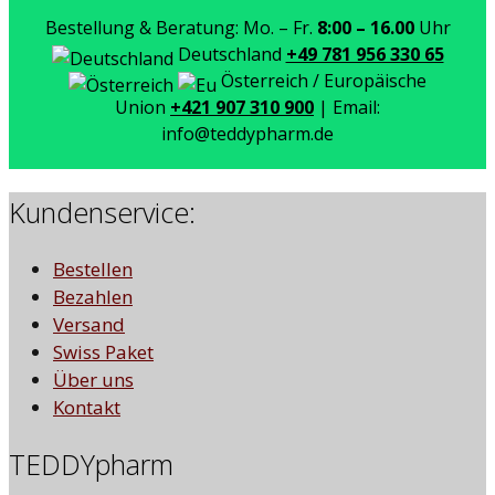
Bestellung & Beratung: Mo. – Fr.
8:00 – 16.00
Uhr
Deutschland
+49 781 956 330 65
Österreich / Europäische
Union
+421 907 310 900
| Email:
info@teddypharm.de
Kundenservice:
Bestellen
Bezahlen
Versand
Swiss Paket
Über uns
Kontakt
TEDDYpharm