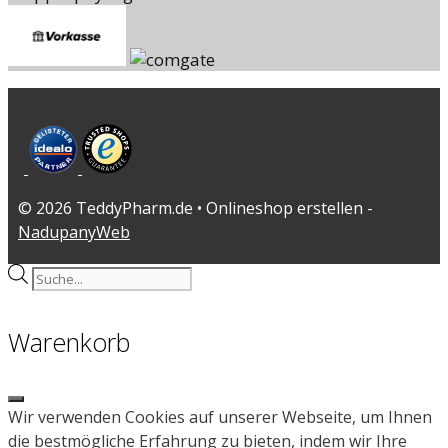
© 2026 TeddyPharm.de • Onlineshop erstellen -
NadupanyWeb
Products
search
Warenkorb
Close
Wir verwenden Cookies auf unserer Webseite, um Ihnen
die bestmögliche Erfahrung zu bieten, indem wir Ihre