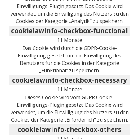
Einwilligungs-Plugin gesetzt. Das Cookie wird
verwendet, um die Einwilligung des Nutzers zu den
Cookies der Kategorie „Analytik“ zu speichern.
cookielawinfo-checkbox-functional
11 Monate
Das Cookie wird durch die GDPR-Cookie-
Einwilligung gesetzt, um die Einwilligung des
Benutzers für die Cookies in der Kategorie
„Funktional“ zu speichern.
cookielawinfo-checkbox-necessary
11 Monate
Dieses Cookie wird vom GDPR Cookie-
Einwilligungs-Plugin gesetzt. Das Cookie wird
verwendet, um die Einwilligung des Nutzers zu den
Cookies der Kategorie „Erforderlich“ zu speichern.
cookielawinfo-checkbox-others
11 Monate