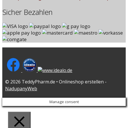
Sicher Bezahlen
© 2026 TeddyPharm.de • Onlineshop erstellen -
NadupanyWeb
Manage consent