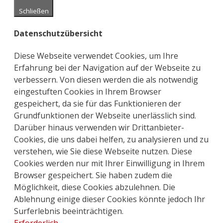
Schließen
Datenschutzübersicht
Diese Webseite verwendet Cookies, um Ihre
Erfahrung bei der Navigation auf der Webseite zu
verbessern. Von diesen werden die als notwendig
eingestuften Cookies in Ihrem Browser
gespeichert, da sie für das Funktionieren der
Grundfunktionen der Webseite unerlässlich sind.
Darüber hinaus verwenden wir Drittanbieter-
Cookies, die uns dabei helfen, zu analysieren und zu
verstehen, wie Sie diese Webseite nutzen. Diese
Cookies werden nur mit Ihrer Einwilligung in Ihrem
Browser gespeichert. Sie haben zudem die
Möglichkeit, diese Cookies abzulehnen. Die
Ablehnung einige dieser Cookies könnte jedoch Ihr
Surferlebnis beeinträchtigen.