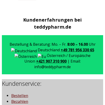
Kundenerfahrungen bei
teddypharm.de
Bestellung & Beratung: Mo. – Fr.
8:00 – 16.00
Uhr
Deutschland
+49 781 956 330 65
Österreich / Europäische
Union
+421 907 310 900
| Email:
info@teddypharm.de
Kundenservice:
Bestellen
Bezahlen