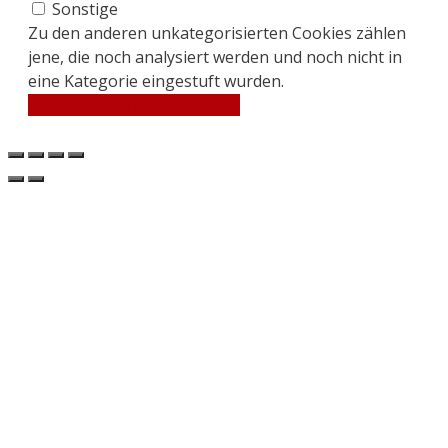
Sonstige
Zu den anderen unkategorisierten Cookies zählen
jene, die noch analysiert werden und noch nicht in
eine Kategorie eingestuft wurden.
SPEICHERN & AKZEPTIEREN