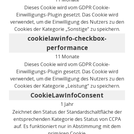
Dieses Cookie wird vom GDPR Cookie-
Einwilligungs-Plugin gesetzt. Das Cookie wird
verwendet, um die Einwilligung des Nutzers zu den
Cookies der Kategorie „Sonstige“ zu speichern.
cookielawinfo-checkbox-
performance
11 Monate
Dieses Cookie wird vom GDPR Cookie-
Einwilligungs-Plugin gesetzt. Das Cookie wird
verwendet, um die Einwilligung des Nutzers zu den
Cookies der Kategorie „Leistung“ zu speichern.
CookieLawInfoConsent
1 Jahr
Zeichnet den Status der Standardschaltfläche der
entsprechenden Kategorie des Status von CCPA
auf. Es funktioniert nur in Abstimmung mit dem
primären Cookie.