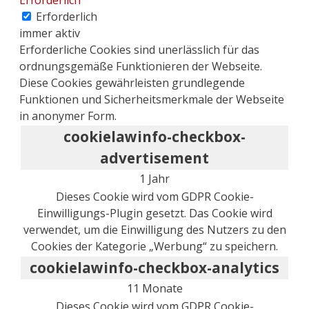
Erforderlich
Erforderlich
immer aktiv
Erforderliche Cookies sind unerlässlich für das
ordnungsgemäße Funktionieren der Webseite.
Diese Cookies gewährleisten grundlegende
Funktionen und Sicherheitsmerkmale der Webseite
in anonymer Form.
cookielawinfo-checkbox-
advertisement
1 Jahr
Dieses Cookie wird vom GDPR Cookie-
Einwilligungs-Plugin gesetzt. Das Cookie wird
verwendet, um die Einwilligung des Nutzers zu den
Cookies der Kategorie „Werbung“ zu speichern.
cookielawinfo-checkbox-analytics
11 Monate
Dieses Cookie wird vom GDPR Cookie-