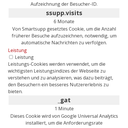
Aufzeichnung der Besucher-ID.
ssupp.visits
6 Monate
Von Smartsupp gesetztes Cookie, um die Anzahl
früherer Besuche aufzuzeichnen, notwendig, um
automatische Nachrichten zu verfolgen.
Leistung
Leistung
Leistungs-Cookies werden verwendet, um die
wichtigsten Leistungsindizes der Webseite zu
verstehen und zu analysieren, was dazu beiträgt,
den Besuchern ein besseres Nutzererlebnis zu
bieten.
_gat
1 Minute
Dieses Cookie wird von Google Universal Analytics
installiert, um die Anforderungsrate