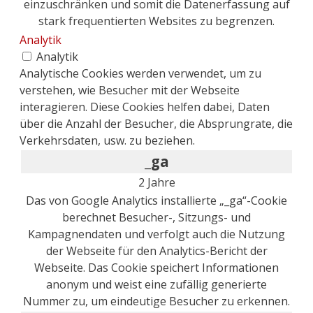
einzuschränken und somit die Datenerfassung auf
stark frequentierten Websites zu begrenzen.
Analytik
Analytik
Analytische Cookies werden verwendet, um zu
verstehen, wie Besucher mit der Webseite
interagieren. Diese Cookies helfen dabei, Daten
über die Anzahl der Besucher, die Absprungrate, die
Verkehrsdaten, usw. zu beziehen.
_ga
2 Jahre
Das von Google Analytics installierte „_ga“-Cookie
berechnet Besucher-, Sitzungs- und
Kampagnendaten und verfolgt auch die Nutzung
der Webseite für den Analytics-Bericht der
Webseite. Das Cookie speichert Informationen
anonym und weist eine zufällig generierte
Nummer zu, um eindeutige Besucher zu erkennen.