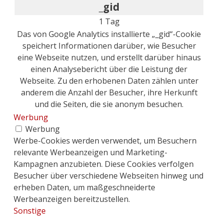
_gid
1 Tag
Das von Google Analytics installierte „_gid“-Cookie
speichert Informationen darüber, wie Besucher
eine Webseite nutzen, und erstellt darüber hinaus
einen Analysebericht über die Leistung der
Webseite. Zu den erhobenen Daten zählen unter
anderem die Anzahl der Besucher, ihre Herkunft
und die Seiten, die sie anonym besuchen.
Werbung
Werbung
Werbe-Cookies werden verwendet, um Besuchern
relevante Werbeanzeigen und Marketing-
Kampagnen anzubieten. Diese Cookies verfolgen
Besucher über verschiedene Webseiten hinweg und
erheben Daten, um maßgeschneiderte
Werbeanzeigen bereitzustellen.
Sonstige