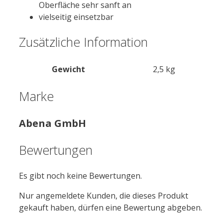
Oberfläche sehr sanft an
vielseitig einsetzbar
Zusätzliche Information
Gewicht
2,5 kg
Marke
Abena GmbH
Bewertungen
Es gibt noch keine Bewertungen.
Nur angemeldete Kunden, die dieses Produkt
gekauft haben, dürfen eine Bewertung abgeben.