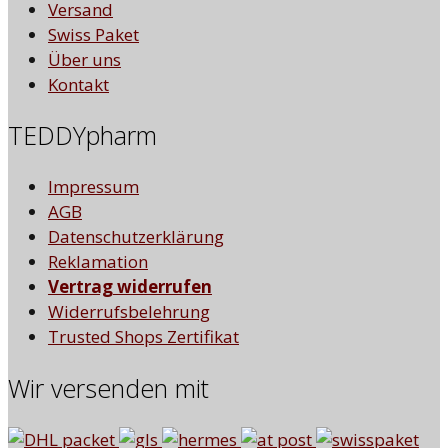
Versand
Swiss Paket
Über uns
Kontakt
TEDDYpharm
Impressum
AGB
Datenschutzerklärung
Reklamation
Vertrag widerrufen
Widerrufsbelehrung
Trusted Shops Zertifikat
Wir versenden mit