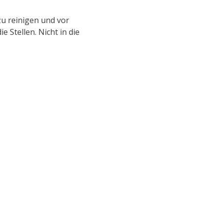
zu reinigen und vor
 Stellen. Nicht in die