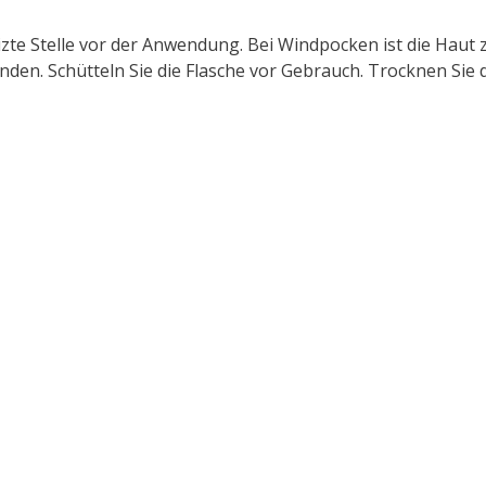
izte Stelle vor der Anwendung. Bei Windpocken ist die Haut 
n. Schütteln Sie die Flasche vor Gebrauch. Trocknen Sie die