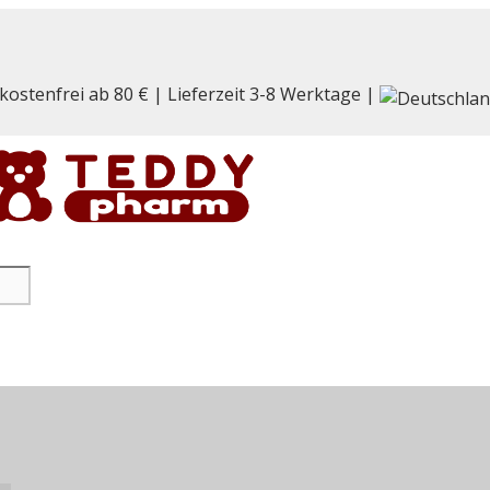
kostenfrei ab 80 € | Lieferzeit 3-8 Werktage |