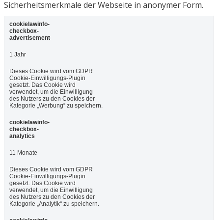
Sicherheitsmerkmale der Webseite in anonymer Form.
cookielawinfo-
checkbox-
advertisement
1 Jahr
Dieses Cookie wird vom GDPR
Cookie-Einwilligungs-Plugin
gesetzt. Das Cookie wird
verwendet, um die Einwilligung
des Nutzers zu den Cookies der
Kategorie „Werbung“ zu speichern.
cookielawinfo-
checkbox-
analytics
11 Monate
Dieses Cookie wird vom GDPR
Cookie-Einwilligungs-Plugin
gesetzt. Das Cookie wird
verwendet, um die Einwilligung
des Nutzers zu den Cookies der
Kategorie „Analytik“ zu speichern.