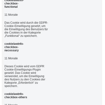
cookielawinfo-
checkbox-
functional
11 Monate
Das Cookie wird durch die GDPR-
Cookie-Einwilligung gesetzt, um
die Einwilligung des Benutzers für
die Cookies in der Kategorie
„Funktional“ zu speichern.
cookielawinfo-
checkbox-
necessary
11 Monate
Dieses Cookie wird vom GDPR
Cookie-Einwilligungs-Plugin
gesetzt. Das Cookie wird
verwendet, um die Einwilligung
des Nutzers zu den Cookies der
Kategorie „Erforderlich“ zu
speichern.
cookielawinfo-
checkbox-others