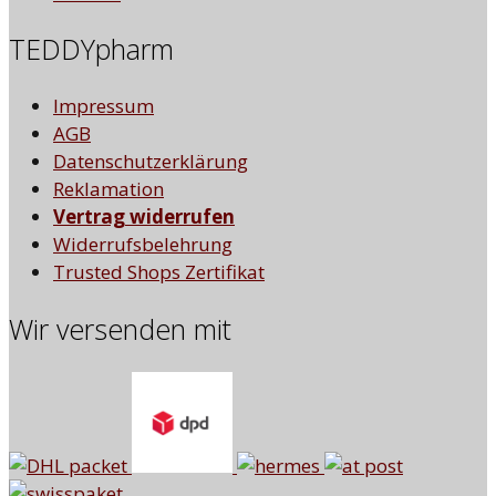
TEDDYpharm
Impressum
AGB
Datenschutzerklärung
Reklamation
Vertrag widerrufen
Widerrufsbelehrung
Trusted Shops Zertifikat
Wir versenden mit