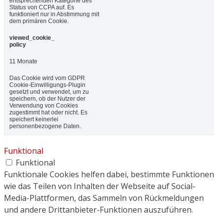
entsprechenden Kategorie des
Status von CCPA auf. Es
funktioniert nur in Abstimmung mit
dem primären Cookie.
viewed_cookie_
policy
11 Monate
Das Cookie wird vom GDPR
Cookie-Einwilligungs-Plugin
gesetzt und verwendet, um zu
speichern, ob der Nutzer der
Verwendung von Cookies
zugestimmt hat oder nicht. Es
speichert keinerlei
personenbezogene Daten.
Funktional
Funktional
Funktionale Cookies helfen dabei, bestimmte Funktionen
wie das Teilen von Inhalten der Webseite auf Social-
Media-Plattformen, das Sammeln von Rückmeldungen
und andere Drittanbieter-Funktionen auszuführen.