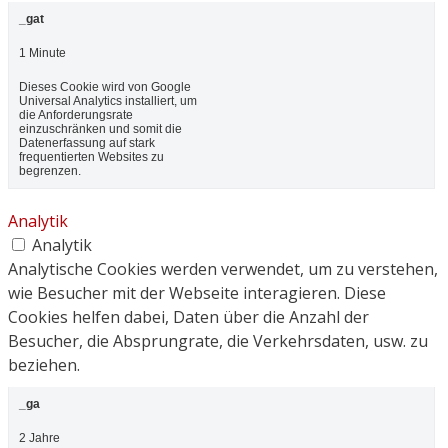
_gat
1 Minute
Dieses Cookie wird von Google
Universal Analytics installiert, um
die Anforderungsrate
einzuschränken und somit die
Datenerfassung auf stark
frequentierten Websites zu
begrenzen.
Analytik
Analytik
Analytische Cookies werden verwendet, um zu verstehen,
wie Besucher mit der Webseite interagieren. Diese
Cookies helfen dabei, Daten über die Anzahl der
Besucher, die Absprungrate, die Verkehrsdaten, usw. zu
beziehen.
_ga
2 Jahre