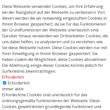
Diese Webseite verwendet Cookies, um Ihre Erfahrung
bei der Navigation auf der Webseite zu verbessern. Von
diesen werden die als notwendig eingestuften Cookies in
Ihrem Browser gespeichert, da sie für das Funktionieren
der Grundfunktionen der Webseite unerlässlich sind.
Darüber hinaus verwenden wir Drittanbieter-Cookies, die
uns dabei helfen, zu analysieren und zu verstehen, wie
Sie diese Webseite nutzen. Diese Cookies werden nur mit
Ihrer Einwilligung in Ihrem Browser gespeichert. Sie
haben zudem die Möglichkeit, diese Cookies abzulehnen.
Die Ablehnung einige dieser Cookies könnte jedoch Ihr
Surferlebnis beeinträchtigen.
Erforderlich
Erforderlich
immer aktiv
Erforderliche Cookies sind unerlässlich für das
ordnungsgemäße Funktionieren der Webseite. Diese
Cookies gewährleisten grundlegende Funktionen und