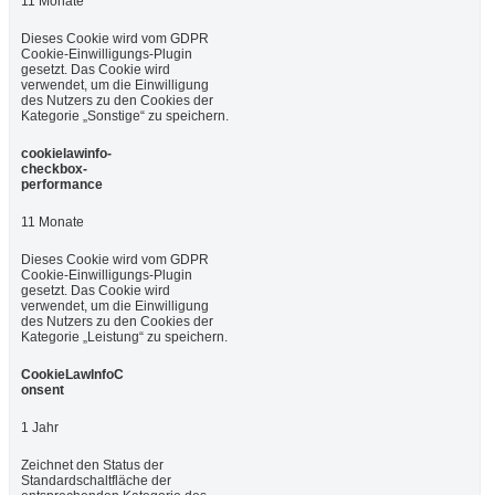
11 Monate
Dieses Cookie wird vom GDPR
Cookie-Einwilligungs-Plugin
gesetzt. Das Cookie wird
verwendet, um die Einwilligung
des Nutzers zu den Cookies der
Kategorie „Sonstige“ zu speichern.
cookielawinfo-
checkbox-
performance
11 Monate
Dieses Cookie wird vom GDPR
Cookie-Einwilligungs-Plugin
gesetzt. Das Cookie wird
verwendet, um die Einwilligung
des Nutzers zu den Cookies der
Kategorie „Leistung“ zu speichern.
CookieLawInfoC
onsent
1 Jahr
Zeichnet den Status der
Standardschaltfläche der