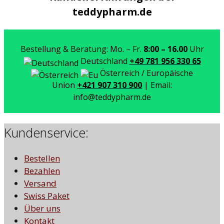
teddypharm.de
Bestellung & Beratung: Mo. – Fr.
8:00 – 16.00
Uhr
Deutschland
+49 781 956 330 65
Österreich / Europäische
Union
+421 907 310 900
| Email:
info@teddypharm.de
Kundenservice:
Bestellen
Bezahlen
Versand
Swiss Paket
Über uns
Kontakt