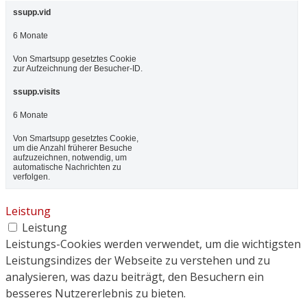
ssupp.vid
6 Monate
Von Smartsupp gesetztes Cookie
zur Aufzeichnung der Besucher-ID.
ssupp.visits
6 Monate
Von Smartsupp gesetztes Cookie,
um die Anzahl früherer Besuche
aufzuzeichnen, notwendig, um
automatische Nachrichten zu
verfolgen.
Leistung
Leistung
Leistungs-Cookies werden verwendet, um die wichtigsten
Leistungsindizes der Webseite zu verstehen und zu
analysieren, was dazu beiträgt, den Besuchern ein
besseres Nutzererlebnis zu bieten.