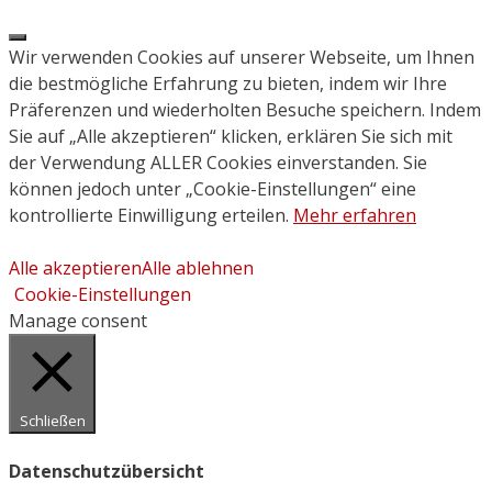
Close
Wir verwenden Cookies auf unserer Webseite, um Ihnen
die bestmögliche Erfahrung zu bieten, indem wir Ihre
Präferenzen und wiederholten Besuche speichern. Indem
Sie auf „Alle akzeptieren“ klicken, erklären Sie sich mit
der Verwendung ALLER Cookies einverstanden. Sie
können jedoch unter „Cookie-Einstellungen“ eine
kontrollierte Einwilligung erteilen.
Mehr erfahren
Alle akzeptieren
Alle ablehnen
Cookie-Einstellungen
Manage consent
Schließen
Datenschutzübersicht