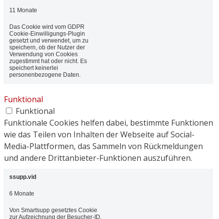
11 Monate
Das Cookie wird vom GDPR
Cookie-Einwilligungs-Plugin
gesetzt und verwendet, um zu
speichern, ob der Nutzer der
Verwendung von Cookies
zugestimmt hat oder nicht. Es
speichert keinerlei
personenbezogene Daten.
Funktional
Funktional
Funktionale Cookies helfen dabei, bestimmte Funktionen
wie das Teilen von Inhalten der Webseite auf Social-
Media-Plattformen, das Sammeln von Rückmeldungen
und andere Drittanbieter-Funktionen auszuführen.
ssupp.vid
6 Monate
Von Smartsupp gesetztes Cookie
zur Aufzeichnung der Besucher-ID.