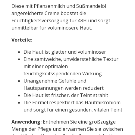
Diese mit Pflanzenmilch und Süßmandelöl
angereicherte Creme boostet die
Feuchtigkeitsversorgung für 48H und sorgt
unmittelbar für voluminösere Haut.
Vorteile:
Die Haut ist glatter und voluminöser
Eine samtweiche, unwiderstehliche Textur
mit einer optimalen
feuchtigkeitsspendenden Wirkung
Unangenehme Gefühle und
Hautspannungen werden reduziert
Die Haut ist frischer, der Teint strahlt
Die Formel respektiert das Hautmikrobiom
und sorgt für einen gesunden, vitalen Teint
Anwendung:
Entnehmen Sie eine großzügige
Menge der Pflege und erwärmen Sie sie zwischen