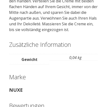
den Händen. Verteilen Sie die Creme mit beiden
flachen Händen auf Ihrem Gesicht, immer von der
Mitte nach außen, und sparen Sie dabei die
Augenpartie aus. Verwöhnen Sie auch Ihren Hals
und Ihr Dekolleté. Massieren Sie die Creme ein,
bis sie vollständig eingezogen ist.
Zusätzliche Information
0,04 kg
Gewicht
Marke
NUXE
Bewertungen