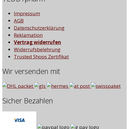
Impressum
AGB
Datenschutzerklärung
Reklamation
Vertrag widerrufen
Widerrufsbelehrung
Trusted Shops Zertifikat
Wir versenden mit
Sicher Bezahlen