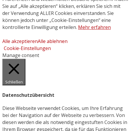
Sie auf „Alle akzeptieren“ klicken, erklären Sie sich mit
der Verwendung ALLER Cookies einverstanden. Sie
können jedoch unter „Cookie-Einstellungen“ eine
kontrollierte Einwilligung erteilen.
Mehr erfahren
Alle akzeptieren
Alle ablehnen
Cookie-Einstellungen
Manage consent
Schließen
Datenschutzübersicht
Diese Webseite verwendet Cookies, um Ihre Erfahrung
bei der Navigation auf der Webseite zu verbessern. Von
diesen werden die als notwendig eingestuften Cookies in
Ihrem Browser gespeichert, da sie für das Funktionieren