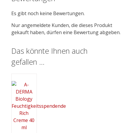
Es gibt noch keine Bewertungen.
Nur angemeldete Kunden, die dieses Produkt
gekauft haben, dürfen eine Bewertung abgeben.
Das könnte Ihnen auch
gefallen …