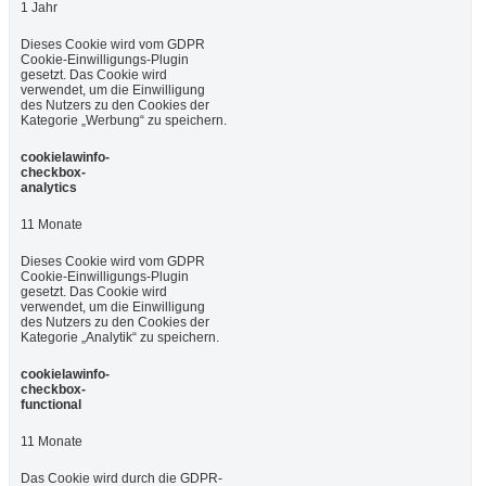
1 Jahr
Dieses Cookie wird vom GDPR
Cookie-Einwilligungs-Plugin
gesetzt. Das Cookie wird
verwendet, um die Einwilligung
des Nutzers zu den Cookies der
Kategorie „Werbung“ zu speichern.
cookielawinfo-
checkbox-
analytics
11 Monate
Dieses Cookie wird vom GDPR
Cookie-Einwilligungs-Plugin
gesetzt. Das Cookie wird
verwendet, um die Einwilligung
des Nutzers zu den Cookies der
Kategorie „Analytik“ zu speichern.
cookielawinfo-
checkbox-
functional
11 Monate
Das Cookie wird durch die GDPR-