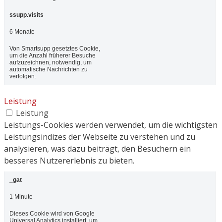
ssupp.visits
6 Monate
Von Smartsupp gesetztes Cookie,
um die Anzahl früherer Besuche
aufzuzeichnen, notwendig, um
automatische Nachrichten zu
verfolgen.
Leistung
Leistung
Leistungs-Cookies werden verwendet, um die wichtigsten
Leistungsindizes der Webseite zu verstehen und zu
analysieren, was dazu beiträgt, den Besuchern ein
besseres Nutzererlebnis zu bieten.
_gat
1 Minute
Dieses Cookie wird von Google
Universal Analytics installiert, um