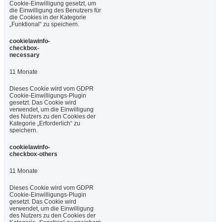
Cookie-Einwilligung gesetzt, um
die Einwilligung des Benutzers für
die Cookies in der Kategorie
„Funktional“ zu speichern.
cookielawinfo-
checkbox-
necessary
11 Monate
Dieses Cookie wird vom GDPR
Cookie-Einwilligungs-Plugin
gesetzt. Das Cookie wird
verwendet, um die Einwilligung
des Nutzers zu den Cookies der
Kategorie „Erforderlich“ zu
speichern.
cookielawinfo-
checkbox-others
11 Monate
Dieses Cookie wird vom GDPR
Cookie-Einwilligungs-Plugin
gesetzt. Das Cookie wird
verwendet, um die Einwilligung
des Nutzers zu den Cookies der