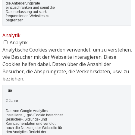
die Anforderungsrate
einzuschränken und somit die
Datenerfassung auf stark
frequentierten Websites zu
begrenzen.
Analytik
Analytik
Analytische Cookies werden verwendet, um zu verstehen,
wie Besucher mit der Webseite interagieren. Diese
Cookies helfen dabei, Daten über die Anzahl der
Besucher, die Absprungrate, die Verkehrsdaten, usw. zu
beziehen.
_ga
2 Jahre
Das von Google Analytics
installierte „_ga“-Cookie berechnet
Besucher-, Sitzungs- und
Kampagnendaten und verfolgt
auch die Nutzung der Webseite für
den Analytics-Bericht der