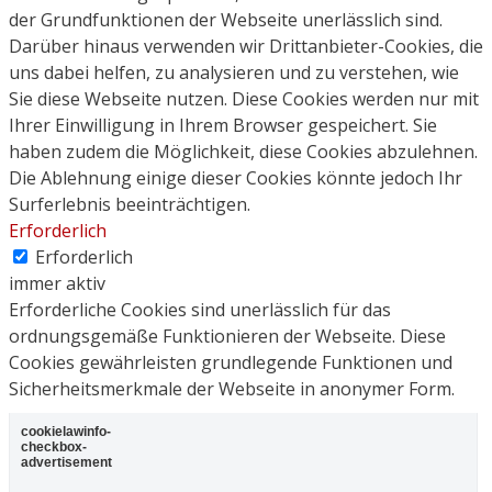
der Grundfunktionen der Webseite unerlässlich sind.
Darüber hinaus verwenden wir Drittanbieter-Cookies, die
uns dabei helfen, zu analysieren und zu verstehen, wie
Sie diese Webseite nutzen. Diese Cookies werden nur mit
Ihrer Einwilligung in Ihrem Browser gespeichert. Sie
haben zudem die Möglichkeit, diese Cookies abzulehnen.
Die Ablehnung einige dieser Cookies könnte jedoch Ihr
Surferlebnis beeinträchtigen.
Erforderlich
Erforderlich
immer aktiv
Erforderliche Cookies sind unerlässlich für das
ordnungsgemäße Funktionieren der Webseite. Diese
Cookies gewährleisten grundlegende Funktionen und
Sicherheitsmerkmale der Webseite in anonymer Form.
cookielawinfo-
checkbox-
advertisement