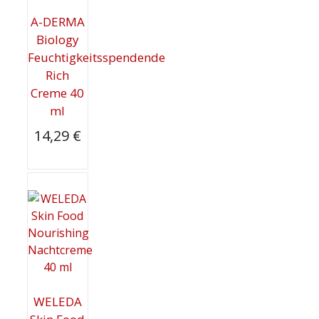
A-DERMA
Biology
Feuchtigkeitsspendende
Rich
Creme 40
ml
14,29
€
WELEDA