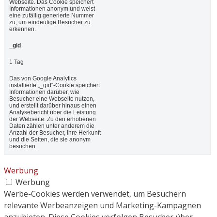
Webseite. Das Cookie speichert
Informationen anonym und weist
eine zufällig generierte Nummer
zu, um eindeutige Besucher zu
erkennen.
_gid
1 Tag
Das von Google Analytics
installierte „_gid“-Cookie speichert
Informationen darüber, wie
Besucher eine Webseite nutzen,
und erstellt darüber hinaus einen
Analysebericht über die Leistung
der Webseite. Zu den erhobenen
Daten zählen unter anderem die
Anzahl der Besucher, ihre Herkunft
und die Seiten, die sie anonym
besuchen.
Werbung
Werbung
Werbe-Cookies werden verwendet, um Besuchern
relevante Werbeanzeigen und Marketing-Kampagnen