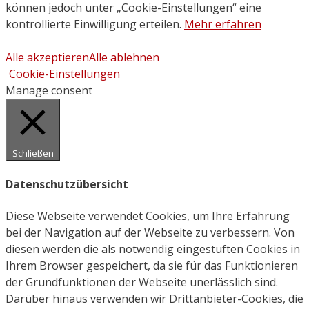
können jedoch unter „Cookie-Einstellungen“ eine
kontrollierte Einwilligung erteilen.
Mehr erfahren
Alle akzeptieren
Alle ablehnen
Cookie-Einstellungen
Manage consent
Schließen
Datenschutzübersicht
Diese Webseite verwendet Cookies, um Ihre Erfahrung
bei der Navigation auf der Webseite zu verbessern. Von
diesen werden die als notwendig eingestuften Cookies in
Ihrem Browser gespeichert, da sie für das Funktionieren
der Grundfunktionen der Webseite unerlässlich sind.
Darüber hinaus verwenden wir Drittanbieter-Cookies, die