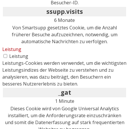
Besucher-ID.
ssupp.visits
6 Monate
Von Smartsupp gesetztes Cookie, um die Anzahl
früherer Besuche aufzuzeichnen, notwendig, um
automatische Nachrichten zu verfolgen.
Leistung
Leistung
Leistungs-Cookies werden verwendet, um die wichtigsten
Leistungsindizes der Webseite zu verstehen und zu
analysieren, was dazu beiträgt, den Besuchern ein
besseres Nutzererlebnis zu bieten.
_gat
1 Minute
Dieses Cookie wird von Google Universal Analytics
installiert, um die Anforderungsrate einzuschränken
und somit die Datenerfassung auf stark frequentierten