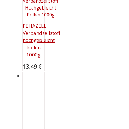
PEHAZELL
Verbandzellstoff
hochgebleicht
Rollen
1000g
13,49
€