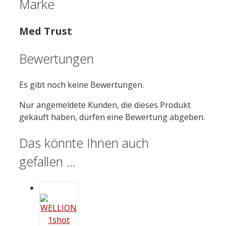
Marke
Med Trust
Bewertungen
Es gibt noch keine Bewertungen.
Nur angemeldete Kunden, die dieses Produkt
gekauft haben, dürfen eine Bewertung abgeben.
Das könnte Ihnen auch
gefallen …