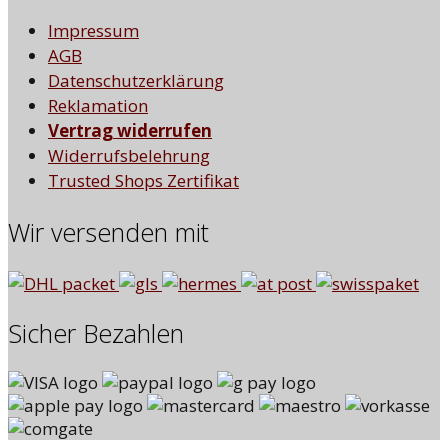
Impressum
AGB
Datenschutzerklärung
Reklamation
Vertrag widerrufen
Widerrufsbelehrung
Trusted Shops Zertifikat
Wir versenden mit
Sicher Bezahlen