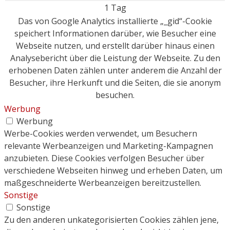
1 Tag
Das von Google Analytics installierte „_gid“-Cookie
speichert Informationen darüber, wie Besucher eine
Webseite nutzen, und erstellt darüber hinaus einen
Analysebericht über die Leistung der Webseite. Zu den
erhobenen Daten zählen unter anderem die Anzahl der
Besucher, ihre Herkunft und die Seiten, die sie anonym
besuchen.
Werbung
Werbung
Werbe-Cookies werden verwendet, um Besuchern
relevante Werbeanzeigen und Marketing-Kampagnen
anzubieten. Diese Cookies verfolgen Besucher über
verschiedene Webseiten hinweg und erheben Daten, um
maßgeschneiderte Werbeanzeigen bereitzustellen.
Sonstige
Sonstige
Zu den anderen unkategorisierten Cookies zählen jene,