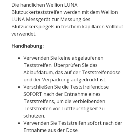
Die handlichen Wellion LUNA
Blutzuckerteststreifen werden mit dem Wellion
LUNA Messgerät zur Messung des
Blutzuckerspiegels in frischem kapillären Vollblut
verwendet.
Handhabung:
Verwenden Sie keine abgelaufenen
Teststreifen. Überprüfen Sie das
Ablaufdatum, das auf der Teststreifendose
und der Verpackung aufgedruckt ist.
Verschließen Sie die Teststreifendose
SOFORT nach der Entnahme eines
Teststreifens, um die verbleibenden
Teststreifen vor Luftfeuchtigkeit zu
schützen.
Verwenden Sie Teststreifen sofort nach der
Entnahme aus der Dose.