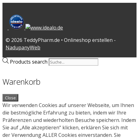
© 2026 TeddyPharm.de • Onlineshop erstellen -
NadupanyWeb
Products search
Warenkorb
Close
Wir verwenden Cookies auf unserer Webseite, um Ihnen
die bestmögliche Erfahrung zu bieten, indem wir Ihre
Präferenzen und wiederholten Besuche speichern. Indem
Sie auf „Alle akzeptieren“ klicken, erklären Sie sich mit
der Verwendung ALLER Cookies einverstanden. Sie