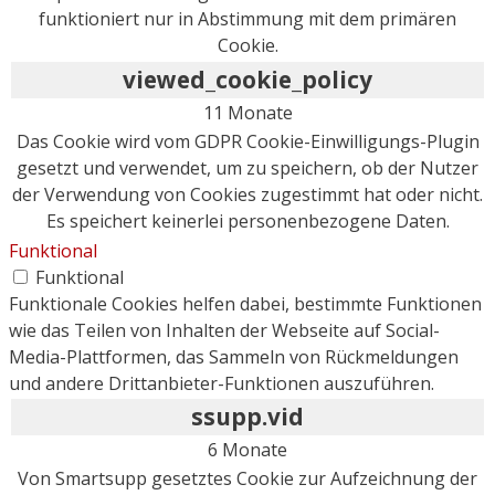
funktioniert nur in Abstimmung mit dem primären
Cookie.
viewed_cookie_policy
11 Monate
Das Cookie wird vom GDPR Cookie-Einwilligungs-Plugin
gesetzt und verwendet, um zu speichern, ob der Nutzer
der Verwendung von Cookies zugestimmt hat oder nicht.
Es speichert keinerlei personenbezogene Daten.
Funktional
Funktional
Funktionale Cookies helfen dabei, bestimmte Funktionen
wie das Teilen von Inhalten der Webseite auf Social-
Media-Plattformen, das Sammeln von Rückmeldungen
und andere Drittanbieter-Funktionen auszuführen.
ssupp.vid
6 Monate
Von Smartsupp gesetztes Cookie zur Aufzeichnung der