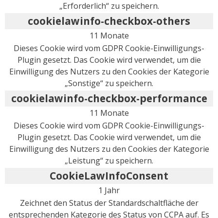
„Erforderlich“ zu speichern.
cookielawinfo-checkbox-others
11 Monate
Dieses Cookie wird vom GDPR Cookie-Einwilligungs-
Plugin gesetzt. Das Cookie wird verwendet, um die
Einwilligung des Nutzers zu den Cookies der Kategorie
„Sonstige“ zu speichern.
cookielawinfo-checkbox-performance
11 Monate
Dieses Cookie wird vom GDPR Cookie-Einwilligungs-
Plugin gesetzt. Das Cookie wird verwendet, um die
Einwilligung des Nutzers zu den Cookies der Kategorie
„Leistung“ zu speichern.
CookieLawInfoConsent
1 Jahr
Zeichnet den Status der Standardschaltfläche der
entsprechenden Kategorie des Status von CCPA auf. Es