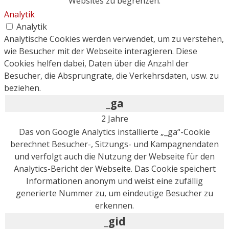
Websites zu begrenzen.
Analytik
Analytik
Analytische Cookies werden verwendet, um zu verstehen,
wie Besucher mit der Webseite interagieren. Diese
Cookies helfen dabei, Daten über die Anzahl der
Besucher, die Absprungrate, die Verkehrsdaten, usw. zu
beziehen.
_ga
2 Jahre
Das von Google Analytics installierte „_ga“-Cookie
berechnet Besucher-, Sitzungs- und Kampagnendaten
und verfolgt auch die Nutzung der Webseite für den
Analytics-Bericht der Webseite. Das Cookie speichert
Informationen anonym und weist eine zufällig
generierte Nummer zu, um eindeutige Besucher zu
erkennen.
_gid