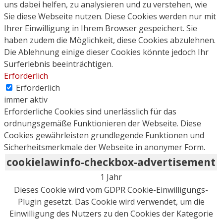
uns dabei helfen, zu analysieren und zu verstehen, wie
Sie diese Webseite nutzen. Diese Cookies werden nur mit
Ihrer Einwilligung in Ihrem Browser gespeichert. Sie
haben zudem die Möglichkeit, diese Cookies abzulehnen.
Die Ablehnung einige dieser Cookies könnte jedoch Ihr
Surferlebnis beeinträchtigen.
Erforderlich
Erforderlich
immer aktiv
Erforderliche Cookies sind unerlässlich für das
ordnungsgemäße Funktionieren der Webseite. Diese
Cookies gewährleisten grundlegende Funktionen und
Sicherheitsmerkmale der Webseite in anonymer Form.
cookielawinfo-checkbox-advertisement
1 Jahr
Dieses Cookie wird vom GDPR Cookie-Einwilligungs-
Plugin gesetzt. Das Cookie wird verwendet, um die
Einwilligung des Nutzers zu den Cookies der Kategorie