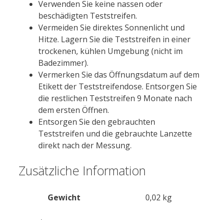
Verwenden Sie keine nassen oder
beschädigten Teststreifen.
Vermeiden Sie direktes Sonnenlicht und
Hitze. Lagern Sie die Teststreifen in einer
trockenen, kühlen Umgebung (nicht im
Badezimmer).
Vermerken Sie das Öffnungsdatum auf dem
Etikett der Teststreifendose. Entsorgen Sie
die restlichen Teststreifen 9 Monate nach
dem ersten Öffnen.
Entsorgen Sie den gebrauchten
Teststreifen und die gebrauchte Lanzette
direkt nach der Messung.
Zusätzliche Information
Gewicht
0,02 kg