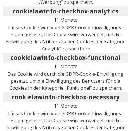
„Werbung“ zu speichern.
cookielawinfo-checkbox-analytics
11 Monate
Dieses Cookie wird vom GDPR Cookie-Einwilligungs-
Plugin gesetzt. Das Cookie wird verwendet, um die
Einwilligung des Nutzers zu den Cookies der Kategorie
„Analytik“ zu speichern.
cookielawinfo-checkbox-functional
11 Monate
Das Cookie wird durch die GDPR-Cookie-Einwilligung
gesetzt, um die Einwilligung des Benutzers für die
Cookies in der Kategorie „Funktional“ zu speichern.
cookielawinfo-checkbox-necessary
11 Monate
Dieses Cookie wird vom GDPR Cookie-Einwilligungs-
Plugin gesetzt. Das Cookie wird verwendet, um die
Einwilligung des Nutzers zu den Cookies der Kategorie