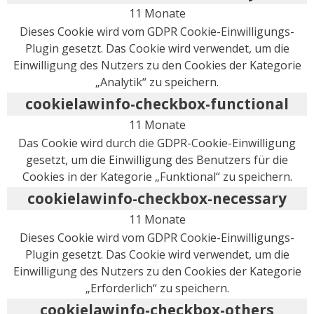
11 Monate
Dieses Cookie wird vom GDPR Cookie-Einwilligungs-
Plugin gesetzt. Das Cookie wird verwendet, um die
Einwilligung des Nutzers zu den Cookies der Kategorie
„Analytik“ zu speichern.
cookielawinfo-checkbox-functional
11 Monate
Das Cookie wird durch die GDPR-Cookie-Einwilligung
gesetzt, um die Einwilligung des Benutzers für die
Cookies in der Kategorie „Funktional“ zu speichern.
cookielawinfo-checkbox-necessary
11 Monate
Dieses Cookie wird vom GDPR Cookie-Einwilligungs-
Plugin gesetzt. Das Cookie wird verwendet, um die
Einwilligung des Nutzers zu den Cookies der Kategorie
„Erforderlich“ zu speichern.
cookielawinfo-checkbox-others