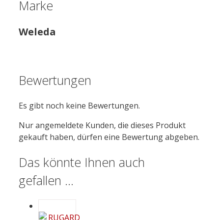
Marke
Weleda
Bewertungen
Es gibt noch keine Bewertungen.
Nur angemeldete Kunden, die dieses Produkt
gekauft haben, dürfen eine Bewertung abgeben.
Das könnte Ihnen auch
gefallen …