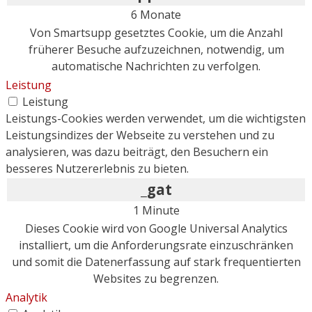
6 Monate
Von Smartsupp gesetztes Cookie, um die Anzahl
früherer Besuche aufzuzeichnen, notwendig, um
automatische Nachrichten zu verfolgen.
Leistung
Leistung
Leistungs-Cookies werden verwendet, um die wichtigsten
Leistungsindizes der Webseite zu verstehen und zu
analysieren, was dazu beiträgt, den Besuchern ein
besseres Nutzererlebnis zu bieten.
_gat
1 Minute
Dieses Cookie wird von Google Universal Analytics
installiert, um die Anforderungsrate einzuschränken
und somit die Datenerfassung auf stark frequentierten
Websites zu begrenzen.
Analytik