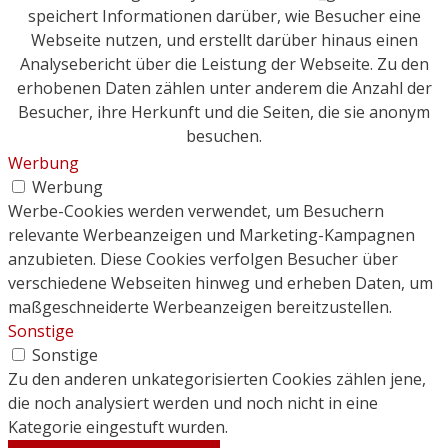
speichert Informationen darüber, wie Besucher eine
Webseite nutzen, und erstellt darüber hinaus einen
Analysebericht über die Leistung der Webseite. Zu den
erhobenen Daten zählen unter anderem die Anzahl der
Besucher, ihre Herkunft und die Seiten, die sie anonym
besuchen.
Werbung
Werbung
Werbe-Cookies werden verwendet, um Besuchern
relevante Werbeanzeigen und Marketing-Kampagnen
anzubieten. Diese Cookies verfolgen Besucher über
verschiedene Webseiten hinweg und erheben Daten, um
maßgeschneiderte Werbeanzeigen bereitzustellen.
Sonstige
Sonstige
Zu den anderen unkategorisierten Cookies zählen jene,
die noch analysiert werden und noch nicht in eine
Kategorie eingestuft wurden.