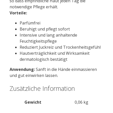
so dass empfindliche Haut jeden Tag die
notwendige Pflege erhält.
Vorteile:
Parfümfrei
Beruhigt und pflegt sofort
Intensive und lang anhaltende
Feuchtigkeitspflege
Reduziert Juckreiz und Trockenheitsgefühl
Hautverträglichkeit und Wirksamkeit
dermatologisch bestätigt
Anwendung:
Sanft in die Hände einmassieren
und gut einwirken lassen.
Zusätzliche Information
Gewicht
0,06 kg