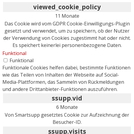
viewed_cookie_policy
11 Monate
Das Cookie wird vom GDPR Cookie-Einwilligungs-Plugin
gesetzt und verwendet, um zu speichern, ob der Nutzer
der Verwendung von Cookies zugestimmt hat oder nicht.
Es speichert keinerlei personenbezogene Daten.
Funktional
Funktional
Funktionale Cookies helfen dabei, bestimmte Funktionen
wie das Teilen von Inhalten der Webseite auf Social-
Media-Plattformen, das Sammeln von Rückmeldungen
und andere Drittanbieter-Funktionen auszuführen.
ssupp.vid
6 Monate
Von Smartsupp gesetztes Cookie zur Aufzeichnung der
Besucher-ID.
ssupp.visits