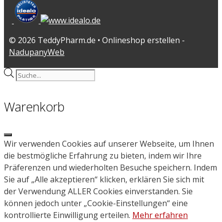
© 2026 TeddyPharm.de • Onlineshop erstellen -
NadupanyWeb
Products
search
Warenkorb
Close
Wir verwenden Cookies auf unserer Webseite, um Ihnen
die bestmögliche Erfahrung zu bieten, indem wir Ihre
Präferenzen und wiederholten Besuche speichern. Indem
Sie auf „Alle akzeptieren“ klicken, erklären Sie sich mit
der Verwendung ALLER Cookies einverstanden. Sie
können jedoch unter „Cookie-Einstellungen“ eine
kontrollierte Einwilligung erteilen.
Mehr erfahren