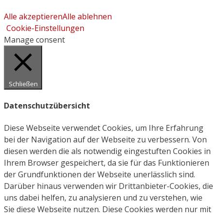
Alle akzeptieren
Alle ablehnen
Cookie-Einstellungen
Manage consent
Schließen
Datenschutzübersicht
Diese Webseite verwendet Cookies, um Ihre Erfahrung
bei der Navigation auf der Webseite zu verbessern. Von
diesen werden die als notwendig eingestuften Cookies in
Ihrem Browser gespeichert, da sie für das Funktionieren
der Grundfunktionen der Webseite unerlässlich sind.
Darüber hinaus verwenden wir Drittanbieter-Cookies, die
uns dabei helfen, zu analysieren und zu verstehen, wie
Sie diese Webseite nutzen. Diese Cookies werden nur mit