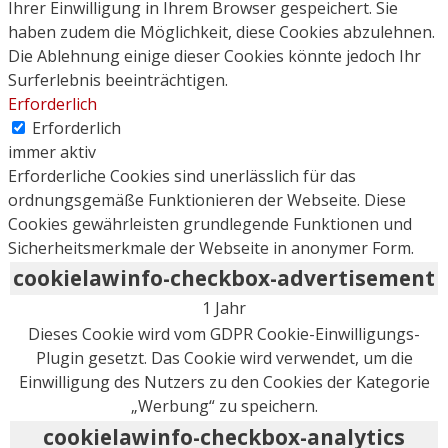
Ihrer Einwilligung in Ihrem Browser gespeichert. Sie
haben zudem die Möglichkeit, diese Cookies abzulehnen.
Die Ablehnung einige dieser Cookies könnte jedoch Ihr
Surferlebnis beeinträchtigen.
Erforderlich
Erforderlich
immer aktiv
Erforderliche Cookies sind unerlässlich für das
ordnungsgemäße Funktionieren der Webseite. Diese
Cookies gewährleisten grundlegende Funktionen und
Sicherheitsmerkmale der Webseite in anonymer Form.
cookielawinfo-checkbox-advertisement
1 Jahr
Dieses Cookie wird vom GDPR Cookie-Einwilligungs-
Plugin gesetzt. Das Cookie wird verwendet, um die
Einwilligung des Nutzers zu den Cookies der Kategorie
„Werbung“ zu speichern.
cookielawinfo-checkbox-analytics