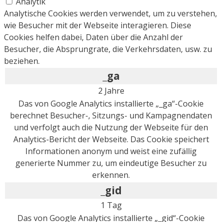
Analytik
Analytische Cookies werden verwendet, um zu verstehen,
wie Besucher mit der Webseite interagieren. Diese
Cookies helfen dabei, Daten über die Anzahl der
Besucher, die Absprungrate, die Verkehrsdaten, usw. zu
beziehen.
_ga
2 Jahre
Das von Google Analytics installierte „_ga“-Cookie
berechnet Besucher-, Sitzungs- und Kampagnendaten
und verfolgt auch die Nutzung der Webseite für den
Analytics-Bericht der Webseite. Das Cookie speichert
Informationen anonym und weist eine zufällig
generierte Nummer zu, um eindeutige Besucher zu
erkennen.
_gid
1 Tag
Das von Google Analytics installierte „_gid“-Cookie