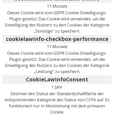
11 Monate
Dieses Cookie wird vom GDPR Cookie-Einwilligungs-
Plugin gesetzt. Das Cookie wird verwendet, um die
Einwilligung des Nutzers zu den Cookies der Kategorie
„Sonstige“ zu speichern.
cookielawinfo-checkbox-performance
11 Monate
Dieses Cookie wird vom GDPR Cookie-Einwilligungs-
Plugin gesetzt. Das Cookie wird verwendet, um die
Einwilligung des Nutzers zu den Cookies der Kategorie
„Leistung“ zu speichern.
CookieLawInfoConsent
1 Jahr
Zeichnet den Status der Standardschaltfläche der
entsprechenden Kategorie des Status von CCPA auf. Es
funktioniert nur in Abstimmung mit dem primären
Cookie.