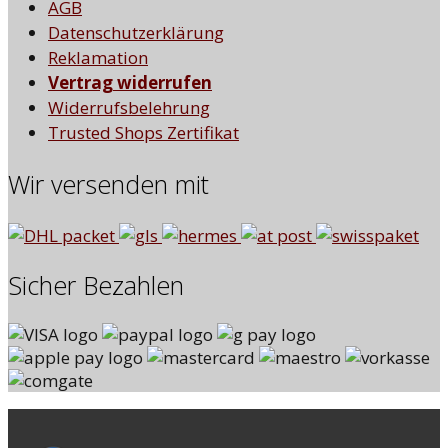
AGB
Datenschutzerklärung
Reklamation
Vertrag widerrufen
Widerrufsbelehrung
Trusted Shops Zertifikat
Wir versenden mit
Sicher Bezahlen