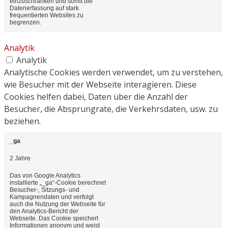
einzuschränken und somit die
Datenerfassung auf stark
frequentierten Websites zu
begrenzen.
Analytik
Analytik
Analytische Cookies werden verwendet, um zu verstehen,
wie Besucher mit der Webseite interagieren. Diese
Cookies helfen dabei, Daten über die Anzahl der
Besucher, die Absprungrate, die Verkehrsdaten, usw. zu
beziehen.
_ga
2 Jahre
Das von Google Analytics
installierte „_ga“-Cookie berechnet
Besucher-, Sitzungs- und
Kampagnendaten und verfolgt
auch die Nutzung der Webseite für
den Analytics-Bericht der
Webseite. Das Cookie speichert
Informationen anonym und weist