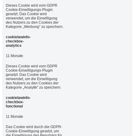
Dieses Cookie wird vom GDPR
Cookie-Einwilligungs-Plugin
gesetzt. Das Cookie wird
verwendet, um die Einwilligung
des Nutzers zu den Cookies der
Kategorie „Werbung“ zu speichern.
cookielawinfo-
checkbox-
analytics
11 Monate
Dieses Cookie wird vom GDPR
Cookie-Einwilligungs-Plugin
gesetzt. Das Cookie wird
verwendet, um die Einwilligung
des Nutzers zu den Cookies der
Kategorie „Analytik“ zu speichern.
cookielawinfo-
checkbox-
functional
11 Monate
Das Cookie wird durch die GDPR-
Cookie-Einwilligung gesetzt, um
die Einwilligung des Benutzers für