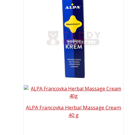
ALPA Francovka Herbal Massage Cream
40 g