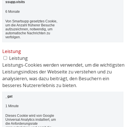
ssupp.visits
6 Monate
Von Smartsupp gesetztes Cookie,
um die Anzahl früherer Besuche
aufzuzeichnen, notwendig, um
automatische Nachrichten zu
verfolgen.
Leistung
Leistung
Leistungs-Cookies werden verwendet, um die wichtigsten
Leistungsindizes der Webseite zu verstehen und zu
analysieren, was dazu beiträgt, den Besuchern ein
besseres Nutzererlebnis zu bieten.
_gat
1 Minute
Dieses Cookie wird von Google
Universal Analytics installiert, um
die Anforderungsrate