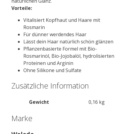
natürlichen Glanz.
Vorteile:
Vitalisiert Kopfhaut und Haare mit
Rosmarin
Für dünner werdendes Haar
Lässt dein Haar natürlich schön glänzen
Pflanzenbasierte Formel mit Bio-
Rosmarinöl, Bio-Jojobalöl, hydrolisierten
Proteinen und Arginin
Ohne Silikone und Sulfate
Zusätzliche Information
Gewicht
0,16 kg
Marke