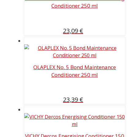
Conditioner 250 ml
23,09
€
OLAPLEX No. 5 Bond Maintenance
Conditioner 250 ml
23,39
€
VICHY Dercos Energising Conditioner 150