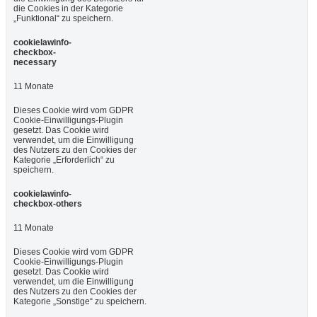
die Cookies in der Kategorie
„Funktional“ zu speichern.
cookielawinfo-
checkbox-
necessary
11 Monate
Dieses Cookie wird vom GDPR
Cookie-Einwilligungs-Plugin
gesetzt. Das Cookie wird
verwendet, um die Einwilligung
des Nutzers zu den Cookies der
Kategorie „Erforderlich“ zu
speichern.
cookielawinfo-
checkbox-others
11 Monate
Dieses Cookie wird vom GDPR
Cookie-Einwilligungs-Plugin
gesetzt. Das Cookie wird
verwendet, um die Einwilligung
des Nutzers zu den Cookies der
Kategorie „Sonstige“ zu speichern.