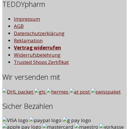
TEDDYpharm
Impressum
AGB
Datenschutzerklärung
Reklamation
Vertrag widerrufen
Widerrufsbelehrung
Trusted Shops Zertifikat
Wir versenden mit
Sicher Bezahlen