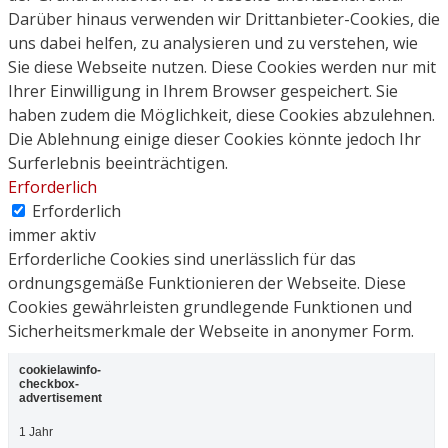
Darüber hinaus verwenden wir Drittanbieter-Cookies, die
uns dabei helfen, zu analysieren und zu verstehen, wie
Sie diese Webseite nutzen. Diese Cookies werden nur mit
Ihrer Einwilligung in Ihrem Browser gespeichert. Sie
haben zudem die Möglichkeit, diese Cookies abzulehnen.
Die Ablehnung einige dieser Cookies könnte jedoch Ihr
Surferlebnis beeinträchtigen.
Erforderlich
Erforderlich
immer aktiv
Erforderliche Cookies sind unerlässlich für das
ordnungsgemäße Funktionieren der Webseite. Diese
Cookies gewährleisten grundlegende Funktionen und
Sicherheitsmerkmale der Webseite in anonymer Form.
cookielawinfo-
checkbox-
advertisement
1 Jahr