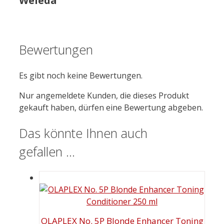
Weleda
Bewertungen
Es gibt noch keine Bewertungen.
Nur angemeldete Kunden, die dieses Produkt
gekauft haben, dürfen eine Bewertung abgeben.
Das könnte Ihnen auch
gefallen …
OLAPLEX No. 5P Blonde Enhancer Toning