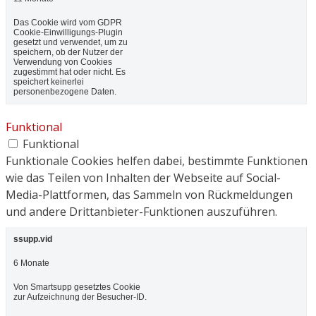
Das Cookie wird vom GDPR
Cookie-Einwilligungs-Plugin
gesetzt und verwendet, um zu
speichern, ob der Nutzer der
Verwendung von Cookies
zugestimmt hat oder nicht. Es
speichert keinerlei
personenbezogene Daten.
Funktional
Funktional
Funktionale Cookies helfen dabei, bestimmte Funktionen
wie das Teilen von Inhalten der Webseite auf Social-
Media-Plattformen, das Sammeln von Rückmeldungen
und andere Drittanbieter-Funktionen auszuführen.
ssupp.vid
6 Monate
Von Smartsupp gesetztes Cookie
zur Aufzeichnung der Besucher-ID.