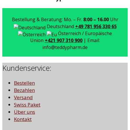
Bestellung & Beratung: Mo. – Fr.
8:00 – 16.00
Uhr
Deutschland
+49 781 956 330 65
Österreich / Europäische
Union
+421 907 310 900
| Email:
info@teddypharm.de
Kundenservice:
Bestellen
Bezahlen
Versand
Swiss Paket
Über uns
Kontakt