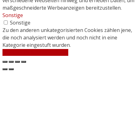
verschiedene Webseiten hinweg und erheben Daten, um
maßgeschneiderte Werbeanzeigen bereitzustellen.
Sonstige
Sonstige
Zu den anderen unkategorisierten Cookies zählen jene,
die noch analysiert werden und noch nicht in eine
Kategorie eingestuft wurden.
SPEICHERN & AKZEPTIEREN