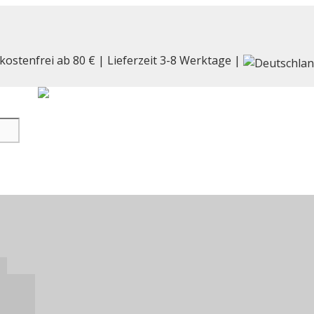
kostenfrei ab 80 € | Lieferzeit 3-8 Werktage |