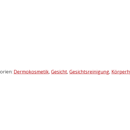
orien:
Dermokosmetik
,
Gesicht
,
Gesichtsreinigung
,
Körperh