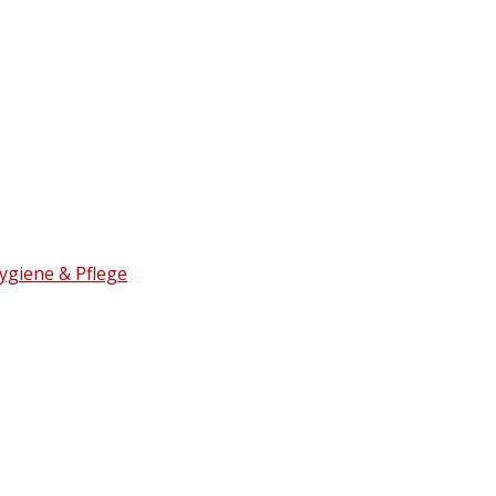
ygiene & Pflege