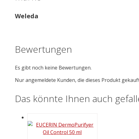
Weleda
Bewertungen
Es gibt noch keine Bewertungen.
Nur angemeldete Kunden, die dieses Produkt gekauf
Das könnte Ihnen auch gefal