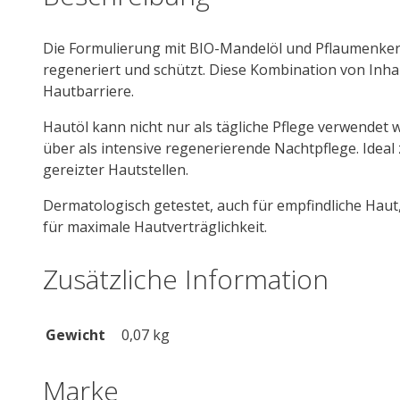
Die Formulierung mit BIO-Mandelöl und Pflaumenkern
regeneriert und schützt. Diese Kombination von Inhal
Hautbarriere.
Hautöl kann nicht nur als tägliche Pflege verwendet
über als intensive regenerierende Nachtpflege. Ide
gereizter Hautstellen.
Dermatologisch getestet, auch für empfindliche Haut
für maximale Hautverträglichkeit.
Zusätzliche Information
Gewicht
0,07 kg
Marke