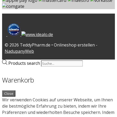
© 2026 TeddyPharm.de • Onlineshop erstellen -
NadupanyWeb
Products search
Warenkorb
Close
Wir verwenden Cookies auf unserer Webseite, um Ihnen
die bestmögliche Erfahrung zu bieten, indem wir Ihre
Präferenzen und wiederholten Besuche speichern. Indem