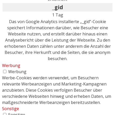
_gid
1 Tag
Das von Google Analytics installierte „_gid“-Cookie
speichert Informationen darüber, wie Besucher eine
Webseite nutzen, und erstellt darüber hinaus einen
Analysebericht über die Leistung der Webseite. Zu den
erhobenen Daten zählen unter anderem die Anzahl der
Besucher, ihre Herkunft und die Seiten, die sie anonym
besuchen.
Werbung
Werbung
Werbe-Cookies werden verwendet, um Besuchern
relevante Werbeanzeigen und Marketing-Kampagnen
anzubieten. Diese Cookies verfolgen Besucher über
verschiedene Webseiten hinweg und erheben Daten, um
maßgeschneiderte Werbeanzeigen bereitzustellen.
Sonstige
Sonstige