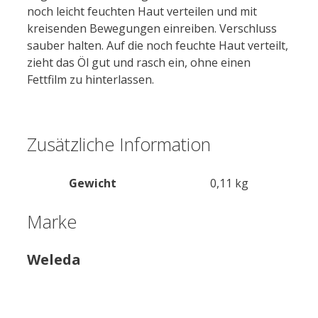
noch leicht feuchten Haut verteilen und mit
kreisenden Bewegungen einreiben. Verschluss
sauber halten. Auf die noch feuchte Haut verteilt,
zieht das Öl gut und rasch ein, ohne einen
Fettfilm zu hinterlassen.
Zusätzliche Information
Gewicht
0,11 kg
Marke
Weleda