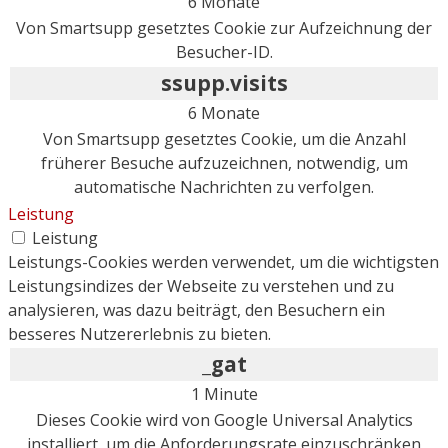
6 Monate
Von Smartsupp gesetztes Cookie zur Aufzeichnung der
Besucher-ID.
ssupp.visits
6 Monate
Von Smartsupp gesetztes Cookie, um die Anzahl
früherer Besuche aufzuzeichnen, notwendig, um
automatische Nachrichten zu verfolgen.
Leistung
Leistung
Leistungs-Cookies werden verwendet, um die wichtigsten
Leistungsindizes der Webseite zu verstehen und zu
analysieren, was dazu beiträgt, den Besuchern ein
besseres Nutzererlebnis zu bieten.
_gat
1 Minute
Dieses Cookie wird von Google Universal Analytics
installiert, um die Anforderungsrate einzuschränken