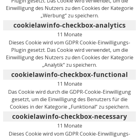
Plugin gesetzt. Das Cookie wird verwendet, um die
Einwilligung des Nutzers zu den Cookies der Kategorie
„Werbung“ zu speichern.
cookielawinfo-checkbox-analytics
11 Monate
Dieses Cookie wird vom GDPR Cookie-Einwilligungs-
Plugin gesetzt. Das Cookie wird verwendet, um die
Einwilligung des Nutzers zu den Cookies der Kategorie
„Analytik“ zu speichern.
cookielawinfo-checkbox-functional
11 Monate
Das Cookie wird durch die GDPR-Cookie-Einwilligung
gesetzt, um die Einwilligung des Benutzers für die
Cookies in der Kategorie „Funktional“ zu speichern.
cookielawinfo-checkbox-necessary
11 Monate
Dieses Cookie wird vom GDPR Cookie-Einwilligungs-