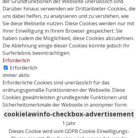
der Grundfunktionen der Webseite unerlässlich sind.
Darüber hinaus verwenden wir Drittanbieter-Cookies, die
uns dabei helfen, zu analysieren und zu verstehen, wie
Sie diese Webseite nutzen. Diese Cookies werden nur mit
Ihrer Einwilligung in Ihrem Browser gespeichert. Sie
haben zudem die Möglichkeit, diese Cookies abzulehnen.
Die Ablehnung einige dieser Cookies könnte jedoch Ihr
Surferlebnis beeinträchtigen.
Erforderlich
Erforderlich
immer aktiv
Erforderliche Cookies sind unerlässlich für das
ordnungsgemäße Funktionieren der Webseite. Diese
Cookies gewährleisten grundlegende Funktionen und
Sicherheitsmerkmale der Webseite in anonymer Form.
cookielawinfo-checkbox-advertisement
1 Jahr
Dieses Cookie wird vom GDPR Cookie-Einwilligungs-