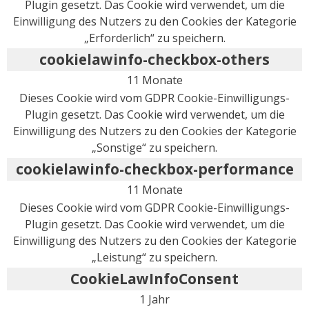
Plugin gesetzt. Das Cookie wird verwendet, um die
Einwilligung des Nutzers zu den Cookies der Kategorie
„Erforderlich“ zu speichern.
cookielawinfo-checkbox-others
11 Monate
Dieses Cookie wird vom GDPR Cookie-Einwilligungs-
Plugin gesetzt. Das Cookie wird verwendet, um die
Einwilligung des Nutzers zu den Cookies der Kategorie
„Sonstige“ zu speichern.
cookielawinfo-checkbox-performance
11 Monate
Dieses Cookie wird vom GDPR Cookie-Einwilligungs-
Plugin gesetzt. Das Cookie wird verwendet, um die
Einwilligung des Nutzers zu den Cookies der Kategorie
„Leistung“ zu speichern.
CookieLawInfoConsent
1 Jahr