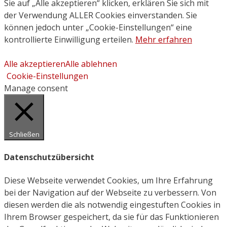
Sie auf „Alle akzeptieren“ klicken, erklären Sie sich mit
der Verwendung ALLER Cookies einverstanden. Sie
können jedoch unter „Cookie-Einstellungen“ eine
kontrollierte Einwilligung erteilen.
Mehr erfahren
Alle akzeptieren
Alle ablehnen
Cookie-Einstellungen
Manage consent
Schließen
Datenschutzübersicht
Diese Webseite verwendet Cookies, um Ihre Erfahrung
bei der Navigation auf der Webseite zu verbessern. Von
diesen werden die als notwendig eingestuften Cookies in
Ihrem Browser gespeichert, da sie für das Funktionieren