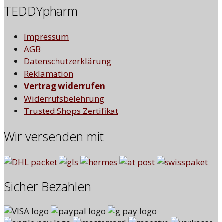
TEDDYpharm
Impressum
AGB
Datenschutzerklärung
Reklamation
Vertrag widerrufen
Widerrufsbelehrung
Trusted Shops Zertifikat
Wir versenden mit
Sicher Bezahlen