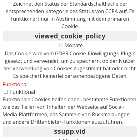
Zeichnet den Status der Standardschaltfläche der
entsprechenden Kategorie des Status von CCPA auf. Es
funktioniert nur in Abstimmung mit dem primären
Cookie.
viewed_cookie_policy
11 Monate
Das Cookie wird vom GDPR Cookie-Einwilligungs-Plugin
gesetzt und verwendet, um zu speichern, ob der Nutzer
der Verwendung von Cookies zugestimmt hat oder nicht.
Es speichert keinerlei personenbezogene Daten.
Funktional
Funktional
Funktionale Cookies helfen dabei, bestimmte Funktionen
wie das Teilen von Inhalten der Webseite auf Social-
Media-Plattformen, das Sammeln von Rückmeldungen
und andere Drittanbieter-Funktionen auszuführen.
ssupp.vid