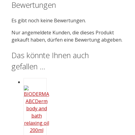
Bewertungen
Es gibt noch keine Bewertungen.
Nur angemeldete Kunden, die dieses Produkt
gekauft haben, dürfen eine Bewertung abgeben.
Das könnte Ihnen auch
gefallen …