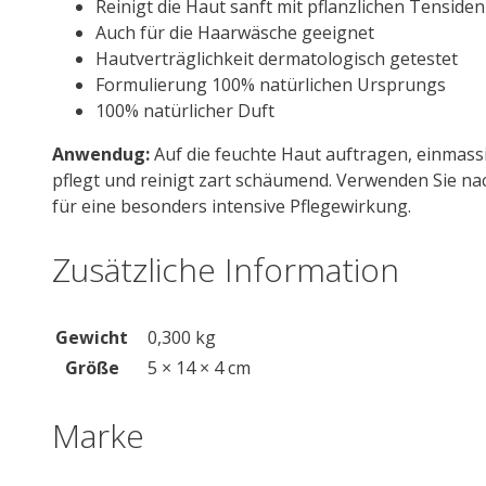
Reinigt die Haut sanft mit pflanzlichen Tensiden
Auch für die Haarwäsche geeignet
Hautverträglichkeit dermatologisch getestet
Formulierung 100% natürlichen Ursprungs
100% natürlicher Duft
Anwendug:
Auf die feuchte Haut auftragen, einmas
pflegt und reinigt zart schäumend. Verwenden Sie nac
für eine besonders intensive Pflegewirkung.
Zusätzliche Information
Gewicht
0,300 kg
Größe
5 × 14 × 4 cm
Marke