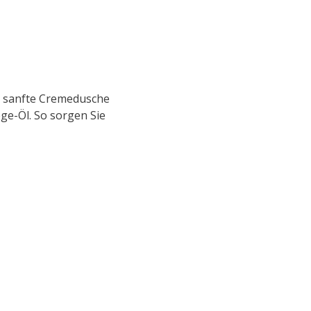
e sanfte Cremedusche
ge-Öl. So sorgen Sie