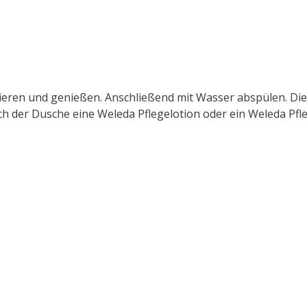
sieren und genießen. Anschließend mit Wasser abspülen. Di
h der Dusche eine Weleda Pflegelotion oder ein Weleda Pfle