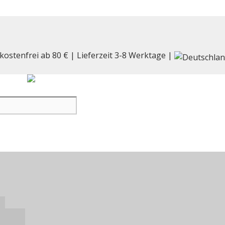
kostenfrei ab 80 € | Lieferzeit 3-8 Werktage |