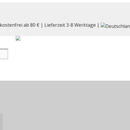
kostenfrei ab 80 € | Lieferzeit 3-8 Werktage |