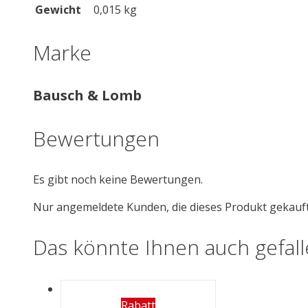
Gewicht
0,015 kg
Marke
Bausch & Lomb
Bewertungen
Es gibt noch keine Bewertungen.
Nur angemeldete Kunden, die dieses Produkt gekauf
Das könnte Ihnen auch gefal
Rabatt