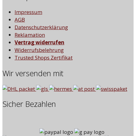
Impressum
AGB
Datenschutzerklärung
Reklamation
Vertrag widerrufen
Widerrufsbelehrung
Trusted Shops Zertifikat
Wir versenden mit
Sicher Bezahlen