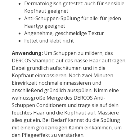
Dermatologisch getestet: auch für sensible
Kopfhaut geeignet
Anti-Schuppen-Spülung für alle: für jeden
Haartyp geeignet
Angenehme, geschmeidige Textur
Fettet und klebt nicht
Anwendung:
Um Schuppen zu mildern, das
DERCOS Shampoo auf das nasse Haar auftragen.
Dabei gründlich aufschäumen und in die
Kopfhaut einmassieren. Nach zwei Minuten
Einwirkzeit nochmal einmassieren und
anschließend gründlich ausspülen. Nimm eine
walnussgroße Menge des DERCOS Anti-
Schuppen Conditioners und trage sie auf dein
feuchtes Haar und die Kopfhaut auf. Massiere
alles gut ein. Bei Bedarf kannst du die Spülung
mit einem grobzinkigen Kamm einkämmen, um
den Pflegeeffekt zu verstärken.