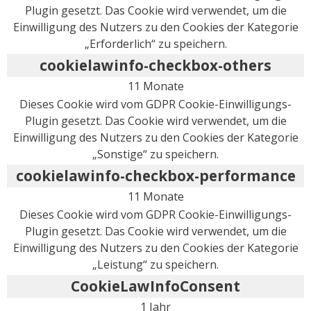
Plugin gesetzt. Das Cookie wird verwendet, um die
Einwilligung des Nutzers zu den Cookies der Kategorie
„Erforderlich“ zu speichern.
cookielawinfo-checkbox-others
11 Monate
Dieses Cookie wird vom GDPR Cookie-Einwilligungs-
Plugin gesetzt. Das Cookie wird verwendet, um die
Einwilligung des Nutzers zu den Cookies der Kategorie
„Sonstige“ zu speichern.
cookielawinfo-checkbox-performance
11 Monate
Dieses Cookie wird vom GDPR Cookie-Einwilligungs-
Plugin gesetzt. Das Cookie wird verwendet, um die
Einwilligung des Nutzers zu den Cookies der Kategorie
„Leistung“ zu speichern.
CookieLawInfoConsent
1 Jahr