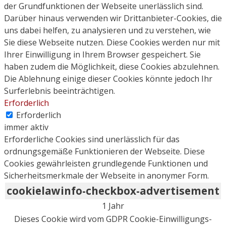
der Grundfunktionen der Webseite unerlässlich sind.
Darüber hinaus verwenden wir Drittanbieter-Cookies, die
uns dabei helfen, zu analysieren und zu verstehen, wie
Sie diese Webseite nutzen. Diese Cookies werden nur mit
Ihrer Einwilligung in Ihrem Browser gespeichert. Sie
haben zudem die Möglichkeit, diese Cookies abzulehnen.
Die Ablehnung einige dieser Cookies könnte jedoch Ihr
Surferlebnis beeinträchtigen.
Erforderlich
Erforderlich
immer aktiv
Erforderliche Cookies sind unerlässlich für das
ordnungsgemäße Funktionieren der Webseite. Diese
Cookies gewährleisten grundlegende Funktionen und
Sicherheitsmerkmale der Webseite in anonymer Form.
cookielawinfo-checkbox-advertisement
1 Jahr
Dieses Cookie wird vom GDPR Cookie-Einwilligungs-