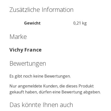
Zusätzliche Information
Gewicht
0,21 kg
Marke
Vichy France
Bewertungen
Es gibt noch keine Bewertungen.
Nur angemeldete Kunden, die dieses Produkt
gekauft haben, dürfen eine Bewertung abgeben.
Das könnte Ihnen auch