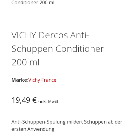
Conditioner 200 ml
VICHY Dercos Anti-
Schuppen Conditioner
200 ml
Marke:
Vichy France
19,49
€
- inkl. MwSt
Anti-Schuppen-Spülung mildert Schuppen ab der
ersten Anwendung