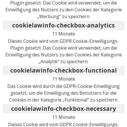
Plugin gesetzt. Das Cookie wird verwendet, um die
Einwilligung des Nutzers zu den Cookies der Kategorie
„Werbung“ zu speichern.
cookielawinfo-checkbox-analytics
11 Monate
Dieses Cookie wird vom GDPR Cookie-Einwilligungs-
Plugin gesetzt. Das Cookie wird verwendet, um die
Einwilligung des Nutzers zu den Cookies der Kategorie
„Analytik“ zu speichern.
cookielawinfo-checkbox-functional
11 Monate
Das Cookie wird durch die GDPR-Cookie-Einwilligung
gesetzt, um die Einwilligung des Benutzers für die
Cookies in der Kategorie „Funktional“ zu speichern.
cookielawinfo-checkbox-necessary
11 Monate
Dieses Cookie wird vom GDPR Cookie-Einwilligungs-