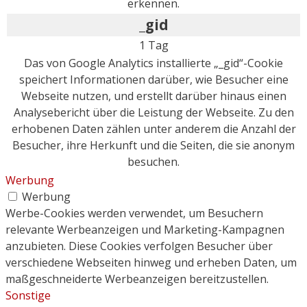
erkennen.
_gid
1 Tag
Das von Google Analytics installierte „_gid“-Cookie
speichert Informationen darüber, wie Besucher eine
Webseite nutzen, und erstellt darüber hinaus einen
Analysebericht über die Leistung der Webseite. Zu den
erhobenen Daten zählen unter anderem die Anzahl der
Besucher, ihre Herkunft und die Seiten, die sie anonym
besuchen.
Werbung
Werbung
Werbe-Cookies werden verwendet, um Besuchern
relevante Werbeanzeigen und Marketing-Kampagnen
anzubieten. Diese Cookies verfolgen Besucher über
verschiedene Webseiten hinweg und erheben Daten, um
maßgeschneiderte Werbeanzeigen bereitzustellen.
Sonstige