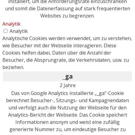
installiert, um die Anforderungsrate einzuschränken
und somit die Datenerfassung auf stark frequentierten
Websites zu begrenzen.
Analytik
Analytik
Analytische Cookies werden verwendet, um zu verstehen,
wie Besucher mit der Webseite interagieren. Diese
Cookies helfen dabei, Daten über die Anzahl der
Besucher, die Absprungrate, die Verkehrsdaten, usw. zu
beziehen.
_ga
2 Jahre
Das von Google Analytics installierte „_ga“-Cookie
berechnet Besucher-, Sitzungs- und Kampagnendaten
und verfolgt auch die Nutzung der Webseite für den
Analytics-Bericht der Webseite. Das Cookie speichert
Informationen anonym und weist eine zufällig
generierte Nummer zu, um eindeutige Besucher zu