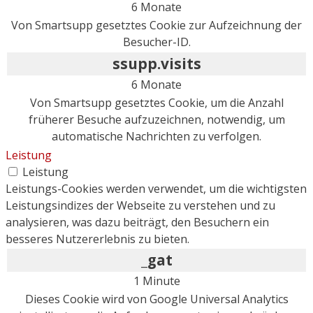
6 Monate
Von Smartsupp gesetztes Cookie zur Aufzeichnung der
Besucher-ID.
ssupp.visits
6 Monate
Von Smartsupp gesetztes Cookie, um die Anzahl
früherer Besuche aufzuzeichnen, notwendig, um
automatische Nachrichten zu verfolgen.
Leistung
Leistung
Leistungs-Cookies werden verwendet, um die wichtigsten
Leistungsindizes der Webseite zu verstehen und zu
analysieren, was dazu beiträgt, den Besuchern ein
besseres Nutzererlebnis zu bieten.
_gat
1 Minute
Dieses Cookie wird von Google Universal Analytics