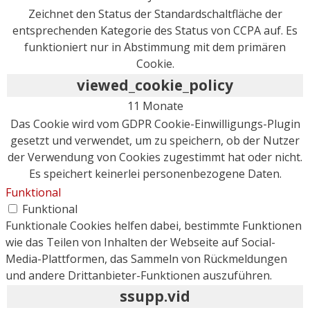
Zeichnet den Status der Standardschaltfläche der
entsprechenden Kategorie des Status von CCPA auf. Es
funktioniert nur in Abstimmung mit dem primären
Cookie.
viewed_cookie_policy
11 Monate
Das Cookie wird vom GDPR Cookie-Einwilligungs-Plugin
gesetzt und verwendet, um zu speichern, ob der Nutzer
der Verwendung von Cookies zugestimmt hat oder nicht.
Es speichert keinerlei personenbezogene Daten.
Funktional
Funktional
Funktionale Cookies helfen dabei, bestimmte Funktionen
wie das Teilen von Inhalten der Webseite auf Social-
Media-Plattformen, das Sammeln von Rückmeldungen
und andere Drittanbieter-Funktionen auszuführen.
ssupp.vid