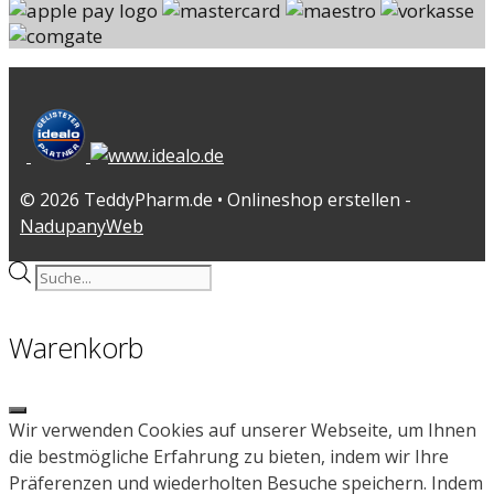
© 2026 TeddyPharm.de • Onlineshop erstellen -
NadupanyWeb
Products
search
Warenkorb
Close
Wir verwenden Cookies auf unserer Webseite, um Ihnen
die bestmögliche Erfahrung zu bieten, indem wir Ihre
Präferenzen und wiederholten Besuche speichern. Indem