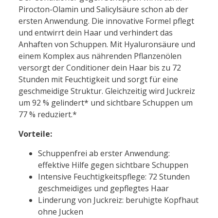
Pirocton-Olamin und Salicylsäure schon ab der
ersten Anwendung. Die innovative Formel pflegt
und entwirrt dein Haar und verhindert das
Anhaften von Schuppen. Mit Hyaluronsäure und
einem Komplex aus nährenden Pflanzenölen
versorgt der Conditioner dein Haar bis zu 72
Stunden mit Feuchtigkeit und sorgt für eine
geschmeidige Struktur. Gleichzeitig wird Juckreiz
um 92 % gelindert* und sichtbare Schuppen um
77 % reduziert.*
Vorteile:
Schuppenfrei ab erster Anwendung:
effektive Hilfe gegen sichtbare Schuppen
Intensive Feuchtigkeitspflege: 72 Stunden
geschmeidiges und gepflegtes Haar
Linderung von Juckreiz: beruhigte Kopfhaut
ohne Jucken