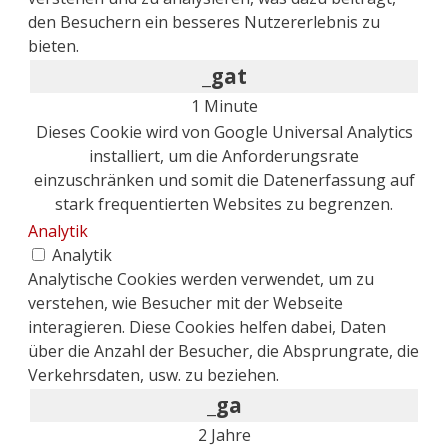
den Besuchern ein besseres Nutzererlebnis zu
bieten.
_gat
1 Minute
Dieses Cookie wird von Google Universal Analytics
installiert, um die Anforderungsrate
einzuschränken und somit die Datenerfassung auf
stark frequentierten Websites zu begrenzen.
Analytik
Analytik
Analytische Cookies werden verwendet, um zu
verstehen, wie Besucher mit der Webseite
interagieren. Diese Cookies helfen dabei, Daten
über die Anzahl der Besucher, die Absprungrate, die
Verkehrsdaten, usw. zu beziehen.
_ga
2 Jahre