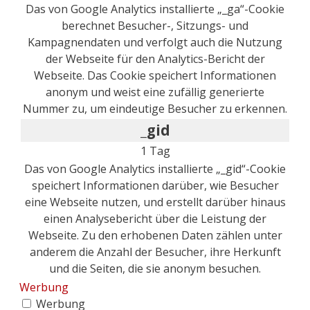
Das von Google Analytics installierte „_ga“-Cookie
berechnet Besucher-, Sitzungs- und
Kampagnendaten und verfolgt auch die Nutzung
der Webseite für den Analytics-Bericht der
Webseite. Das Cookie speichert Informationen
anonym und weist eine zufällig generierte
Nummer zu, um eindeutige Besucher zu erkennen.
_gid
1 Tag
Das von Google Analytics installierte „_gid“-Cookie
speichert Informationen darüber, wie Besucher
eine Webseite nutzen, und erstellt darüber hinaus
einen Analysebericht über die Leistung der
Webseite. Zu den erhobenen Daten zählen unter
anderem die Anzahl der Besucher, ihre Herkunft
und die Seiten, die sie anonym besuchen.
Werbung
Werbung