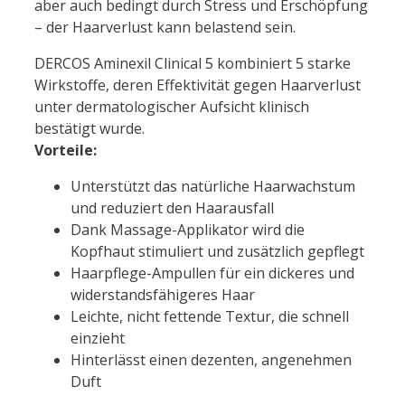
aber auch bedingt durch Stress und Erschöpfung
– der Haarverlust kann belastend sein.
DERCOS Aminexil Clinical 5 kombiniert 5 starke
Wirkstoffe, deren Effektivität gegen Haarverlust
unter dermatologischer Aufsicht klinisch
bestätigt wurde.
Vorteile:
Unterstützt das natürliche Haarwachstum
und reduziert den Haarausfall
Dank Massage-Applikator wird die
Kopfhaut stimuliert und zusätzlich gepflegt
Haarpflege-Ampullen für ein dickeres und
widerstandsfähigeres Haar
Leichte, nicht fettende Textur, die schnell
einzieht
Hinterlässt einen dezenten, angenehmen
Duft