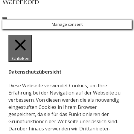
Warenkorb
Close
Manage consent
Schließen
Datenschutzübersicht
Diese Webseite verwendet Cookies, um Ihre
Erfahrung bei der Navigation auf der Webseite zu
verbessern. Von diesen werden die als notwendig
eingestuften Cookies in Ihrem Browser
gespeichert, da sie für das Funktionieren der
Grundfunktionen der Webseite unerlässlich sind.
Darüber hinaus verwenden wir Drittanbieter-