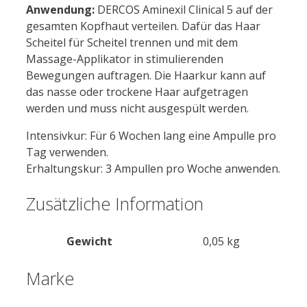
Anwendung:
DERCOS Aminexil Clinical 5 auf der
gesamten Kopfhaut verteilen. Dafür das Haar
Scheitel für Scheitel trennen und mit dem
Massage-Applikator in stimulierenden
Bewegungen auftragen. Die Haarkur kann auf
das nasse oder trockene Haar aufgetragen
werden und muss nicht ausgespült werden.
Intensivkur: Für 6 Wochen lang eine Ampulle pro
Tag verwenden.
Erhaltungskur: 3 Ampullen pro Woche anwenden.
Zusätzliche Information
Gewicht
0,05 kg
Marke