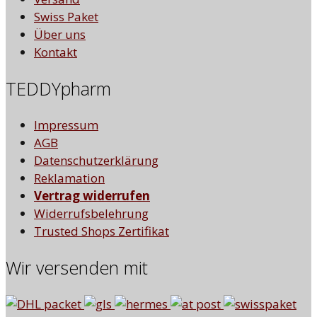
Swiss Paket
Über uns
Kontakt
TEDDYpharm
Impressum
AGB
Datenschutzerklärung
Reklamation
Vertrag widerrufen
Widerrufsbelehrung
Trusted Shops Zertifikat
Wir versenden mit