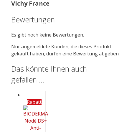
Vichy France
Bewertungen
Es gibt noch keine Bewertungen.
Nur angemeldete Kunden, die dieses Produkt
gekauft haben, dürfen eine Bewertung abgeben.
Das könnte Ihnen auch
gefallen …
Rabatt