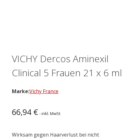
VICHY Dercos Aminexil
Clinical 5 Frauen 21 x 6 ml
Marke:
Vichy France
66,94
€
- inkl. MwSt
Wirksam gegen Haarverlust bei nicht