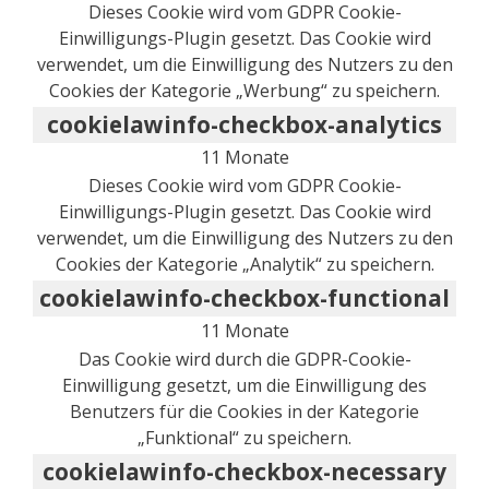
Dieses Cookie wird vom GDPR Cookie-
Einwilligungs-Plugin gesetzt. Das Cookie wird
verwendet, um die Einwilligung des Nutzers zu den
Cookies der Kategorie „Werbung“ zu speichern.
cookielawinfo-checkbox-analytics
11 Monate
Dieses Cookie wird vom GDPR Cookie-
Einwilligungs-Plugin gesetzt. Das Cookie wird
verwendet, um die Einwilligung des Nutzers zu den
Cookies der Kategorie „Analytik“ zu speichern.
cookielawinfo-checkbox-functional
11 Monate
Das Cookie wird durch die GDPR-Cookie-
Einwilligung gesetzt, um die Einwilligung des
Benutzers für die Cookies in der Kategorie
„Funktional“ zu speichern.
cookielawinfo-checkbox-necessary