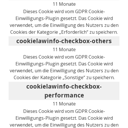
11 Monate
Dieses Cookie wird vom GDPR Cookie-
Einwilligungs-Plugin gesetzt. Das Cookie wird
verwendet, um die Einwilligung des Nutzers zu den
Cookies der Kategorie „Erforderlich“ zu speichern.
cookielawinfo-checkbox-others
11 Monate
Dieses Cookie wird vom GDPR Cookie-
Einwilligungs-Plugin gesetzt. Das Cookie wird
verwendet, um die Einwilligung des Nutzers zu den
Cookies der Kategorie „Sonstige“ zu speichern.
cookielawinfo-checkbox-
performance
11 Monate
Dieses Cookie wird vom GDPR Cookie-
Einwilligungs-Plugin gesetzt. Das Cookie wird
verwendet, um die Einwilligung des Nutzers zu den