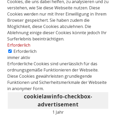
Cookies, die uns dabei helfen, zu analysieren und zu
verstehen, wie Sie diese Webseite nutzen. Diese
Cookies werden nur mit Ihrer Einwilligung in Ihrem
Browser gespeichert. Sie haben zudem die
Möglichkeit, diese Cookies abzulehnen. Die
Ablehnung einige dieser Cookies könnte jedoch Ihr
Surferlebnis beeinträchtigen.
Erforderlich
Erforderlich
immer aktiv
Erforderliche Cookies sind unerlässlich für das
ordnungsgemäße Funktionieren der Webseite.
Diese Cookies gewährleisten grundlegende
Funktionen und Sicherheitsmerkmale der Webseite
in anonymer Form.
cookielawinfo-checkbox-
advertisement
1 Jahr