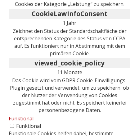
Cookies der Kategorie „Leistung“ zu speichern.
CookieLawInfoConsent
1 Jahr
Zeichnet den Status der Standardschaltfläche der
entsprechenden Kategorie des Status von CCPA
auf. Es funktioniert nur in Abstimmung mit dem
primären Cookie.
viewed_cookie_policy
11 Monate
Das Cookie wird vom GDPR Cookie-Einwilligungs-
Plugin gesetzt und verwendet, um zu speichern, ob
der Nutzer der Verwendung von Cookies
zugestimmt hat oder nicht. Es speichert keinerlei
personenbezogene Daten.
Funktional
Funktional
Funktionale Cookies helfen dabei, bestimmte