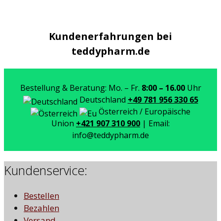
Kundenerfahrungen bei
teddypharm.de
Bestellung & Beratung: Mo. – Fr.
8:00 – 16.00
Uhr
Deutschland
+49 781 956 330 65
Österreich / Europäische
Union
+421 907 310 900
| Email:
info@teddypharm.de
Kundenservice:
Bestellen
Bezahlen
Versand