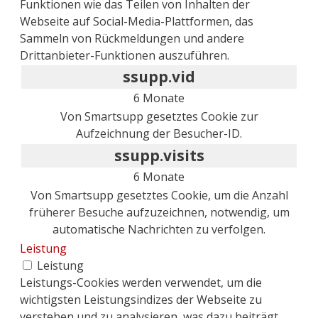
Funktionen wie das Teilen von Inhalten der
Webseite auf Social-Media-Plattformen, das
Sammeln von Rückmeldungen und andere
Drittanbieter-Funktionen auszuführen.
ssupp.vid
6 Monate
Von Smartsupp gesetztes Cookie zur
Aufzeichnung der Besucher-ID.
ssupp.visits
6 Monate
Von Smartsupp gesetztes Cookie, um die Anzahl
früherer Besuche aufzuzeichnen, notwendig, um
automatische Nachrichten zu verfolgen.
Leistung
Leistung
Leistungs-Cookies werden verwendet, um die
wichtigsten Leistungsindizes der Webseite zu
verstehen und zu analysieren, was dazu beiträgt,