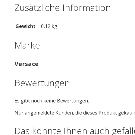
Zusätzliche Information
Gewicht
0,12 kg
Marke
Versace
Bewertungen
Es gibt noch keine Bewertungen.
Nur angemeldete Kunden, die dieses Produkt gekauf
Das könnte Ihnen auch gefal