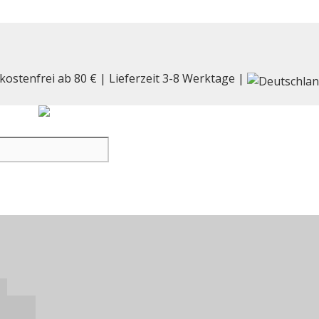
kostenfrei ab 80 € | Lieferzeit 3-8 Werktage |