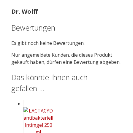
Dr. Wolff
Bewertungen
Es gibt noch keine Bewertungen.
Nur angemeldete Kunden, die dieses Produkt
gekauft haben, dürfen eine Bewertung abgeben.
Das könnte Ihnen auch
gefallen …