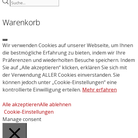
Products
search
Warenkorb
Close
Wir verwenden Cookies auf unserer Webseite, um Ihnen
die bestmögliche Erfahrung zu bieten, indem wir Ihre
Präferenzen und wiederholten Besuche speichern. Indem
Sie auf „Alle akzeptieren“ klicken, erklären Sie sich mit
der Verwendung ALLER Cookies einverstanden. Sie
können jedoch unter „Cookie-Einstellungen“ eine
kontrollierte Einwilligung erteilen.
Mehr erfahren
Alle akzeptieren
Alle ablehnen
Cookie-Einstellungen
Manage consent