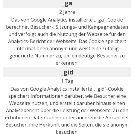
_ga
2 Jahre
Das von Google Analytics installierte „_ga“-Cookie
berechnet Besucher-, Sitzungs- und Kampagnendaten
und verfolgt auch die Nutzung der Webseite für den
Analytics-Bericht der Webseite. Das Cookie speichert
Informationen anonym und weist eine zufällig
generierte Nummer zu, um eindeutige Besucher zu
erkennen.
_gid
1 Tag
Das von Google Analytics installierte „_gid“-Cookie
speichert Informationen darüber, wie Besucher eine
Webseite nutzen, und erstellt darüber hinaus einen
Analysebericht über die Leistung der Webseite. Zu den
erhobenen Daten zählen unter anderem die Anzahl der
Besucher, ihre Herkunft und die Seiten, die sie anonym
besuchen.