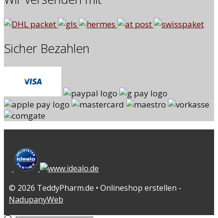
Sicher Bezahlen
© 2026 TeddyPharm.de • Onlineshop erstellen -
NadupanyWeb