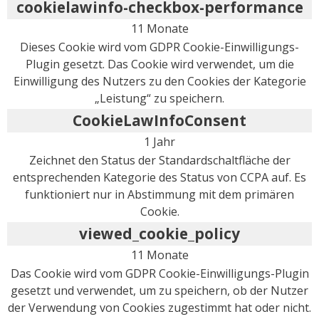
cookielawinfo-checkbox-performance
11 Monate
Dieses Cookie wird vom GDPR Cookie-Einwilligungs-
Plugin gesetzt. Das Cookie wird verwendet, um die
Einwilligung des Nutzers zu den Cookies der Kategorie
„Leistung“ zu speichern.
CookieLawInfoConsent
1 Jahr
Zeichnet den Status der Standardschaltfläche der
entsprechenden Kategorie des Status von CCPA auf. Es
funktioniert nur in Abstimmung mit dem primären
Cookie.
viewed_cookie_policy
11 Monate
Das Cookie wird vom GDPR Cookie-Einwilligungs-Plugin
gesetzt und verwendet, um zu speichern, ob der Nutzer
der Verwendung von Cookies zugestimmt hat oder nicht.