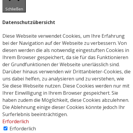
Schließen
Datenschutzübersicht
Diese Webseite verwendet Cookies, um Ihre Erfahrung
bei der Navigation auf der Webseite zu verbessern. Von
diesen werden die als notwendig eingestuften Cookies in
Ihrem Browser gespeichert, da sie für das Funktionieren
der Grundfunktionen der Webseite unerlässlich sind.
Darüber hinaus verwenden wir Drittanbieter-Cookies, die
uns dabei helfen, zu analysieren und zu verstehen, wie
Sie diese Webseite nutzen. Diese Cookies werden nur mit
Ihrer Einwilligung in Ihrem Browser gespeichert. Sie
haben zudem die Möglichkeit, diese Cookies abzulehnen.
Die Ablehnung einige dieser Cookies könnte jedoch Ihr
Surferlebnis beeinträchtigen.
Erforderlich
Erforderlich