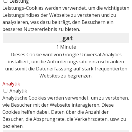
Leistung
Leistungs-Cookies werden verwendet, um die wichtigsten
Leistungsindizes der Webseite zu verstehen und zu
analysieren, was dazu beiträgt, den Besuchern ein
besseres Nutzererlebnis zu bieten.
_gat
1 Minute
Dieses Cookie wird von Google Universal Analytics
installiert, um die Anforderungsrate einzuschränken
und somit die Datenerfassung auf stark frequentierten
Websites zu begrenzen.
Analytik
Analytik
Analytische Cookies werden verwendet, um zu verstehen,
wie Besucher mit der Webseite interagieren. Diese
Cookies helfen dabei, Daten über die Anzahl der
Besucher, die Absprungrate, die Verkehrsdaten, usw. zu
beziehen.