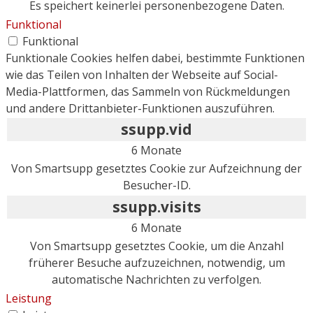
Es speichert keinerlei personenbezogene Daten.
Funktional
Funktional
Funktionale Cookies helfen dabei, bestimmte Funktionen
wie das Teilen von Inhalten der Webseite auf Social-
Media-Plattformen, das Sammeln von Rückmeldungen
und andere Drittanbieter-Funktionen auszuführen.
ssupp.vid
6 Monate
Von Smartsupp gesetztes Cookie zur Aufzeichnung der
Besucher-ID.
ssupp.visits
6 Monate
Von Smartsupp gesetztes Cookie, um die Anzahl
früherer Besuche aufzuzeichnen, notwendig, um
automatische Nachrichten zu verfolgen.
Leistung