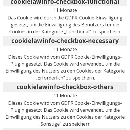
cookielawinfo-checkbox-functional
11 Monate
Das Cookie wird durch die GDPR-Cookie-Einwilligung
gesetzt, um die Einwilligung des Benutzers für die
Cookies in der Kategorie „Funktional“ zu speichern.
cookielawinfo-checkbox-necessary
11 Monate
Dieses Cookie wird vom GDPR Cookie-Einwilligungs-
Plugin gesetzt. Das Cookie wird verwendet, um die
Einwilligung des Nutzers zu den Cookies der Kategorie
„Erforderlich“ zu speichern.
cookielawinfo-checkbox-others
11 Monate
Dieses Cookie wird vom GDPR Cookie-Einwilligungs-
Plugin gesetzt. Das Cookie wird verwendet, um die
Einwilligung des Nutzers zu den Cookies der Kategorie
„Sonstige“ zu speichern.