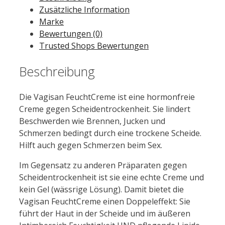
Zusätzliche Information
Marke
Bewertungen (0)
Trusted Shops Bewertungen
Beschreibung
Die Vagisan FeuchtCreme ist eine hormonfreie
Creme gegen Scheidentrockenheit. Sie lindert
Beschwerden wie Brennen, Jucken und
Schmerzen bedingt durch eine trockene Scheide.
Hilft auch gegen Schmerzen beim Sex.
Im Gegensatz zu anderen Präparaten gegen
Scheidentrockenheit ist sie eine echte Creme und
kein Gel (wässrige Lösung). Damit bietet die
Vagisan FeuchtCreme einen Doppeleffekt: Sie
führt der Haut in der Scheide und im äußeren