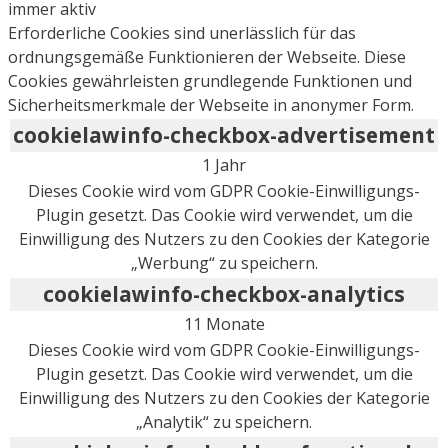
immer aktiv
Erforderliche Cookies sind unerlässlich für das
ordnungsgemäße Funktionieren der Webseite. Diese
Cookies gewährleisten grundlegende Funktionen und
Sicherheitsmerkmale der Webseite in anonymer Form.
cookielawinfo-checkbox-advertisement
1 Jahr
Dieses Cookie wird vom GDPR Cookie-Einwilligungs-
Plugin gesetzt. Das Cookie wird verwendet, um die
Einwilligung des Nutzers zu den Cookies der Kategorie
„Werbung“ zu speichern.
cookielawinfo-checkbox-analytics
11 Monate
Dieses Cookie wird vom GDPR Cookie-Einwilligungs-
Plugin gesetzt. Das Cookie wird verwendet, um die
Einwilligung des Nutzers zu den Cookies der Kategorie
„Analytik“ zu speichern.