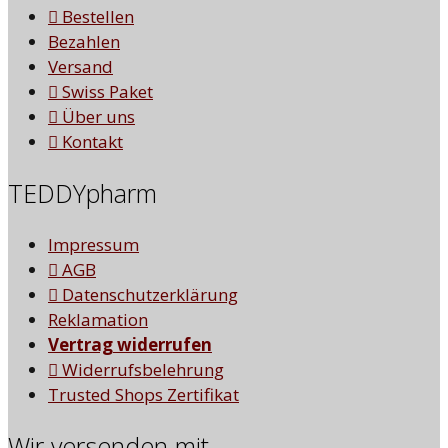
Bestellen
Bezahlen
Versand
Swiss Paket
Über uns
Kontakt
TEDDYpharm
Impressum
AGB
Datenschutzerklärung
Reklamation
Vertrag widerrufen
Widerrufsbelehrung
Trusted Shops Zertifikat
Wir versenden mit