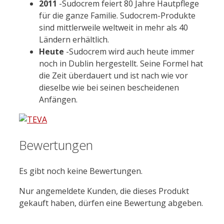
2011
-Sudocrem feiert 80 Jahre Hautpflege
für die ganze Familie. Sudocrem-Produkte
sind mittlerweile weltweit in mehr als 40
Ländern erhältlich.
Heute
-Sudocrem wird auch heute immer
noch in Dublin hergestellt. Seine Formel hat
die Zeit überdauert und ist nach wie vor
dieselbe wie bei seinen bescheidenen
Anfängen.
Bewertungen
Es gibt noch keine Bewertungen.
Nur angemeldete Kunden, die dieses Produkt
gekauft haben, dürfen eine Bewertung abgeben.