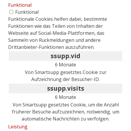
Funktional
Funktional
Funktionale Cookies helfen dabei, bestimmte
Funktionen wie das Teilen von Inhalten der
Webseite auf Social-Media-Plattformen, das
Sammeln von Rückmeldungen und andere
Drittanbieter-Funktionen auszuführen.
ssupp.vid
6 Monate
Von Smartsupp gesetztes Cookie zur
Aufzeichnung der Besucher-ID.
ssupp.visits
6 Monate
Von Smartsupp gesetztes Cookie, um die Anzahl
früherer Besuche aufzuzeichnen, notwendig, um
automatische Nachrichten zu verfolgen.
Leistung