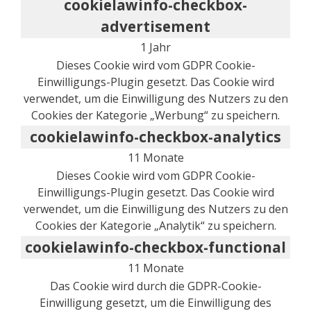
cookielawinfo-checkbox-
advertisement
1 Jahr
Dieses Cookie wird vom GDPR Cookie-
Einwilligungs-Plugin gesetzt. Das Cookie wird
verwendet, um die Einwilligung des Nutzers zu den
Cookies der Kategorie „Werbung“ zu speichern.
cookielawinfo-checkbox-analytics
11 Monate
Dieses Cookie wird vom GDPR Cookie-
Einwilligungs-Plugin gesetzt. Das Cookie wird
verwendet, um die Einwilligung des Nutzers zu den
Cookies der Kategorie „Analytik“ zu speichern.
cookielawinfo-checkbox-functional
11 Monate
Das Cookie wird durch die GDPR-Cookie-
Einwilligung gesetzt, um die Einwilligung des