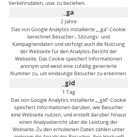
Verkehrsdaten, usw. zu beziehen.
_ga
2 Jahre
Das von Google Analytics installierte „_ga“-Cookie
berechnet Besucher-, Sitzungs- und
Kampagnendaten und verfolgt auch die Nutzung
der Webseite für den Analytics-Bericht der
Webseite. Das Cookie speichert Informationen
anonym und weist eine zufällig generierte
Nummer zu, um eindeutige Besucher zu erkennen.
_gid
1 Tag
Das von Google Analytics installierte „_gid“-Cookie
speichert Informationen darüber, wie Besucher
eine Webseite nutzen, und erstellt darüber hinaus
einen Analysebericht über die Leistung der
Webseite. Zu den erhobenen Daten zählen unter
anderem die Anzahl der Besucher, ihre Herkunft