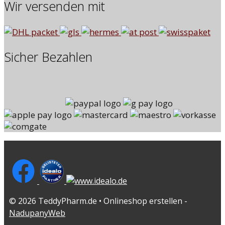
Wir versenden mit
Sicher Bezahlen
© 2026 TeddyPharm.de • Onlineshop erstellen -
NadupanyWeb