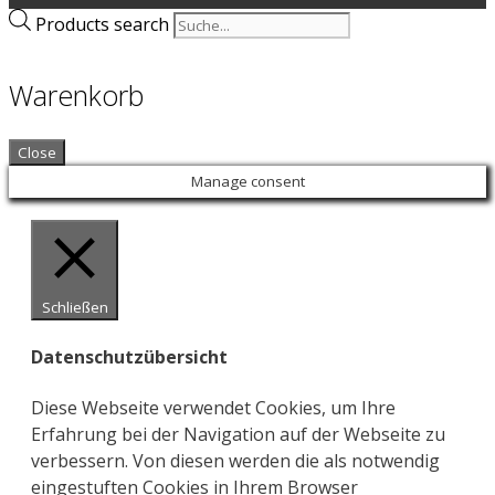
Products search
Warenkorb
Close
Manage consent
Schließen
Datenschutzübersicht
Diese Webseite verwendet Cookies, um Ihre
Erfahrung bei der Navigation auf der Webseite zu
verbessern. Von diesen werden die als notwendig
eingestuften Cookies in Ihrem Browser