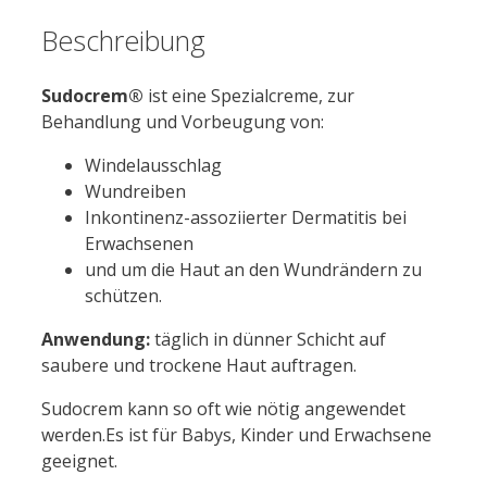
Beschreibung
Sudocrem®
ist eine Spezialcreme, zur
Behandlung und Vorbeugung von:
Windelausschlag
Wundreiben
Inkontinenz-assoziierter Dermatitis bei
Erwachsenen
und um die Haut an den Wundrändern zu
schützen.
Anwendung:
täglich in dünner Schicht auf
saubere und trockene Haut auftragen.
Sudocrem kann so oft wie nötig angewendet
werden.Es ist für Babys, Kinder und Erwachsene
geeignet.