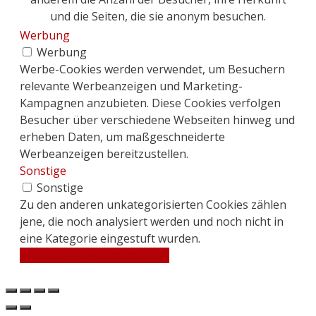
und die Seiten, die sie anonym besuchen.
Werbung
Werbung
Werbe-Cookies werden verwendet, um Besuchern
relevante Werbeanzeigen und Marketing-
Kampagnen anzubieten. Diese Cookies verfolgen
Besucher über verschiedene Webseiten hinweg und
erheben Daten, um maßgeschneiderte
Werbeanzeigen bereitzustellen.
Sonstige
Sonstige
Zu den anderen unkategorisierten Cookies zählen
jene, die noch analysiert werden und noch nicht in
eine Kategorie eingestuft wurden.
SPEICHERN & AKZEPTIEREN