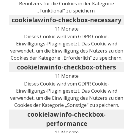
Benutzers für die Cookies in der Kategorie
„Funktional“ zu speichern.
cookielawinfo-checkbox-necessary
11 Monate
Dieses Cookie wird vom GDPR Cookie-
Einwilligungs-Plugin gesetzt. Das Cookie wird
verwendet, um die Einwilligung des Nutzers zu den
Cookies der Kategorie „Erforderlich“ zu speichern.
cookielawinfo-checkbox-others
11 Monate
Dieses Cookie wird vom GDPR Cookie-
Einwilligungs-Plugin gesetzt. Das Cookie wird
verwendet, um die Einwilligung des Nutzers zu den
Cookies der Kategorie „Sonstige“ zu speichern.
cookielawinfo-checkbox-
performance
11 Monate