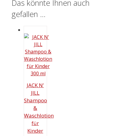
Das könnte Ihnen auch
gefallen …
JACK N’
JILL
Shampoo
&
Waschlotion
für
Kinder