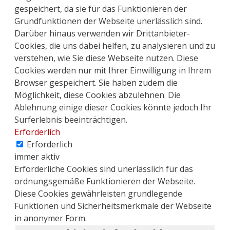
gespeichert, da sie für das Funktionieren der
Grundfunktionen der Webseite unerlässlich sind.
Darüber hinaus verwenden wir Drittanbieter-
Cookies, die uns dabei helfen, zu analysieren und zu
verstehen, wie Sie diese Webseite nutzen. Diese
Cookies werden nur mit Ihrer Einwilligung in Ihrem
Browser gespeichert. Sie haben zudem die
Möglichkeit, diese Cookies abzulehnen. Die
Ablehnung einige dieser Cookies könnte jedoch Ihr
Surferlebnis beeinträchtigen.
Erforderlich
Erforderlich
immer aktiv
Erforderliche Cookies sind unerlässlich für das
ordnungsgemäße Funktionieren der Webseite.
Diese Cookies gewährleisten grundlegende
Funktionen und Sicherheitsmerkmale der Webseite
in anonymer Form.