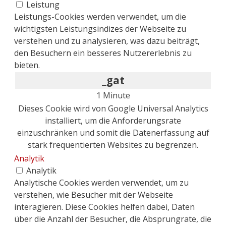
Leistung
Leistungs-Cookies werden verwendet, um die
wichtigsten Leistungsindizes der Webseite zu
verstehen und zu analysieren, was dazu beiträgt,
den Besuchern ein besseres Nutzererlebnis zu
bieten.
_gat
1 Minute
Dieses Cookie wird von Google Universal Analytics
installiert, um die Anforderungsrate
einzuschränken und somit die Datenerfassung auf
stark frequentierten Websites zu begrenzen.
Analytik
Analytik
Analytische Cookies werden verwendet, um zu
verstehen, wie Besucher mit der Webseite
interagieren. Diese Cookies helfen dabei, Daten
über die Anzahl der Besucher, die Absprungrate, die