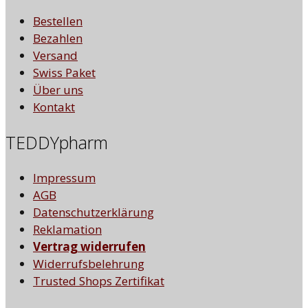
Bestellen
Bezahlen
Versand
Swiss Paket
Über uns
Kontakt
TEDDYpharm
Impressum
AGB
Datenschutzerklärung
Reklamation
Vertrag widerrufen
Widerrufsbelehrung
Trusted Shops Zertifikat