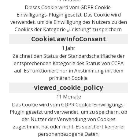
Dieses Cookie wird vom GDPR Cookie-
Einwilligungs-Plugin gesetzt. Das Cookie wird
verwendet, um die Einwilligung des Nutzers zu den
Cookies der Kategorie „Leistung“ zu speichern.
CookieLawInfoConsent
1 Jahr
Zeichnet den Status der Standardschaltfläche der
entsprechenden Kategorie des Status von CCPA
auf. Es funktioniert nur in Abstimmung mit dem
primären Cookie.
viewed_cookie_policy
11 Monate
Das Cookie wird vom GDPR Cookie-Einwilligungs-
Plugin gesetzt und verwendet, um zu speichern, ob
der Nutzer der Verwendung von Cookies
zugestimmt hat oder nicht. Es speichert keinerlei
personenbezogene Daten.