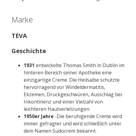
Marke
TEVA
Geschichte
1931
entwickelte Thomas Smith in Dublin im
hinteren Bereich seiner Apotheke eine
einzigartige Creme. Die Heilsalbe schützte
hervorragend vor Windeldermatitis,
Ekzemen, Druckgeschwüren, Ausschlag bei
Inkontinenz und einer Vielzahl von
leichteren Hautverletzungen.
1950er Jahre
-Die beruhigende Creme wird
immer gefragter und wird schließlich unter
dem Namen Sudocrem bekannt.