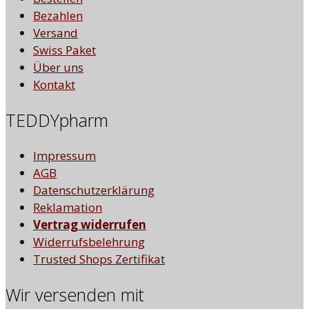
Bezahlen
Versand
Swiss Paket
Über uns
Kontakt
TEDDYpharm
Impressum
AGB
Datenschutzerklärung
Reklamation
Vertrag widerrufen
Widerrufsbelehrung
Trusted Shops Zertifikat
Wir versenden mit