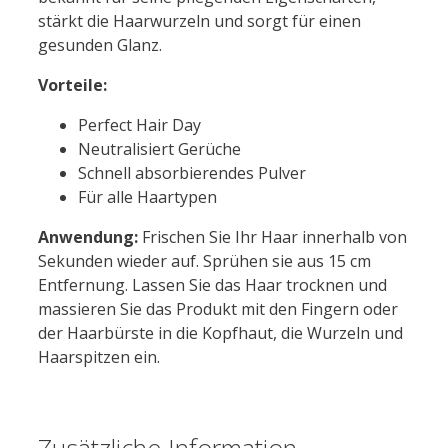
stärkt die Haarwurzeln und sorgt für einen
gesunden Glanz.
Vorteile:
Perfect Hair Day
Neutralisiert Gerüche
Schnell absorbierendes Pulver
Für alle Haartypen
Anwendung:
Frischen Sie Ihr Haar innerhalb von
Sekunden wieder auf. Sprühen sie aus 15 cm
Entfernung. Lassen Sie das Haar trocknen und
massieren Sie das Produkt mit den Fingern oder
der Haarbürste in die Kopfhaut, die Wurzeln und
Haarspitzen ein.