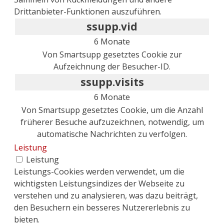
Drittanbieter-Funktionen auszuführen.
ssupp.vid
6 Monate
Von Smartsupp gesetztes Cookie zur
Aufzeichnung der Besucher-ID.
ssupp.visits
6 Monate
Von Smartsupp gesetztes Cookie, um die Anzahl
früherer Besuche aufzuzeichnen, notwendig, um
automatische Nachrichten zu verfolgen.
Leistung
Leistung
Leistungs-Cookies werden verwendet, um die
wichtigsten Leistungsindizes der Webseite zu
verstehen und zu analysieren, was dazu beiträgt,
den Besuchern ein besseres Nutzererlebnis zu
bieten.