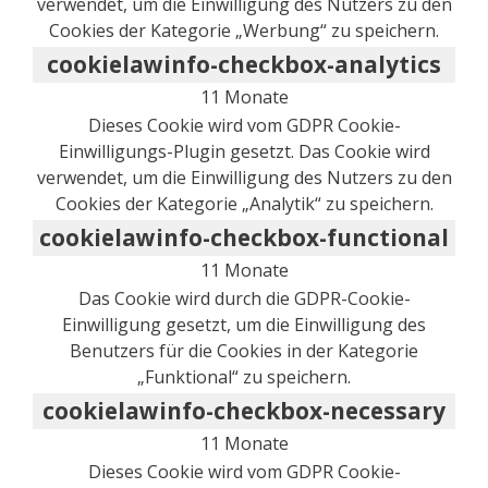
verwendet, um die Einwilligung des Nutzers zu den
Cookies der Kategorie „Werbung“ zu speichern.
cookielawinfo-checkbox-analytics
11 Monate
Dieses Cookie wird vom GDPR Cookie-
Einwilligungs-Plugin gesetzt. Das Cookie wird
verwendet, um die Einwilligung des Nutzers zu den
Cookies der Kategorie „Analytik“ zu speichern.
cookielawinfo-checkbox-functional
11 Monate
Das Cookie wird durch die GDPR-Cookie-
Einwilligung gesetzt, um die Einwilligung des
Benutzers für die Cookies in der Kategorie
„Funktional“ zu speichern.
cookielawinfo-checkbox-necessary
11 Monate
Dieses Cookie wird vom GDPR Cookie-