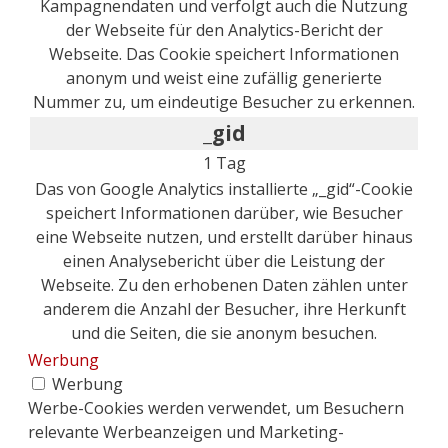
Kampagnendaten und verfolgt auch die Nutzung
der Webseite für den Analytics-Bericht der
Webseite. Das Cookie speichert Informationen
anonym und weist eine zufällig generierte
Nummer zu, um eindeutige Besucher zu erkennen.
_gid
1 Tag
Das von Google Analytics installierte „_gid“-Cookie
speichert Informationen darüber, wie Besucher
eine Webseite nutzen, und erstellt darüber hinaus
einen Analysebericht über die Leistung der
Webseite. Zu den erhobenen Daten zählen unter
anderem die Anzahl der Besucher, ihre Herkunft
und die Seiten, die sie anonym besuchen.
Werbung
Werbung
Werbe-Cookies werden verwendet, um Besuchern
relevante Werbeanzeigen und Marketing-