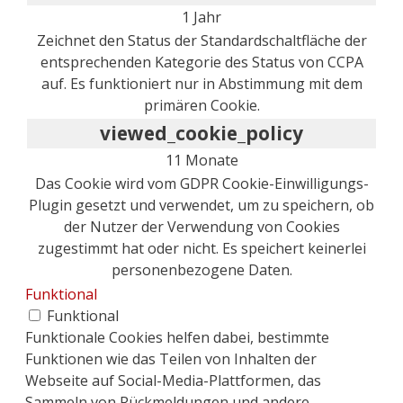
1 Jahr
Zeichnet den Status der Standardschaltfläche der
entsprechenden Kategorie des Status von CCPA
auf. Es funktioniert nur in Abstimmung mit dem
primären Cookie.
viewed_cookie_policy
11 Monate
Das Cookie wird vom GDPR Cookie-Einwilligungs-
Plugin gesetzt und verwendet, um zu speichern, ob
der Nutzer der Verwendung von Cookies
zugestimmt hat oder nicht. Es speichert keinerlei
personenbezogene Daten.
Funktional
Funktional
Funktionale Cookies helfen dabei, bestimmte
Funktionen wie das Teilen von Inhalten der
Webseite auf Social-Media-Plattformen, das
Sammeln von Rückmeldungen und andere