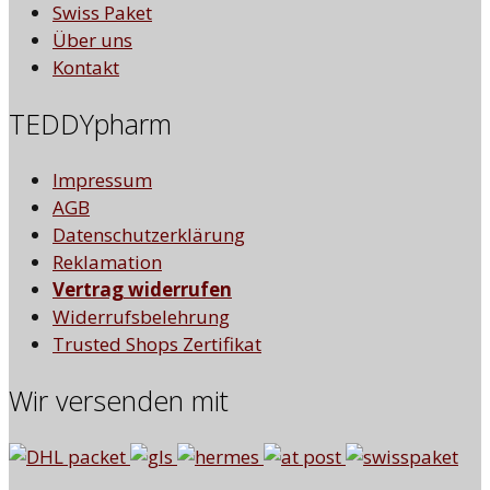
Swiss Paket
Über uns
Kontakt
TEDDYpharm
Impressum
AGB
Datenschutzerklärung
Reklamation
Vertrag widerrufen
Widerrufsbelehrung
Trusted Shops Zertifikat
Wir versenden mit