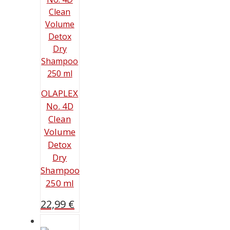
OLAPLEX
No. 4D
Clean
Volume
Detox
Dry
Shampoo
250 ml
22,99
€