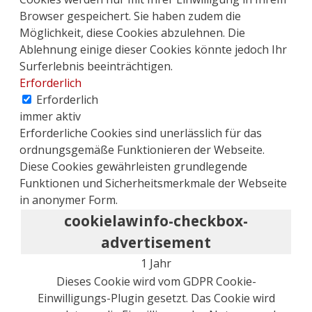
Browser gespeichert. Sie haben zudem die
Möglichkeit, diese Cookies abzulehnen. Die
Ablehnung einige dieser Cookies könnte jedoch Ihr
Surferlebnis beeinträchtigen.
Erforderlich
Erforderlich
immer aktiv
Erforderliche Cookies sind unerlässlich für das
ordnungsgemäße Funktionieren der Webseite.
Diese Cookies gewährleisten grundlegende
Funktionen und Sicherheitsmerkmale der Webseite
in anonymer Form.
cookielawinfo-checkbox-
advertisement
1 Jahr
Dieses Cookie wird vom GDPR Cookie-
Einwilligungs-Plugin gesetzt. Das Cookie wird