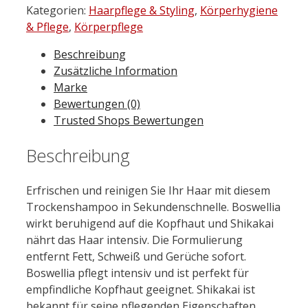
Kategorien:
Haarpflege & Styling
,
Körperhygiene
& Pflege
,
Körperpflege
Beschreibung
Zusätzliche Information
Marke
Bewertungen (0)
Trusted Shops Bewertungen
Beschreibung
Erfrischen und reinigen Sie Ihr Haar mit diesem
Trockenshampoo in Sekundenschnelle. Boswellia
wirkt beruhigend auf die Kopfhaut und Shikakai
nährt das Haar intensiv. Die Formulierung
entfernt Fett, Schweiß und Gerüche sofort.
Boswellia pflegt intensiv und ist perfekt für
empfindliche Kopfhaut geeignet. Shikakai ist
bekannt für seine pflegenden Eigenschaften,