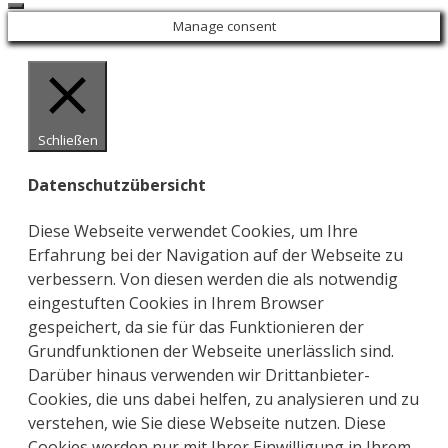
Close
Manage consent
Schließen
Datenschutzübersicht
Diese Webseite verwendet Cookies, um Ihre
Erfahrung bei der Navigation auf der Webseite zu
verbessern. Von diesen werden die als notwendig
eingestuften Cookies in Ihrem Browser
gespeichert, da sie für das Funktionieren der
Grundfunktionen der Webseite unerlässlich sind.
Darüber hinaus verwenden wir Drittanbieter-
Cookies, die uns dabei helfen, zu analysieren und zu
verstehen, wie Sie diese Webseite nutzen. Diese
Cookies werden nur mit Ihrer Einwilligung in Ihrem