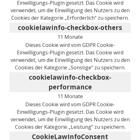
Einwilligungs-Plugin gesetzt. Das Cookie wird
verwendet, um die Einwilligung des Nutzers zu den
Cookies der Kategorie „Erforderlich“ zu speichern.
cookielawinfo-checkbox-others
11 Monate
Dieses Cookie wird vom GDPR Cookie-
Einwilligungs-Plugin gesetzt. Das Cookie wird
verwendet, um die Einwilligung des Nutzers zu den
Cookies der Kategorie „Sonstige“ zu speichern.
cookielawinfo-checkbox-
performance
11 Monate
Dieses Cookie wird vom GDPR Cookie-
Einwilligungs-Plugin gesetzt. Das Cookie wird
verwendet, um die Einwilligung des Nutzers zu den
Cookies der Kategorie „Leistung“ zu speichern.
CookieLawInfoConsent