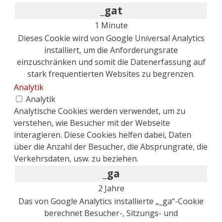
_gat
1 Minute
Dieses Cookie wird von Google Universal Analytics
installiert, um die Anforderungsrate
einzuschränken und somit die Datenerfassung auf
stark frequentierten Websites zu begrenzen.
Analytik
Analytik
Analytische Cookies werden verwendet, um zu
verstehen, wie Besucher mit der Webseite
interagieren. Diese Cookies helfen dabei, Daten
über die Anzahl der Besucher, die Absprungrate, die
Verkehrsdaten, usw. zu beziehen.
_ga
2 Jahre
Das von Google Analytics installierte „_ga“-Cookie
berechnet Besucher-, Sitzungs- und