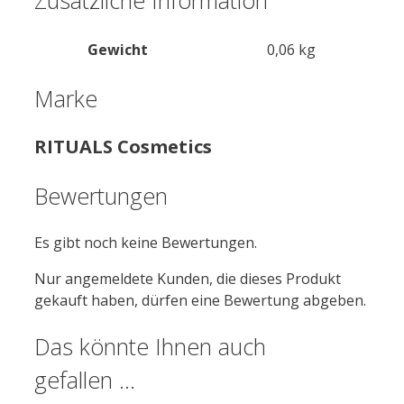
Zusätzliche Information
Gewicht
0,06 kg
Marke
RITUALS Cosmetics
Bewertungen
Es gibt noch keine Bewertungen.
Nur angemeldete Kunden, die dieses Produkt
gekauft haben, dürfen eine Bewertung abgeben.
Das könnte Ihnen auch
gefallen …