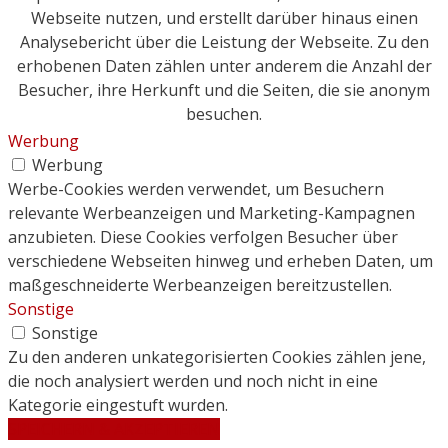
Webseite nutzen, und erstellt darüber hinaus einen
Analysebericht über die Leistung der Webseite. Zu den
erhobenen Daten zählen unter anderem die Anzahl der
Besucher, ihre Herkunft und die Seiten, die sie anonym
besuchen.
Werbung
Werbung
Werbe-Cookies werden verwendet, um Besuchern
relevante Werbeanzeigen und Marketing-Kampagnen
anzubieten. Diese Cookies verfolgen Besucher über
verschiedene Webseiten hinweg und erheben Daten, um
maßgeschneiderte Werbeanzeigen bereitzustellen.
Sonstige
Sonstige
Zu den anderen unkategorisierten Cookies zählen jene,
die noch analysiert werden und noch nicht in eine
Kategorie eingestuft wurden.
SPEICHERN & AKZEPTIEREN