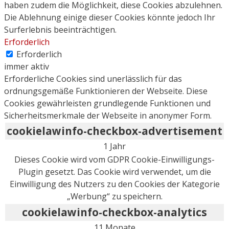
haben zudem die Möglichkeit, diese Cookies abzulehnen.
Die Ablehnung einige dieser Cookies könnte jedoch Ihr
Surferlebnis beeinträchtigen.
Erforderlich
Erforderlich
immer aktiv
Erforderliche Cookies sind unerlässlich für das
ordnungsgemäße Funktionieren der Webseite. Diese
Cookies gewährleisten grundlegende Funktionen und
Sicherheitsmerkmale der Webseite in anonymer Form.
cookielawinfo-checkbox-advertisement
1 Jahr
Dieses Cookie wird vom GDPR Cookie-Einwilligungs-
Plugin gesetzt. Das Cookie wird verwendet, um die
Einwilligung des Nutzers zu den Cookies der Kategorie
„Werbung“ zu speichern.
cookielawinfo-checkbox-analytics
11 Monate