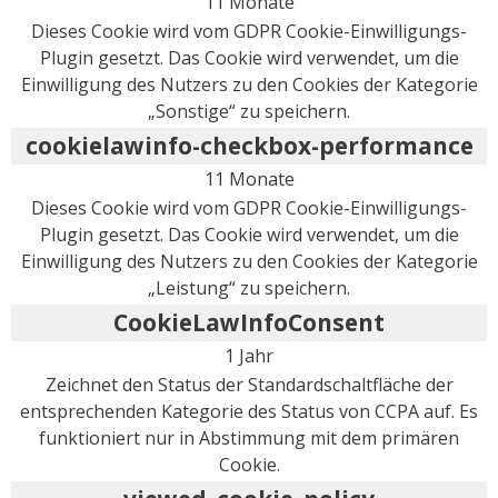
11 Monate
Dieses Cookie wird vom GDPR Cookie-Einwilligungs-
Plugin gesetzt. Das Cookie wird verwendet, um die
Einwilligung des Nutzers zu den Cookies der Kategorie
„Sonstige“ zu speichern.
cookielawinfo-checkbox-performance
11 Monate
Dieses Cookie wird vom GDPR Cookie-Einwilligungs-
Plugin gesetzt. Das Cookie wird verwendet, um die
Einwilligung des Nutzers zu den Cookies der Kategorie
„Leistung“ zu speichern.
CookieLawInfoConsent
1 Jahr
Zeichnet den Status der Standardschaltfläche der
entsprechenden Kategorie des Status von CCPA auf. Es
funktioniert nur in Abstimmung mit dem primären
Cookie.