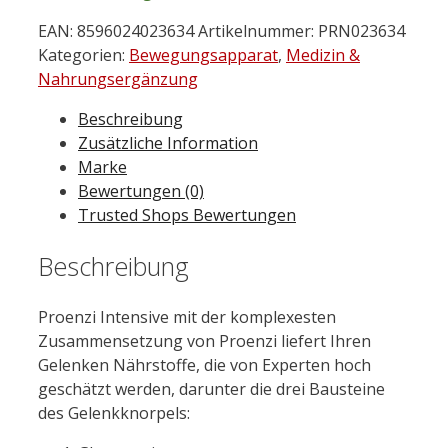
EAN:
8596024023634
Artikelnummer:
PRN023634
Kategorien:
Bewegungsapparat
,
Medizin &
Nahrungsergänzung
Beschreibung
Zusätzliche Information
Marke
Bewertungen (0)
Trusted Shops Bewertungen
Beschreibung
Proenzi Intensive mit der komplexesten
Zusammensetzung von Proenzi liefert Ihren
Gelenken Nährstoffe, die von Experten hoch
geschätzt werden, darunter die drei Bausteine
des Gelenkknorpels: