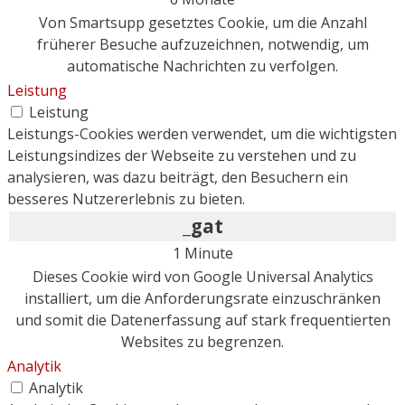
Von Smartsupp gesetztes Cookie, um die Anzahl
früherer Besuche aufzuzeichnen, notwendig, um
automatische Nachrichten zu verfolgen.
Leistung
Leistung
Leistungs-Cookies werden verwendet, um die wichtigsten
Leistungsindizes der Webseite zu verstehen und zu
analysieren, was dazu beiträgt, den Besuchern ein
besseres Nutzererlebnis zu bieten.
_gat
1 Minute
Dieses Cookie wird von Google Universal Analytics
installiert, um die Anforderungsrate einzuschränken
und somit die Datenerfassung auf stark frequentierten
Websites zu begrenzen.
Analytik
Analytik