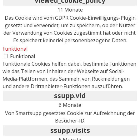
viewed_cookie_policy
11 Monate
Das Cookie wird vom GDPR Cookie-Einwilligungs-Plugin
gesetzt und verwendet, um zu speichern, ob der Nutzer
der Verwendung von Cookies zugestimmt hat oder nicht.
Es speichert keinerlei personenbezogene Daten.
Funktional
Funktional
Funktionale Cookies helfen dabei, bestimmte Funktionen
wie das Teilen von Inhalten der Webseite auf Social-
Media-Plattformen, das Sammeln von Rückmeldungen
und andere Drittanbieter-Funktionen auszuführen.
ssupp.vid
6 Monate
Von Smartsupp gesetztes Cookie zur Aufzeichnung der
Besucher-ID.
ssupp.visits
6 Monate