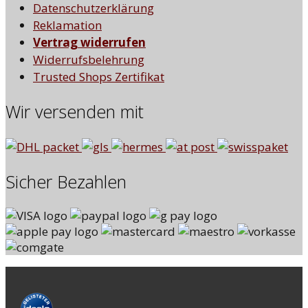
Datenschutzerklärung
Reklamation
Vertrag widerrufen
Widerrufsbelehrung
Trusted Shops Zertifikat
Wir versenden mit
Sicher Bezahlen