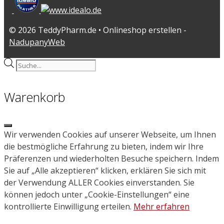
© 2026 TeddyPharm.de • Onlineshop erstellen -
NadupanyWeb
Products
search
Warenkorb
Close
Wir verwenden Cookies auf unserer Webseite, um Ihnen
die bestmögliche Erfahrung zu bieten, indem wir Ihre
Präferenzen und wiederholten Besuche speichern. Indem
Sie auf „Alle akzeptieren“ klicken, erklären Sie sich mit
der Verwendung ALLER Cookies einverstanden. Sie
können jedoch unter „Cookie-Einstellungen“ eine
kontrollierte Einwilligung erteilen.
Mehr erfahren