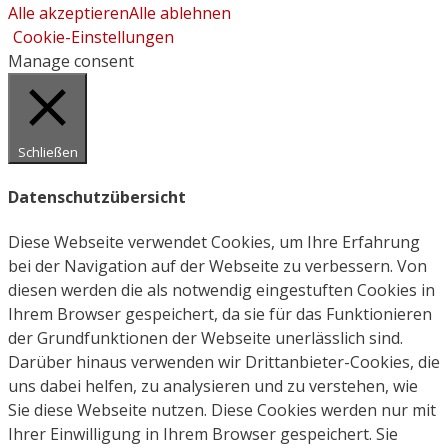
Alle akzeptieren
Alle ablehnen
Cookie-Einstellungen
Manage consent
Schließen
Datenschutzübersicht
Diese Webseite verwendet Cookies, um Ihre Erfahrung
bei der Navigation auf der Webseite zu verbessern. Von
diesen werden die als notwendig eingestuften Cookies in
Ihrem Browser gespeichert, da sie für das Funktionieren
der Grundfunktionen der Webseite unerlässlich sind.
Darüber hinaus verwenden wir Drittanbieter-Cookies, die
uns dabei helfen, zu analysieren und zu verstehen, wie
Sie diese Webseite nutzen. Diese Cookies werden nur mit
Ihrer Einwilligung in Ihrem Browser gespeichert. Sie