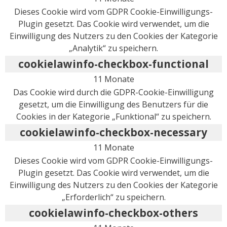
Dieses Cookie wird vom GDPR Cookie-Einwilligungs-
Plugin gesetzt. Das Cookie wird verwendet, um die
Einwilligung des Nutzers zu den Cookies der Kategorie
„Analytik“ zu speichern.
cookielawinfo-checkbox-functional
11 Monate
Das Cookie wird durch die GDPR-Cookie-Einwilligung
gesetzt, um die Einwilligung des Benutzers für die
Cookies in der Kategorie „Funktional“ zu speichern.
cookielawinfo-checkbox-necessary
11 Monate
Dieses Cookie wird vom GDPR Cookie-Einwilligungs-
Plugin gesetzt. Das Cookie wird verwendet, um die
Einwilligung des Nutzers zu den Cookies der Kategorie
„Erforderlich“ zu speichern.
cookielawinfo-checkbox-others