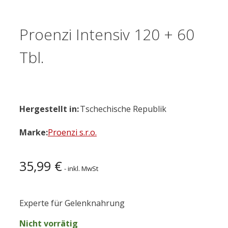
Proenzi Intensiv 120 + 60
Tbl.
Hergestellt in:
Tschechische Republik
Marke:
Proenzi s.r.o.
35,99
€
- inkl. MwSt
Experte für Gelenknahrung
Nicht vorrätig