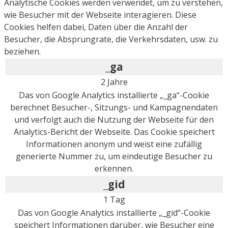
Analytische Cookies werden verwendet, um zu verstehen,
wie Besucher mit der Webseite interagieren. Diese
Cookies helfen dabei, Daten über die Anzahl der
Besucher, die Absprungrate, die Verkehrsdaten, usw. zu
beziehen.
_ga
2 Jahre
Das von Google Analytics installierte „_ga“-Cookie
berechnet Besucher-, Sitzungs- und Kampagnendaten
und verfolgt auch die Nutzung der Webseite für den
Analytics-Bericht der Webseite. Das Cookie speichert
Informationen anonym und weist eine zufällig
generierte Nummer zu, um eindeutige Besucher zu
erkennen.
_gid
1 Tag
Das von Google Analytics installierte „_gid“-Cookie
speichert Informationen darüber, wie Besucher eine