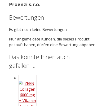
Proenzi s.r.o.
Bewertungen
Es gibt noch keine Bewertungen.
Nur angemeldete Kunden, die dieses Produkt
gekauft haben, dürfen eine Bewertung abgeben.
Das könnte Ihnen auch
gefallen …