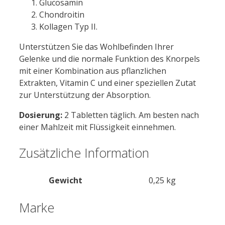
Glucosamin
Chondroitin
Kollagen Typ II.
Unterstützen Sie das Wohlbefinden Ihrer
Gelenke und die normale Funktion des Knorpels
mit einer Kombination aus pflanzlichen
Extrakten, Vitamin C und einer speziellen Zutat
zur Unterstützung der Absorption.
Dosierung:
2 Tabletten täglich. Am besten nach
einer Mahlzeit mit Flüssigkeit einnehmen.
Zusätzliche Information
Gewicht
0,25 kg
Marke