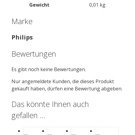
Gewicht
0,01 kg
Marke
Philips
Bewertungen
Es gibt noch keine Bewertungen.
Nur angemeldete Kunden, die dieses Produkt
gekauft haben, dürfen eine Bewertung abgeben.
Das könnte Ihnen auch
gefallen …