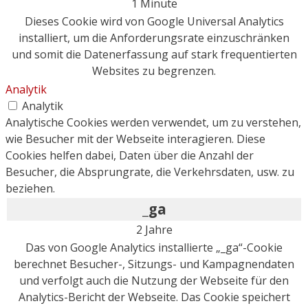
1 Minute
Dieses Cookie wird von Google Universal Analytics
installiert, um die Anforderungsrate einzuschränken
und somit die Datenerfassung auf stark frequentierten
Websites zu begrenzen.
Analytik
Analytik
Analytische Cookies werden verwendet, um zu verstehen,
wie Besucher mit der Webseite interagieren. Diese
Cookies helfen dabei, Daten über die Anzahl der
Besucher, die Absprungrate, die Verkehrsdaten, usw. zu
beziehen.
_ga
2 Jahre
Das von Google Analytics installierte „_ga“-Cookie
berechnet Besucher-, Sitzungs- und Kampagnendaten
und verfolgt auch die Nutzung der Webseite für den
Analytics-Bericht der Webseite. Das Cookie speichert