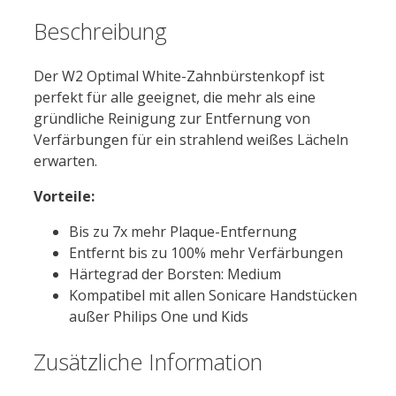
Beschreibung
Der W2 Optimal White-Zahnbürstenkopf ist
perfekt für alle geeignet, die mehr als eine
gründliche Reinigung zur Entfernung von
Verfärbungen für ein strahlend weißes Lächeln
erwarten.
Vorteile:
Bis zu 7x mehr Plaque-Entfernung
Entfernt bis zu 100% mehr Verfärbungen
Härtegrad der Borsten: Medium
Kompatibel mit allen Sonicare Handstücken
außer Philips One und Kids
Zusätzliche Information