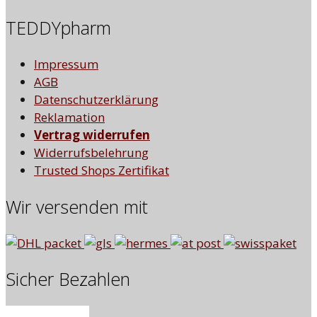
TEDDYpharm
Impressum
AGB
Datenschutzerklärung
Reklamation
Vertrag widerrufen
Widerrufsbelehrung
Trusted Shops Zertifikat
Wir versenden mit
Sicher Bezahlen