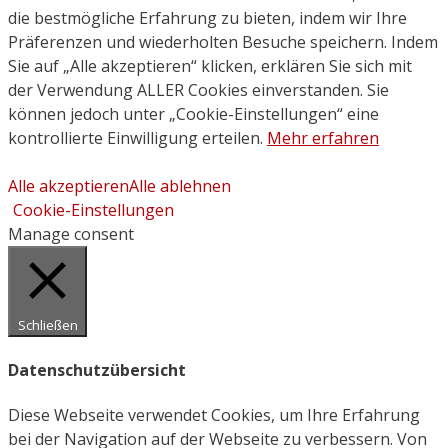
die bestmögliche Erfahrung zu bieten, indem wir Ihre
Präferenzen und wiederholten Besuche speichern. Indem
Sie auf „Alle akzeptieren“ klicken, erklären Sie sich mit
der Verwendung ALLER Cookies einverstanden. Sie
können jedoch unter „Cookie-Einstellungen“ eine
kontrollierte Einwilligung erteilen.
Mehr erfahren
Alle akzeptieren
Alle ablehnen
Cookie-Einstellungen
Manage consent
Schließen
Datenschutzübersicht
Diese Webseite verwendet Cookies, um Ihre Erfahrung
bei der Navigation auf der Webseite zu verbessern. Von