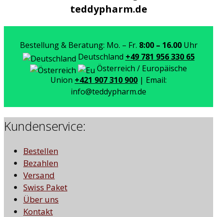
teddypharm.de
Bestellung & Beratung: Mo. – Fr.
8:00 – 16.00
Uhr
Deutschland
+49 781 956 330 65
Österreich / Europäische
Union
+421 907 310 900
| Email:
info@teddypharm.de
Kundenservice:
Bestellen
Bezahlen
Versand
Swiss Paket
Über uns
Kontakt