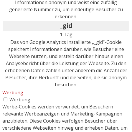
Informationen anonym und weist eine zufällig
generierte Nummer zu, um eindeutige Besucher zu
erkennen.
_gid
1 Tag
Das von Google Analytics installierte „_gid“-Cookie
speichert Informationen darüber, wie Besucher eine
Webseite nutzen, und erstellt darüber hinaus einen
Analysebericht über die Leistung der Webseite. Zu den
erhobenen Daten zählen unter anderem die Anzahl der
Besucher, ihre Herkunft und die Seiten, die sie anonym
besuchen.
Werbung
Werbung
Werbe-Cookies werden verwendet, um Besuchern
relevante Werbeanzeigen und Marketing-Kampagnen
anzubieten. Diese Cookies verfolgen Besucher über
verschiedene Webseiten hinweg und erheben Daten, um