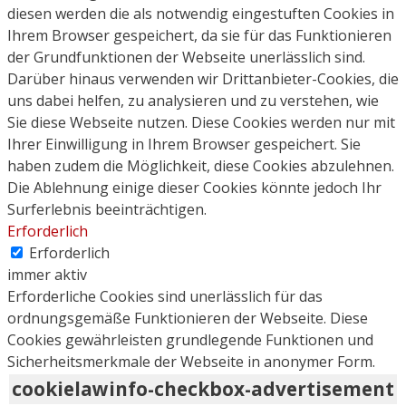
diesen werden die als notwendig eingestuften Cookies in
Ihrem Browser gespeichert, da sie für das Funktionieren
der Grundfunktionen der Webseite unerlässlich sind.
Darüber hinaus verwenden wir Drittanbieter-Cookies, die
uns dabei helfen, zu analysieren und zu verstehen, wie
Sie diese Webseite nutzen. Diese Cookies werden nur mit
Ihrer Einwilligung in Ihrem Browser gespeichert. Sie
haben zudem die Möglichkeit, diese Cookies abzulehnen.
Die Ablehnung einige dieser Cookies könnte jedoch Ihr
Surferlebnis beeinträchtigen.
Erforderlich
Erforderlich
immer aktiv
Erforderliche Cookies sind unerlässlich für das
ordnungsgemäße Funktionieren der Webseite. Diese
Cookies gewährleisten grundlegende Funktionen und
Sicherheitsmerkmale der Webseite in anonymer Form.
cookielawinfo-checkbox-advertisement