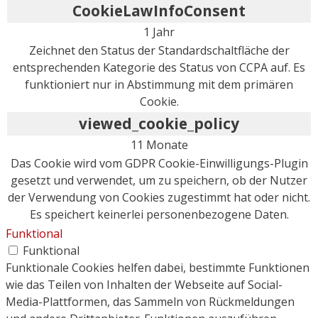
CookieLawInfoConsent
1 Jahr
Zeichnet den Status der Standardschaltfläche der
entsprechenden Kategorie des Status von CCPA auf. Es
funktioniert nur in Abstimmung mit dem primären
Cookie.
viewed_cookie_policy
11 Monate
Das Cookie wird vom GDPR Cookie-Einwilligungs-Plugin
gesetzt und verwendet, um zu speichern, ob der Nutzer
der Verwendung von Cookies zugestimmt hat oder nicht.
Es speichert keinerlei personenbezogene Daten.
Funktional
Funktional
Funktionale Cookies helfen dabei, bestimmte Funktionen
wie das Teilen von Inhalten der Webseite auf Social-
Media-Plattformen, das Sammeln von Rückmeldungen