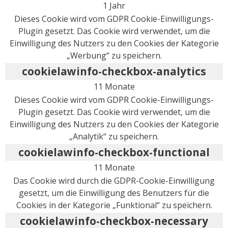
1 Jahr
Dieses Cookie wird vom GDPR Cookie-Einwilligungs-
Plugin gesetzt. Das Cookie wird verwendet, um die
Einwilligung des Nutzers zu den Cookies der Kategorie
„Werbung“ zu speichern.
cookielawinfo-checkbox-analytics
11 Monate
Dieses Cookie wird vom GDPR Cookie-Einwilligungs-
Plugin gesetzt. Das Cookie wird verwendet, um die
Einwilligung des Nutzers zu den Cookies der Kategorie
„Analytik“ zu speichern.
cookielawinfo-checkbox-functional
11 Monate
Das Cookie wird durch die GDPR-Cookie-Einwilligung
gesetzt, um die Einwilligung des Benutzers für die
Cookies in der Kategorie „Funktional“ zu speichern.
cookielawinfo-checkbox-necessary