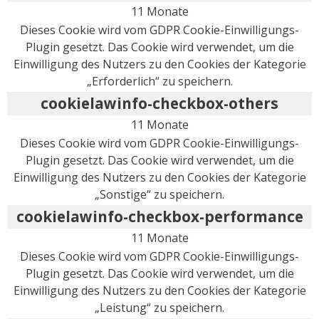
11 Monate
Dieses Cookie wird vom GDPR Cookie-Einwilligungs-
Plugin gesetzt. Das Cookie wird verwendet, um die
Einwilligung des Nutzers zu den Cookies der Kategorie
„Erforderlich“ zu speichern.
cookielawinfo-checkbox-others
11 Monate
Dieses Cookie wird vom GDPR Cookie-Einwilligungs-
Plugin gesetzt. Das Cookie wird verwendet, um die
Einwilligung des Nutzers zu den Cookies der Kategorie
„Sonstige“ zu speichern.
cookielawinfo-checkbox-performance
11 Monate
Dieses Cookie wird vom GDPR Cookie-Einwilligungs-
Plugin gesetzt. Das Cookie wird verwendet, um die
Einwilligung des Nutzers zu den Cookies der Kategorie
„Leistung“ zu speichern.