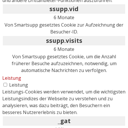
und andere Drittanbieter-Funktionen auszuführen.
ssupp.vid
6 Monate
Von Smartsupp gesetztes Cookie zur Aufzeichnung der
Besucher-ID.
ssupp.visits
6 Monate
Von Smartsupp gesetztes Cookie, um die Anzahl
früherer Besuche aufzuzeichnen, notwendig, um
automatische Nachrichten zu verfolgen.
Leistung
Leistung
Leistungs-Cookies werden verwendet, um die wichtigsten
Leistungsindizes der Webseite zu verstehen und zu
analysieren, was dazu beiträgt, den Besuchern ein
besseres Nutzererlebnis zu bieten.
_gat