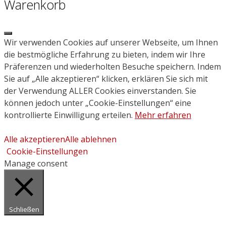
Warenkorb
Close
Wir verwenden Cookies auf unserer Webseite, um Ihnen
die bestmögliche Erfahrung zu bieten, indem wir Ihre
Präferenzen und wiederholten Besuche speichern. Indem
Sie auf „Alle akzeptieren“ klicken, erklären Sie sich mit
der Verwendung ALLER Cookies einverstanden. Sie
können jedoch unter „Cookie-Einstellungen“ eine
kontrollierte Einwilligung erteilen.
Mehr erfahren
Alle akzeptieren
Alle ablehnen
Cookie-Einstellungen
Manage consent
Schließen