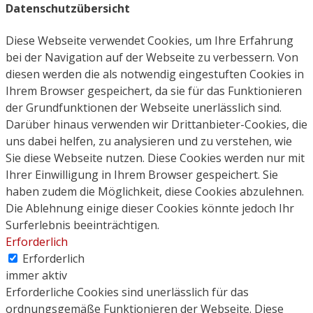
Datenschutzübersicht
Diese Webseite verwendet Cookies, um Ihre Erfahrung
bei der Navigation auf der Webseite zu verbessern. Von
diesen werden die als notwendig eingestuften Cookies in
Ihrem Browser gespeichert, da sie für das Funktionieren
der Grundfunktionen der Webseite unerlässlich sind.
Darüber hinaus verwenden wir Drittanbieter-Cookies, die
uns dabei helfen, zu analysieren und zu verstehen, wie
Sie diese Webseite nutzen. Diese Cookies werden nur mit
Ihrer Einwilligung in Ihrem Browser gespeichert. Sie
haben zudem die Möglichkeit, diese Cookies abzulehnen.
Die Ablehnung einige dieser Cookies könnte jedoch Ihr
Surferlebnis beeinträchtigen.
Erforderlich
Erforderlich
immer aktiv
Erforderliche Cookies sind unerlässlich für das
ordnungsgemäße Funktionieren der Webseite. Diese