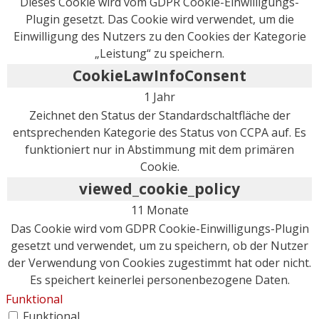
Dieses Cookie wird vom GDPR Cookie-Einwilligungs-
Plugin gesetzt. Das Cookie wird verwendet, um die
Einwilligung des Nutzers zu den Cookies der Kategorie
„Leistung“ zu speichern.
CookieLawInfoConsent
1 Jahr
Zeichnet den Status der Standardschaltfläche der
entsprechenden Kategorie des Status von CCPA auf. Es
funktioniert nur in Abstimmung mit dem primären
Cookie.
viewed_cookie_policy
11 Monate
Das Cookie wird vom GDPR Cookie-Einwilligungs-Plugin
gesetzt und verwendet, um zu speichern, ob der Nutzer
der Verwendung von Cookies zugestimmt hat oder nicht.
Es speichert keinerlei personenbezogene Daten.
Funktional
Funktional