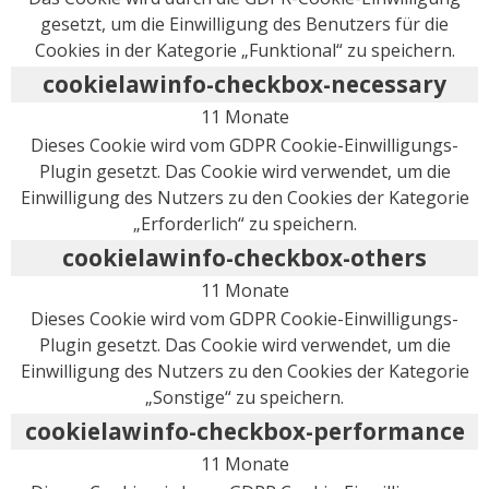
gesetzt, um die Einwilligung des Benutzers für die
Cookies in der Kategorie „Funktional“ zu speichern.
cookielawinfo-checkbox-necessary
11 Monate
Dieses Cookie wird vom GDPR Cookie-Einwilligungs-
Plugin gesetzt. Das Cookie wird verwendet, um die
Einwilligung des Nutzers zu den Cookies der Kategorie
„Erforderlich“ zu speichern.
cookielawinfo-checkbox-others
11 Monate
Dieses Cookie wird vom GDPR Cookie-Einwilligungs-
Plugin gesetzt. Das Cookie wird verwendet, um die
Einwilligung des Nutzers zu den Cookies der Kategorie
„Sonstige“ zu speichern.
cookielawinfo-checkbox-performance
11 Monate