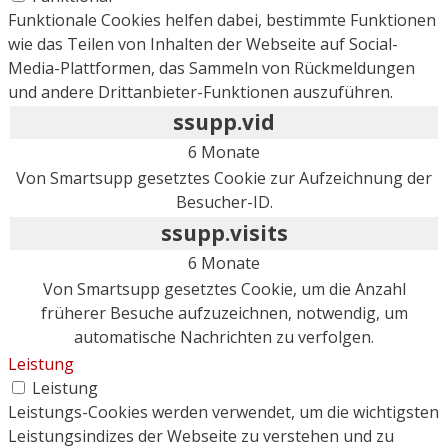
Funktionale Cookies helfen dabei, bestimmte Funktionen
wie das Teilen von Inhalten der Webseite auf Social-
Media-Plattformen, das Sammeln von Rückmeldungen
und andere Drittanbieter-Funktionen auszuführen.
ssupp.vid
6 Monate
Von Smartsupp gesetztes Cookie zur Aufzeichnung der
Besucher-ID.
ssupp.visits
6 Monate
Von Smartsupp gesetztes Cookie, um die Anzahl
früherer Besuche aufzuzeichnen, notwendig, um
automatische Nachrichten zu verfolgen.
Leistung
Leistung
Leistungs-Cookies werden verwendet, um die wichtigsten
Leistungsindizes der Webseite zu verstehen und zu