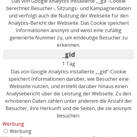
Das von Google Analytics installierte „_ga“-Cookie
berechnet Besucher-, Sitzungs- und Kampagnendaten
und verfolgt auch die Nutzung der Webseite für den
Analytics-Bericht der Webseite. Das Cookie speichert
Informationen anonym und weist eine zufällig
generierte Nummer zu, um eindeutige Besucher zu
erkennen.
_gid
1 Tag
Das von Google Analytics installierte „_gid“-Cookie
speichert Informationen darüber, wie Besucher eine
Webseite nutzen, und erstellt darüber hinaus einen
Analysebericht über die Leistung der Webseite. Zu den
erhobenen Daten zählen unter anderem die Anzahl der
Besucher, ihre Herkunft und die Seiten, die sie anonym
besuchen.
Werbung
Werbung