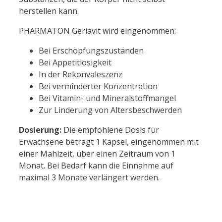
herstellen kann.
PHARMATON Geriavit wird eingenommen:
Bei Erschöpfungszuständen
Bei Appetitlosigkeit
In der Rekonvaleszenz
Bei verminderter Konzentration
Bei Vitamin- und Mineralstoffmangel
Zur Linderung von Altersbeschwerden
Dosierung:
Die empfohlene Dosis für
Erwachsene beträgt 1 Kapsel, eingenommen mit
einer Mahlzeit, über einen Zeitraum von 1
Monat. Bei Bedarf kann die Einnahme auf
maximal 3 Monate verlängert werden.