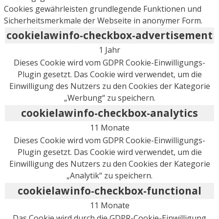
Cookies gewährleisten grundlegende Funktionen und
Sicherheitsmerkmale der Webseite in anonymer Form.
cookielawinfo-checkbox-advertisement
1 Jahr
Dieses Cookie wird vom GDPR Cookie-Einwilligungs-
Plugin gesetzt. Das Cookie wird verwendet, um die
Einwilligung des Nutzers zu den Cookies der Kategorie
„Werbung“ zu speichern.
cookielawinfo-checkbox-analytics
11 Monate
Dieses Cookie wird vom GDPR Cookie-Einwilligungs-
Plugin gesetzt. Das Cookie wird verwendet, um die
Einwilligung des Nutzers zu den Cookies der Kategorie
„Analytik“ zu speichern.
cookielawinfo-checkbox-functional
11 Monate
Das Cookie wird durch die GDPR-Cookie-Einwilligung