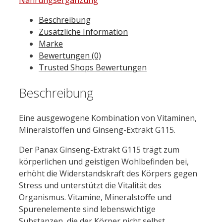
Menge
Beschreibung
Zusätzliche Information
Marke
Bewertungen (0)
Trusted Shops Bewertungen
Beschreibung
Eine ausgewogene Kombination von Vitaminen,
Mineralstoffen und Ginseng-Extrakt G115.
Der Panax Ginseng-Extrakt G115 trägt zum
körperlichen und geistigen Wohlbefinden bei,
erhöht die Widerstandskraft des Körpers gegen
Stress und unterstützt die Vitalität des
Organismus. Vitamine, Mineralstoffe und
Spurenelemente sind lebenswichtige
Substanzen, die der Körper nicht selbst