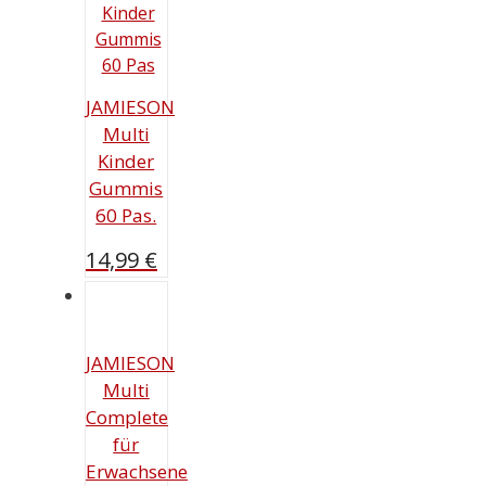
JAMIESON
Multi
Kinder
Gummis
60 Pas.
14,99
€
JAMIESON
Multi
Complete
für
Erwachsene