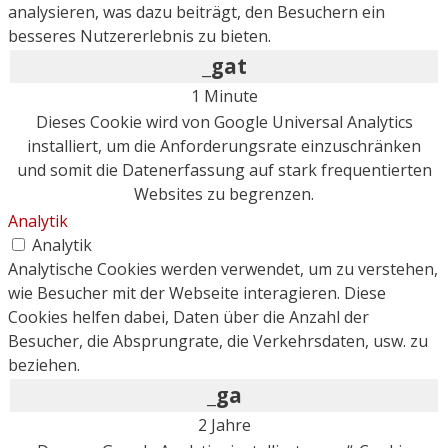
analysieren, was dazu beiträgt, den Besuchern ein
besseres Nutzererlebnis zu bieten.
_gat
1 Minute
Dieses Cookie wird von Google Universal Analytics
installiert, um die Anforderungsrate einzuschränken
und somit die Datenerfassung auf stark frequentierten
Websites zu begrenzen.
Analytik
Analytik
Analytische Cookies werden verwendet, um zu verstehen,
wie Besucher mit der Webseite interagieren. Diese
Cookies helfen dabei, Daten über die Anzahl der
Besucher, die Absprungrate, die Verkehrsdaten, usw. zu
beziehen.
_ga
2 Jahre