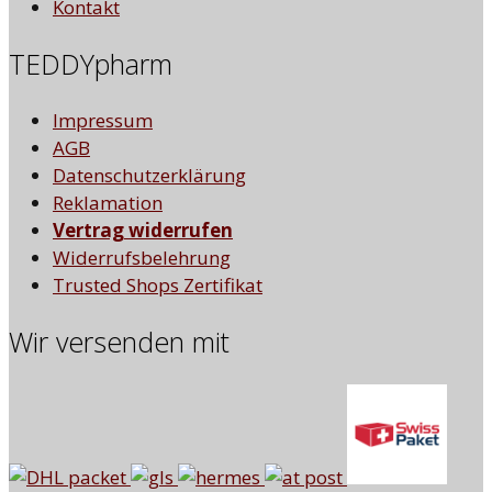
Kontakt
TEDDYpharm
Impressum
AGB
Datenschutzerklärung
Reklamation
Vertrag widerrufen
Widerrufsbelehrung
Trusted Shops Zertifikat
Wir versenden mit