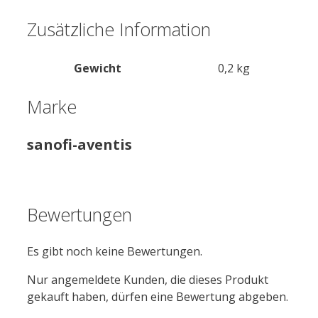
Zusätzliche Information
Gewicht
0,2 kg
Marke
sanofi-aventis
Bewertungen
Es gibt noch keine Bewertungen.
Nur angemeldete Kunden, die dieses Produkt
gekauft haben, dürfen eine Bewertung abgeben.