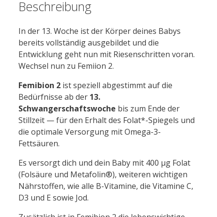
Beschreibung
In der 13. Woche ist der Körper deines Babys
bereits vollständig ausgebildet und die
Entwicklung geht nun mit Riesenschritten voran.
Wechsel nun zu Femiion 2.
Femibion 2
ist speziell abgestimmt auf die
Bedürfnisse ab der
13.
Schwangerschaftswoche
bis zum Ende der
Stillzeit — für den Erhalt des Folat*-Spiegels und
die optimale Versorgung mit Omega-3-
Fettsäuren.
Es versorgt dich und dein Baby mit 400 µg Folat
(Folsäure und Metafolin®), weiteren wichtigen
Nährstoffen, wie alle B-Vitamine, die Vitamine C,
D3 und E sowie Jod.