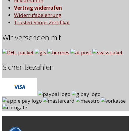
Reklamation
Vertrag widerrufen
Widerrufsbelehrung
Trusted Shops Zertifikat
Wir versenden mit
Sicher Bezahlen