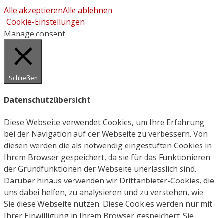
Alle akzeptieren
Alle ablehnen
Cookie-Einstellungen
Manage consent
Schließen
Datenschutzübersicht
Diese Webseite verwendet Cookies, um Ihre Erfahrung
bei der Navigation auf der Webseite zu verbessern. Von
diesen werden die als notwendig eingestuften Cookies in
Ihrem Browser gespeichert, da sie für das Funktionieren
der Grundfunktionen der Webseite unerlässlich sind.
Darüber hinaus verwenden wir Drittanbieter-Cookies, die
uns dabei helfen, zu analysieren und zu verstehen, wie
Sie diese Webseite nutzen. Diese Cookies werden nur mit
Ihrer Einwilligung in Ihrem Browser gespeichert. Sie