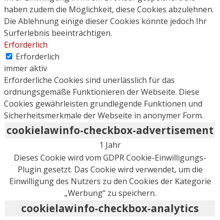
haben zudem die Möglichkeit, diese Cookies abzulehnen.
Die Ablehnung einige dieser Cookies könnte jedoch Ihr
Surferlebnis beeinträchtigen.
Erforderlich
Erforderlich
immer aktiv
Erforderliche Cookies sind unerlässlich für das
ordnungsgemäße Funktionieren der Webseite. Diese
Cookies gewährleisten grundlegende Funktionen und
Sicherheitsmerkmale der Webseite in anonymer Form.
cookielawinfo-checkbox-advertisement
1 Jahr
Dieses Cookie wird vom GDPR Cookie-Einwilligungs-
Plugin gesetzt. Das Cookie wird verwendet, um die
Einwilligung des Nutzers zu den Cookies der Kategorie
„Werbung“ zu speichern.
cookielawinfo-checkbox-analytics