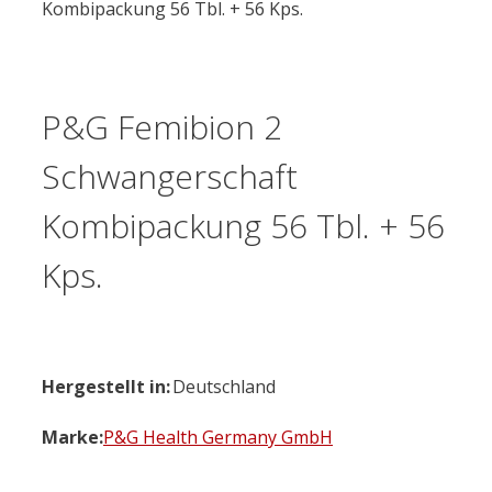
Kombipackung 56 Tbl. + 56 Kps.
P&G Femibion 2
Schwangerschaft
Kombipackung 56 Tbl. + 56
Kps.
Hergestellt in:
Deutschland
Marke:
P&G Health Germany GmbH