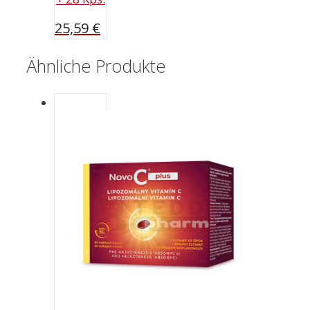
25,59
€
Ähnliche Produkte