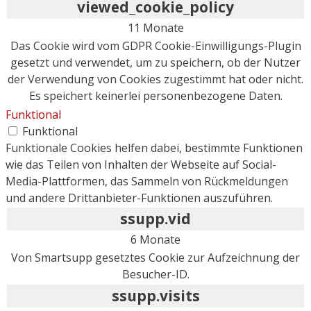
viewed_cookie_policy
11 Monate
Das Cookie wird vom GDPR Cookie-Einwilligungs-Plugin
gesetzt und verwendet, um zu speichern, ob der Nutzer
der Verwendung von Cookies zugestimmt hat oder nicht.
Es speichert keinerlei personenbezogene Daten.
Funktional
Funktional
Funktionale Cookies helfen dabei, bestimmte Funktionen
wie das Teilen von Inhalten der Webseite auf Social-
Media-Plattformen, das Sammeln von Rückmeldungen
und andere Drittanbieter-Funktionen auszuführen.
ssupp.vid
6 Monate
Von Smartsupp gesetztes Cookie zur Aufzeichnung der
Besucher-ID.
ssupp.visits