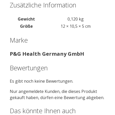
Zusätzliche Information
Gewicht
0,120 kg
Größe
12 × 10,5 × 5 cm
Marke
P&G Health Germany GmbH
Bewertungen
Es gibt noch keine Bewertungen.
Nur angemeldete Kunden, die dieses Produkt
gekauft haben, dürfen eine Bewertung abgeben.
Das könnte Ihnen auch