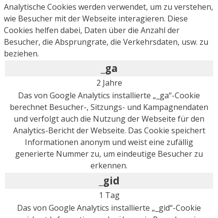
Analytische Cookies werden verwendet, um zu verstehen,
wie Besucher mit der Webseite interagieren. Diese
Cookies helfen dabei, Daten über die Anzahl der
Besucher, die Absprungrate, die Verkehrsdaten, usw. zu
beziehen.
_ga
2 Jahre
Das von Google Analytics installierte „_ga“-Cookie
berechnet Besucher-, Sitzungs- und Kampagnendaten
und verfolgt auch die Nutzung der Webseite für den
Analytics-Bericht der Webseite. Das Cookie speichert
Informationen anonym und weist eine zufällig
generierte Nummer zu, um eindeutige Besucher zu
erkennen.
_gid
1 Tag
Das von Google Analytics installierte „_gid“-Cookie