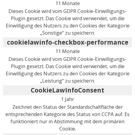
11 Monate
Dieses Cookie wird vom GDPR Cookie-Einwilligungs-
Plugin gesetzt. Das Cookie wird verwendet, um die
Einwilligung des Nutzers zu den Cookies der Kategorie
„Sonstige“ zu speichern.
cookielawinfo-checkbox-performance
11 Monate
Dieses Cookie wird vom GDPR Cookie-Einwilligungs-
Plugin gesetzt. Das Cookie wird verwendet, um die
Einwilligung des Nutzers zu den Cookies der Kategorie
„Leistung“ zu speichern.
CookieLawInfoConsent
1 Jahr
Zeichnet den Status der Standardschaltfläche der
entsprechenden Kategorie des Status von CCPA auf. Es
funktioniert nur in Abstimmung mit dem primären
Cookie.