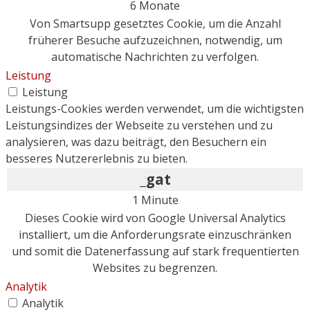
6 Monate
Von Smartsupp gesetztes Cookie, um die Anzahl
früherer Besuche aufzuzeichnen, notwendig, um
automatische Nachrichten zu verfolgen.
Leistung
Leistung
Leistungs-Cookies werden verwendet, um die wichtigsten
Leistungsindizes der Webseite zu verstehen und zu
analysieren, was dazu beiträgt, den Besuchern ein
besseres Nutzererlebnis zu bieten.
_gat
1 Minute
Dieses Cookie wird von Google Universal Analytics
installiert, um die Anforderungsrate einzuschränken
und somit die Datenerfassung auf stark frequentierten
Websites zu begrenzen.
Analytik
Analytik