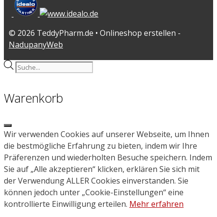
© 2026 TeddyPharm.de • Onlineshop erstellen -
NadupanyWeb
Products
search
Warenkorb
Close
Wir verwenden Cookies auf unserer Webseite, um Ihnen
die bestmögliche Erfahrung zu bieten, indem wir Ihre
Präferenzen und wiederholten Besuche speichern. Indem
Sie auf „Alle akzeptieren“ klicken, erklären Sie sich mit
der Verwendung ALLER Cookies einverstanden. Sie
können jedoch unter „Cookie-Einstellungen“ eine
kontrollierte Einwilligung erteilen.
Mehr erfahren