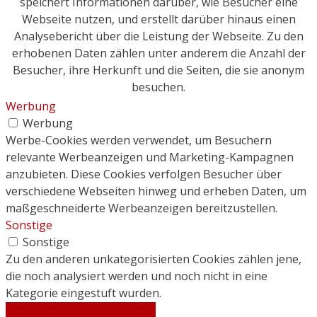
speichert Informationen darüber, wie Besucher eine
Webseite nutzen, und erstellt darüber hinaus einen
Analysebericht über die Leistung der Webseite. Zu den
erhobenen Daten zählen unter anderem die Anzahl der
Besucher, ihre Herkunft und die Seiten, die sie anonym
besuchen.
Werbung
Werbung
Werbe-Cookies werden verwendet, um Besuchern
relevante Werbeanzeigen und Marketing-Kampagnen
anzubieten. Diese Cookies verfolgen Besucher über
verschiedene Webseiten hinweg und erheben Daten, um
maßgeschneiderte Werbeanzeigen bereitzustellen.
Sonstige
Sonstige
Zu den anderen unkategorisierten Cookies zählen jene,
die noch analysiert werden und noch nicht in eine
Kategorie eingestuft wurden.
SPEICHERN & AKZEPTIEREN