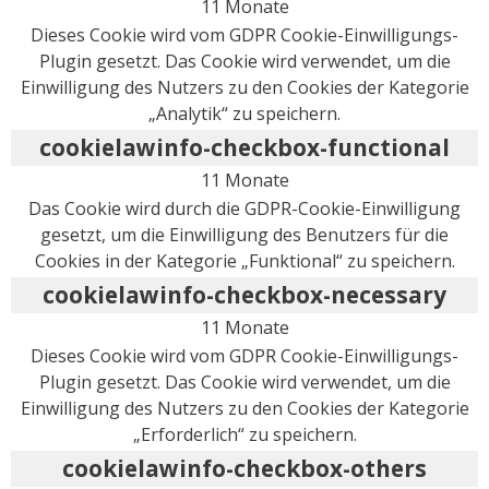
11 Monate
Dieses Cookie wird vom GDPR Cookie-Einwilligungs-
Plugin gesetzt. Das Cookie wird verwendet, um die
Einwilligung des Nutzers zu den Cookies der Kategorie
„Analytik“ zu speichern.
cookielawinfo-checkbox-functional
11 Monate
Das Cookie wird durch die GDPR-Cookie-Einwilligung
gesetzt, um die Einwilligung des Benutzers für die
Cookies in der Kategorie „Funktional“ zu speichern.
cookielawinfo-checkbox-necessary
11 Monate
Dieses Cookie wird vom GDPR Cookie-Einwilligungs-
Plugin gesetzt. Das Cookie wird verwendet, um die
Einwilligung des Nutzers zu den Cookies der Kategorie
„Erforderlich“ zu speichern.
cookielawinfo-checkbox-others