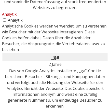
und somit die Datenerfassung auf stark frequentierten
Websites zu begrenzen.
Analytik
Analytik
Analytische Cookies werden verwendet, um zu verstehen,
wie Besucher mit der Webseite interagieren. Diese
Cookies helfen dabei, Daten über die Anzahl der
Besucher, die Absprungrate, die Verkehrsdaten, usw. zu
beziehen.
_ga
2 Jahre
Das von Google Analytics installierte „_ga“-Cookie
berechnet Besucher-, Sitzungs- und Kampagnendaten
und verfolgt auch die Nutzung der Webseite für den
Analytics-Bericht der Webseite. Das Cookie speichert
Informationen anonym und weist eine zufällig
generierte Nummer zu, um eindeutige Besucher zu
erkennen.