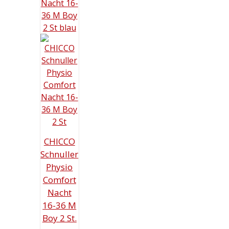
CHICCO
Schnuller
Physio
Comfort
Nacht
16-36 M
Boy 2 St.