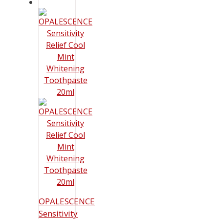
OPALESCENCE
Sensitivity