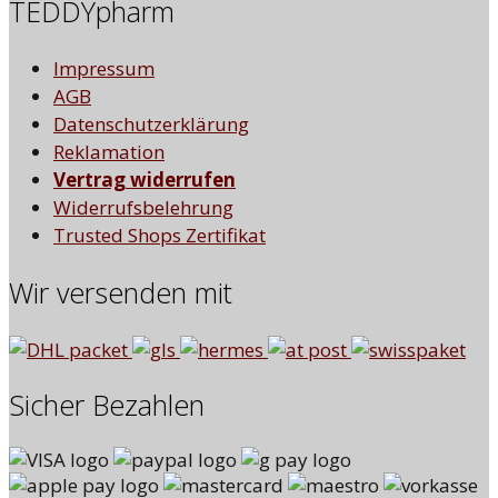
TEDDYpharm
Impressum
AGB
Datenschutzerklärung
Reklamation
Vertrag widerrufen
Widerrufsbelehrung
Trusted Shops Zertifikat
Wir versenden mit
Sicher Bezahlen