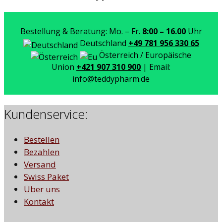
Bestellung & Beratung: Mo. – Fr.
8:00 – 16.00
Uhr
Deutschland
+49 781 956 330 65
Österreich / Europäische
Union
+421 907 310 900
| Email:
info@teddypharm.de
Kundenservice:
Bestellen
Bezahlen
Versand
Swiss Paket
Über uns
Kontakt