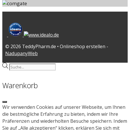
© 2026 TeddyPharm.de • Onlineshop erstellen -
NadupanyWeb
Products
search
Warenkorb
Close
Wir verwenden Cookies auf unserer Webseite, um Ihnen
die bestmögliche Erfahrung zu bieten, indem wir Ihre
Präferenzen und wiederholten Besuche speichern. Indem
Sie auf „Alle akzeptieren“ klicken, erklären Sie sich mit