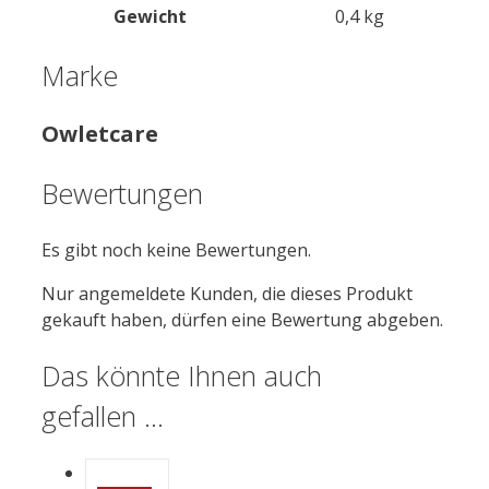
Gewicht
0,4 kg
Marke
Owletcare
Bewertungen
Es gibt noch keine Bewertungen.
Nur angemeldete Kunden, die dieses Produkt
gekauft haben, dürfen eine Bewertung abgeben.
Das könnte Ihnen auch
gefallen …