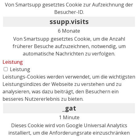
Von Smartsupp gesetztes Cookie zur Aufzeichnung der
Besucher-ID.
ssupp.visits
6 Monate
Von Smartsupp gesetztes Cookie, um die Anzahl
früherer Besuche aufzuzeichnen, notwendig, um
automatische Nachrichten zu verfolgen.
Leistung
Leistung
Leistungs-Cookies werden verwendet, um die wichtigsten
Leistungsindizes der Webseite zu verstehen und zu
analysieren, was dazu beiträgt, den Besuchern ein
besseres Nutzererlebnis zu bieten.
_gat
1 Minute
Dieses Cookie wird von Google Universal Analytics
installiert, um die Anforderungsrate einzuschränken