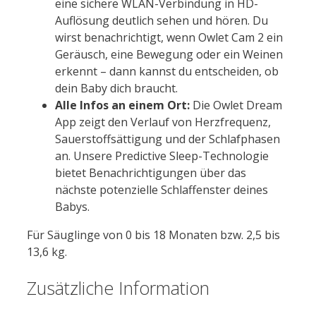
eine sichere WLAN-Verbindung in HD-
Auflösung deutlich sehen und hören. Du
wirst benachrichtigt, wenn Owlet Cam 2 ein
Geräusch, eine Bewegung oder ein Weinen
erkennt – dann kannst du entscheiden, ob
dein Baby dich braucht.
Alle Infos an einem Ort:
Die Owlet Dream
App zeigt den Verlauf von Herzfrequenz,
Sauerstoffsättigung und der Schlafphasen
an. Unsere Predictive Sleep-Technologie
bietet Benachrichtigungen über das
nächste potenzielle Schlaffenster deines
Babys.
Für Säuglinge von 0 bis 18 Monaten bzw. 2,5 bis
13,6 kg.
Zusätzliche Information