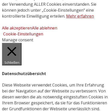
der Verwendung ALLER Cookies einverstanden. Sie
können jedoch unter „Cookie-Einstellungen“ eine
kontrollierte Einwilligung erteilen.
Mehr erfahren
Alle akzeptieren
Alle ablehnen
Cookie-Einstellungen
Manage consent
Schließen
Datenschutzübersicht
Diese Webseite verwendet Cookies, um Ihre Erfahrung
bei der Navigation auf der Webseite zu verbessern. Von
diesen werden die als notwendig eingestuften Cookies in
Ihrem Browser gespeichert, da sie für das Funktionieren
der Grundfunktionen der Webseite unerlässlich sind.