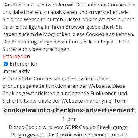
Darüber hinaus verwenden wir Drittanbieter-Cookies, die
uns dabei helfen, zu analysieren und zu verstehen, wie
Sie diese Webseite nutzen. Diese Cookies werden nur mit
Ihrer Einwilligung in Ihrem Browser gespeichert. Sie
haben zudem die Möglichkeit, diese Cookies abzulehnen.
Die Ablehnung einige dieser Cookies könnte jedoch Ihr
Surferlebnis beeinträchtigen.
Erforderlich
Erforderlich
immer aktiv
Erforderliche Cookies sind unerlässlich für das
ordnungsgemäße Funktionieren der Webseite. Diese
Cookies gewährleisten grundlegende Funktionen und
Sicherheitsmerkmale der Webseite in anonymer Form.
cookielawinfo-checkbox-advertisement
1 Jahr
Dieses Cookie wird vom GDPR Cookie-Einwilligungs-
Plugin gesetzt. Das Cookie wird verwendet, um die