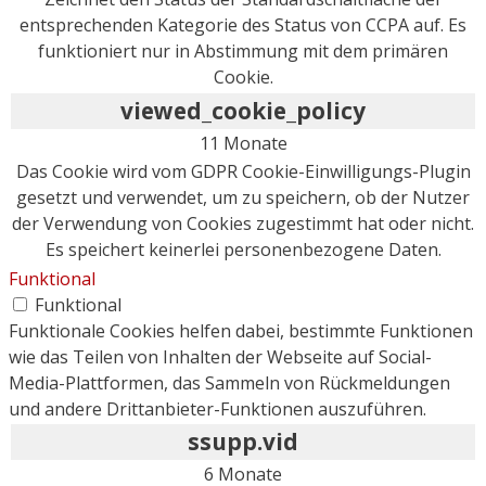
entsprechenden Kategorie des Status von CCPA auf. Es
funktioniert nur in Abstimmung mit dem primären
Cookie.
viewed_cookie_policy
11 Monate
Das Cookie wird vom GDPR Cookie-Einwilligungs-Plugin
gesetzt und verwendet, um zu speichern, ob der Nutzer
der Verwendung von Cookies zugestimmt hat oder nicht.
Es speichert keinerlei personenbezogene Daten.
Funktional
Funktional
Funktionale Cookies helfen dabei, bestimmte Funktionen
wie das Teilen von Inhalten der Webseite auf Social-
Media-Plattformen, das Sammeln von Rückmeldungen
und andere Drittanbieter-Funktionen auszuführen.
ssupp.vid
6 Monate