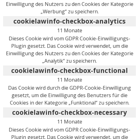
Einwilligung des Nutzers zu den Cookies der Kategorie
„Werbung“ zu speichern.
cookielawinfo-checkbox-analytics
11 Monate
Dieses Cookie wird vom GDPR Cookie-Einwilligungs-
Plugin gesetzt. Das Cookie wird verwendet, um die
Einwilligung des Nutzers zu den Cookies der Kategorie
„Analytik“ zu speichern.
cookielawinfo-checkbox-functional
11 Monate
Das Cookie wird durch die GDPR-Cookie-Einwilligung
gesetzt, um die Einwilligung des Benutzers für die
Cookies in der Kategorie „Funktional“ zu speichern.
cookielawinfo-checkbox-necessary
11 Monate
Dieses Cookie wird vom GDPR Cookie-Einwilligungs-
Plugin gesetzt. Das Cookie wird verwendet, um die