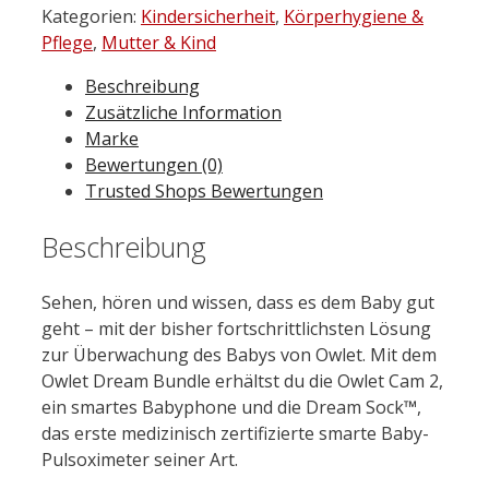
Kategorien:
Kindersicherheit
,
Körperhygiene &
Pflege
,
Mutter & Kind
Beschreibung
Zusätzliche Information
Marke
Bewertungen (0)
Trusted Shops Bewertungen
Beschreibung
Sehen, hören und wissen, dass es dem Baby gut
geht – mit der bisher fortschrittlichsten Lösung
zur Überwachung des Babys von Owlet. Mit dem
Owlet Dream Bundle erhältst du die Owlet Cam 2,
ein smartes Babyphone und die Dream Sock
™
,
das erste medizinisch zertifizierte smarte Baby-
Pulsoximeter seiner Art.