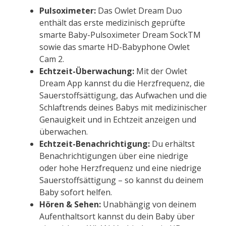
Pulsoximeter:
Das Owlet Dream Duo
enthält das erste medizinisch geprüfte
smarte Baby-Pulsoximeter Dream SockTM
sowie das smarte HD-Babyphone Owlet
Cam 2.
Echtzeit-Überwachung:
Mit der Owlet
Dream App kannst du die Herzfrequenz, die
Sauerstoffsättigung, das Aufwachen und die
Schlaftrends deines Babys mit medizinischer
Genauigkeit und in Echtzeit anzeigen und
überwachen.
Echtzeit-Benachrichtigung:
Du erhältst
Benachrichtigungen über eine niedrige
oder hohe Herzfrequenz und eine niedrige
Sauerstoffsättigung – so kannst du deinem
Baby sofort helfen.
Hören & Sehen:
Unabhängig von deinem
Aufenthaltsort kannst du dein Baby über