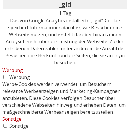
_gid
1 Tag
Das von Google Analytics installierte „_gid“-Cookie
speichert Informationen darüber, wie Besucher eine
Webseite nutzen, und erstellt darüber hinaus einen
Analysebericht über die Leistung der Webseite. Zu den
erhobenen Daten zählen unter anderem die Anzahl der
Besucher, ihre Herkunft und die Seiten, die sie anonym
besuchen.
Werbung
Werbung
Werbe-Cookies werden verwendet, um Besuchern
relevante Werbeanzeigen und Marketing-Kampagnen
anzubieten. Diese Cookies verfolgen Besucher über
verschiedene Webseiten hinweg und erheben Daten, um
maßgeschneiderte Werbeanzeigen bereitzustellen.
Sonstige
Sonstige