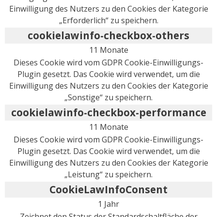
Einwilligung des Nutzers zu den Cookies der Kategorie
„Erforderlich“ zu speichern.
cookielawinfo-checkbox-others
11 Monate
Dieses Cookie wird vom GDPR Cookie-Einwilligungs-
Plugin gesetzt. Das Cookie wird verwendet, um die
Einwilligung des Nutzers zu den Cookies der Kategorie
„Sonstige“ zu speichern.
cookielawinfo-checkbox-performance
11 Monate
Dieses Cookie wird vom GDPR Cookie-Einwilligungs-
Plugin gesetzt. Das Cookie wird verwendet, um die
Einwilligung des Nutzers zu den Cookies der Kategorie
„Leistung“ zu speichern.
CookieLawInfoConsent
1 Jahr
Zeichnet den Status der Standardschaltfläche der