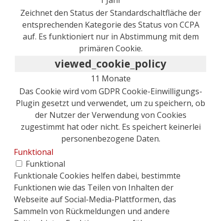
Zeichnet den Status der Standardschaltfläche der
entsprechenden Kategorie des Status von CCPA
auf. Es funktioniert nur in Abstimmung mit dem
primären Cookie.
viewed_cookie_policy
11 Monate
Das Cookie wird vom GDPR Cookie-Einwilligungs-
Plugin gesetzt und verwendet, um zu speichern, ob
der Nutzer der Verwendung von Cookies
zugestimmt hat oder nicht. Es speichert keinerlei
personenbezogene Daten.
Funktional
Funktional
Funktionale Cookies helfen dabei, bestimmte
Funktionen wie das Teilen von Inhalten der
Webseite auf Social-Media-Plattformen, das
Sammeln von Rückmeldungen und andere