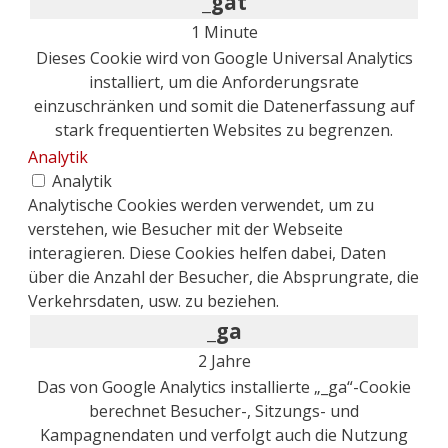
_gat
1 Minute
Dieses Cookie wird von Google Universal Analytics
installiert, um die Anforderungsrate
einzuschränken und somit die Datenerfassung auf
stark frequentierten Websites zu begrenzen.
Analytik
Analytik
Analytische Cookies werden verwendet, um zu
verstehen, wie Besucher mit der Webseite
interagieren. Diese Cookies helfen dabei, Daten
über die Anzahl der Besucher, die Absprungrate, die
Verkehrsdaten, usw. zu beziehen.
_ga
2 Jahre
Das von Google Analytics installierte „_ga“-Cookie
berechnet Besucher-, Sitzungs- und
Kampagnendaten und verfolgt auch die Nutzung