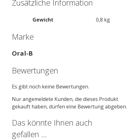
Zusätzliche Information
Gewicht
0,8 kg
Marke
Oral-B
Bewertungen
Es gibt noch keine Bewertungen.
Nur angemeldete Kunden, die dieses Produkt
gekauft haben, dürfen eine Bewertung abgeben.
Das könnte Ihnen auch
gefallen …