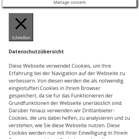
Manage consent
Schließen
Datenschutzübersicht
Diese Webseite verwendet Cookies, um Ihre
Erfahrung bei der Navigation auf der Webseite zu
verbessern. Von diesen werden die als notwendig
eingestuften Cookies in Ihrem Browser
gespeichert, da sie für das Funktionieren der
Grundfunktionen der Webseite unerlässlich sind.
Darüber hinaus verwenden wir Drittanbieter-
Cookies, die uns dabei helfen, zu analysieren und zu
verstehen, wie Sie diese Webseite nutzen. Diese
Cookies werden nur mit Ihrer Einwilligung in Ihrem