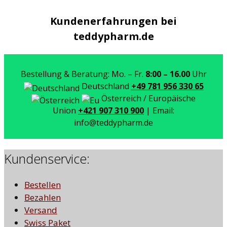
Kundenerfahrungen bei
teddypharm.de
Bestellung & Beratung: Mo. – Fr.
8:00 – 16.00
Uhr
Deutschland
+49 781 956 330 65
Österreich / Europäische
Union
+421 907 310 900
| Email:
info@teddypharm.de
Kundenservice:
Bestellen
Bezahlen
Versand
Swiss Paket