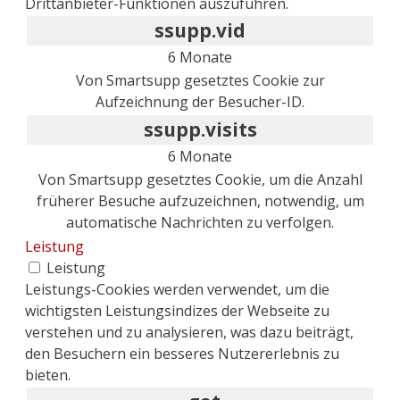
Drittanbieter-Funktionen auszuführen.
ssupp.vid
6 Monate
Von Smartsupp gesetztes Cookie zur
Aufzeichnung der Besucher-ID.
ssupp.visits
6 Monate
Von Smartsupp gesetztes Cookie, um die Anzahl
früherer Besuche aufzuzeichnen, notwendig, um
automatische Nachrichten zu verfolgen.
Leistung
Leistung
Leistungs-Cookies werden verwendet, um die
wichtigsten Leistungsindizes der Webseite zu
verstehen und zu analysieren, was dazu beiträgt,
den Besuchern ein besseres Nutzererlebnis zu
bieten.