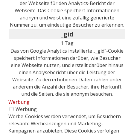
der Webseite für den Analytics-Bericht der
Webseite. Das Cookie speichert Informationen
anonym und weist eine zufällig generierte
Nummer zu, um eindeutige Besucher zu erkennen.
_gid
1 Tag
Das von Google Analytics installierte „_gid“-Cookie
speichert Informationen darüber, wie Besucher
eine Webseite nutzen, und erstellt darüber hinaus
einen Analysebericht über die Leistung der
Webseite. Zu den erhobenen Daten zählen unter
anderem die Anzahl der Besucher, ihre Herkunft
und die Seiten, die sie anonym besuchen.
Werbung
Werbung
Werbe-Cookies werden verwendet, um Besuchern
relevante Werbeanzeigen und Marketing-
Kampagnen anzubieten. Diese Cookies verfolgen