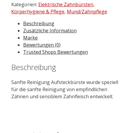
Kategorien:
Elektrische Zahnbürsten
,
Körperhygiene & Pflege
,
Mund/Zahnpflege
Beschreibung
Zusätzliche Information
Marke
Bewertungen (0)
Trusted Shops Bewertungen
Beschreibung
Sanfte Reinigung Aufsteckbürste wurde speziell
für die sanfte Reinigung von empfindlichen
Zähnen und sensiblem Zahnfleisch entwickelt.