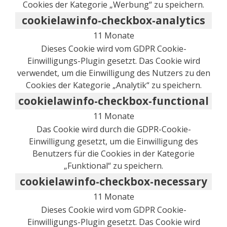
Cookies der Kategorie „Werbung“ zu speichern.
cookielawinfo-checkbox-analytics
11 Monate
Dieses Cookie wird vom GDPR Cookie-
Einwilligungs-Plugin gesetzt. Das Cookie wird
verwendet, um die Einwilligung des Nutzers zu den
Cookies der Kategorie „Analytik“ zu speichern.
cookielawinfo-checkbox-functional
11 Monate
Das Cookie wird durch die GDPR-Cookie-
Einwilligung gesetzt, um die Einwilligung des
Benutzers für die Cookies in der Kategorie
„Funktional“ zu speichern.
cookielawinfo-checkbox-necessary
11 Monate
Dieses Cookie wird vom GDPR Cookie-
Einwilligungs-Plugin gesetzt. Das Cookie wird