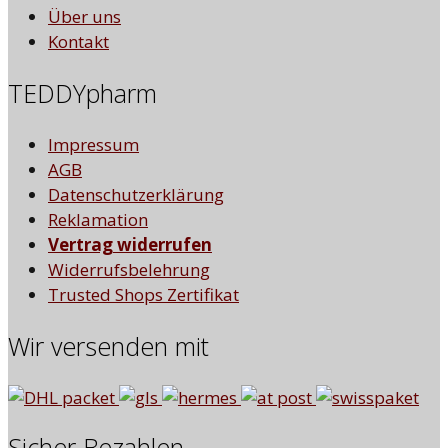
Über uns
Kontakt
TEDDYpharm
Impressum
AGB
Datenschutzerklärung
Reklamation
Vertrag widerrufen
Widerrufsbelehrung
Trusted Shops Zertifikat
Wir versenden mit
Sicher Bezahlen