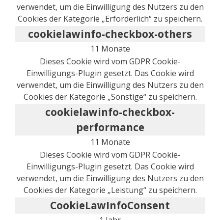
verwendet, um die Einwilligung des Nutzers zu den
Cookies der Kategorie „Erforderlich“ zu speichern.
cookielawinfo-checkbox-others
11 Monate
Dieses Cookie wird vom GDPR Cookie-
Einwilligungs-Plugin gesetzt. Das Cookie wird
verwendet, um die Einwilligung des Nutzers zu den
Cookies der Kategorie „Sonstige“ zu speichern.
cookielawinfo-checkbox-
performance
11 Monate
Dieses Cookie wird vom GDPR Cookie-
Einwilligungs-Plugin gesetzt. Das Cookie wird
verwendet, um die Einwilligung des Nutzers zu den
Cookies der Kategorie „Leistung“ zu speichern.
CookieLawInfoConsent
1 Jahr