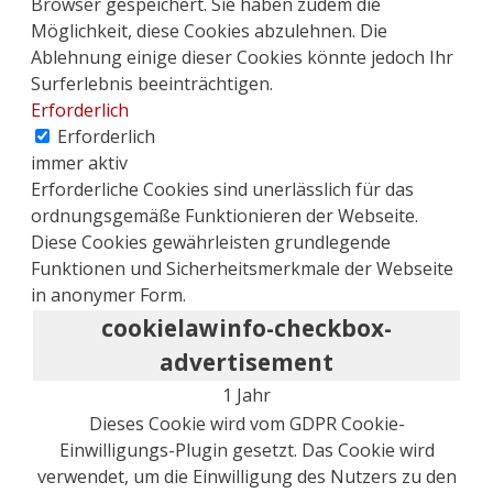
Browser gespeichert. Sie haben zudem die
Möglichkeit, diese Cookies abzulehnen. Die
Ablehnung einige dieser Cookies könnte jedoch Ihr
Surferlebnis beeinträchtigen.
Erforderlich
Erforderlich
immer aktiv
Erforderliche Cookies sind unerlässlich für das
ordnungsgemäße Funktionieren der Webseite.
Diese Cookies gewährleisten grundlegende
Funktionen und Sicherheitsmerkmale der Webseite
in anonymer Form.
cookielawinfo-checkbox-
advertisement
1 Jahr
Dieses Cookie wird vom GDPR Cookie-
Einwilligungs-Plugin gesetzt. Das Cookie wird
verwendet, um die Einwilligung des Nutzers zu den