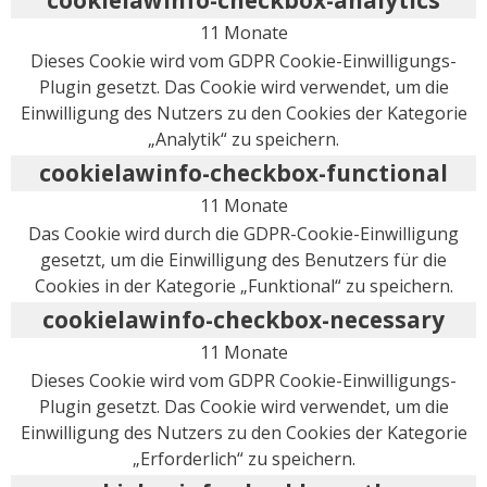
11 Monate
Dieses Cookie wird vom GDPR Cookie-Einwilligungs-
Plugin gesetzt. Das Cookie wird verwendet, um die
Einwilligung des Nutzers zu den Cookies der Kategorie
„Analytik“ zu speichern.
cookielawinfo-checkbox-functional
11 Monate
Das Cookie wird durch die GDPR-Cookie-Einwilligung
gesetzt, um die Einwilligung des Benutzers für die
Cookies in der Kategorie „Funktional“ zu speichern.
cookielawinfo-checkbox-necessary
11 Monate
Dieses Cookie wird vom GDPR Cookie-Einwilligungs-
Plugin gesetzt. Das Cookie wird verwendet, um die
Einwilligung des Nutzers zu den Cookies der Kategorie
„Erforderlich“ zu speichern.