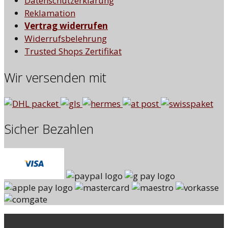
Datenschutzerklärung
Reklamation
Vertrag widerrufen
Widerrufsbelehrung
Trusted Shops Zertifikat
Wir versenden mit
Sicher Bezahlen