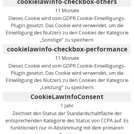
cookielawinfo-checkbox-others
11 Monate
Dieses Cookie wird vom GDPR Cookie-Einwilligungs-
Plugin gesetzt. Das Cookie wird verwendet, um die
Einwilligung des Nutzers zu den Cookies der Kategorie
„Sonstige“ zu speichern.
cookielawinfo-checkbox-performance
11 Monate
Dieses Cookie wird vom GDPR Cookie-Einwilligungs-
Plugin gesetzt. Das Cookie wird verwendet, um die
Einwilligung des Nutzers zu den Cookies der Kategorie
„Leistung“ zu speichern.
CookieLawInfoConsent
1 Jahr
Zeichnet den Status der Standardschaltfläche der
entsprechenden Kategorie des Status von CCPA auf. Es
funktioniert nur in Abstimmung mit dem primären