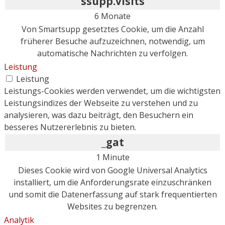
ssupp.visits
6 Monate
Von Smartsupp gesetztes Cookie, um die Anzahl
früherer Besuche aufzuzeichnen, notwendig, um
automatische Nachrichten zu verfolgen.
Leistung
Leistung
Leistungs-Cookies werden verwendet, um die wichtigsten
Leistungsindizes der Webseite zu verstehen und zu
analysieren, was dazu beiträgt, den Besuchern ein
besseres Nutzererlebnis zu bieten.
_gat
1 Minute
Dieses Cookie wird von Google Universal Analytics
installiert, um die Anforderungsrate einzuschränken
und somit die Datenerfassung auf stark frequentierten
Websites zu begrenzen.
Analytik