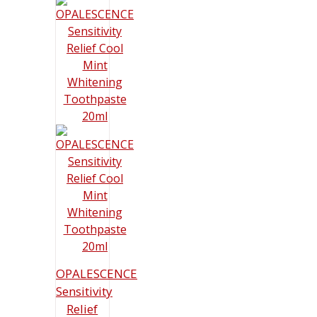
OPALESCENCE
Sensitivity
Relief