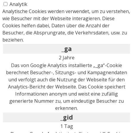
Analytik
Analytische Cookies werden verwendet, um zu verstehen,
wie Besucher mit der Webseite interagieren. Diese
Cookies helfen dabei, Daten über die Anzahl der
Besucher, die Absprungrate, die Verkehrsdaten, usw. zu
beziehen.
_ga
2 Jahre
Das von Google Analytics installierte „_ga“-Cookie
berechnet Besucher-, Sitzungs- und Kampagnendaten
und verfolgt auch die Nutzung der Webseite für den
Analytics-Bericht der Webseite. Das Cookie speichert
Informationen anonym und weist eine zufällig
generierte Nummer zu, um eindeutige Besucher zu
erkennen.
_gid
1 Tag