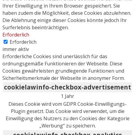
Ihrer Einwilligung in Ihrem Browser gespeichert. Sie
haben zudem die Möglichkeit, diese Cookies abzulehnen.
Die Ablehnung einige dieser Cookies könnte jedoch Ihr
Surferlebnis beeinträchtigen.
Erforderlich
Erforderlich
immer aktiv
Erforderliche Cookies sind unerlässlich für das
ordnungsgemäße Funktionieren der Webseite. Diese
Cookies gewährleisten grundlegende Funktionen und
Sicherheitsmerkmale der Webseite in anonymer Form.
cookielawinfo-checkbox-advertisement
1 Jahr
Dieses Cookie wird vom GDPR Cookie-Einwilligungs-
Plugin gesetzt. Das Cookie wird verwendet, um die
Einwilligung des Nutzers zu den Cookies der Kategorie
„Werbung“ zu speichern.
cookielawinfo-checkbox-analytics