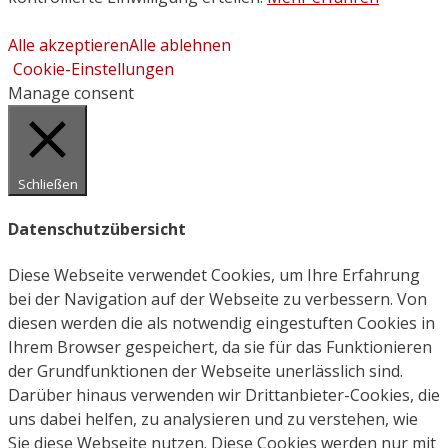
Alle akzeptieren
Alle ablehnen
Cookie-Einstellungen
Manage consent
Schließen
Datenschutzübersicht
Diese Webseite verwendet Cookies, um Ihre Erfahrung
bei der Navigation auf der Webseite zu verbessern. Von
diesen werden die als notwendig eingestuften Cookies in
Ihrem Browser gespeichert, da sie für das Funktionieren
der Grundfunktionen der Webseite unerlässlich sind.
Darüber hinaus verwenden wir Drittanbieter-Cookies, die
uns dabei helfen, zu analysieren und zu verstehen, wie
Sie diese Webseite nutzen. Diese Cookies werden nur mit