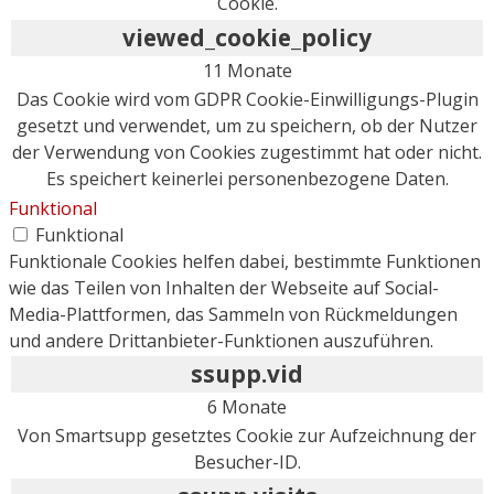
Cookie.
viewed_cookie_policy
11 Monate
Das Cookie wird vom GDPR Cookie-Einwilligungs-Plugin
gesetzt und verwendet, um zu speichern, ob der Nutzer
der Verwendung von Cookies zugestimmt hat oder nicht.
Es speichert keinerlei personenbezogene Daten.
Funktional
Funktional
Funktionale Cookies helfen dabei, bestimmte Funktionen
wie das Teilen von Inhalten der Webseite auf Social-
Media-Plattformen, das Sammeln von Rückmeldungen
und andere Drittanbieter-Funktionen auszuführen.
ssupp.vid
6 Monate
Von Smartsupp gesetztes Cookie zur Aufzeichnung der
Besucher-ID.