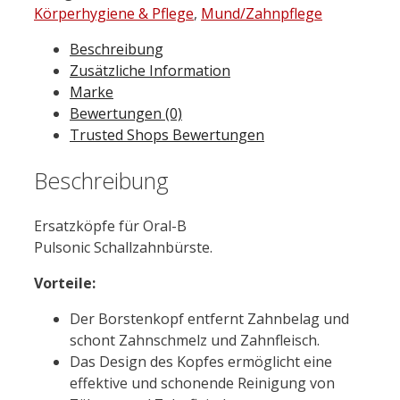
Körperhygiene & Pflege
,
Mund/Zahnpflege
Beschreibung
Zusätzliche Information
Marke
Bewertungen (0)
Trusted Shops Bewertungen
Beschreibung
Ersatzköpfe für Oral-B
Pulsonic Schallzahnbürste.
Vorteile:
Der Borstenkopf entfernt Zahnbelag und
schont Zahnschmelz und Zahnfleisch.
Das Design des Kopfes ermöglicht eine
effektive und schonende Reinigung von