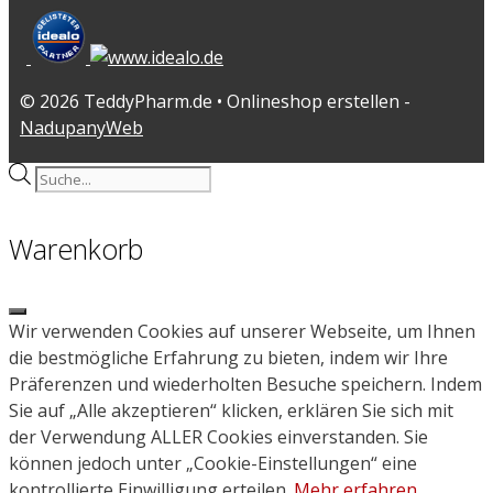
© 2026 TeddyPharm.de • Onlineshop erstellen -
NadupanyWeb
Products
search
Warenkorb
Close
Wir verwenden Cookies auf unserer Webseite, um Ihnen
die bestmögliche Erfahrung zu bieten, indem wir Ihre
Präferenzen und wiederholten Besuche speichern. Indem
Sie auf „Alle akzeptieren“ klicken, erklären Sie sich mit
der Verwendung ALLER Cookies einverstanden. Sie
können jedoch unter „Cookie-Einstellungen“ eine
kontrollierte Einwilligung erteilen.
Mehr erfahren