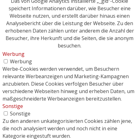
Das von Google Analytics installierte „_gid“-Cookie
speichert Informationen darüber, wie Besucher eine
Webseite nutzen, und erstellt darüber hinaus einen
Analysebericht über die Leistung der Webseite. Zu den
erhobenen Daten zählen unter anderem die Anzahl der
Besucher, ihre Herkunft und die Seiten, die sie anonym
besuchen.
Werbung
Werbung
Werbe-Cookies werden verwendet, um Besuchern
relevante Werbeanzeigen und Marketing-Kampagnen
anzubieten. Diese Cookies verfolgen Besucher über
verschiedene Webseiten hinweg und erheben Daten, um
maßgeschneiderte Werbeanzeigen bereitzustellen.
Sonstige
Sonstige
Zu den anderen unkategorisierten Cookies zählen jene,
die noch analysiert werden und noch nicht in eine
Kategorie eingestuft wurden.