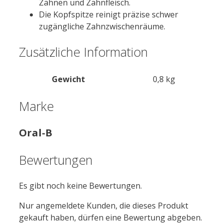
Zähnen und Zahnfleisch.
Die Kopfspitze reinigt präzise schwer
zugängliche Zahnzwischenräume.
Zusätzliche Information
Gewicht
0,8 kg
Marke
Oral-B
Bewertungen
Es gibt noch keine Bewertungen.
Nur angemeldete Kunden, die dieses Produkt
gekauft haben, dürfen eine Bewertung abgeben.