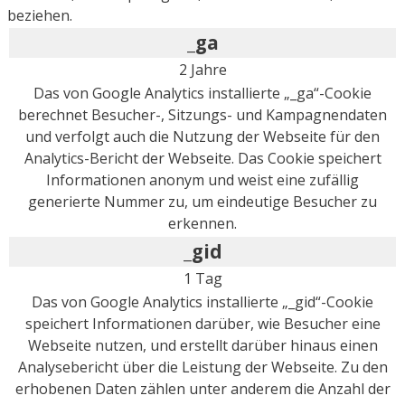
beziehen.
_ga
2 Jahre
Das von Google Analytics installierte „_ga“-Cookie
berechnet Besucher-, Sitzungs- und Kampagnendaten
und verfolgt auch die Nutzung der Webseite für den
Analytics-Bericht der Webseite. Das Cookie speichert
Informationen anonym und weist eine zufällig
generierte Nummer zu, um eindeutige Besucher zu
erkennen.
_gid
1 Tag
Das von Google Analytics installierte „_gid“-Cookie
speichert Informationen darüber, wie Besucher eine
Webseite nutzen, und erstellt darüber hinaus einen
Analysebericht über die Leistung der Webseite. Zu den
erhobenen Daten zählen unter anderem die Anzahl der