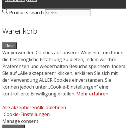
Products search
Warenkorb
Close
Wir verwenden Cookies auf unserer Webseite, um Ihnen
die bestmögliche Erfahrung zu bieten, indem wir Ihre
Präferenzen und wiederholten Besuche speichern. Indem
Sie auf „Alle akzeptieren“ klicken, erklären Sie sich mit
der Verwendung ALLER Cookies einverstanden. Sie
können jedoch unter „Cookie-Einstellungen“ eine
kontrollierte Einwilligung erteilen.
Mehr erfahren
Alle akzeptieren
Alle ablehnen
Cookie-Einstellungen
Manage consent