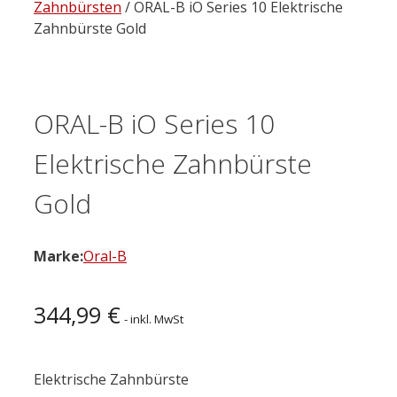
Zahnbürsten
/ ORAL-B iO Series 10 Elektrische
Zahnbürste Gold
ORAL-B iO Series 10
Elektrische Zahnbürste
Gold
Marke:
Oral-B
344,99
€
- inkl. MwSt
Elektrische Zahnbürste