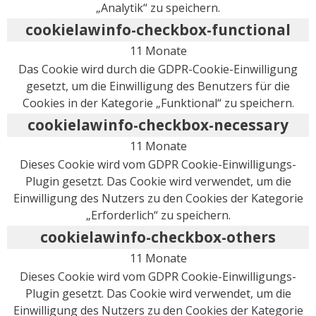
„Analytik“ zu speichern.
cookielawinfo-checkbox-functional
11 Monate
Das Cookie wird durch die GDPR-Cookie-Einwilligung
gesetzt, um die Einwilligung des Benutzers für die
Cookies in der Kategorie „Funktional“ zu speichern.
cookielawinfo-checkbox-necessary
11 Monate
Dieses Cookie wird vom GDPR Cookie-Einwilligungs-
Plugin gesetzt. Das Cookie wird verwendet, um die
Einwilligung des Nutzers zu den Cookies der Kategorie
„Erforderlich“ zu speichern.
cookielawinfo-checkbox-others
11 Monate
Dieses Cookie wird vom GDPR Cookie-Einwilligungs-
Plugin gesetzt. Das Cookie wird verwendet, um die
Einwilligung des Nutzers zu den Cookies der Kategorie