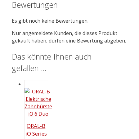
Bewertungen
Es gibt noch keine Bewertungen.
Nur angemeldete Kunden, die dieses Produkt
gekauft haben, dürfen eine Bewertung abgeben.
Das könnte Ihnen auch
gefallen …
ORAL-B
iO Series