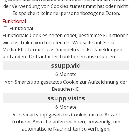
der Verwendung von Cookies zugestimmt hat oder nicht.
Es speichert keinerlei personenbezogene Daten.
Funktional
Funktional
Funktionale Cookies helfen dabei, bestimmte Funktionen
wie das Teilen von Inhalten der Webseite auf Social-
Media-Plattformen, das Sammeln von Rückmeldungen
und andere Drittanbieter-Funktionen auszuführen.
ssupp.vid
6 Monate
Von Smartsupp gesetztes Cookie zur Aufzeichnung der
Besucher-ID.
ssupp.visits
6 Monate
Von Smartsupp gesetztes Cookie, um die Anzahl
früherer Besuche aufzuzeichnen, notwendig, um
automatische Nachrichten zu verfolgen.