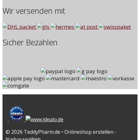
Wir versenden mit
Sicher Bezahlen
© 2026 TeddyPharm.de • Onlineshop erstellen -
NadupanyWeb