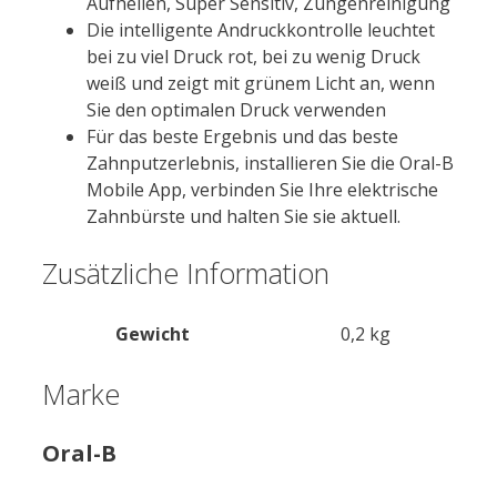
Aufhellen, Super Sensitiv, Zungenreinigung
Die intelligente Andruckkontrolle leuchtet
bei zu viel Druck rot, bei zu wenig Druck
weiß und zeigt mit grünem Licht an, wenn
Sie den optimalen Druck verwenden
Für das beste Ergebnis und das beste
Zahnputzerlebnis, installieren Sie die Oral-B
Mobile App, verbinden Sie Ihre elektrische
Zahnbürste und halten Sie sie aktuell.
Zusätzliche Information
Gewicht
0,2 kg
Marke
Oral-B