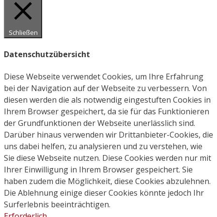
Schließen
Datenschutzübersicht
Diese Webseite verwendet Cookies, um Ihre Erfahrung
bei der Navigation auf der Webseite zu verbessern. Von
diesen werden die als notwendig eingestuften Cookies in
Ihrem Browser gespeichert, da sie für das Funktionieren
der Grundfunktionen der Webseite unerlässlich sind.
Darüber hinaus verwenden wir Drittanbieter-Cookies, die
uns dabei helfen, zu analysieren und zu verstehen, wie
Sie diese Webseite nutzen. Diese Cookies werden nur mit
Ihrer Einwilligung in Ihrem Browser gespeichert. Sie
haben zudem die Möglichkeit, diese Cookies abzulehnen.
Die Ablehnung einige dieser Cookies könnte jedoch Ihr
Surferlebnis beeinträchtigen.
Erforderlich