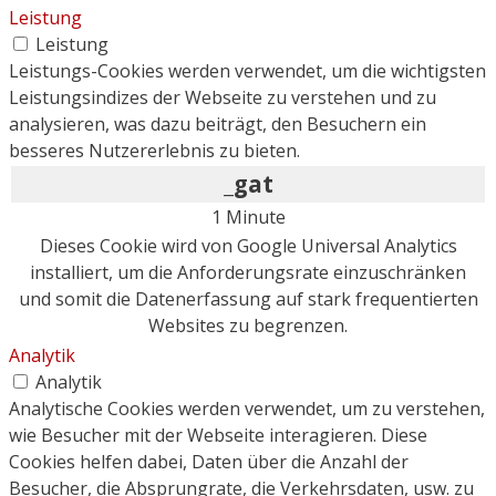
Leistung
Leistung
Leistungs-Cookies werden verwendet, um die wichtigsten
Leistungsindizes der Webseite zu verstehen und zu
analysieren, was dazu beiträgt, den Besuchern ein
besseres Nutzererlebnis zu bieten.
_gat
1 Minute
Dieses Cookie wird von Google Universal Analytics
installiert, um die Anforderungsrate einzuschränken
und somit die Datenerfassung auf stark frequentierten
Websites zu begrenzen.
Analytik
Analytik
Analytische Cookies werden verwendet, um zu verstehen,
wie Besucher mit der Webseite interagieren. Diese
Cookies helfen dabei, Daten über die Anzahl der
Besucher, die Absprungrate, die Verkehrsdaten, usw. zu