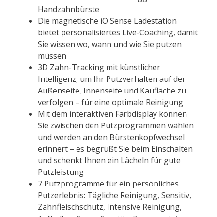
Handzahnbürste
Die magnetische iO Sense Ladestation
bietet personalisiertes Live-Coaching, damit
Sie wissen wo, wann und wie Sie putzen
müssen
3D Zahn-Tracking mit künstlicher
Intelligenz, um Ihr Putzverhalten auf der
Außenseite, Innenseite und Kaufläche zu
verfolgen – für eine optimale Reinigung
Mit dem interaktiven Farbdisplay können
Sie zwischen den Putzprogrammen wählen
und werden an den Bürstenkopfwechsel
erinnert – es begrüßt Sie beim Einschalten
und schenkt Ihnen ein Lächeln für gute
Putzleistung
7 Putzprogramme für ein persönliches
Putzerlebnis: Tägliche Reinigung, Sensitiv,
Zahnfleischschutz, Intensive Reinigung,