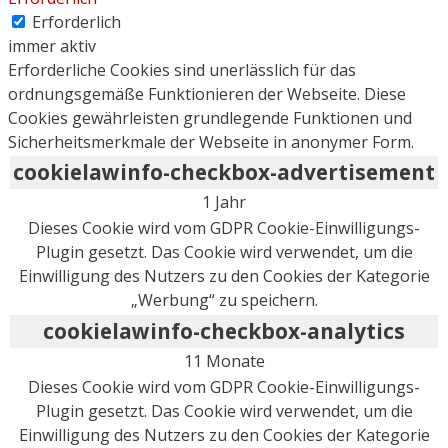
Erforderlich
immer aktiv
Erforderliche Cookies sind unerlässlich für das
ordnungsgemäße Funktionieren der Webseite. Diese
Cookies gewährleisten grundlegende Funktionen und
Sicherheitsmerkmale der Webseite in anonymer Form.
cookielawinfo-checkbox-advertisement
1 Jahr
Dieses Cookie wird vom GDPR Cookie-Einwilligungs-
Plugin gesetzt. Das Cookie wird verwendet, um die
Einwilligung des Nutzers zu den Cookies der Kategorie
„Werbung“ zu speichern.
cookielawinfo-checkbox-analytics
11 Monate
Dieses Cookie wird vom GDPR Cookie-Einwilligungs-
Plugin gesetzt. Das Cookie wird verwendet, um die
Einwilligung des Nutzers zu den Cookies der Kategorie