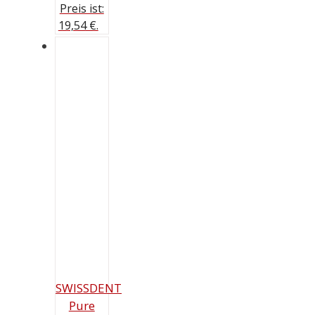
Preis ist:
19,54 €.
SWISSDENT
Pure