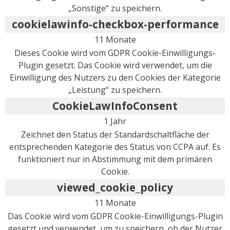
„Sonstige“ zu speichern.
cookielawinfo-checkbox-performance
11 Monate
Dieses Cookie wird vom GDPR Cookie-Einwilligungs-
Plugin gesetzt. Das Cookie wird verwendet, um die
Einwilligung des Nutzers zu den Cookies der Kategorie
„Leistung“ zu speichern.
CookieLawInfoConsent
1 Jahr
Zeichnet den Status der Standardschaltfläche der
entsprechenden Kategorie des Status von CCPA auf. Es
funktioniert nur in Abstimmung mit dem primären
Cookie.
viewed_cookie_policy
11 Monate
Das Cookie wird vom GDPR Cookie-Einwilligungs-Plugin
gesetzt und verwendet, um zu speichern, ob der Nutzer