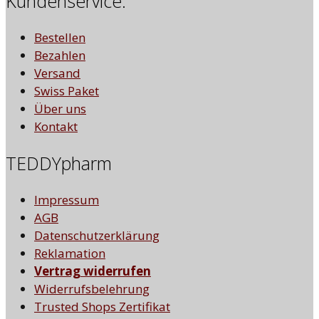
Kundenservice:
Bestellen
Bezahlen
Versand
Swiss Paket
Über uns
Kontakt
TEDDYpharm
Impressum
AGB
Datenschutzerklärung
Reklamation
Vertrag widerrufen
Widerrufsbelehrung
Trusted Shops Zertifikat