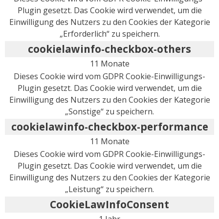
Plugin gesetzt. Das Cookie wird verwendet, um die
Einwilligung des Nutzers zu den Cookies der Kategorie
„Erforderlich“ zu speichern.
cookielawinfo-checkbox-others
11 Monate
Dieses Cookie wird vom GDPR Cookie-Einwilligungs-
Plugin gesetzt. Das Cookie wird verwendet, um die
Einwilligung des Nutzers zu den Cookies der Kategorie
„Sonstige“ zu speichern.
cookielawinfo-checkbox-performance
11 Monate
Dieses Cookie wird vom GDPR Cookie-Einwilligungs-
Plugin gesetzt. Das Cookie wird verwendet, um die
Einwilligung des Nutzers zu den Cookies der Kategorie
„Leistung“ zu speichern.
CookieLawInfoConsent
1 Jahr