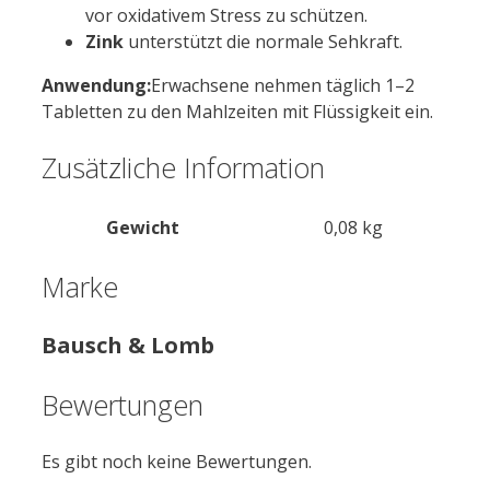
vor oxidativem Stress zu schützen.
Zink
unterstützt die normale Sehkraft.
Anwendung:
Erwachsene nehmen täglich 1–2
Tabletten zu den Mahlzeiten mit Flüssigkeit ein.
Zusätzliche Information
Gewicht
0,08 kg
Marke
Bausch & Lomb
Bewertungen
Es gibt noch keine Bewertungen.