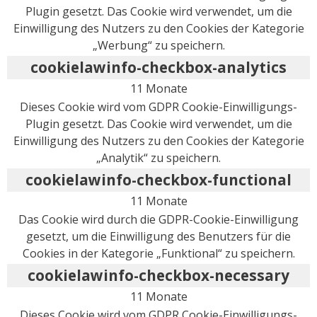
Plugin gesetzt. Das Cookie wird verwendet, um die
Einwilligung des Nutzers zu den Cookies der Kategorie
„Werbung“ zu speichern.
cookielawinfo-checkbox-analytics
11 Monate
Dieses Cookie wird vom GDPR Cookie-Einwilligungs-
Plugin gesetzt. Das Cookie wird verwendet, um die
Einwilligung des Nutzers zu den Cookies der Kategorie
„Analytik“ zu speichern.
cookielawinfo-checkbox-functional
11 Monate
Das Cookie wird durch die GDPR-Cookie-Einwilligung
gesetzt, um die Einwilligung des Benutzers für die
Cookies in der Kategorie „Funktional“ zu speichern.
cookielawinfo-checkbox-necessary
11 Monate
Dieses Cookie wird vom GDPR Cookie-Einwilligungs-