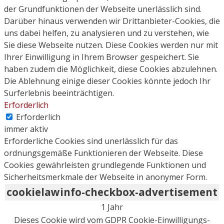
der Grundfunktionen der Webseite unerlässlich sind.
Darüber hinaus verwenden wir Drittanbieter-Cookies, die
uns dabei helfen, zu analysieren und zu verstehen, wie
Sie diese Webseite nutzen. Diese Cookies werden nur mit
Ihrer Einwilligung in Ihrem Browser gespeichert. Sie
haben zudem die Möglichkeit, diese Cookies abzulehnen.
Die Ablehnung einige dieser Cookies könnte jedoch Ihr
Surferlebnis beeinträchtigen.
Erforderlich
Erforderlich
immer aktiv
Erforderliche Cookies sind unerlässlich für das
ordnungsgemäße Funktionieren der Webseite. Diese
Cookies gewährleisten grundlegende Funktionen und
Sicherheitsmerkmale der Webseite in anonymer Form.
cookielawinfo-checkbox-advertisement
1 Jahr
Dieses Cookie wird vom GDPR Cookie-Einwilligungs-