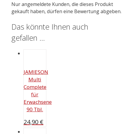
Nur angemeldete Kunden, die dieses Produkt
gekauft haben, dürfen eine Bewertung abgeben.
Das könnte Ihnen auch
gefallen …
JAMIESON
Multi
Complete
für
Erwachsene
90 Tbl.
24,90
€