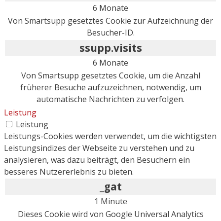
6 Monate
Von Smartsupp gesetztes Cookie zur Aufzeichnung der
Besucher-ID.
ssupp.visits
6 Monate
Von Smartsupp gesetztes Cookie, um die Anzahl
früherer Besuche aufzuzeichnen, notwendig, um
automatische Nachrichten zu verfolgen.
Leistung
Leistung
Leistungs-Cookies werden verwendet, um die wichtigsten
Leistungsindizes der Webseite zu verstehen und zu
analysieren, was dazu beiträgt, den Besuchern ein
besseres Nutzererlebnis zu bieten.
_gat
1 Minute
Dieses Cookie wird von Google Universal Analytics