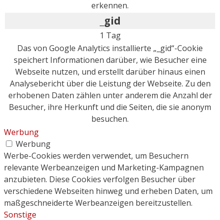
erkennen.
_gid
1 Tag
Das von Google Analytics installierte „_gid“-Cookie
speichert Informationen darüber, wie Besucher eine
Webseite nutzen, und erstellt darüber hinaus einen
Analysebericht über die Leistung der Webseite. Zu den
erhobenen Daten zählen unter anderem die Anzahl der
Besucher, ihre Herkunft und die Seiten, die sie anonym
besuchen.
Werbung
Werbung
Werbe-Cookies werden verwendet, um Besuchern
relevante Werbeanzeigen und Marketing-Kampagnen
anzubieten. Diese Cookies verfolgen Besucher über
verschiedene Webseiten hinweg und erheben Daten, um
maßgeschneiderte Werbeanzeigen bereitzustellen.
Sonstige