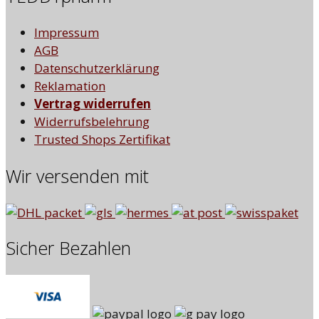
Impressum
AGB
Datenschutzerklärung
Reklamation
Vertrag widerrufen
Widerrufsbelehrung
Trusted Shops Zertifikat
Wir versenden mit
Sicher Bezahlen