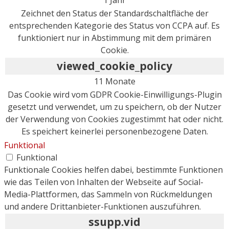
Zeichnet den Status der Standardschaltfläche der
entsprechenden Kategorie des Status von CCPA auf. Es
funktioniert nur in Abstimmung mit dem primären
Cookie.
viewed_cookie_policy
11 Monate
Das Cookie wird vom GDPR Cookie-Einwilligungs-Plugin
gesetzt und verwendet, um zu speichern, ob der Nutzer
der Verwendung von Cookies zugestimmt hat oder nicht.
Es speichert keinerlei personenbezogene Daten.
Funktional
Funktional
Funktionale Cookies helfen dabei, bestimmte Funktionen
wie das Teilen von Inhalten der Webseite auf Social-
Media-Plattformen, das Sammeln von Rückmeldungen
und andere Drittanbieter-Funktionen auszuführen.
ssupp.vid