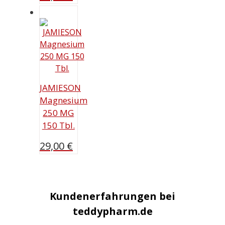
JAMIESON
Magnesium
250 MG
150 Tbl.
29,00
€
Kundenerfahrungen bei
teddypharm.de