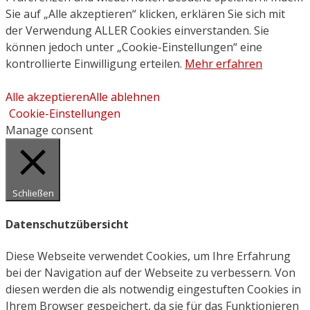
Sie auf „Alle akzeptieren“ klicken, erklären Sie sich mit
der Verwendung ALLER Cookies einverstanden. Sie
können jedoch unter „Cookie-Einstellungen“ eine
kontrollierte Einwilligung erteilen.
Mehr erfahren
Alle akzeptieren
Alle ablehnen
Cookie-Einstellungen
Manage consent
Schließen
Datenschutzübersicht
Diese Webseite verwendet Cookies, um Ihre Erfahrung
bei der Navigation auf der Webseite zu verbessern. Von
diesen werden die als notwendig eingestuften Cookies in
Ihrem Browser gespeichert, da sie für das Funktionieren