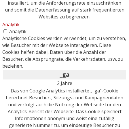
installiert, um die Anforderungsrate einzuschränken
und somit die Datenerfassung auf stark frequentierten
Websites zu begrenzen.
Analytik
Analytik
Analytische Cookies werden verwendet, um zu verstehen,
wie Besucher mit der Webseite interagieren. Diese
Cookies helfen dabei, Daten über die Anzahl der
Besucher, die Absprungrate, die Verkehrsdaten, usw. zu
beziehen.
_ga
2 Jahre
Das von Google Analytics installierte „_ga“-Cookie
berechnet Besucher-, Sitzungs- und Kampagnendaten
und verfolgt auch die Nutzung der Webseite für den
Analytics-Bericht der Webseite. Das Cookie speichert
Informationen anonym und weist eine zufällig
generierte Nummer zu, um eindeutige Besucher zu