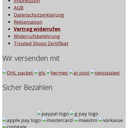
Impressum
AGB
Datenschutzerklärung
Reklamation
Vertrag widerrufen
Widerrufsbelehrung
Trusted Shops Zertifikat
Wir versenden mit
Sicher Bezahlen