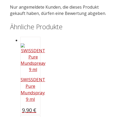
Nur angemeldete Kunden, die dieses Produkt
gekauft haben, dürfen eine Bewertung abgeben.
Ähnliche Produkte
SWISSDENT
Pure
Mundspray
9 ml
9,90
€