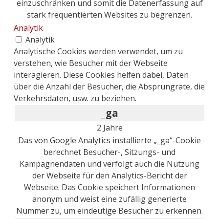
einzuschränken und somit die Datenerfassung auf
stark frequentierten Websites zu begrenzen.
Analytik
Analytik
Analytische Cookies werden verwendet, um zu
verstehen, wie Besucher mit der Webseite
interagieren. Diese Cookies helfen dabei, Daten
über die Anzahl der Besucher, die Absprungrate, die
Verkehrsdaten, usw. zu beziehen.
_ga
2 Jahre
Das von Google Analytics installierte „_ga“-Cookie
berechnet Besucher-, Sitzungs- und
Kampagnendaten und verfolgt auch die Nutzung
der Webseite für den Analytics-Bericht der
Webseite. Das Cookie speichert Informationen
anonym und weist eine zufällig generierte
Nummer zu, um eindeutige Besucher zu erkennen.