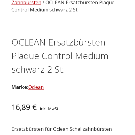
Zahnbürsten
/ OCLEAN Ersatzbürsten Plaque
Control Medium schwarz 2 St.
OCLEAN Ersatzbürsten
Plaque Control Medium
schwarz 2 St.
Marke:
Oclean
16,89
€
- inkl. MwSt
Ersatzbürsten für Oclean Schallzahnbürsten