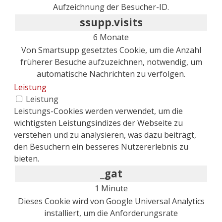
Aufzeichnung der Besucher-ID.
ssupp.visits
6 Monate
Von Smartsupp gesetztes Cookie, um die Anzahl
früherer Besuche aufzuzeichnen, notwendig, um
automatische Nachrichten zu verfolgen.
Leistung
Leistung
Leistungs-Cookies werden verwendet, um die
wichtigsten Leistungsindizes der Webseite zu
verstehen und zu analysieren, was dazu beiträgt,
den Besuchern ein besseres Nutzererlebnis zu
bieten.
_gat
1 Minute
Dieses Cookie wird von Google Universal Analytics
installiert, um die Anforderungsrate