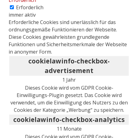
Erforderlich
immer aktiv
Erforderliche Cookies sind unerlässlich für das
ordnungsgemäße Funktionieren der Webseite.
Diese Cookies gewährleisten grundlegende
Funktionen und Sicherheitsmerkmale der Webseite
in anonymer Form.
cookielawinfo-checkbox-
advertisement
1 Jahr
Dieses Cookie wird vom GDPR Cookie-
Einwilligungs-Plugin gesetzt. Das Cookie wird
verwendet, um die Einwilligung des Nutzers zu den
Cookies der Kategorie „Werbung“ zu speichern.
cookielawinfo-checkbox-analytics
11 Monate
Dieses Cookie wird vom GDPR Cookie-