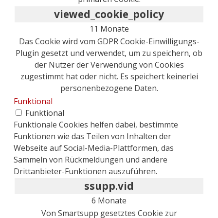
viewed_cookie_policy
11 Monate
Das Cookie wird vom GDPR Cookie-Einwilligungs-
Plugin gesetzt und verwendet, um zu speichern, ob
der Nutzer der Verwendung von Cookies
zugestimmt hat oder nicht. Es speichert keinerlei
personenbezogene Daten.
Funktional
Funktional
Funktionale Cookies helfen dabei, bestimmte
Funktionen wie das Teilen von Inhalten der
Webseite auf Social-Media-Plattformen, das
Sammeln von Rückmeldungen und andere
Drittanbieter-Funktionen auszuführen.
ssupp.vid
6 Monate
Von Smartsupp gesetztes Cookie zur