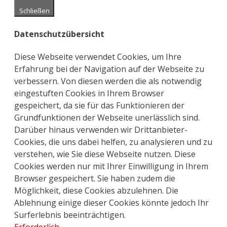
Schließen
Datenschutzübersicht
Diese Webseite verwendet Cookies, um Ihre
Erfahrung bei der Navigation auf der Webseite zu
verbessern. Von diesen werden die als notwendig
eingestuften Cookies in Ihrem Browser
gespeichert, da sie für das Funktionieren der
Grundfunktionen der Webseite unerlässlich sind.
Darüber hinaus verwenden wir Drittanbieter-
Cookies, die uns dabei helfen, zu analysieren und zu
verstehen, wie Sie diese Webseite nutzen. Diese
Cookies werden nur mit Ihrer Einwilligung in Ihrem
Browser gespeichert. Sie haben zudem die
Möglichkeit, diese Cookies abzulehnen. Die
Ablehnung einige dieser Cookies könnte jedoch Ihr
Surferlebnis beeinträchtigen.
Erforderlich