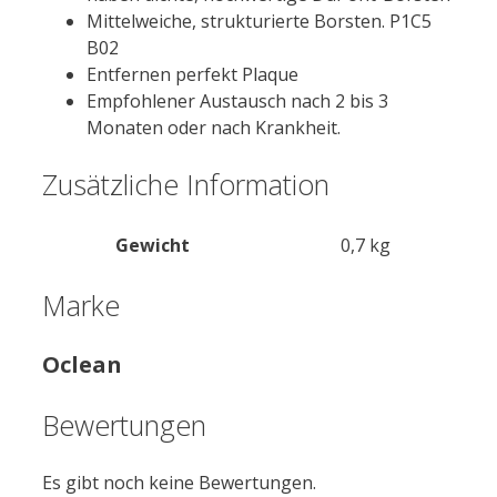
Mittelweiche, strukturierte Borsten. P1C5
B02
Entfernen perfekt Plaque
Empfohlener Austausch nach 2 bis 3
Monaten oder nach Krankheit.
Zusätzliche Information
Gewicht
0,7 kg
Marke
Oclean
Bewertungen
Es gibt noch keine Bewertungen.