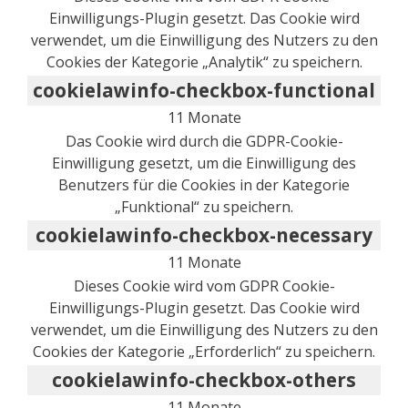
Einwilligungs-Plugin gesetzt. Das Cookie wird
verwendet, um die Einwilligung des Nutzers zu den
Cookies der Kategorie „Analytik“ zu speichern.
cookielawinfo-checkbox-functional
11 Monate
Das Cookie wird durch die GDPR-Cookie-
Einwilligung gesetzt, um die Einwilligung des
Benutzers für die Cookies in der Kategorie
„Funktional“ zu speichern.
cookielawinfo-checkbox-necessary
11 Monate
Dieses Cookie wird vom GDPR Cookie-
Einwilligungs-Plugin gesetzt. Das Cookie wird
verwendet, um die Einwilligung des Nutzers zu den
Cookies der Kategorie „Erforderlich“ zu speichern.
cookielawinfo-checkbox-others
11 Monate