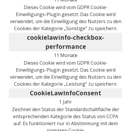
Dieses Cookie wird vom GDPR Cookie-
Einwilligungs-Plugin gesetzt. Das Cookie wird
verwendet, um die Einwilligung des Nutzers zu den
Cookies der Kategorie „Sonstige“ zu speichern.
cookielawinfo-checkbox-
performance
11 Monate
Dieses Cookie wird vom GDPR Cookie-
Einwilligungs-Plugin gesetzt. Das Cookie wird
verwendet, um die Einwilligung des Nutzers zu den
Cookies der Kategorie „Leistung“ zu speichern.
CookieLawInfoConsent
1 Jahr
Zeichnet den Status der Standardschaltfläche der
entsprechenden Kategorie des Status von CCPA
auf. Es funktioniert nur in Abstimmung mit dem
primären Cookie.