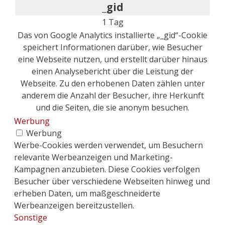
_gid
1 Tag
Das von Google Analytics installierte „_gid“-Cookie
speichert Informationen darüber, wie Besucher
eine Webseite nutzen, und erstellt darüber hinaus
einen Analysebericht über die Leistung der
Webseite. Zu den erhobenen Daten zählen unter
anderem die Anzahl der Besucher, ihre Herkunft
und die Seiten, die sie anonym besuchen.
Werbung
Werbung
Werbe-Cookies werden verwendet, um Besuchern
relevante Werbeanzeigen und Marketing-
Kampagnen anzubieten. Diese Cookies verfolgen
Besucher über verschiedene Webseiten hinweg und
erheben Daten, um maßgeschneiderte
Werbeanzeigen bereitzustellen.
Sonstige