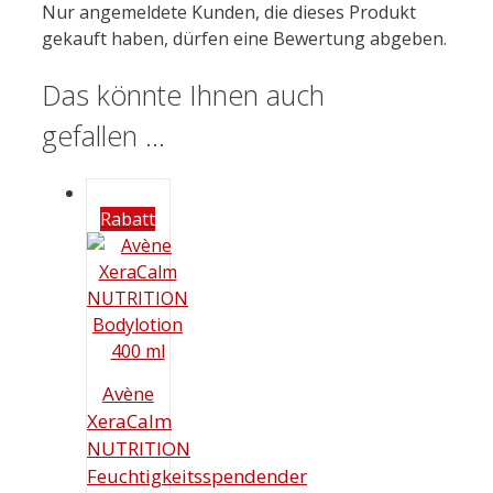
Nur angemeldete Kunden, die dieses Produkt
gekauft haben, dürfen eine Bewertung abgeben.
Das könnte Ihnen auch
gefallen …
Rabatt
Avène
XeraCalm
NUTRITION
Feuchtigkeitsspendender