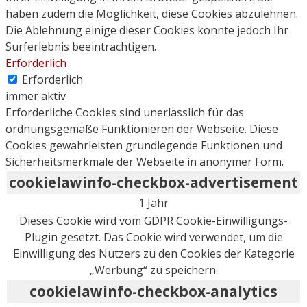
haben zudem die Möglichkeit, diese Cookies abzulehnen.
Die Ablehnung einige dieser Cookies könnte jedoch Ihr
Surferlebnis beeinträchtigen.
Erforderlich
Erforderlich
immer aktiv
Erforderliche Cookies sind unerlässlich für das
ordnungsgemäße Funktionieren der Webseite. Diese
Cookies gewährleisten grundlegende Funktionen und
Sicherheitsmerkmale der Webseite in anonymer Form.
cookielawinfo-checkbox-advertisement
1 Jahr
Dieses Cookie wird vom GDPR Cookie-Einwilligungs-
Plugin gesetzt. Das Cookie wird verwendet, um die
Einwilligung des Nutzers zu den Cookies der Kategorie
„Werbung“ zu speichern.
cookielawinfo-checkbox-analytics