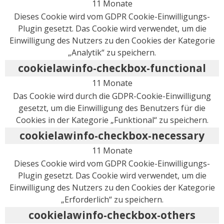
11 Monate
Dieses Cookie wird vom GDPR Cookie-Einwilligungs-
Plugin gesetzt. Das Cookie wird verwendet, um die
Einwilligung des Nutzers zu den Cookies der Kategorie
„Analytik“ zu speichern.
cookielawinfo-checkbox-functional
11 Monate
Das Cookie wird durch die GDPR-Cookie-Einwilligung
gesetzt, um die Einwilligung des Benutzers für die
Cookies in der Kategorie „Funktional“ zu speichern.
cookielawinfo-checkbox-necessary
11 Monate
Dieses Cookie wird vom GDPR Cookie-Einwilligungs-
Plugin gesetzt. Das Cookie wird verwendet, um die
Einwilligung des Nutzers zu den Cookies der Kategorie
„Erforderlich“ zu speichern.
cookielawinfo-checkbox-others