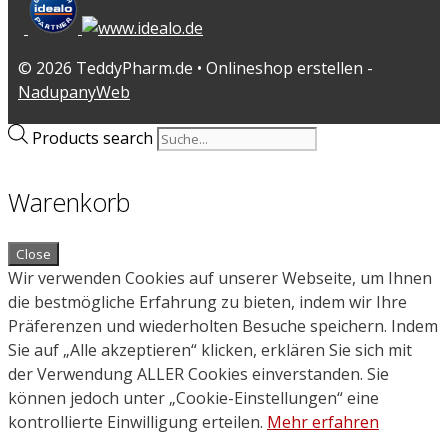
© 2026 TeddyPharm.de • Onlineshop erstellen -
NadupanyWeb
Products search
Warenkorb
Close
Wir verwenden Cookies auf unserer Webseite, um Ihnen
die bestmögliche Erfahrung zu bieten, indem wir Ihre
Präferenzen und wiederholten Besuche speichern. Indem
Sie auf „Alle akzeptieren“ klicken, erklären Sie sich mit
der Verwendung ALLER Cookies einverstanden. Sie
können jedoch unter „Cookie-Einstellungen“ eine
kontrollierte Einwilligung erteilen.
Mehr erfahren