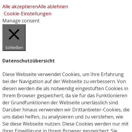
Alle akzeptieren
Alle ablehnen
Cookie-Einstellungen
Manage consent
Schließen
Datenschutzübersicht
Diese Webseite verwendet Cookies, um Ihre Erfahrung
bei der Navigation auf der Webseite zu verbessern. Von
diesen werden die als notwendig eingestuften Cookies in
Ihrem Browser gespeichert, da sie für das Funktionieren
der Grundfunktionen der Webseite unerlässlich sind.
Darüber hinaus verwenden wir Drittanbieter-Cookies, die
uns dabei helfen, zu analysieren und zu verstehen, wie
Sie diese Webseite nutzen. Diese Cookies werden nur mit
Ihrer Einwilligung in Ihrem Browser gespeichert. Sie