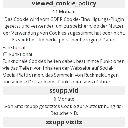
viewed_cookie_policy
11 Monate
Das Cookie wird vom GDPR Cookie-Einwilligungs-Plugin
gesetzt und verwendet, um zu speichern, ob der Nutzer
der Verwendung von Cookies zugestimmt hat oder nicht.
Es speichert keinerlei personenbezogene Daten.
Funktional
Funktional
Funktionale Cookies helfen dabei, bestimmte Funktionen
wie das Teilen von Inhalten der Webseite auf Social-
Media-Plattformen, das Sammeln von Rückmeldungen
und andere Drittanbieter-Funktionen auszuführen.
ssupp.vid
6 Monate
Von Smartsupp gesetztes Cookie zur Aufzeichnung der
Besucher-ID.
ssupp.visits