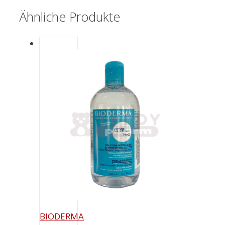
Ähnliche Produkte
BIODERMA