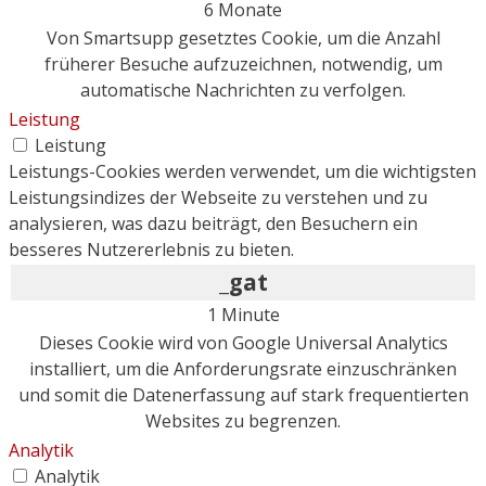
6 Monate
Von Smartsupp gesetztes Cookie, um die Anzahl
früherer Besuche aufzuzeichnen, notwendig, um
automatische Nachrichten zu verfolgen.
Leistung
Leistung
Leistungs-Cookies werden verwendet, um die wichtigsten
Leistungsindizes der Webseite zu verstehen und zu
analysieren, was dazu beiträgt, den Besuchern ein
besseres Nutzererlebnis zu bieten.
_gat
1 Minute
Dieses Cookie wird von Google Universal Analytics
installiert, um die Anforderungsrate einzuschränken
und somit die Datenerfassung auf stark frequentierten
Websites zu begrenzen.
Analytik
Analytik