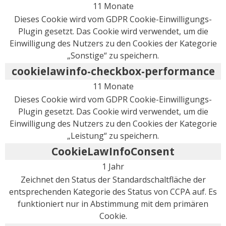
11 Monate
Dieses Cookie wird vom GDPR Cookie-Einwilligungs-
Plugin gesetzt. Das Cookie wird verwendet, um die
Einwilligung des Nutzers zu den Cookies der Kategorie
„Sonstige“ zu speichern.
cookielawinfo-checkbox-performance
11 Monate
Dieses Cookie wird vom GDPR Cookie-Einwilligungs-
Plugin gesetzt. Das Cookie wird verwendet, um die
Einwilligung des Nutzers zu den Cookies der Kategorie
„Leistung“ zu speichern.
CookieLawInfoConsent
1 Jahr
Zeichnet den Status der Standardschaltfläche der
entsprechenden Kategorie des Status von CCPA auf. Es
funktioniert nur in Abstimmung mit dem primären
Cookie.