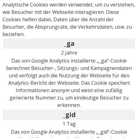
Analytische Cookies werden verwendet, um zu verstehen,
wie Besucher mit der Webseite interagieren. Diese
Cookies helfen dabei, Daten über die Anzahl der
Besucher, die Absprungrate, die Verkehrsdaten, usw. zu
beziehen.
_ga
2 Jahre
Das von Google Analytics installierte „_ga“-Cookie
berechnet Besucher-, Sitzungs- und Kampagnendaten
und verfolgt auch die Nutzung der Webseite für den
Analytics-Bericht der Webseite. Das Cookie speichert
Informationen anonym und weist eine zufällig
generierte Nummer zu, um eindeutige Besucher zu
erkennen.
_gid
1 Tag
Das von Google Analytics installierte „_gid“-Cookie