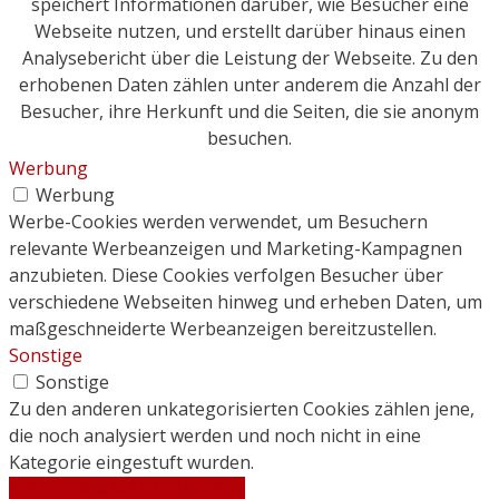
speichert Informationen darüber, wie Besucher eine
Webseite nutzen, und erstellt darüber hinaus einen
Analysebericht über die Leistung der Webseite. Zu den
erhobenen Daten zählen unter anderem die Anzahl der
Besucher, ihre Herkunft und die Seiten, die sie anonym
besuchen.
Werbung
Werbung
Werbe-Cookies werden verwendet, um Besuchern
relevante Werbeanzeigen und Marketing-Kampagnen
anzubieten. Diese Cookies verfolgen Besucher über
verschiedene Webseiten hinweg und erheben Daten, um
maßgeschneiderte Werbeanzeigen bereitzustellen.
Sonstige
Sonstige
Zu den anderen unkategorisierten Cookies zählen jene,
die noch analysiert werden und noch nicht in eine
Kategorie eingestuft wurden.
SPEICHERN & AKZEPTIEREN