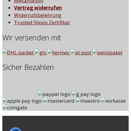
Reklamation
Vertrag widerrufen
Widerrufsbelehrung
Trusted Shops Zertifikat
Wir versenden mit
Sicher Bezahlen