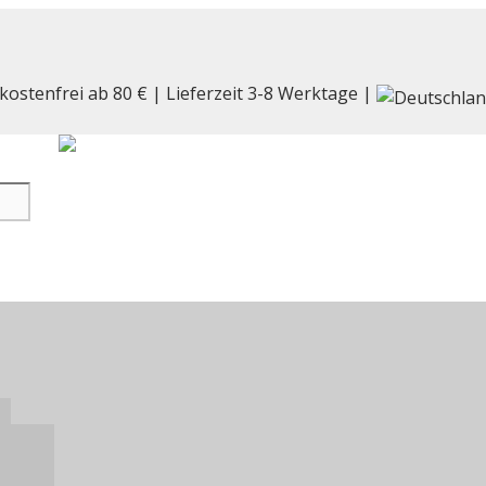
kostenfrei ab 80 € | Lieferzeit 3-8 Werktage |