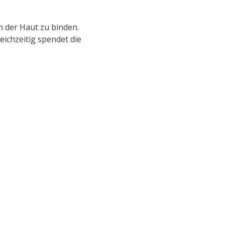
in der Haut zu binden.
eichzeitig spendet die