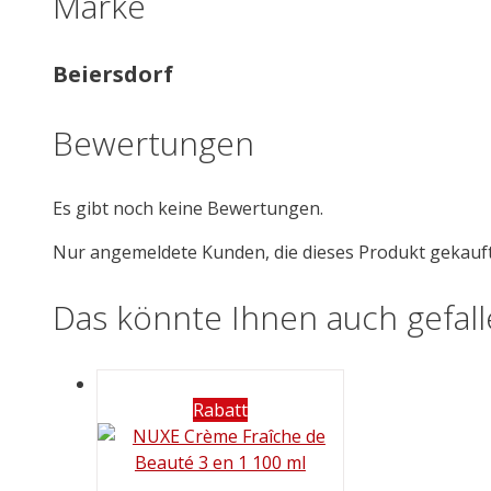
Marke
Beiersdorf
Bewertungen
Es gibt noch keine Bewertungen.
Nur angemeldete Kunden, die dieses Produkt gekauf
Das könnte Ihnen auch gefal
Rabatt