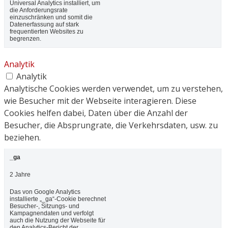
Universal Analytics installiert, um
die Anforderungsrate
einzuschränken und somit die
Datenerfassung auf stark
frequentierten Websites zu
begrenzen.
Analytik
Analytik
Analytische Cookies werden verwendet, um zu verstehen,
wie Besucher mit der Webseite interagieren. Diese
Cookies helfen dabei, Daten über die Anzahl der
Besucher, die Absprungrate, die Verkehrsdaten, usw. zu
beziehen.
_ga
2 Jahre
Das von Google Analytics
installierte „_ga“-Cookie berechnet
Besucher-, Sitzungs- und
Kampagnendaten und verfolgt
auch die Nutzung der Webseite für
den Analytics-Bericht der