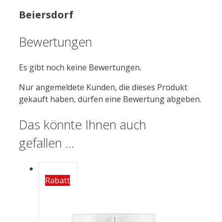
Beiersdorf
Bewertungen
Es gibt noch keine Bewertungen.
Nur angemeldete Kunden, die dieses Produkt
gekauft haben, dürfen eine Bewertung abgeben.
Das könnte Ihnen auch
gefallen …
Rabatt