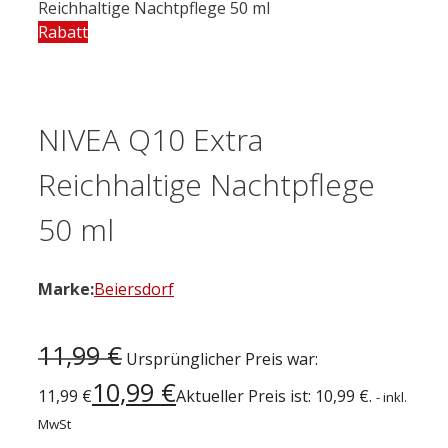
Reichhaltige Nachtpflege 50 ml
Rabatt
NIVEA Q10 Extra
Reichhaltige Nachtpflege
50 ml
Marke:
Beiersdorf
11,99
€
Ursprünglicher Preis war:
10,99
€
11,99 €
Aktueller Preis ist: 10,99 €.
- inkl.
MwSt