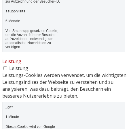
zur Aufzeichnung der Besucher-ID.
ssupp.visits
6 Monate
Von Smartsupp gesetztes Cookie,
um die Anzahl früherer Besuche
aufzuzeichnen, notwendig, um
automatische Nachrichten zu
verfolgen.
Leistung
Leistung
Leistungs-Cookies werden verwendet, um die wichtigsten
Leistungsindizes der Webseite zu verstehen und zu
analysieren, was dazu beiträgt, den Besuchern ein
besseres Nutzererlebnis zu bieten.
_gat
1 Minute
Dieses Cookie wird von Google