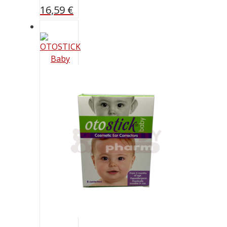
16,59
€