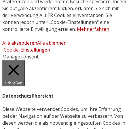
Präferenzen und wiederholten Besuche speichern. Indem
Sie auf „Alle akzeptieren“ klicken, erklären Sie sich mit
der Verwendung ALLER Cookies einverstanden. Sie
können jedoch unter „Cookie-Einstellungen“ eine
kontrollierte Einwilligung erteilen.
Mehr erfahren
Alle akzeptieren
Alle ablehnen
Cookie-Einstellungen
Manage consent
Schließen
Datenschutzübersicht
Diese Webseite verwendet Cookies, um Ihre Erfahrung
bei der Navigation auf der Webseite zu verbessern. Von
diesen werden die als notwendig eingestuften Cookies in