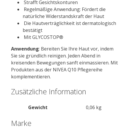
Strafft Gesichtskonturen
Regelmäßige Anwendung: Fördert die
natürliche Widerstandskraft der Haut
Die Hautverträglichkeit ist dermatologisch
bestätigt
Mit GLYCOSTOP®
Anwendung
: Bereiten Sie Ihre Haut vor, indem
Sie sie gründlich reinigen. Jeden Abend in
kreisenden Bewegungen sanft einmassieren. Mit
Produkten aus der NIVEA Q10 Pflegereihe
komplementieren.
Zusätzliche Information
Gewicht
0,06 kg
Marke