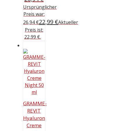
Ursprünglicher
Preis war:
22,99
€
26,94 €
Aktueller
Preis ist:
22,99 €.
GRAMME-
REVIT
Hyaluron
Creme