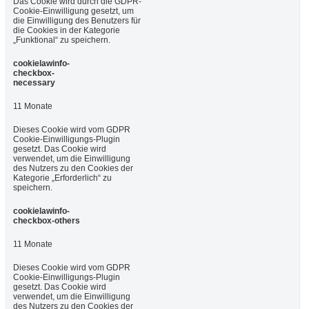
Das Cookie wird durch die GDPR-
Cookie-Einwilligung gesetzt, um
die Einwilligung des Benutzers für
die Cookies in der Kategorie
„Funktional“ zu speichern.
cookielawinfo-
checkbox-
necessary
11 Monate
Dieses Cookie wird vom GDPR
Cookie-Einwilligungs-Plugin
gesetzt. Das Cookie wird
verwendet, um die Einwilligung
des Nutzers zu den Cookies der
Kategorie „Erforderlich“ zu
speichern.
cookielawinfo-
checkbox-others
11 Monate
Dieses Cookie wird vom GDPR
Cookie-Einwilligungs-Plugin
gesetzt. Das Cookie wird
verwendet, um die Einwilligung
des Nutzers zu den Cookies der