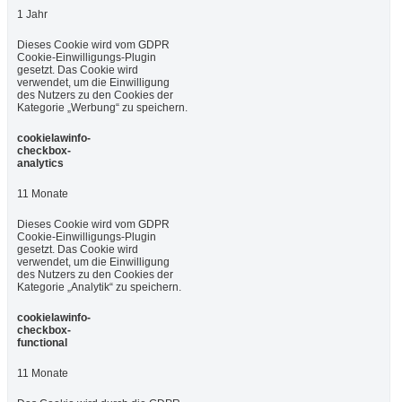
1 Jahr
Dieses Cookie wird vom GDPR
Cookie-Einwilligungs-Plugin
gesetzt. Das Cookie wird
verwendet, um die Einwilligung
des Nutzers zu den Cookies der
Kategorie „Werbung“ zu speichern.
cookielawinfo-
checkbox-
analytics
11 Monate
Dieses Cookie wird vom GDPR
Cookie-Einwilligungs-Plugin
gesetzt. Das Cookie wird
verwendet, um die Einwilligung
des Nutzers zu den Cookies der
Kategorie „Analytik“ zu speichern.
cookielawinfo-
checkbox-
functional
11 Monate