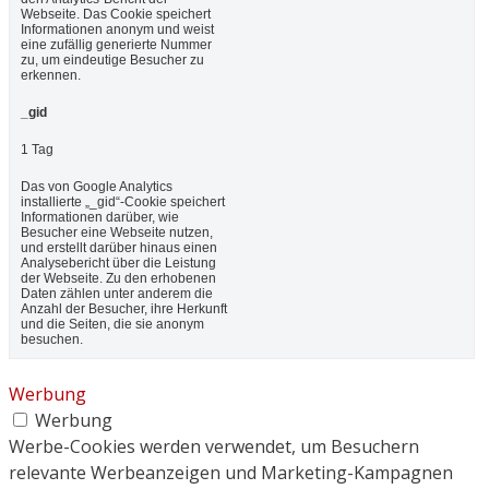
Webseite. Das Cookie speichert
Informationen anonym und weist
eine zufällig generierte Nummer
zu, um eindeutige Besucher zu
erkennen.
_gid
1 Tag
Das von Google Analytics
installierte „_gid“-Cookie speichert
Informationen darüber, wie
Besucher eine Webseite nutzen,
und erstellt darüber hinaus einen
Analysebericht über die Leistung
der Webseite. Zu den erhobenen
Daten zählen unter anderem die
Anzahl der Besucher, ihre Herkunft
und die Seiten, die sie anonym
besuchen.
Werbung
Werbung
Werbe-Cookies werden verwendet, um Besuchern
relevante Werbeanzeigen und Marketing-Kampagnen