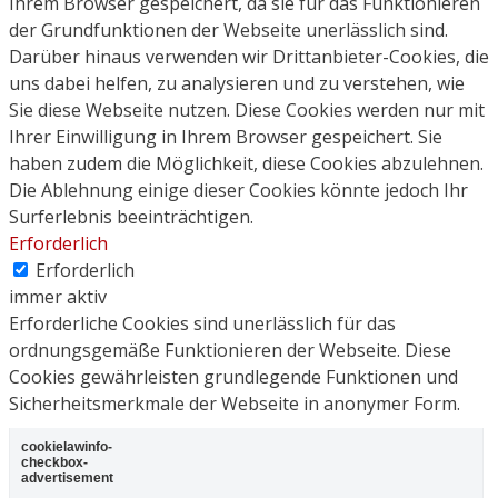
Ihrem Browser gespeichert, da sie für das Funktionieren
der Grundfunktionen der Webseite unerlässlich sind.
Darüber hinaus verwenden wir Drittanbieter-Cookies, die
uns dabei helfen, zu analysieren und zu verstehen, wie
Sie diese Webseite nutzen. Diese Cookies werden nur mit
Ihrer Einwilligung in Ihrem Browser gespeichert. Sie
haben zudem die Möglichkeit, diese Cookies abzulehnen.
Die Ablehnung einige dieser Cookies könnte jedoch Ihr
Surferlebnis beeinträchtigen.
Erforderlich
Erforderlich
immer aktiv
Erforderliche Cookies sind unerlässlich für das
ordnungsgemäße Funktionieren der Webseite. Diese
Cookies gewährleisten grundlegende Funktionen und
Sicherheitsmerkmale der Webseite in anonymer Form.
cookielawinfo-
checkbox-
advertisement