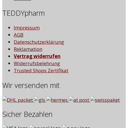
TEDDYpharm
Impressum
AGB
Datenschutzerklärung
Reklamation
Vertrag widerrufen
Widerrufsbelehrung
Trusted Shops Zertifikat
Wir versenden mit
Sicher Bezahlen