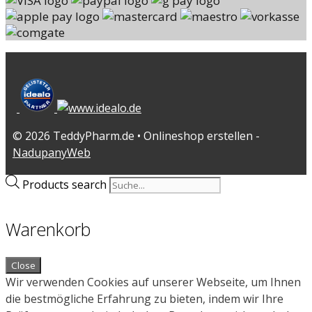
© 2026 TeddyPharm.de • Onlineshop erstellen -
NadupanyWeb
Products search
Warenkorb
Close
Wir verwenden Cookies auf unserer Webseite, um Ihnen
die bestmögliche Erfahrung zu bieten, indem wir Ihre