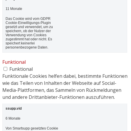
11 Monate
Das Cookie wird vom GDPR
Cookie-Einwilligungs-Plugin
gesetzt und verwendet, um zu
speichern, ob der Nutzer der
Verwendung von Cookies
zugestimmt hat oder nicht. Es
speichert keinerlei
personenbezogene Daten.
Funktional
Funktional
Funktionale Cookies helfen dabei, bestimmte Funktionen
wie das Teilen von Inhalten der Webseite auf Social-
Media-Plattformen, das Sammeln von Rückmeldungen
und andere Drittanbieter-Funktionen auszuführen.
ssupp.vid
6 Monate
Von Smartsupp gesetztes Cookie