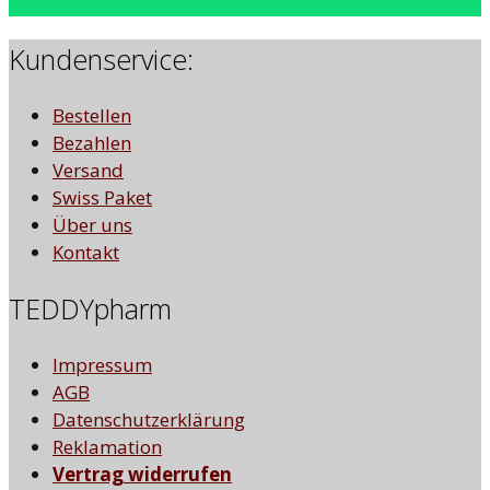
Kundenservice:
Bestellen
Bezahlen
Versand
Swiss Paket
Über uns
Kontakt
TEDDYpharm
Impressum
AGB
Datenschutzerklärung
Reklamation
Vertrag widerrufen