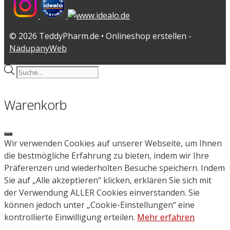
© 2026 TeddyPharm.de • Onlineshop erstellen -
NadupanyWeb
Products
search
Warenkorb
Close
Wir verwenden Cookies auf unserer Webseite, um Ihnen
die bestmögliche Erfahrung zu bieten, indem wir Ihre
Präferenzen und wiederholten Besuche speichern. Indem
Sie auf „Alle akzeptieren“ klicken, erklären Sie sich mit
der Verwendung ALLER Cookies einverstanden. Sie
können jedoch unter „Cookie-Einstellungen“ eine
kontrollierte Einwilligung erteilen.
Mehr erfahren