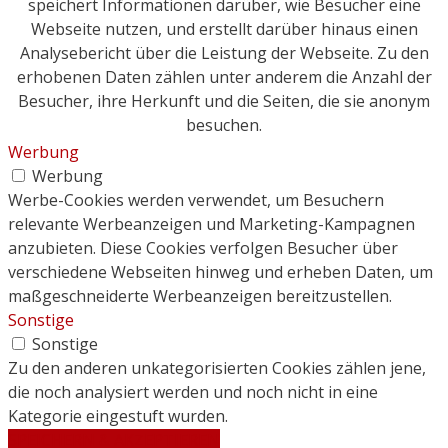
speichert Informationen darüber, wie Besucher eine
Webseite nutzen, und erstellt darüber hinaus einen
Analysebericht über die Leistung der Webseite. Zu den
erhobenen Daten zählen unter anderem die Anzahl der
Besucher, ihre Herkunft und die Seiten, die sie anonym
besuchen.
Werbung
Werbung
Werbe-Cookies werden verwendet, um Besuchern
relevante Werbeanzeigen und Marketing-Kampagnen
anzubieten. Diese Cookies verfolgen Besucher über
verschiedene Webseiten hinweg und erheben Daten, um
maßgeschneiderte Werbeanzeigen bereitzustellen.
Sonstige
Sonstige
Zu den anderen unkategorisierten Cookies zählen jene,
die noch analysiert werden und noch nicht in eine
Kategorie eingestuft wurden.
SPEICHERN & AKZEPTIEREN