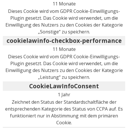
11 Monate
Dieses Cookie wird vom GDPR Cookie-Einwilligungs-
Plugin gesetzt. Das Cookie wird verwendet, um die
Einwilligung des Nutzers zu den Cookies der Kategorie
„Sonstige“ zu speichern.
cookielawinfo-checkbox-performance
11 Monate
Dieses Cookie wird vom GDPR Cookie-Einwilligungs-
Plugin gesetzt. Das Cookie wird verwendet, um die
Einwilligung des Nutzers zu den Cookies der Kategorie
„Leistung“ zu speichern.
CookieLawInfoConsent
1 Jahr
Zeichnet den Status der Standardschaltfläche der
entsprechenden Kategorie des Status von CCPA auf. Es
funktioniert nur in Abstimmung mit dem primären
Cookie.