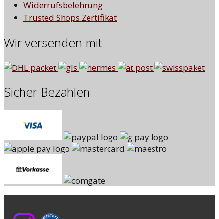
Widerrufsbelehrung
Trusted Shops Zertifikat
Wir versenden mit
Sicher Bezahlen