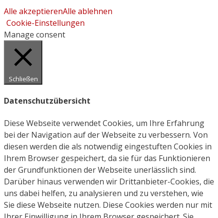
Alle akzeptieren
Alle ablehnen
Cookie-Einstellungen
Manage consent
Schließen
Datenschutzübersicht
Diese Webseite verwendet Cookies, um Ihre Erfahrung
bei der Navigation auf der Webseite zu verbessern. Von
diesen werden die als notwendig eingestuften Cookies in
Ihrem Browser gespeichert, da sie für das Funktionieren
der Grundfunktionen der Webseite unerlässlich sind.
Darüber hinaus verwenden wir Drittanbieter-Cookies, die
uns dabei helfen, zu analysieren und zu verstehen, wie
Sie diese Webseite nutzen. Diese Cookies werden nur mit
Ihrer Einwilligung in Ihrem Browser gespeichert. Sie