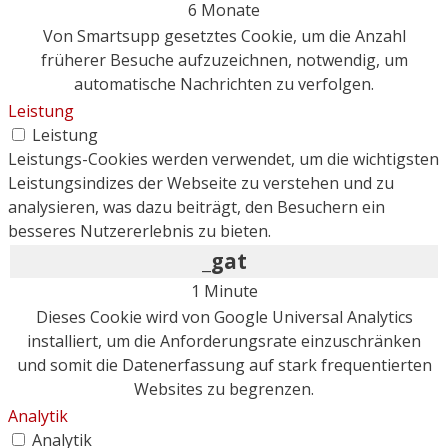
6 Monate
Von Smartsupp gesetztes Cookie, um die Anzahl
früherer Besuche aufzuzeichnen, notwendig, um
automatische Nachrichten zu verfolgen.
Leistung
Leistung
Leistungs-Cookies werden verwendet, um die wichtigsten
Leistungsindizes der Webseite zu verstehen und zu
analysieren, was dazu beiträgt, den Besuchern ein
besseres Nutzererlebnis zu bieten.
_gat
1 Minute
Dieses Cookie wird von Google Universal Analytics
installiert, um die Anforderungsrate einzuschränken
und somit die Datenerfassung auf stark frequentierten
Websites zu begrenzen.
Analytik
Analytik