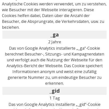
Analytische Cookies werden verwendet, um zu verstehen,
wie Besucher mit der Webseite interagieren. Diese
Cookies helfen dabei, Daten über die Anzahl der
Besucher, die Absprungrate, die Verkehrsdaten, usw. zu
beziehen.
_ga
2 Jahre
Das von Google Analytics installierte „_ga“-Cookie
berechnet Besucher-, Sitzungs- und Kampagnendaten
und verfolgt auch die Nutzung der Webseite für den
Analytics-Bericht der Webseite. Das Cookie speichert
Informationen anonym und weist eine zufällig
generierte Nummer zu, um eindeutige Besucher zu
erkennen.
_gid
1 Tag
Das von Google Analytics installierte „_gid“-Cookie