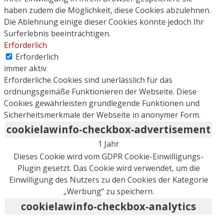
haben zudem die Möglichkeit, diese Cookies abzulehnen.
Die Ablehnung einige dieser Cookies könnte jedoch Ihr
Surferlebnis beeinträchtigen.
Erforderlich
Erforderlich
immer aktiv
Erforderliche Cookies sind unerlässlich für das
ordnungsgemäße Funktionieren der Webseite. Diese
Cookies gewährleisten grundlegende Funktionen und
Sicherheitsmerkmale der Webseite in anonymer Form.
cookielawinfo-checkbox-advertisement
1 Jahr
Dieses Cookie wird vom GDPR Cookie-Einwilligungs-
Plugin gesetzt. Das Cookie wird verwendet, um die
Einwilligung des Nutzers zu den Cookies der Kategorie
„Werbung“ zu speichern.
cookielawinfo-checkbox-analytics