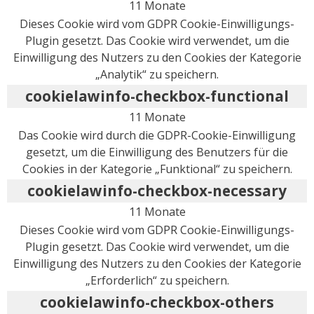
11 Monate
Dieses Cookie wird vom GDPR Cookie-Einwilligungs-
Plugin gesetzt. Das Cookie wird verwendet, um die
Einwilligung des Nutzers zu den Cookies der Kategorie
„Analytik“ zu speichern.
cookielawinfo-checkbox-functional
11 Monate
Das Cookie wird durch die GDPR-Cookie-Einwilligung
gesetzt, um die Einwilligung des Benutzers für die
Cookies in der Kategorie „Funktional“ zu speichern.
cookielawinfo-checkbox-necessary
11 Monate
Dieses Cookie wird vom GDPR Cookie-Einwilligungs-
Plugin gesetzt. Das Cookie wird verwendet, um die
Einwilligung des Nutzers zu den Cookies der Kategorie
„Erforderlich“ zu speichern.
cookielawinfo-checkbox-others