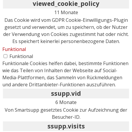
viewed_cookie_policy
11 Monate
Das Cookie wird vom GDPR Cookie-Einwilligungs-Plugin
gesetzt und verwendet, um zu speichern, ob der Nutzer
der Verwendung von Cookies zugestimmt hat oder nicht.
Es speichert keinerlei personenbezogene Daten.
Funktional
Funktional
Funktionale Cookies helfen dabei, bestimmte Funktionen
wie das Teilen von Inhalten der Webseite auf Social-
Media-Plattformen, das Sammeln von Rückmeldungen
und andere Drittanbieter-Funktionen auszuführen.
ssupp.vid
6 Monate
Von Smartsupp gesetztes Cookie zur Aufzeichnung der
Besucher-ID.
ssupp.visits