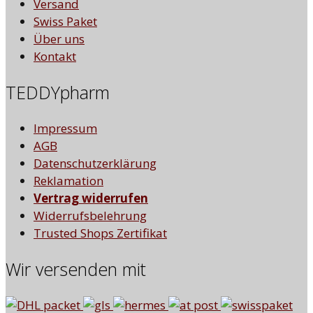
Versand
Swiss Paket
Über uns
Kontakt
TEDDYpharm
Impressum
AGB
Datenschutzerklärung
Reklamation
Vertrag widerrufen
Widerrufsbelehrung
Trusted Shops Zertifikat
Wir versenden mit