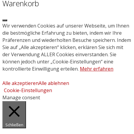
Warenkorb
Close
Wir verwenden Cookies auf unserer Webseite, um Ihnen
die bestmögliche Erfahrung zu bieten, indem wir Ihre
Präferenzen und wiederholten Besuche speichern. Indem
Sie auf „Alle akzeptieren“ klicken, erklären Sie sich mit
der Verwendung ALLER Cookies einverstanden. Sie
können jedoch unter „Cookie-Einstellungen“ eine
kontrollierte Einwilligung erteilen.
Mehr erfahren
Alle akzeptieren
Alle ablehnen
Cookie-Einstellungen
Manage consent
Schließen