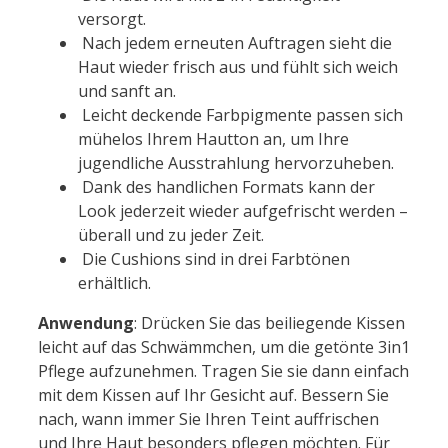
versorgt.
Nach jedem erneuten Auftragen sieht die
Haut wieder frisch aus und fühlt sich weich
und sanft an.
Leicht deckende Farbpigmente passen sich
mühelos Ihrem Hautton an, um Ihre
jugendliche Ausstrahlung hervorzuheben.
Dank des handlichen Formats kann der
Look jederzeit wieder aufgefrischt werden –
überall und zu jeder Zeit.
Die Cushions sind in drei Farbtönen
erhältlich.
Anwendung
: Drücken Sie das beiliegende Kissen
leicht auf das Schwämmchen, um die getönte 3in1
Pflege aufzunehmen. Tragen Sie sie dann einfach
mit dem Kissen auf Ihr Gesicht auf. Bessern Sie
nach, wann immer Sie Ihren Teint auffrischen
und Ihre Haut besonders pflegen möchten. Für