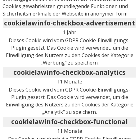
Cookies gewährleisten grundlegende Funktionen und
Sicherheitsmerkmale der Webseite in anonymer Form.
cookielawinfo-checkbox-advertisement
1 Jahr
Dieses Cookie wird vom GDPR Cookie-Einwilligungs-
Plugin gesetzt. Das Cookie wird verwendet, um die
Einwilligung des Nutzers zu den Cookies der Kategorie
„Werbung“ zu speichern.
cookielawinfo-checkbox-analytics
11 Monate
Dieses Cookie wird vom GDPR Cookie-Einwilligungs-
Plugin gesetzt. Das Cookie wird verwendet, um die
Einwilligung des Nutzers zu den Cookies der Kategorie
„Analytik“ zu speichern.
cookielawinfo-checkbox-functional
11 Monate
Das Cookie wird durch die GDPR-Cookie-Einwilligung