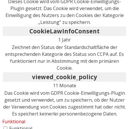
Dieses Cookie wird vom GDPR Cookie-Einwilligungs-
Plugin gesetzt. Das Cookie wird verwendet, um die
Einwilligung des Nutzers zu den Cookies der Kategorie
„Leistung“ zu speichern.
CookieLawInfoConsent
1 Jahr
Zeichnet den Status der Standardschaltfläche der
entsprechenden Kategorie des Status von CCPA auf. Es
funktioniert nur in Abstimmung mit dem primären
Cookie.
viewed_cookie_policy
11 Monate
Das Cookie wird vom GDPR Cookie-Einwilligungs-Plugin
gesetzt und verwendet, um zu speichern, ob der Nutzer
der Verwendung von Cookies zugestimmt hat oder nicht.
Es speichert keinerlei personenbezogene Daten.
Funktional
Funktional