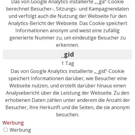
Das von Google Analytics installierte „_ga“-Cookie
berechnet Besucher-, Sitzungs- und Kampagnendaten
und verfolgt auch die Nutzung der Webseite für den
Analytics-Bericht der Webseite. Das Cookie speichert
Informationen anonym und weist eine zufällig
generierte Nummer zu, um eindeutige Besucher zu
erkennen.
_gid
1 Tag
Das von Google Analytics installierte „_gid“-Cookie
speichert Informationen darüber, wie Besucher eine
Webseite nutzen, und erstellt darüber hinaus einen
Analysebericht über die Leistung der Webseite. Zu den
erhobenen Daten zählen unter anderem die Anzahl der
Besucher, ihre Herkunft und die Seiten, die sie anonym
besuchen.
Werbung
Werbung