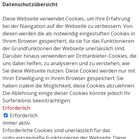
Datenschutzübersicht
Diese Webseite verwendet Cookies, um Ihre Erfahrung
bei der Navigation auf der Webseite zu verbessern. Von
diesen werden die als notwendig eingestuften Cookies in
Ihrem Browser gespeichert, da sie für das Funktionieren
der Grundfunktionen der Webseite unerlässlich sind.
Darüber hinaus verwenden wir Drittanbieter-Cookies, die
uns dabei helfen, zu analysieren und zu verstehen, wie
Sie diese Webseite nutzen. Diese Cookies werden nur mit
Ihrer Einwilligung in Ihrem Browser gespeichert. Sie
haben zudem die Möglichkeit, diese Cookies abzulehnen.
Die Ablehnung einige dieser Cookies könnte jedoch Ihr
Surferlebnis beeinträchtigen.
Erforderlich
Erforderlich
immer aktiv
Erforderliche Cookies sind unerlässlich für das
ordnungsgemäße Funktionieren der Webseite. Diese