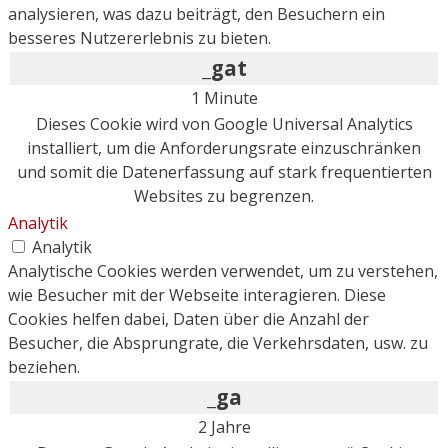
analysieren, was dazu beiträgt, den Besuchern ein
besseres Nutzererlebnis zu bieten.
_gat
1 Minute
Dieses Cookie wird von Google Universal Analytics
installiert, um die Anforderungsrate einzuschränken
und somit die Datenerfassung auf stark frequentierten
Websites zu begrenzen.
Analytik
Analytik
Analytische Cookies werden verwendet, um zu verstehen,
wie Besucher mit der Webseite interagieren. Diese
Cookies helfen dabei, Daten über die Anzahl der
Besucher, die Absprungrate, die Verkehrsdaten, usw. zu
beziehen.
_ga
2 Jahre