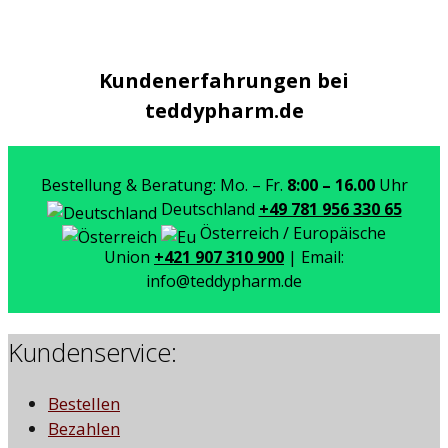
Kundenerfahrungen bei
teddypharm.de
Bestellung & Beratung: Mo. – Fr.
8:00 – 16.00
Uhr
Deutschland
+49 781 956 330 65
Österreich / Europäische
Union
+421 907 310 900
| Email:
info@teddypharm.de
Kundenservice:
Bestellen
Bezahlen