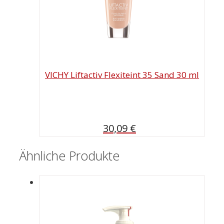
VICHY Liftactiv Flexiteint 35 Sand 30 ml
30,09
€
Ähnliche Produkte