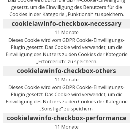
gesetzt, um die Einwilligung des Benutzers für die
Cookies in der Kategorie „Funktional“ zu speichern.
cookielawinfo-checkbox-necessary
11 Monate
Dieses Cookie wird vom GDPR Cookie-Einwilligungs-
Plugin gesetzt. Das Cookie wird verwendet, um die
Einwilligung des Nutzers zu den Cookies der Kategorie
„Erforderlich“ zu speichern.
cookielawinfo-checkbox-others
11 Monate
Dieses Cookie wird vom GDPR Cookie-Einwilligungs-
Plugin gesetzt. Das Cookie wird verwendet, um die
Einwilligung des Nutzers zu den Cookies der Kategorie
„Sonstige“ zu speichern.
cookielawinfo-checkbox-performance
11 Monate