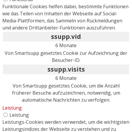
Funktionale Cookies helfen dabei, bestimmte Funktionen
wie das Teilen von Inhalten der Webseite auf Social-
Media-Plattformen, das Sammeln von Rückmeldungen
und andere Drittanbieter-Funktionen auszuführen.
ssupp.vid
6 Monate
Von Smartsupp gesetztes Cookie zur Aufzeichnung der
Besucher-ID.
ssupp.visits
6 Monate
Von Smartsupp gesetztes Cookie, um die Anzahl
früherer Besuche aufzuzeichnen, notwendig, um
automatische Nachrichten zu verfolgen.
Leistung
Leistung
Leistungs-Cookies werden verwendet, um die wichtigsten
Leistungsindizes der Webseite zu verstehen und zu