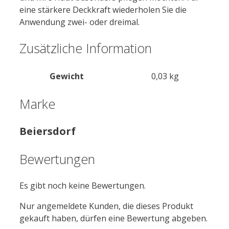
eine stärkere Deckkraft wiederholen Sie die
Anwendung zwei- oder dreimal.
Zusätzliche Information
Gewicht
0,03 kg
Marke
Beiersdorf
Bewertungen
Es gibt noch keine Bewertungen.
Nur angemeldete Kunden, die dieses Produkt
gekauft haben, dürfen eine Bewertung abgeben.