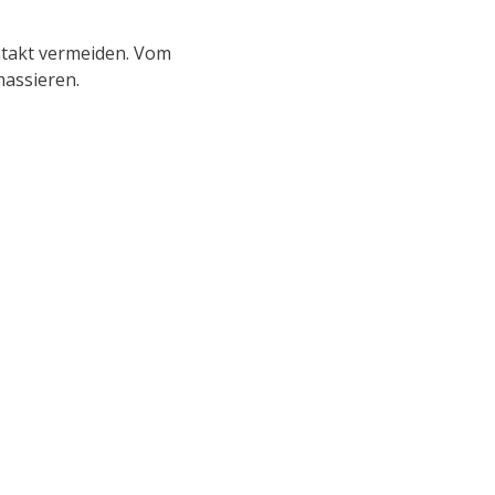
ntakt vermeiden. Vom
assieren.