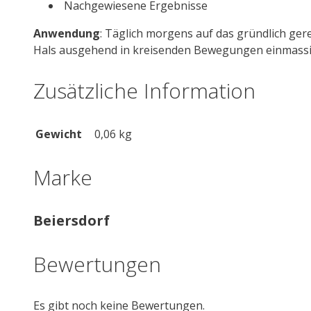
Nachgewiesene Ergebnisse
Anwendung
: Täglich morgens auf das gründlich ge
Hals ausgehend in kreisenden Bewegungen einmassi
Zusätzliche Information
Gewicht
0,06 kg
Marke
Beiersdorf
Bewertungen
Es gibt noch keine Bewertungen.