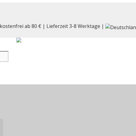
kostenfrei ab 80 € | Lieferzeit 3-8 Werktage |