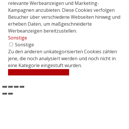
relevante Werbeanzeigen und Marketing-
Kampagnen anzubieten. Diese Cookies verfolgen
Besucher über verschiedene Webseiten hinweg und
erheben Daten, um maßgeschneiderte
Werbeanzeigen bereitzustellen.
Sonstige
Sonstige
Zu den anderen unkategorisierten Cookies zählen
jene, die noch analysiert werden und noch nicht in
eine Kategorie eingestuft wurden.
SPEICHERN & AKZEPTIEREN