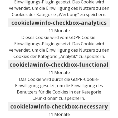
Einwilligungs-Plugin gesetzt. Das Cookie wird
verwendet, um die Einwilligung des Nutzers zu den
Cookies der Kategorie „Werbung“ zu speichern.
cookielawinfo-checkbox-analytics
11 Monate
Dieses Cookie wird vom GDPR Cookie-
Einwilligungs-Plugin gesetzt. Das Cookie wird
verwendet, um die Einwilligung des Nutzers zu den
Cookies der Kategorie „Analytik“ zu speichern.
cookielawinfo-checkbox-functional
11 Monate
Das Cookie wird durch die GDPR-Cookie-
Einwilligung gesetzt, um die Einwilligung des
Benutzers für die Cookies in der Kategorie
„Funktional“ zu speichern.
cookielawinfo-checkbox-necessary
11 Monate