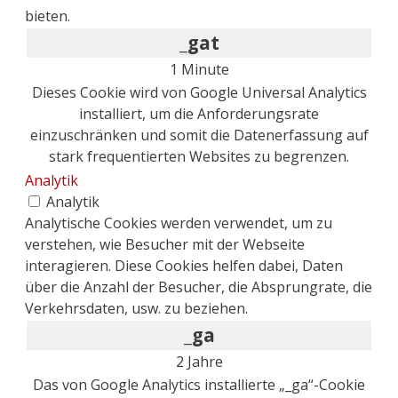
bieten.
_gat
1 Minute
Dieses Cookie wird von Google Universal Analytics
installiert, um die Anforderungsrate
einzuschränken und somit die Datenerfassung auf
stark frequentierten Websites zu begrenzen.
Analytik
Analytik
Analytische Cookies werden verwendet, um zu
verstehen, wie Besucher mit der Webseite
interagieren. Diese Cookies helfen dabei, Daten
über die Anzahl der Besucher, die Absprungrate, die
Verkehrsdaten, usw. zu beziehen.
_ga
2 Jahre
Das von Google Analytics installierte „_ga“-Cookie