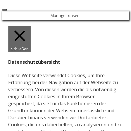
Close
Manage consent
Schließen
Datenschutzübersicht
Diese Webseite verwendet Cookies, um Ihre
Erfahrung bei der Navigation auf der Webseite zu
verbessern. Von diesen werden die als notwendig
eingestuften Cookies in Ihrem Browser
gespeichert, da sie für das Funktionieren der
Grundfunktionen der Webseite unerlässlich sind.
Darüber hinaus verwenden wir Drittanbieter-
Cookies, die uns dabei helfen, zu analysieren und zu