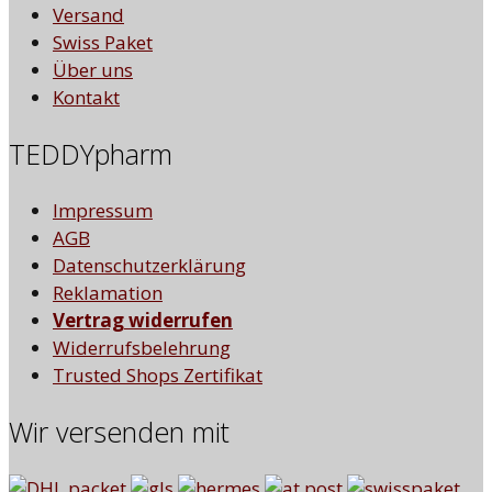
Versand
Swiss Paket
Über uns
Kontakt
TEDDYpharm
Impressum
AGB
Datenschutzerklärung
Reklamation
Vertrag widerrufen
Widerrufsbelehrung
Trusted Shops Zertifikat
Wir versenden mit