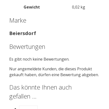
Gewicht
0,02 kg
Marke
Beiersdorf
Bewertungen
Es gibt noch keine Bewertungen.
Nur angemeldete Kunden, die dieses Produkt
gekauft haben, dürfen eine Bewertung abgeben.
Das könnte Ihnen auch
gefallen …