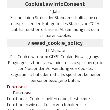
CookieLawInfoConsent
1 Jahr
Zeichnet den Status der Standardschaltfläche der
entsprechenden Kategorie des Status von CCPA
auf. Es funktioniert nur in Abstimmung mit dem
primären Cookie.
viewed_cookie_policy
11 Monate
Das Cookie wird vom GDPR Cookie-Einwilligungs-
Plugin gesetzt und verwendet, um zu speichern, ob
der Nutzer der Verwendung von Cookies
zugestimmt hat oder nicht. Es speichert keinerlei
personenbezogene Daten.
Funktional
Funktional
Funktionale Cookies helfen dabei, bestimmte
Funktionen wie das Teilen von Inhalten der