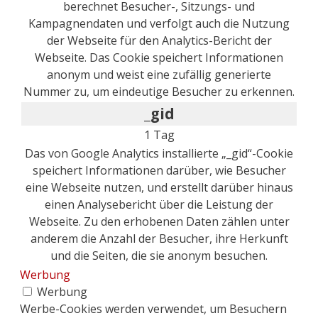
berechnet Besucher-, Sitzungs- und
Kampagnendaten und verfolgt auch die Nutzung
der Webseite für den Analytics-Bericht der
Webseite. Das Cookie speichert Informationen
anonym und weist eine zufällig generierte
Nummer zu, um eindeutige Besucher zu erkennen.
_gid
1 Tag
Das von Google Analytics installierte „_gid“-Cookie
speichert Informationen darüber, wie Besucher
eine Webseite nutzen, und erstellt darüber hinaus
einen Analysebericht über die Leistung der
Webseite. Zu den erhobenen Daten zählen unter
anderem die Anzahl der Besucher, ihre Herkunft
und die Seiten, die sie anonym besuchen.
Werbung
Werbung
Werbe-Cookies werden verwendet, um Besuchern