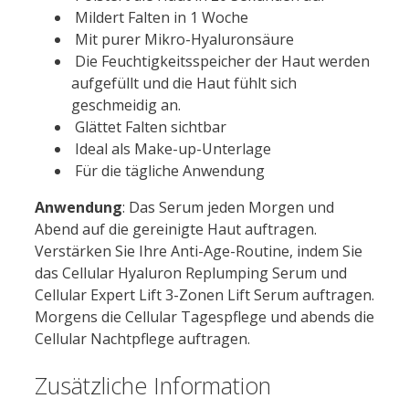
Mildert Falten in 1 Woche
Mit
pure
r Mikro-
Hyaluron
säure
Die Feuchtigkeitsspeicher der Haut werden
aufgefüllt und die Haut fühlt sich
geschmeidig an.
Glättet Falten sichtbar
Ideal als Make-up-Unterlage
Für die tägliche Anwendung
Anwendung
: Das Serum jeden Morgen und
Abend auf die gereinigte Haut auftragen.
Verstärken Sie Ihre Anti-Age-Routine, indem Sie
das Cellular Hyaluron Replumping Serum und
Cellular Expert Lift 3-Zonen Lift Serum auftragen.
Morgens die Cellular Tagespflege und abends die
Cellular Nachtpflege auftragen.
Zusätzliche Information