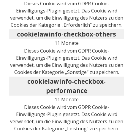
Dieses Cookie wird vom GDPR Cookie-
Einwilligungs-Plugin gesetzt. Das Cookie wird
verwendet, um die Einwilligung des Nutzers zu den
Cookies der Kategorie „Erforderlich“ zu speichern.
cookielawinfo-checkbox-others
11 Monate
Dieses Cookie wird vom GDPR Cookie-
Einwilligungs-Plugin gesetzt. Das Cookie wird
verwendet, um die Einwilligung des Nutzers zu den
Cookies der Kategorie „Sonstige“ zu speichern.
cookielawinfo-checkbox-
performance
11 Monate
Dieses Cookie wird vom GDPR Cookie-
Einwilligungs-Plugin gesetzt. Das Cookie wird
verwendet, um die Einwilligung des Nutzers zu den
Cookies der Kategorie „Leistung“ zu speichern.