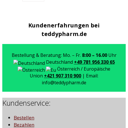
Kundenerfahrungen bei
teddypharm.de
Bestellung & Beratung: Mo. – Fr.
8:00 – 16.00
Uhr
Deutschland
+49 781 956 330 65
Österreich / Europäische
Union
+421 907 310 900
| Email:
info@teddypharm.de
Kundenservice:
Bestellen
Bezahlen