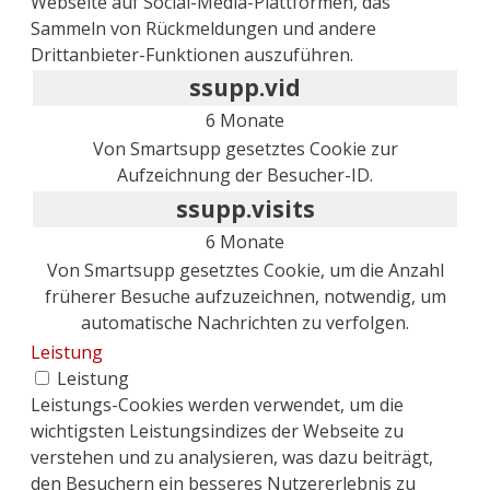
Webseite auf Social-Media-Plattformen, das
Sammeln von Rückmeldungen und andere
Drittanbieter-Funktionen auszuführen.
ssupp.vid
6 Monate
Von Smartsupp gesetztes Cookie zur
Aufzeichnung der Besucher-ID.
ssupp.visits
6 Monate
Von Smartsupp gesetztes Cookie, um die Anzahl
früherer Besuche aufzuzeichnen, notwendig, um
automatische Nachrichten zu verfolgen.
Leistung
Leistung
Leistungs-Cookies werden verwendet, um die
wichtigsten Leistungsindizes der Webseite zu
verstehen und zu analysieren, was dazu beiträgt,
den Besuchern ein besseres Nutzererlebnis zu