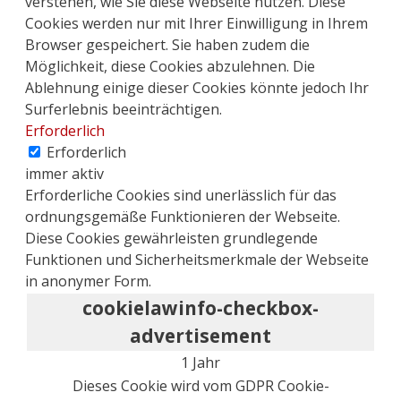
verstehen, wie Sie diese Webseite nutzen. Diese
Cookies werden nur mit Ihrer Einwilligung in Ihrem
Browser gespeichert. Sie haben zudem die
Möglichkeit, diese Cookies abzulehnen. Die
Ablehnung einige dieser Cookies könnte jedoch Ihr
Surferlebnis beeinträchtigen.
Erforderlich
Erforderlich
immer aktiv
Erforderliche Cookies sind unerlässlich für das
ordnungsgemäße Funktionieren der Webseite.
Diese Cookies gewährleisten grundlegende
Funktionen und Sicherheitsmerkmale der Webseite
in anonymer Form.
cookielawinfo-checkbox-
advertisement
1 Jahr
Dieses Cookie wird vom GDPR Cookie-