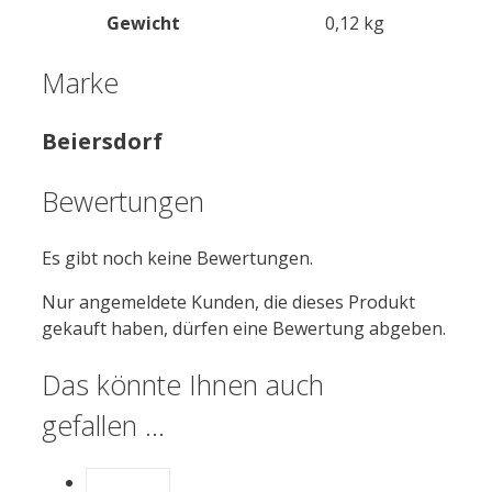
Gewicht
0,12 kg
Marke
Beiersdorf
Bewertungen
Es gibt noch keine Bewertungen.
Nur angemeldete Kunden, die dieses Produkt
gekauft haben, dürfen eine Bewertung abgeben.
Das könnte Ihnen auch
gefallen …