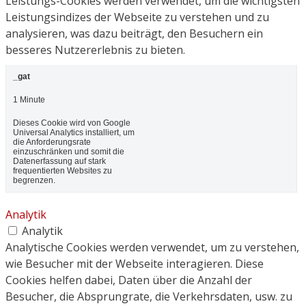
Leistungs-Cookies werden verwendet, um die wichtigsten
Leistungsindizes der Webseite zu verstehen und zu
analysieren, was dazu beiträgt, den Besuchern ein
besseres Nutzererlebnis zu bieten.
_gat
1 Minute
Dieses Cookie wird von Google
Universal Analytics installiert, um
die Anforderungsrate
einzuschränken und somit die
Datenerfassung auf stark
frequentierten Websites zu
begrenzen.
Analytik
Analytik
Analytische Cookies werden verwendet, um zu verstehen,
wie Besucher mit der Webseite interagieren. Diese
Cookies helfen dabei, Daten über die Anzahl der
Besucher, die Absprungrate, die Verkehrsdaten, usw. zu