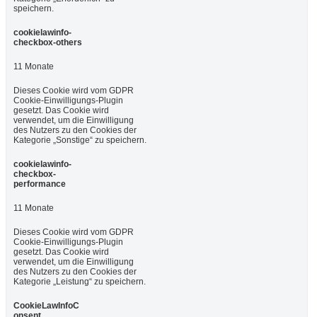
speichern.
cookielawinfo-
checkbox-others
11 Monate
Dieses Cookie wird vom GDPR
Cookie-Einwilligungs-Plugin
gesetzt. Das Cookie wird
verwendet, um die Einwilligung
des Nutzers zu den Cookies der
Kategorie „Sonstige“ zu speichern.
cookielawinfo-
checkbox-
performance
11 Monate
Dieses Cookie wird vom GDPR
Cookie-Einwilligungs-Plugin
gesetzt. Das Cookie wird
verwendet, um die Einwilligung
des Nutzers zu den Cookies der
Kategorie „Leistung“ zu speichern.
CookieLawInfoC
onsent