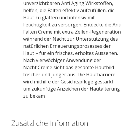
unverzichtbaren Anti Aging Wirkstoffen,
helfen, die Falten effektiv aufzufüllen, die
Haut zu glätten und intensiv mit
Feuchtigkeit zu versorgen. Entdecke die Anti
Falten
Creme
mit extra Zellen-Regeneration
während der Nacht zur Unterstützung des
natürlichen Erneuerungsprozesses der
Haut – für ein frisches, erholtes Aussehen.
Nach vierwöchiger Anwendung der
Nacht
Creme
sieht das gesamte Hautbild
frischer und jünger aus. Die Hautbarriere
wird mithilfe der Gesichtspflege gestärkt,
um zukünftige Anzeichen der Hautalterung
zu bekäm
Zusätzliche Information