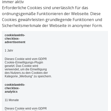
immer aktiv
Erforderliche Cookies sind unerlässlich für das
ordnungsgemäße Funktionieren der Webseite. Diese
Cookies gewährleisten grundlegende Funktionen und
Sicherheitsmerkmale der Webseite in anonymer Form.
cookielawinfo-
checkbox-
advertisement
1 Jahr
Dieses Cookie wird vom GDPR
Cookie-Einwilligungs-Plugin
gesetzt. Das Cookie wird
verwendet, um die Einwilligung
des Nutzers zu den Cookies der
Kategorie „Werbung“ zu speichern.
cookielawinfo-
checkbox-
analytics
11 Monate
Dieses Cookie wird vom GDPR