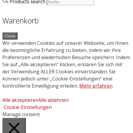
Products search
Warenkorb
Close
Wir verwenden Cookies auf unserer Webseite, um Ihnen
die bestmögliche Erfahrung zu bieten, indem wir Ihre
Präferenzen und wiederholten Besuche speichern. Indem
Sie auf „Alle akzeptieren“ klicken, erklären Sie sich mit
der Verwendung ALLER Cookies einverstanden. Sie
können jedoch unter „Cookie-Einstellungen“ eine
kontrollierte Einwilligung erteilen.
Mehr erfahren
Alle akzeptieren
Alle ablehnen
Cookie-Einstellungen
Manage consent