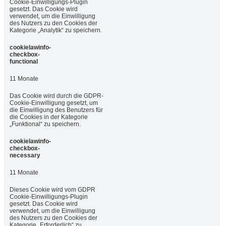
Cookie-Einwilligungs-Plugin
gesetzt. Das Cookie wird
verwendet, um die Einwilligung
des Nutzers zu den Cookies der
Kategorie „Analytik“ zu speichern.
cookielawinfo-
checkbox-
functional
11 Monate
Das Cookie wird durch die GDPR-
Cookie-Einwilligung gesetzt, um
die Einwilligung des Benutzers für
die Cookies in der Kategorie
„Funktional“ zu speichern.
cookielawinfo-
checkbox-
necessary
11 Monate
Dieses Cookie wird vom GDPR
Cookie-Einwilligungs-Plugin
gesetzt. Das Cookie wird
verwendet, um die Einwilligung
des Nutzers zu den Cookies der
Kategorie „Erforderlich“ zu