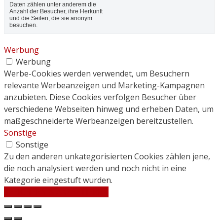
Daten zählen unter anderem die
Anzahl der Besucher, ihre Herkunft
und die Seiten, die sie anonym
besuchen.
Werbung
Werbung
Werbe-Cookies werden verwendet, um Besuchern
relevante Werbeanzeigen und Marketing-Kampagnen
anzubieten. Diese Cookies verfolgen Besucher über
verschiedene Webseiten hinweg und erheben Daten, um
maßgeschneiderte Werbeanzeigen bereitzustellen.
Sonstige
Sonstige
Zu den anderen unkategorisierten Cookies zählen jene,
die noch analysiert werden und noch nicht in eine
Kategorie eingestuft wurden.
SPEICHERN & AKZEPTIEREN