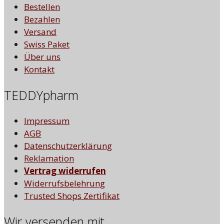
Bestellen
Bezahlen
Versand
Swiss Paket
Über uns
Kontakt
TEDDYpharm
Impressum
AGB
Datenschutzerklärung
Reklamation
Vertrag widerrufen
Widerrufsbelehrung
Trusted Shops Zertifikat
Wir versenden mit