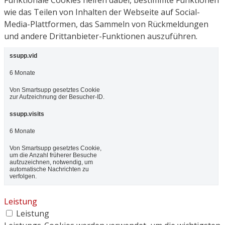
wie das Teilen von Inhalten der Webseite auf Social-
Media-Plattformen, das Sammeln von Rückmeldungen
und andere Drittanbieter-Funktionen auszuführen.
ssupp.vid
6 Monate
Von Smartsupp gesetztes Cookie
zur Aufzeichnung der Besucher-ID.
ssupp.visits
6 Monate
Von Smartsupp gesetztes Cookie,
um die Anzahl früherer Besuche
aufzuzeichnen, notwendig, um
automatische Nachrichten zu
verfolgen.
Leistung
Leistung