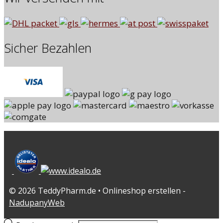
Sicher Bezahlen
© 2026 TeddyPharm.de • Onlineshop erstellen -
NadupanyWeb