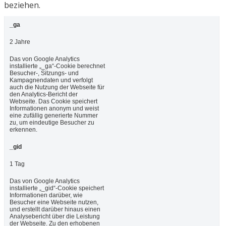
beziehen.
_ga
2 Jahre
Das von Google Analytics
installierte „_ga“-Cookie berechnet
Besucher-, Sitzungs- und
Kampagnendaten und verfolgt
auch die Nutzung der Webseite für
den Analytics-Bericht der
Webseite. Das Cookie speichert
Informationen anonym und weist
eine zufällig generierte Nummer
zu, um eindeutige Besucher zu
erkennen.
_gid
1 Tag
Das von Google Analytics
installierte „_gid“-Cookie speichert
Informationen darüber, wie
Besucher eine Webseite nutzen,
und erstellt darüber hinaus einen
Analysebericht über die Leistung
der Webseite. Zu den erhobenen