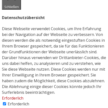
Schließen
Datenschutzübersicht
Diese Webseite verwendet Cookies, um Ihre Erfahrung
bei der Navigation auf der Webseite zu verbessern. Von
diesen werden die als notwendig eingestuften Cookies in
Ihrem Browser gespeichert, da sie für das Funktionieren
der Grundfunktionen der Webseite unerlässlich sind.
Darüber hinaus verwenden wir Drittanbieter-Cookies, die
uns dabei helfen, zu analysieren und zu verstehen, wie
Sie diese Webseite nutzen. Diese Cookies werden nur mit
Ihrer Einwilligung in Ihrem Browser gespeichert. Sie
haben zudem die Möglichkeit, diese Cookies abzulehnen.
Die Ablehnung einige dieser Cookies könnte jedoch Ihr
Surferlebnis beeinträchtigen.
Erforderlich
Erforderlich