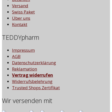
Versand
Swiss Paket
Über uns
Kontakt
TEDDYpharm
Impressum
AGB
Datenschutzerklärung
Reklamation
Vertrag widerrufen
Widerrufsbelehrung
Trusted Shops Zertifikat
Wir versenden mit