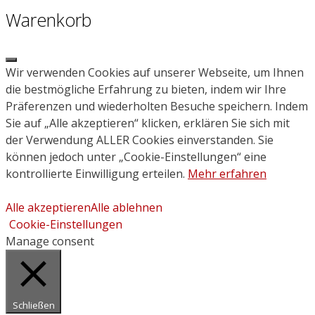
Warenkorb
Close
Wir verwenden Cookies auf unserer Webseite, um Ihnen
die bestmögliche Erfahrung zu bieten, indem wir Ihre
Präferenzen und wiederholten Besuche speichern. Indem
Sie auf „Alle akzeptieren“ klicken, erklären Sie sich mit
der Verwendung ALLER Cookies einverstanden. Sie
können jedoch unter „Cookie-Einstellungen“ eine
kontrollierte Einwilligung erteilen.
Mehr erfahren
Alle akzeptieren
Alle ablehnen
Cookie-Einstellungen
Manage consent
Schließen