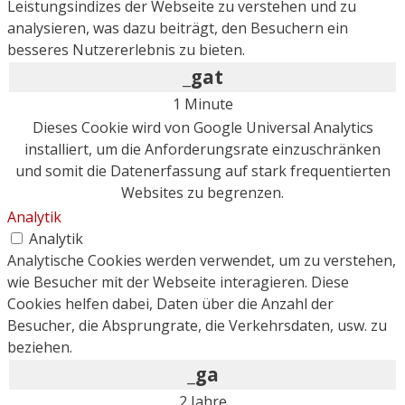
Leistungsindizes der Webseite zu verstehen und zu
analysieren, was dazu beiträgt, den Besuchern ein
besseres Nutzererlebnis zu bieten.
_gat
1 Minute
Dieses Cookie wird von Google Universal Analytics
installiert, um die Anforderungsrate einzuschränken
und somit die Datenerfassung auf stark frequentierten
Websites zu begrenzen.
Analytik
Analytik
Analytische Cookies werden verwendet, um zu verstehen,
wie Besucher mit der Webseite interagieren. Diese
Cookies helfen dabei, Daten über die Anzahl der
Besucher, die Absprungrate, die Verkehrsdaten, usw. zu
beziehen.
_ga
2 Jahre