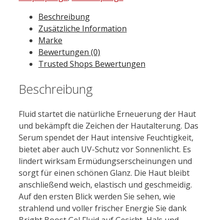
Beschreibung
Zusätzliche Information
Marke
Bewertungen (0)
Trusted Shops Bewertungen
Beschreibung
Fluid startet die natürliche Erneuerung der Haut
und bekämpft die Zeichen der Hautalterung. Das
Serum spendet der Haut intensive Feuchtigkeit,
bietet aber auch UV-Schutz vor Sonnenlicht. Es
lindert wirksam Ermüdungserscheinungen und
sorgt für einen schönen Glanz. Die Haut bleibt
anschließend weich, elastisch und geschmeidig.
Auf den ersten Blick werden Sie sehen, wie
strahlend und voller frischer Energie Sie dank