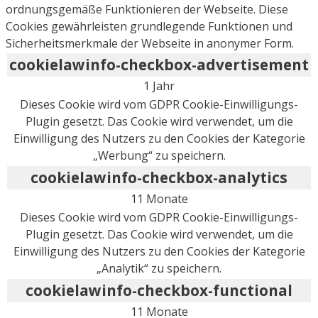
ordnungsgemäße Funktionieren der Webseite. Diese
Cookies gewährleisten grundlegende Funktionen und
Sicherheitsmerkmale der Webseite in anonymer Form.
cookielawinfo-checkbox-advertisement
1 Jahr
Dieses Cookie wird vom GDPR Cookie-Einwilligungs-
Plugin gesetzt. Das Cookie wird verwendet, um die
Einwilligung des Nutzers zu den Cookies der Kategorie
„Werbung“ zu speichern.
cookielawinfo-checkbox-analytics
11 Monate
Dieses Cookie wird vom GDPR Cookie-Einwilligungs-
Plugin gesetzt. Das Cookie wird verwendet, um die
Einwilligung des Nutzers zu den Cookies der Kategorie
„Analytik“ zu speichern.
cookielawinfo-checkbox-functional
11 Monate