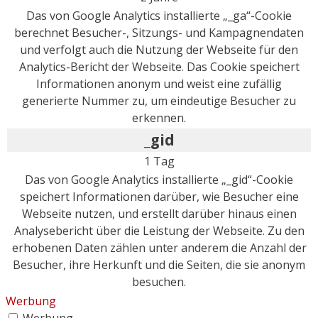
Das von Google Analytics installierte „_ga“-Cookie
berechnet Besucher-, Sitzungs- und Kampagnendaten
und verfolgt auch die Nutzung der Webseite für den
Analytics-Bericht der Webseite. Das Cookie speichert
Informationen anonym und weist eine zufällig
generierte Nummer zu, um eindeutige Besucher zu
erkennen.
_gid
1 Tag
Das von Google Analytics installierte „_gid“-Cookie
speichert Informationen darüber, wie Besucher eine
Webseite nutzen, und erstellt darüber hinaus einen
Analysebericht über die Leistung der Webseite. Zu den
erhobenen Daten zählen unter anderem die Anzahl der
Besucher, ihre Herkunft und die Seiten, die sie anonym
besuchen.
Werbung
Werbung