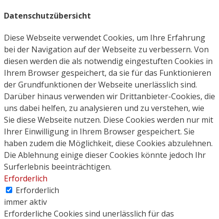
Datenschutzübersicht
Diese Webseite verwendet Cookies, um Ihre Erfahrung
bei der Navigation auf der Webseite zu verbessern. Von
diesen werden die als notwendig eingestuften Cookies in
Ihrem Browser gespeichert, da sie für das Funktionieren
der Grundfunktionen der Webseite unerlässlich sind.
Darüber hinaus verwenden wir Drittanbieter-Cookies, die
uns dabei helfen, zu analysieren und zu verstehen, wie
Sie diese Webseite nutzen. Diese Cookies werden nur mit
Ihrer Einwilligung in Ihrem Browser gespeichert. Sie
haben zudem die Möglichkeit, diese Cookies abzulehnen.
Die Ablehnung einige dieser Cookies könnte jedoch Ihr
Surferlebnis beeinträchtigen.
Erforderlich
Erforderlich
immer aktiv
Erforderliche Cookies sind unerlässlich für das