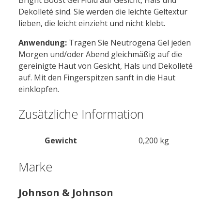
Bright Boost Gel Fluid auf Gesicht, Hals und
Dekolleté sind. Sie werden die leichte Geltextur
lieben, die leicht einzieht und nicht klebt.
Anwendung:
Tragen Sie Neutrogena Gel jeden
Morgen und/oder Abend gleichmäßig auf die
gereinigte Haut von Gesicht, Hals und Dekolleté
auf. Mit den Fingerspitzen sanft in die Haut
einklopfen.
Zusätzliche Information
Gewicht
0,200 kg
Marke
Johnson & Johnson