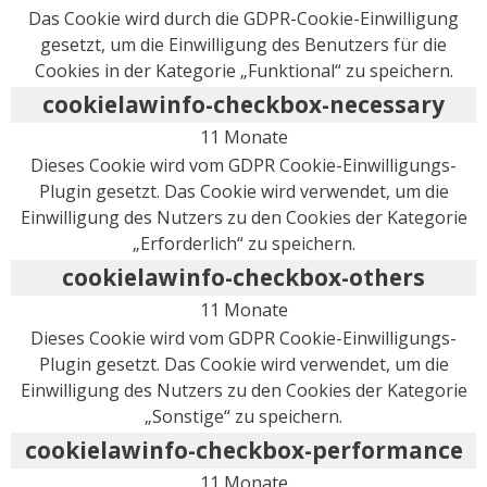
Das Cookie wird durch die GDPR-Cookie-Einwilligung
gesetzt, um die Einwilligung des Benutzers für die
Cookies in der Kategorie „Funktional“ zu speichern.
cookielawinfo-checkbox-necessary
11 Monate
Dieses Cookie wird vom GDPR Cookie-Einwilligungs-
Plugin gesetzt. Das Cookie wird verwendet, um die
Einwilligung des Nutzers zu den Cookies der Kategorie
„Erforderlich“ zu speichern.
cookielawinfo-checkbox-others
11 Monate
Dieses Cookie wird vom GDPR Cookie-Einwilligungs-
Plugin gesetzt. Das Cookie wird verwendet, um die
Einwilligung des Nutzers zu den Cookies der Kategorie
„Sonstige“ zu speichern.
cookielawinfo-checkbox-performance
11 Monate