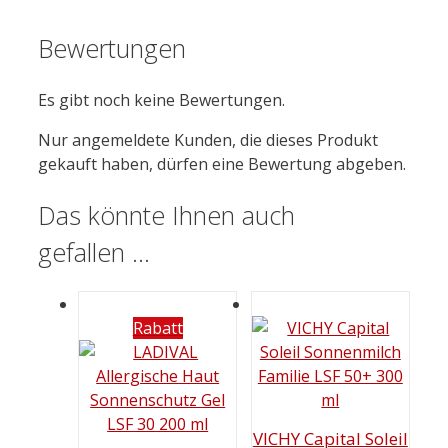
Bewertungen
Es gibt noch keine Bewertungen.
Nur angemeldete Kunden, die dieses Produkt
gekauft haben, dürfen eine Bewertung abgeben.
Das könnte Ihnen auch
gefallen …
Rabatt
VICHY Capital Soleil