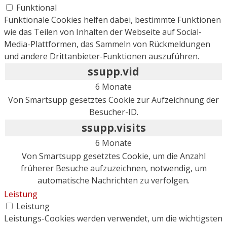
Funktional
Funktionale Cookies helfen dabei, bestimmte Funktionen
wie das Teilen von Inhalten der Webseite auf Social-
Media-Plattformen, das Sammeln von Rückmeldungen
und andere Drittanbieter-Funktionen auszuführen.
ssupp.vid
6 Monate
Von Smartsupp gesetztes Cookie zur Aufzeichnung der
Besucher-ID.
ssupp.visits
6 Monate
Von Smartsupp gesetztes Cookie, um die Anzahl
früherer Besuche aufzuzeichnen, notwendig, um
automatische Nachrichten zu verfolgen.
Leistung
Leistung
Leistungs-Cookies werden verwendet, um die wichtigsten