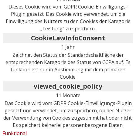
Dieses Cookie wird vom GDPR Cookie-Einwilligungs-
Plugin gesetzt. Das Cookie wird verwendet, um die
Einwilligung des Nutzers zu den Cookies der Kategorie
„Leistung“ zu speichern.
CookieLawInfoConsent
1 Jahr
Zeichnet den Status der Standardschaltfläche der
entsprechenden Kategorie des Status von CCPA auf. Es
funktioniert nur in Abstimmung mit dem primären
Cookie.
viewed_cookie_policy
11 Monate
Das Cookie wird vom GDPR Cookie-Einwilligungs-Plugin
gesetzt und verwendet, um zu speichern, ob der Nutzer
der Verwendung von Cookies zugestimmt hat oder nicht.
Es speichert keinerlei personenbezogene Daten.
Funktional